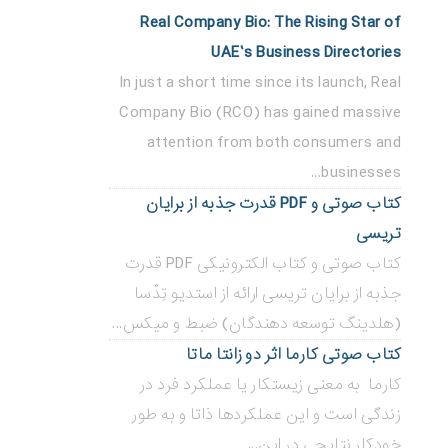
Real Company Bio: The Rising Star of
UAE’s Business Directories
In just a short time since its launch, Real
Company Bio (RCO) has gained massive
attention from both consumers and
businesses...
کتاب صوتی و PDF قدرت جذبه از برایان
تریسی
کتاب صوتی و کتاب الکترونیکی PDF قدرت
جذبه از برایان تریسی ارائه از استدیو تِدْسا
(هلدینگ توسعه دهندگان) ضبط و میکس...
کتاب صوتی کارما اثر دو زانتا ماتا
کارما به معنی زیستکار یا عملکرد فرد در
زندگی است و این عملکردها ذاتا و به طور
خودکار نتایجی در این...