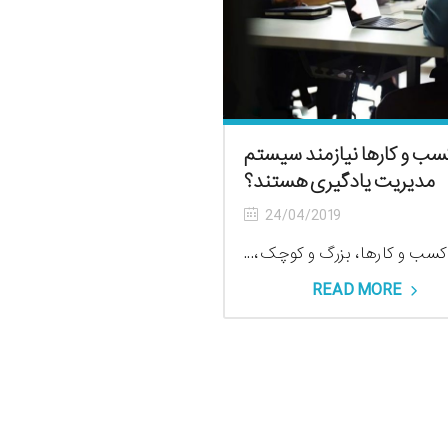
سب و کارها نیازمند سیستم
مدیریت یادگیری هستند؟
24/04/2019
سب و کارها، بزرگ و کوچک،...
READ MORE