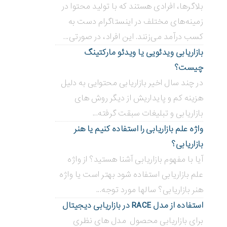
بلاگر‌ها، افرادی هستند که با تولید محتوا در
زمینه‌های مختلف در اینستاگرام دست به
کسب درآمد می‌زنند. این افراد، در صورتی...
بازاریابی ویدئویی ‌یا ویدئو مارکتینگ
چیست؟
در چند سال اخیر بازاریابی محتوایی به دلیل
هزینه کم و پایداریش از دیگر روش های
بازاریابی و تبلیغات سبقت گرفته...
واژه علم بازاریابی را استفاده کنیم یا هنر
بازاریابی؟
آیا با مفهوم بازاریابی آشنا هستید؟ از واژه
علم بازاریابی استفاده شود بهتر است یا واژه
هنر بازاریابی؟ سالها مورد توجه...
استفاده از مدل RACE در بازاریابی دیجیتال
برای بازاریابی محصول مدل های نظری