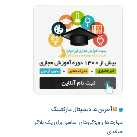
آخرین ها دیجیتال مارکتینگ
مهارت‌ها و ویژگی‌های اساسی برای یک بلاگر
حرفه‌ای