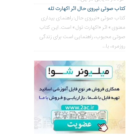
کتاب صوتی نیروی حال اثر اکهارت تله
کتاب صوتی «نیروی حال: راهنمای بیداری
معنوی» اثر «اکهارت تول» است. این کتاب
صوتی محبوب، راهنمایی است برای زندگی
روزمره، با...