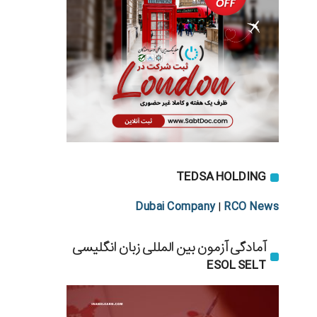
TEDSA HOLDING
Dubai Company
RCO News
|
آمادگی آزمون بین المللی زبان انگلیسی
ESOL SELT