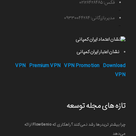
فکس: ۰۲۱۲۸۴۲۸۴۸۵
-
مدیر بازرگانی: ۰۹۳۳۰۰۴۴۲۸۴
-
نشان اعتبار ایران کمپانی
VPN
Premium VPN
VPN Promotion
Download
|
|
|
VPN
تازه های مجله توسعه
چرا بیشتر تریدرها رشد نمی‌کنند؟ راهکاری که FlowGenio ارائه
می‌دهد