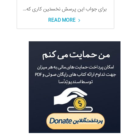
برای جواب این پرسش نخستین کاری که...
READ MORE