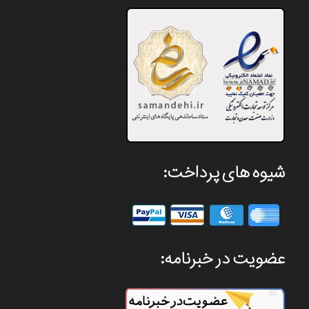
شیوه های پرداخت:
عضویت در خبرنامه: