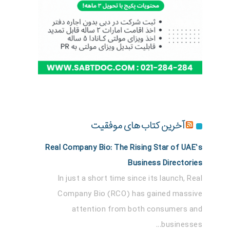
آخرین کتاب های موفقیت
Real Company Bio: The Rising Star of UAE’s
Business Directories
In just a short time since its launch, Real
Company Bio (RCO) has gained massive
attention from both consumers and
businesses...