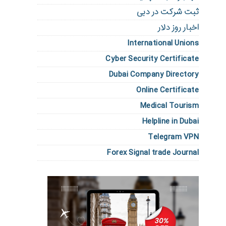
ثبت شرکت در دبی
اخبار روز دلار
International Unions
Cyber Security Certificate
Dubai Company Directory
Online Certificate
Medical Tourism
Helpline in Dubai
Telegram VPN
Forex Signal trade Journal