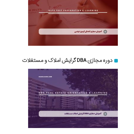
دوره مجازی DBA گرایش املاک و مستغلات