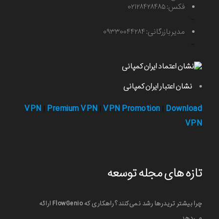
فکس: ۰۲۱۲۸۴۲۸۴۸۵
-
مدیر بازرگانی: ۰۹۳۳۰۰۴۴۲۸۴
-
نشان اعتبار ایران کمپانی
VPN
Premium VPN
VPN Promotion
Download
|
|
|
VPN
تازه های مجله توسعه
چرا بیشتر تریدرها رشد نمی‌کنند؟ راهکاری که FlowGenio ارائه
می‌دهد