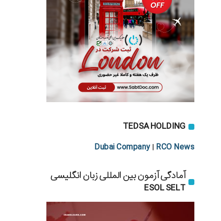
TEDSA HOLDING
Dubai Company
RCO News
|
آمادگی آزمون بین المللی زبان انگلیسی
ESOL SELT