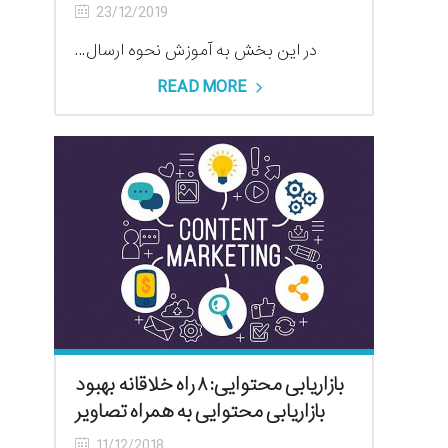
23/12/2019
در این بخش به آموزش نحوه ارسال...
READ MORE
بازاریابی محتوایی: ۸ راه خلاقانه بهبود
بازاریابی محتوایی به همراه تصاویر
11/12/2018