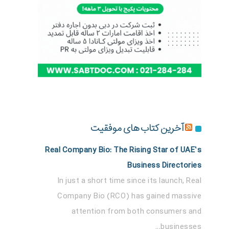
آخرین کتاب های موفقیت
Real Company Bio: The Rising Star of UAE’s
Business Directories
In just a short time since its launch, Real
Company Bio (RCO) has gained massive
attention from both consumers and
businesses...