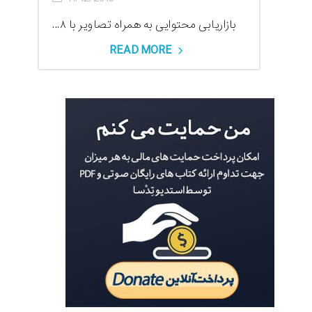
بازاریابی محتوایی به همراه تصاویر با ۸...
READ MORE