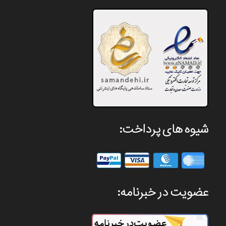
شیوه های پرداخت:
عضویت در خبرنامه: