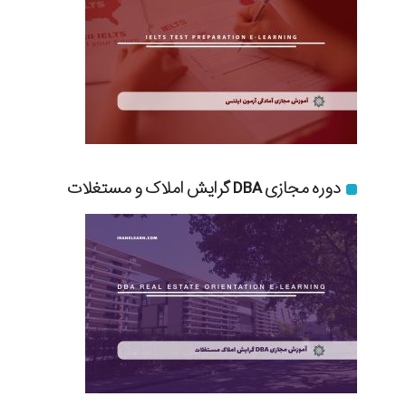
دوره مجازی DBA گرایش املاک و مستغلات