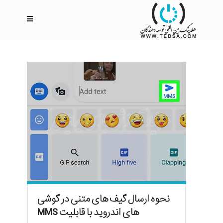
نحوه ارسال گیف های متنی در گوشی
های اندروید با قابلیت MMS