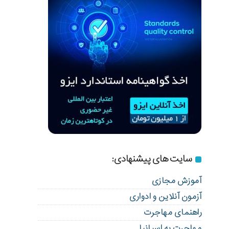
سایت های پیشنهادی:
آموزش مجازی
آزمون آنلاین و ادواری
راهنمای مهاجرت
مهاجرت به اسپانیا