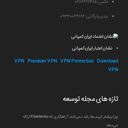
فکس: ۰۲۱۲۸۴۲۸۴۸۵
-
مدیر بازرگانی: ۰۹۳۳۰۰۴۴۲۸۴
-
نشان اعتبار ایران کمپانی
VPN
Premium VPN
VPN Promotion
Download
|
|
|
VPN
تازه های مجله توسعه
چرا بیشتر تریدرها رشد نمی‌کنند؟ راهکاری که FlowGenio ارائه
می‌دهد