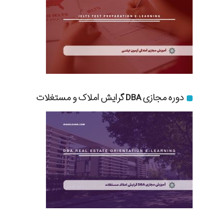
دوره مجازی DBA گرایش املاک و مستغلات