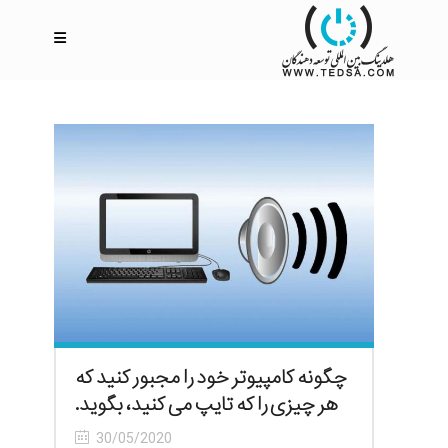
چگونه کامپیوتر خود را مجبور کنید که
هر چیزی را که تایپ می کنید، بگوید.
30/05/2020