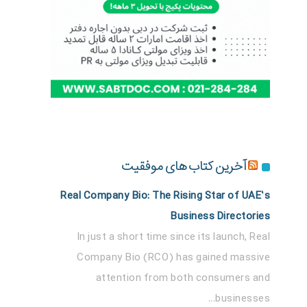
آخرین کتاب های موفقیت
Real Company Bio: The Rising Star of UAE’s
Business Directories
In just a short time since its launch, Real
Company Bio (RCO) has gained massive
attention from both consumers and
businesses...