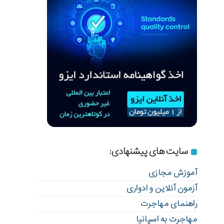
سایت های پیشنهادی:
آموزش مجازی
آزمون آنلاین و ادواری
راهنمای مهاجرت
مهاجرت به اسپانیا