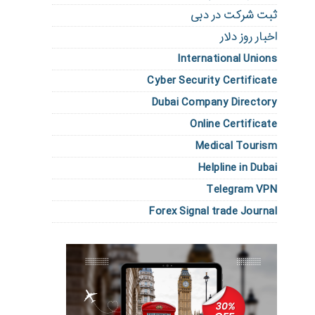
ثبت شرکت در دبی
اخبار روز دلار
International Unions
Cyber Security Certificate
Dubai Company Directory
Online Certificate
Medical Tourism
Helpline in Dubai
Telegram VPN
Forex Signal trade Journal