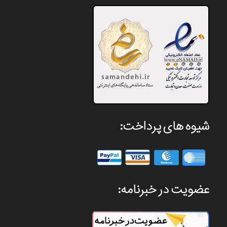
شیوه های پرداخت:
عضویت در خبرنامه: