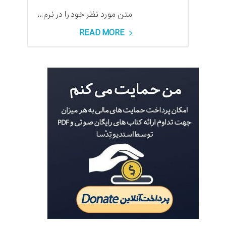
متن مورد نظر خود را در نرم...
READ MORE