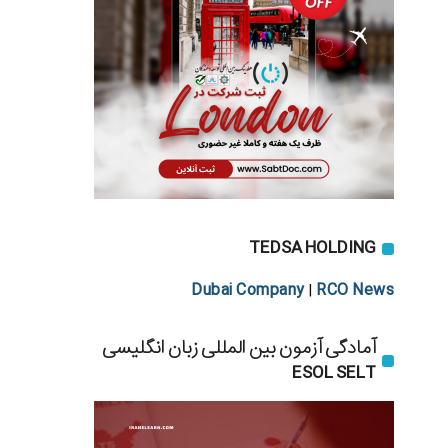
TEDSA HOLDING
Dubai Company
RCO News
|
آمادگی آزمون بین المللی زبان انگلیسی
ESOL SELT