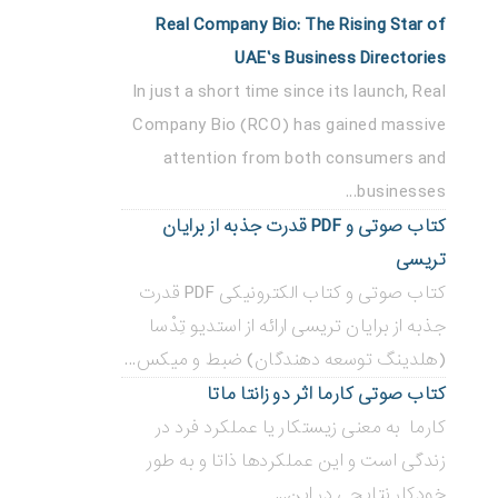
Real Company Bio: The Rising Star of
UAE’s Business Directories
In just a short time since its launch, Real
Company Bio (RCO) has gained massive
attention from both consumers and
businesses...
کتاب صوتی و PDF قدرت جذبه از برایان
تریسی
کتاب صوتی و کتاب الکترونیکی PDF قدرت
جذبه از برایان تریسی ارائه از استدیو تِدْسا
(هلدینگ توسعه دهندگان) ضبط و میکس...
کتاب صوتی کارما اثر دو زانتا ماتا
کارما به معنی زیستکار یا عملکرد فرد در
زندگی است و این عملکردها ذاتا و به طور
خودکار نتایجی در این...