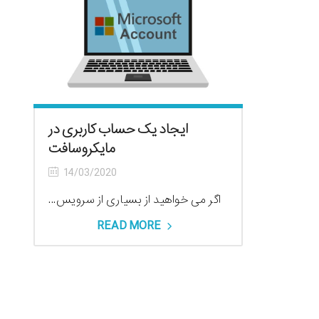
ایجاد یک حساب کاربری در
مایکروسافت
14/03/2020
اگر می خواهید از بسیاری از سرویس...
READ MORE