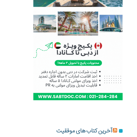
آخرین کتاب های موفقیت