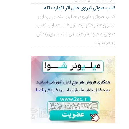
کتاب صوتی نیروی حال اثر اکهارت تله
کتاب صوتی «نیروی حال: راهنمای بیداری
معنوی» اثر «اکهارت تول» است. این کتاب
صوتی محبوب، راهنمایی است برای زندگی
روزمره، با...