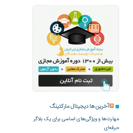
آخرین ها دیجیتال مارکتینگ
مهارت‌ها و ویژگی‌های اساسی برای یک بلاگر
حرفه‌ای