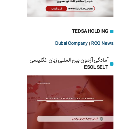
TEDSA HOLDING
Dubai Company
RCO News
|
آمادگی آزمون بین المللی زبان انگلیسی
ESOL SELT