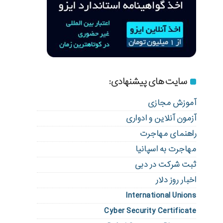
سایت های پیشنهادی:
آموزش مجازی
آزمون آنلاین و ادواری
راهنمای مهاجرت
مهاجرت به اسپانیا
ثبت شرکت در دبی
اخبار روز دلار
International Unions
Cyber Security Certificate