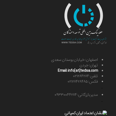
اصفهان: خیابان بوستان سعدی
تهران: جردن
Email: info[at]tedsa.com
تلفن: ۰۲۱۲۸۴۲۸۴
فکس: ۰۲۱۲۸۴۲۸۴۸۵
-
مدیر بازرگانی: ۰۹۳۳۰۰۴۴۲۸۴
-