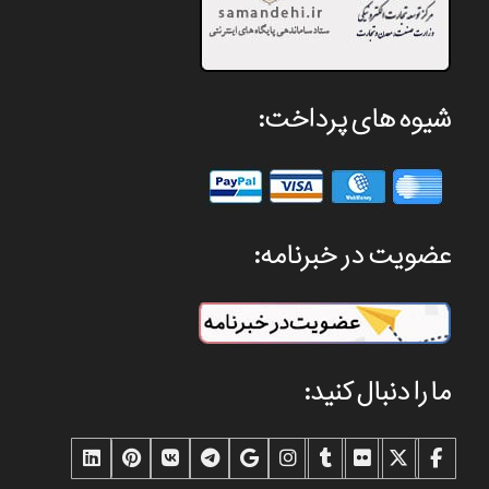
شیوه های پرداخت:
عضویت در خبرنامه:
ما را دنبال کنید: