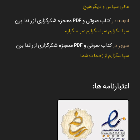
عالی سپاس و دیگر هیچ
majid
در
کتاب صوتی و PDF معجزه شکرگزاری از راندا برن
سپاسگزارم سپاسگزارم سپاسگزارم
سپهر
در
کتاب صوتی و PDF معجزه شکرگزاری از راندا برن
سپاسگزارم از زحمات شما
اعتبارنامه ها: