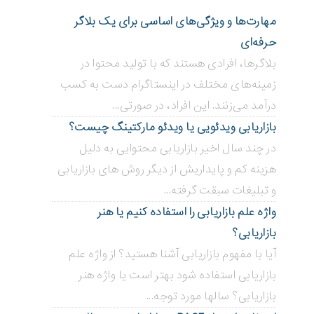
مهارت‌ها و ویژگی‌های اساسی برای یک بلاگر
حرفه‌ای
بلاگر‌ها، افرادی هستند که با تولید محتوا در
زمینه‌های مختلف در اینستاگرام دست به کسب
درآمد می‌زنند. این افراد، در صورتی...
بازاریابی ویدئویی ‌یا ویدئو مارکتینگ چیست؟
در چند سال اخیر بازاریابی محتوایی به دلیل
هزینه کم و پایداریش از دیگر روش های بازاریابی
و تبلیغات سبقت گرفته...
واژه علم بازاریابی را استفاده کنیم یا هنر
بازاریابی؟
آیا با مفهوم بازاریابی آشنا هستید؟ از واژه علم
بازاریابی استفاده شود بهتر است یا واژه هنر
بازاریابی؟ سالها مورد توجه...