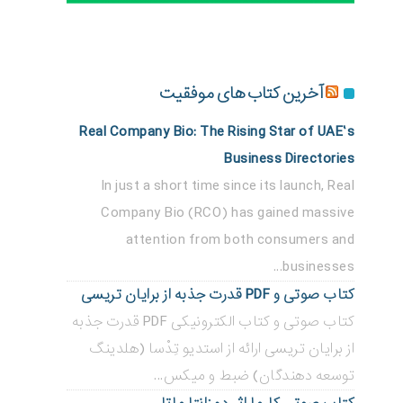
آخرین کتاب های موفقیت
Real Company Bio: The Rising Star of UAE’s
Business Directories
In just a short time since its launch, Real
Company Bio (RCO) has gained massive
attention from both consumers and
businesses...
کتاب صوتی و PDF قدرت جذبه از برایان تریسی
کتاب صوتی و کتاب الکترونیکی PDF قدرت جذبه
از برایان تریسی ارائه از استدیو تِدْسا (هلدینگ
توسعه دهندگان) ضبط و میکس...