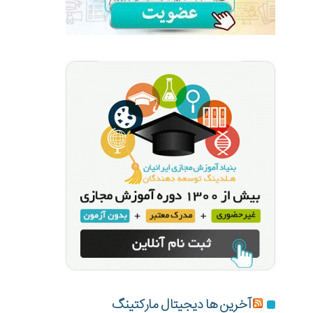
آخرین ها دیجیتال مارکتینگ