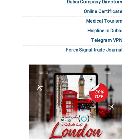
Dubai Company Directory
Online Certificate
Medical Tourism
Helpline in Dubai
Telegram VPN
Forex Signal trade Journal