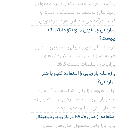
بلاگر‌ها، افرادی هستند که با تولید محتوا در
زمینه‌های مختلف در اینستاگرام دست به
کسب درآمد می‌زنند. این افراد، در صورتی...
بازاریابی ویدئویی ‌یا ویدئو مارکتینگ
چیست؟
در چند سال اخیر بازاریابی محتوایی به دلیل
هزینه کم و پایداریش از دیگر روش های
بازاریابی و تبلیغات سبقت گرفته...
واژه علم بازاریابی را استفاده کنیم یا هنر
بازاریابی؟
آیا با مفهوم بازاریابی آشنا هستید؟ از واژه
علم بازاریابی استفاده شود بهتر است یا واژه
هنر بازاریابی؟ سالها مورد توجه...
استفاده از مدل RACE در بازاریابی دیجیتال
برای بازاریابی محصول مدل های نظری