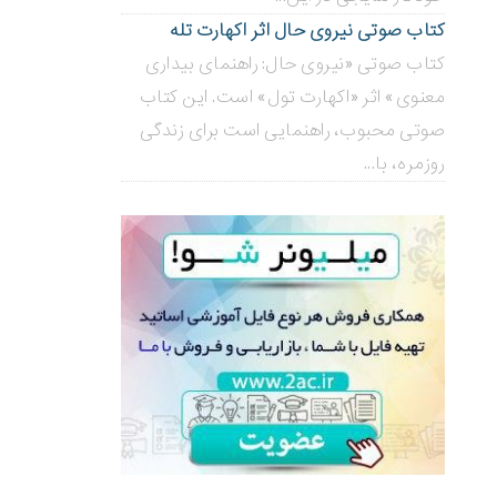
کتاب صوتی نیروی حال اثر اکهارت تله
کتاب صوتی «نیروی حال: راهنمای بیداری
معنوی» اثر «اکهارت تول» است. این کتاب
صوتی محبوب، راهنمایی است برای زندگی
روزمره، با...