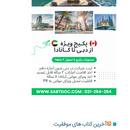
آخرین کتاب های موفقیت