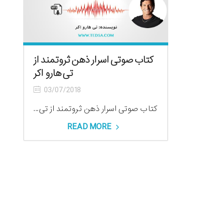
کتاب صوتی اسرار ذهن ثروتمند از
تی هارو اکر
03/07/2018
کتاب صوتی اسرار ذهن ثروتمند از تی...
READ MORE