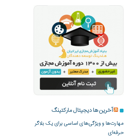
آخرین ها دیجیتال مارکتینگ
مهارت‌ها و ویژگی‌های اساسی برای یک بلاگر
حرفه‌ای