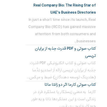
Real Company Bio: The Rising Star of
UAE’s Business Directories
In just a short time since its launch, Real
Company Bio (RCO) has gained massive
attention from both consumers and
businesses...
کتاب صوتی و PDF قدرت جذبه از برایان
تریسی
کتاب صوتی و کتاب الکترونیکی PDF قدرت
جذبه از برایان تریسی ارائه از استدیو تِدْسا
(هلدینگ توسعه دهندگان) ضبط و میکس...
کتاب صوتی کارما اثر دو زانتا ماتا
کارما به معنی زیستکار یا عملکرد فرد در
زندگی است و این عملکردها ذاتا و به طور
خودکار نتایجی در این...