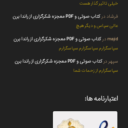
خیلی تاثیر گذار هست
فرشاد
در
کتاب صوتی و PDF معجزه شکرگزاری از راندا برن
عالی سپاس و دیگر هیچ
majid
در
کتاب صوتی و PDF معجزه شکرگزاری از راندا برن
سپاسگزارم سپاسگزارم سپاسگزارم
سپهر
در
کتاب صوتی و PDF معجزه شکرگزاری از راندا برن
سپاسگزارم از زحمات شما
اعتبارنامه ها: