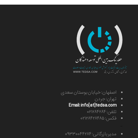
اصفهان: خیابان بوستان سعدی
تهران: جردن
Email: info[at]tedsa.com
تلفن: ۰۲۱۲۸۴۲۸۴
فکس: ۰۲۱۲۸۴۲۸۴۸۵
-
مدیر بازرگانی: ۰۹۳۳۰۰۴۴۲۸۴