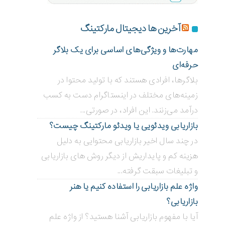
آخرین ها دیجیتال مارکتینگ
مهارت‌ها و ویژگی‌های اساسی برای یک بلاگر
حرفه‌ای
بلاگر‌ها، افرادی هستند که با تولید محتوا در
زمینه‌های مختلف در اینستاگرام دست به کسب
درآمد می‌زنند. این افراد، در صورتی...
بازاریابی ویدئویی ‌یا ویدئو مارکتینگ چیست؟
در چند سال اخیر بازاریابی محتوایی به دلیل
هزینه کم و پایداریش از دیگر روش های بازاریابی
و تبلیغات سبقت گرفته...
واژه علم بازاریابی را استفاده کنیم یا هنر
بازاریابی؟
آیا با مفهوم بازاریابی آشنا هستید؟ از واژه علم