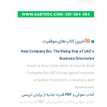
آخرین کتاب های موفقیت
Real Company Bio: The Rising Star of UAE’s
Business Directories
In just a short time since its launch, Real
Company Bio (RCO) has gained massive
attention from both consumers and
businesses...
کتاب صوتی و PDF قدرت جذبه از برایان تریسی
کتاب صوتی و کتاب الکترونیکی PDF قدرت جذبه