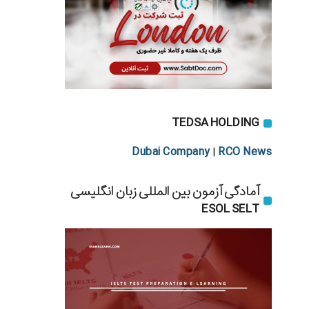
TEDSA HOLDING
Dubai Company
RCO News
|
آمادگی آزمون بین المللی زبان انگلیسی
ESOL SELT