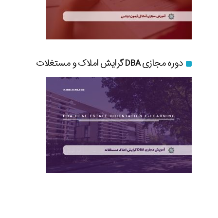
دوره مجازی DBA گرایش املاک و مستغلات