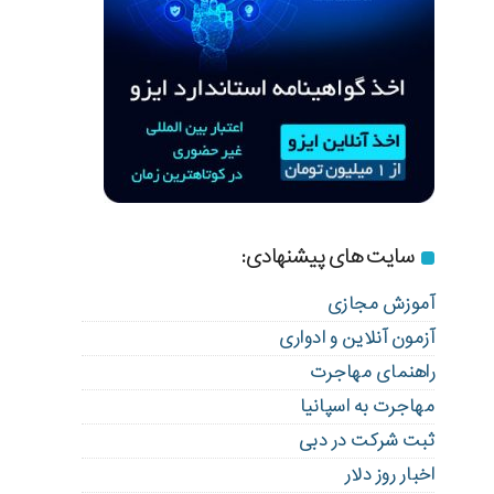
سایت های پیشنهادی:
آموزش مجازی
آزمون آنلاین و ادواری
راهنمای مهاجرت
مهاجرت به اسپانیا
ثبت شرکت در دبی
اخبار روز دلار