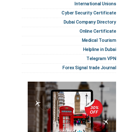
International Unions
Cyber Security Certificate
Dubai Company Directory
Online Certificate
Medical Tourism
Helpline in Dubai
Telegram VPN
Forex Signal trade Journal