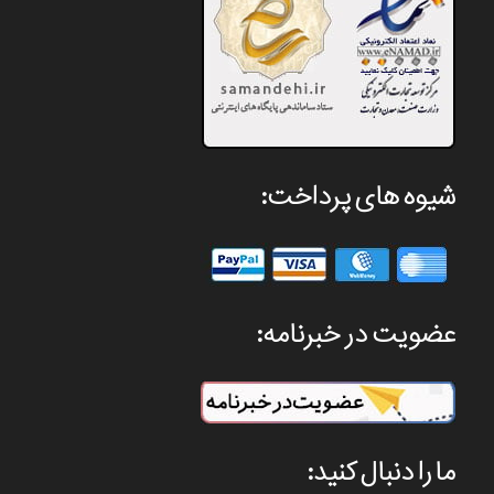
شیوه های پرداخت:
عضویت در خبرنامه:
ما را دنبال کنید: