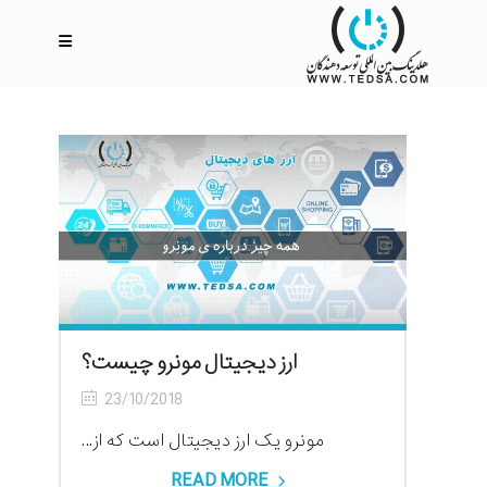
ارز دیجیتال مونرو چیست؟
23/10/2018
مونرو یک ارز دیجیتال است که از...
READ MORE