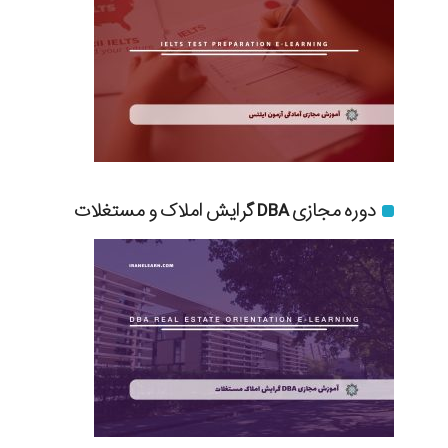
دوره مجازی DBA گرایش املاک و مستغلات