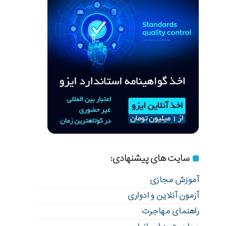
سایت های پیشنهادی:
آموزش مجازی
آزمون آنلاین و ادواری
راهنمای مهاجرت