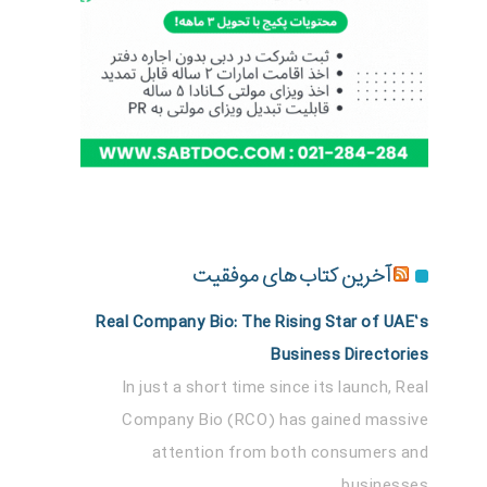
آخرین کتاب های موفقیت
Real Company Bio: The Rising Star of UAE’s
Business Directories
In just a short time since its launch, Real
Company Bio (RCO) has gained massive
attention from both consumers and
businesses...