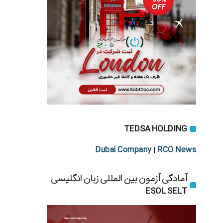
TEDSA HOLDING
Dubai Company
RCO News
|
آمادگی آزمون بین المللی زبان انگلیسی
ESOL SELT