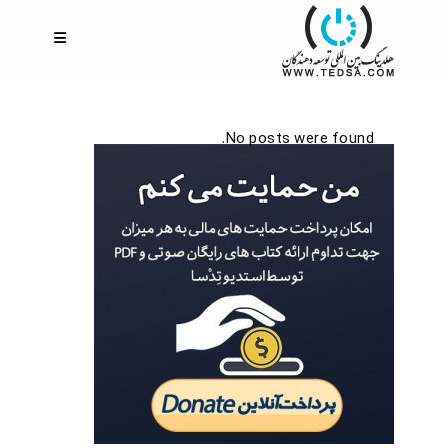
No posts were found.