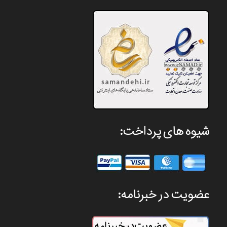
شیوه های پرداخت:
عضویت در خبرنامه: