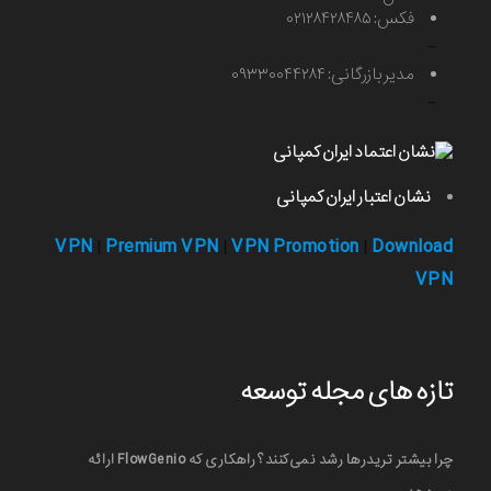
فکس: ۰۲۱۲۸۴۲۸۴۸۵
-
مدیر بازرگانی: ۰۹۳۳۰۰۴۴۲۸۴
-
نشان اعتبار ایران کمپانی
VPN
Premium VPN
VPN Promotion
Download
|
|
|
VPN
تازه های مجله توسعه
چرا بیشتر تریدرها رشد نمی‌کنند؟ راهکاری که FlowGenio ارائه