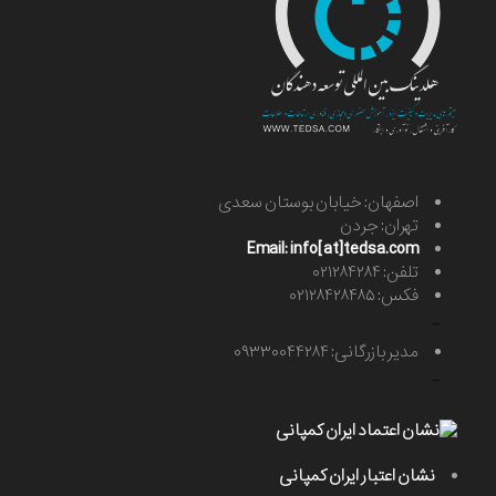
اصفهان: خیابان بوستان سعدی
تهران: جردن
Email: info[at]tedsa.com
تلفن: ۰۲۱۲۸۴۲۸۴
فکس: ۰۲۱۲۸۴۲۸۴۸۵
-
مدیر بازرگانی: ۰۹۳۳۰۰۴۴۲۸۴
-
نشان اعتبار ایران کمپانی