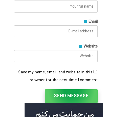
Email
Website
Save my name, email, and website in this
browser for the next time I comment.