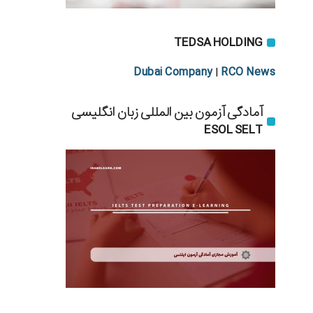
TEDSA HOLDING
Dubai Company
RCO News
|
آمادگی آزمون بین المللی زبان انگلیسی
ESOL SELT