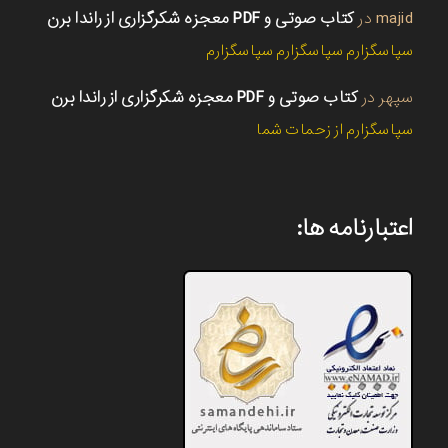
majid
در
کتاب صوتی و PDF معجزه شکرگزاری از راندا برن
سپاسگزارم سپاسگزارم سپاسگزارم
سپهر
در
کتاب صوتی و PDF معجزه شکرگزاری از راندا برن
سپاسگزارم از زحمات شما
اعتبارنامه ها: