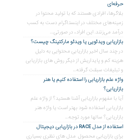
حرفه‌ای
بلاگر‌ها، افرادی هستند که با تولید محتوا در
زمینه‌های مختلف در اینستاگرام دست به کسب
درآمد می‌زنند. این افراد، در صورتی...
بازاریابی ویدئویی ‌یا ویدئو مارکتینگ چیست؟
در چند سال اخیر بازاریابی محتوایی به دلیل
هزینه کم و پایداریش از دیگر روش های بازاریابی
و تبلیغات سبقت گرفته...
واژه علم بازاریابی را استفاده کنیم یا هنر
بازاریابی؟
آیا با مفهوم بازاریابی آشنا هستید؟ از واژه علم
بازاریابی استفاده شود بهتر است یا واژه هنر
بازاریابی؟ سالها مورد توجه...
استفاده از مدل RACE در بازاریابی دیجیتال
برای بازاریابی محصول مدل های نظری بسیاری