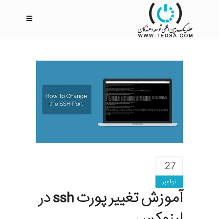
27
نوامبر
آموزش تغییر پورت ssh در