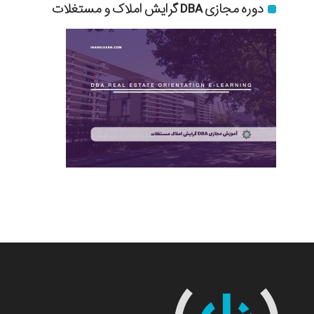
دوره مجازی DBA گرایش املاک و مستغلات