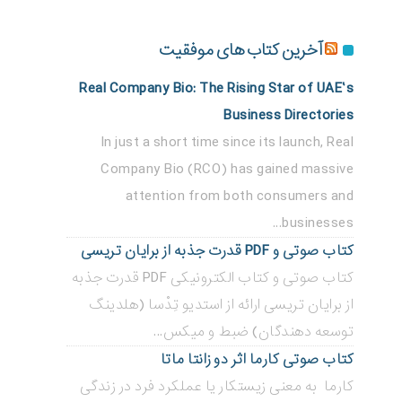
آخرین کتاب های موفقیت
Real Company Bio: The Rising Star of UAE’s
Business Directories
In just a short time since its launch, Real
Company Bio (RCO) has gained massive
attention from both consumers and
businesses...
کتاب صوتی و PDF قدرت جذبه از برایان تریسی
کتاب صوتی و کتاب الکترونیکی PDF قدرت جذبه
از برایان تریسی ارائه از استدیو تِدْسا (هلدینگ
توسعه دهندگان) ضبط و میکس...
کتاب صوتی کارما اثر دو زانتا ماتا
کارما به معنی زیستکار یا عملکرد فرد در زندگی