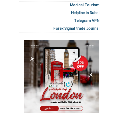
Medical Tourism
Helpline in Dubai
Telegram VPN
Forex Signal trade Journal