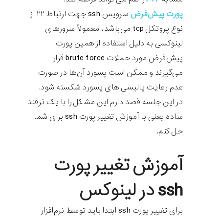
پورت پیش‌فرض
سرویس ssh جهت ارتباط ۲۲ از
نوع پروتکل tcp می‌باشد، معمولاً سرورهای
لینوکسی به دلیل استفاده از همین پورت
پیش‌فرض مورد حملات brute force قرار
می‌گیرند و ممکن است پسورد آن‌ها در صورت
عدم رعایت پالیسی های پسورد شکسته شود.
در این جلسه قصد دارم این مشکل را با یک ترفند
ساده یعنی با آموزش تغییر پورت ssh برای شما
حل کنم.
آموزش تغییر پورت
ssh در لینوکس
برای تغییر پورت ssh ابتدا باید توسط نرم‌افزار