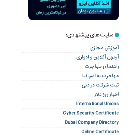
سایت های پیشنهادی:
آموزش مجازی
آزمون آنلاین و ادواری
راهنمای مهاجرت
مهاجرت به اسپانیا
ثبت شرکت در دبی
اخبار روز دلار
International Unions
Cyber Security Certificate
Dubai Company Directory
Online Certificate