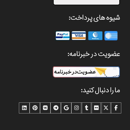
شیوه های پرداخت:
عضویت در خبرنامه:
ما را دنبال کنید: