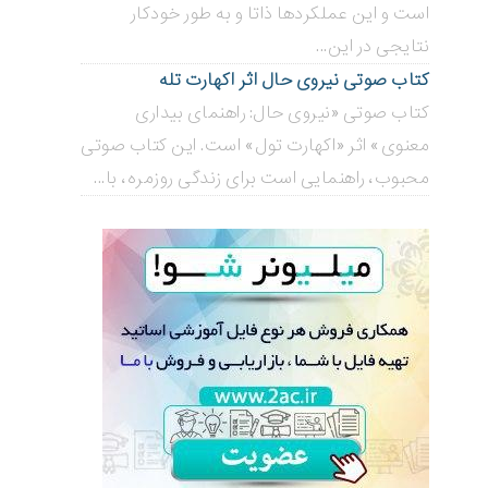
است و این عملکردها ذاتا و به طور خودکار
نتایجی در این...
کتاب صوتی نیروی حال اثر اکهارت تله
کتاب صوتی «نیروی حال: راهنمای بیداری
معنوی» اثر «اکهارت تول» است. این کتاب صوتی
محبوب، راهنمایی است برای زندگی روزمره، با...