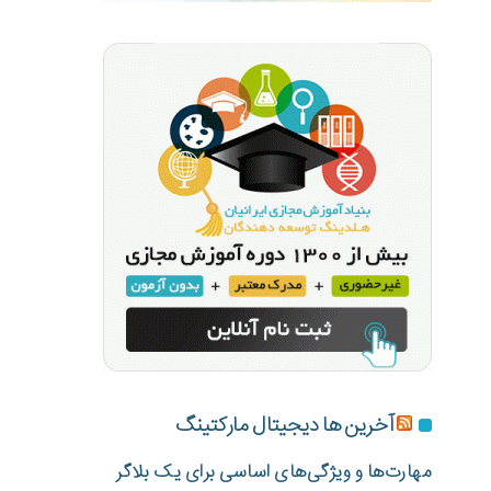
آخرین ها دیجیتال مارکتینگ
مهارت‌ها و ویژگی‌های اساسی برای یک بلاگر