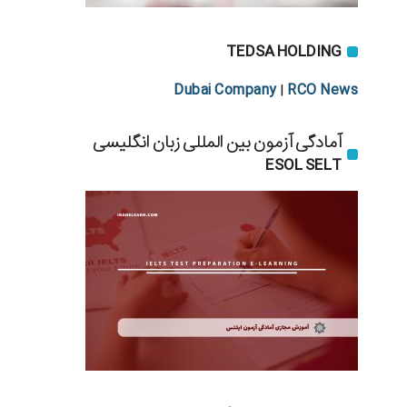
TEDSA HOLDING
Dubai Company
RCO News
|
آمادگی آزمون بین المللی زبان انگلیسی
ESOL SELT