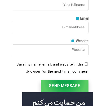
Email
Website
Save my name, email, and website in this
browser for the next time I comment.