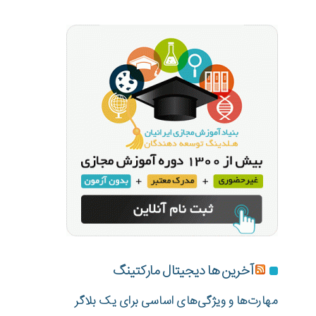
آخرین ها دیجیتال مارکتینگ
مهارت‌ها و ویژگی‌های اساسی برای یک بلاگر