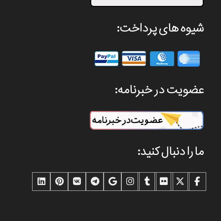
شیوه های پرداخت:
عضویت در خبرنامه:
ما را دنبال کنید: