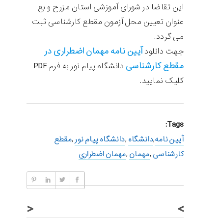
این تقاضا در شورای آموزشی استان مزرح و بع
عنوان تعیین محل آزمون مقطع کارشناسی ثبت
می گردد.
آیین نامه مهمان اضطراری در
جهت دانلود
مقطع کارشناسی
دانشگاه پیام نور به فرم PDF
کلیک نمایید.
Tags:
آیین نامه
,
دانشگاه
,
دانشگاه پیام نور
,
مقطع
کارشناسی
,
مهمان
,
مهمان اضطراری
<
>