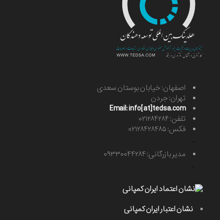
اصفهان: خیابان بوستان سعدی
تهران: جردن
Email: info[at]tedsa.com
تلفن: ۰۲۱۲۸۴۲۸۴
فکس: ۰۲۱۲۸۴۲۸۴۸۵
-
مدیر بازرگانی: ۰۹۳۳۰۰۴۴۲۸۴
-
نشان اعتبار ایران کمپانی