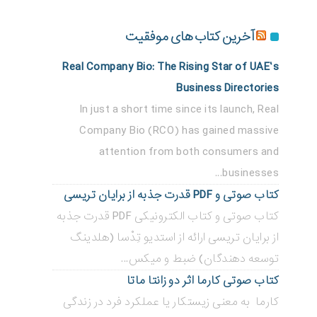
آخرین کتاب های موفقیت
Real Company Bio: The Rising Star of UAE’s
Business Directories
In just a short time since its launch, Real
Company Bio (RCO) has gained massive
attention from both consumers and
businesses...
کتاب صوتی و PDF قدرت جذبه از برایان تریسی
کتاب صوتی و کتاب الکترونیکی PDF قدرت جذبه
از برایان تریسی ارائه از استدیو تِدْسا (هلدینگ
توسعه دهندگان) ضبط و میکس...
کتاب صوتی کارما اثر دو زانتا ماتا
کارما به معنی زیستکار یا عملکرد فرد در زندگی