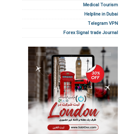
Medical Tourism
Helpline in Dubai
Telegram VPN
Forex Signal trade Journal