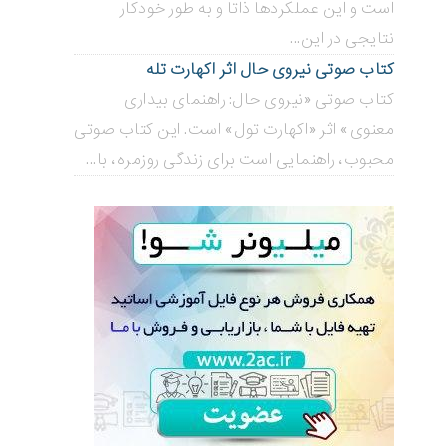
است و این عملکردها ذاتا و به طور خودکار
نتایجی در این...
کتاب صوتی نیروی حال اثر اکهارت تله
کتاب صوتی «نیروی حال: راهنمای بیداری
معنوی» اثر «اکهارت تول» است. این کتاب صوتی
محبوب، راهنمایی است برای زندگی روزمره، با...