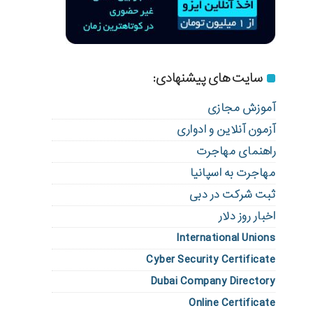
سایت های پیشنهادی:
آموزش مجازی
آزمون آنلاین و ادواری
راهنمای مهاجرت
مهاجرت به اسپانیا
ثبت شرکت در دبی
اخبار روز دلار
International Unions
Cyber Security Certificate
Dubai Company Directory
Online Certificate