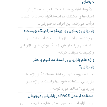
حرفه‌ای
بلاگر‌ها، افرادی هستند که با تولید محتوا در
زمینه‌های مختلف در اینستاگرام دست به کسب
درآمد می‌زنند. این افراد، در صورتی...
بازاریابی ویدئویی ‌یا ویدئو مارکتینگ چیست؟
در چند سال اخیر بازاریابی محتوایی به دلیل
هزینه کم و پایداریش از دیگر روش های بازاریابی
و تبلیغات سبقت گرفته...
واژه علم بازاریابی را استفاده کنیم یا هنر
بازاریابی؟
آیا با مفهوم بازاریابی آشنا هستید؟ از واژه علم
بازاریابی استفاده شود بهتر است یا واژه هنر
بازاریابی؟ سالها مورد توجه...
استفاده از مدل RACE در بازاریابی دیجیتال
برای بازاریابی محصول مدل های نظری بسیاری