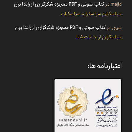
majid
در
کتاب صوتی و PDF معجزه شکرگزاری از راندا برن
سپاسگزارم سپاسگزارم سپاسگزارم
سپهر
در
کتاب صوتی و PDF معجزه شکرگزاری از راندا برن
سپاسگزارم از زحمات شما
اعتبارنامه ها: