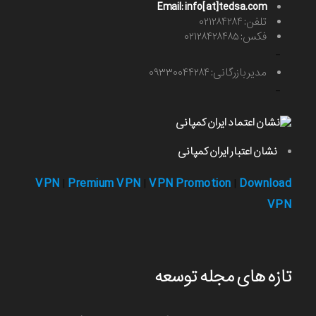
Email: info[at]tedsa.com
تلفن: ۰۲۱۲۸۴۲۸۴
فکس: ۰۲۱۲۸۴۲۸۴۸۵
-
مدیر بازرگانی: ۰۹۳۳۰۰۴۴۲۸۴
-
نشان اعتبار ایران کمپانی
VPN
Premium VPN
VPN Promotion
Download
|
|
|
VPN
تازه های مجله توسعه