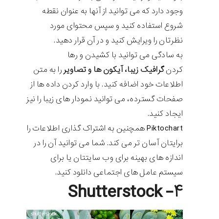
وجود دارد که می توانید از آنها به عنوان نقطه
شروع استفاده کنید و سپس محتوای مورد
نظرتان را ویرایش کنید و در آن قرار دهید.
به سادگی می توانید با کشیدن و رها
کردن
گرافیک زیبا، آیکون ها و تصاویر
را به متن
اطلاعات خود اضافه کنید. با وارد کردن داده ها از
صفحات گسترده، می توانید نمودار های زیبا را نیز
ایجاد کنید.
Piktochart همچنین به اشتراک گذاری اطلاعات را
برایتان آسان تر می کند. شما می توانید آن را در
اندازه های بهینه برای وب سایتتان یا برای
سیستم عامل های اجتماعی دانلود کنید.
۴- Shutterstock