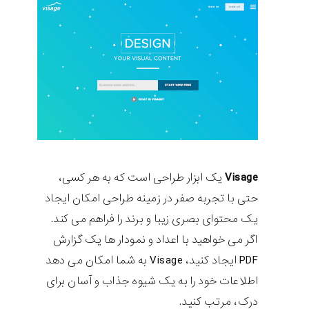
Visage
یک ابزار طراحی است که به هر کسی،
حتی با تجربه صفر در زمینه طراحی امکان ایجاد
یک محتوای بصری زیبا و برند را فراهم می کند.
اگر می خواهید با اعداد و نمودار ها یک گزارش
PDF ایجاد کنید، Visage به شما امکان می دهد
اطلاعات خود را به یک شیوه جذاب و آسان برای
درک، مرتب کنید.