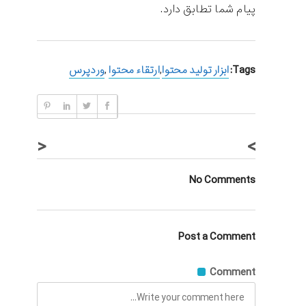
پیام شما تطابق دارد.
Tags:
ابزار تولید محتوا
,
ارتقاء محتوا
,
وردپرس
<
>
No Comments
Post a Comment
Comment