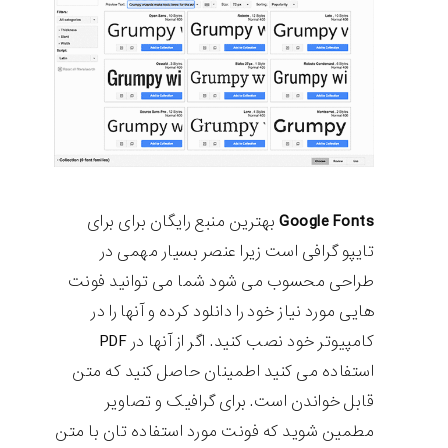
Google Fonts
بهترین منبع رایگان برای برای
تایپو گرافی است زیرا عنصر بسیار مهمی در
طراحی محسوب می شود شما می توانید فونت
هایی مورد نیاز خود را دانلود کرده و آنها را در
کامپیوتر خود نصب کنید. اگر از آنها در PDF
استفاده می کنید اطمینان حاصل کنید که متن
قابل خواندن است. برای گرافیک و تصاویر
مطمین شوید که فونت مورد استفاده تان با متن