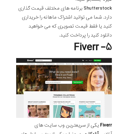
Shutterstock برنامه های مختلف قیمت گذاری
دارد. شما می توانید اشتراک ماهانه را خریداری
کنید یا فقط قیمت تصویری که می خواهید
دانلود کنید را پرداخت کنید.
۵- Fiverr
Fiverr
یکی از سریعترین وب سایت های