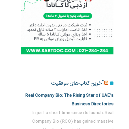
آخرین کتاب های موفقیت
Real Company Bio: The Rising Star of UAE’s
Business Directories
In just a short time since its launch, Real
Company Bio (RCO) has gained massive