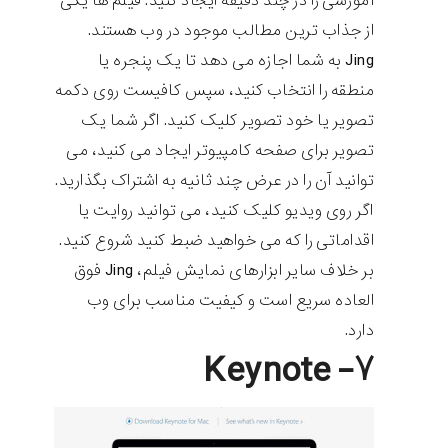
آموزشی را در چند دقیقه ایجاد کنید. فیلم ها یکی
از جذاب ترین مطالب موجود در وب هستند.
Jing به شما اجازه می دهد تا یک پنجره یا
منطقه را انتخاب کنید، سپس کافیست روی دکمه
تصویر یا خود تصویر کلیک کنید. اگر شما یک
تصویر برای صفحه کامپیوتر ایجاد می کنید، می
توانید آن را در عرض چند ثانیه به اشتراک بگذارید.
اگر روی ویدیو کلیک کنید، می توانید روایت یا
اقداماتی را که می خواهید ضبط کنید شروع کنید.
بر خلاف سایر ابزارهای نمایش فیلم، Jing فوق
العاده سریع است و کیفیت مناسب برای وب
دارد.
۷- Keynote