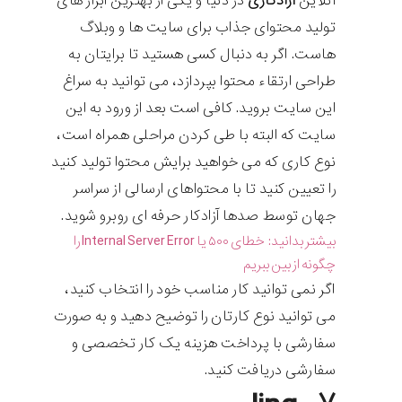
آنلاین
آزادکاری
در دنیا و یکی از بهترین ابزار های
تولید محتوای جذاب برای سایت ها و وبلاگ
هاست. اگر به دنبال کسی هستید تا برایتان به
طراحی ارتقاء محتوا بپردازد، می توانید به سراغ
این سایت بروید. کافی است بعد از ورود به این
سایت که البته با طی کردن مراحلی همراه است،
نوع کاری که می خواهید برایش محتوا تولید کنید
را تعیین کنید تا با محتواهای ارسالی از سراسر
جهان توسط صدها آزادکار حرفه ای روبرو شوید.
بیشتر بدانید:
خطای ۵۰۰ یا Internal Server Error را
چگونه از بین ببریم
اگر نمی توانید کار مناسب خود را انتخاب کنید،
می توانید نوع کارتان را توضیح دهید و به صورت
سفارشی با پرداخت هزینه یک کار تخصصی و
سفارشی دریافت کنید.