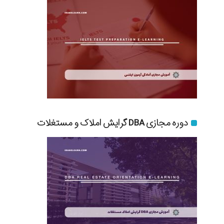
دوره مجازی DBA گرایش املاک و مستغلات