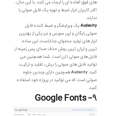
های فوق العاده ای را ایجاد می کنند. با این حال،
اکثر کاربران ابزار ضبط و تهیه یک فایل صوتی را
ندارند.
Audacity
یک ویرایشگر و ضبط کننده فایل
صوتی رایگان و اپن سورس و نیز یکی از بهترین
ابزار های تولید محتوای جذاباست. این ساده
ترین و ارزان ترین روش حذف صدای پس زمینه از
فایل های صوتی تان است. شما همچنین می
توانید فایل های صوتی را برش، تقلید و ترکیب
کنید. Audacity همچنین دارای چندین جلوه
صوتی است که می توانید در پروژه خود استفاده
کنید.
۹- Google Fonts