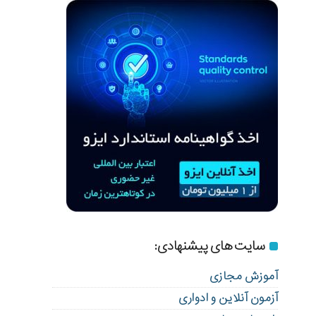
سایت های پیشنهادی:
آموزش مجازی
آزمون آنلاین و ادواری