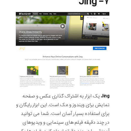
۷- Jing
Jing
یک ابزار به اشتراک گذاری عکس و صفحه
نمایش برای ویندوز و مک است. این ابزار رایگان و
برای استفاده بسیار آسان است. شما می توانید
در چند دقیقه فیلم های سینمایی و ویدیوهای