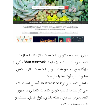
برای ارتقاء محتوای با کیفیت بالا، شما نیاز به
تصاویر با کیفیت بالا دارید.
Shutterstock
یکی از
بزرگترین مجموعه تصاویر با کیفیت بالا، عکس
ها و کلیپ آرت ها را داراست.
یافتن تصاویر در Shutterstock آسان است. شما
می توانید با تایپ کردن کلمات کلیدی یا مرور
تصاویر بر اساس دسته بندی، نوع فایل، سبک و
غیره جستجو کنید.