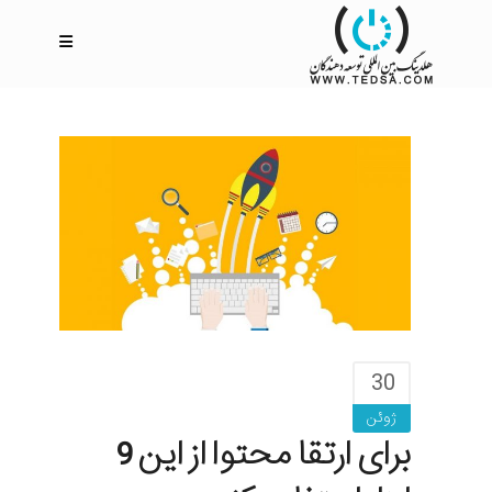
30
ژوئن
برای ارتقا محتوا از این 9