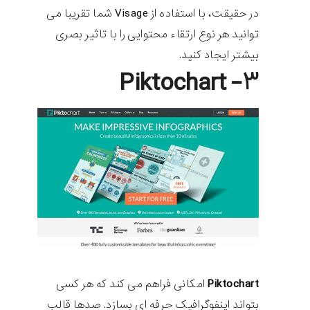
در حقیقت، با استفاده از Visage شما تقریبا می
توانید هر نوع ارتقاء محتوایی را با تاثیر بصری
بیشتر ایجاد کنید.
۳- Piktochart
Piktochart
امکانی فراهم می کند که هر کسی
بتواند اینفوگرافیک حرفه ای بسازد. صدها قالب