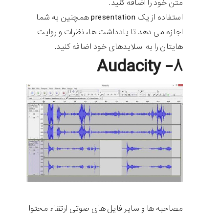
متن خود را اضافه کنید.
استفاده از یک presentation همچنین به شما
اجازه می دهد تا یادداشت ها، نظرات و روایت
هایتان را به اسلایدهای خود اضافه کنید.
۸- Audacity
مصاحبه ها و سایر فایل های صوتی ارتقاء محتوا