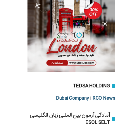
TEDSA HOLDING
Dubai Company
RCO News
|
آمادگی آزمون بین المللی زبان انگلیسی
ESOL SELT