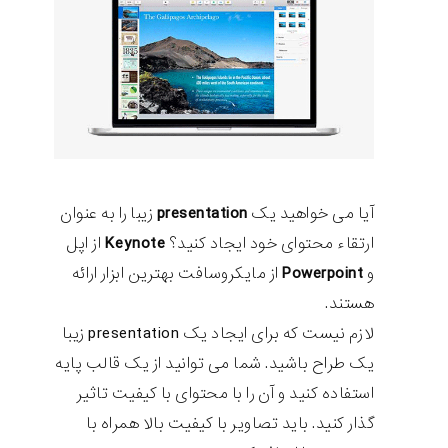
آیا می خواهید یک
presentation
زیبا را به عنوان
ارتقاء محتوای خود ایجاد کنید؟
Keynote
از اپل
و
Powerpoint
از مایکروسافت بهترین ابزار ارائه
هستند.
لازم نیست که برای ایجاد یک presentation زیبا
یک طراح باشید. شما می توانید از یک قالب پایه
استفاده کنید و آن را با محتوای با کیفیت تاثیر
گذار کنید. باید تصاویر با کیفیت بالا همراه با