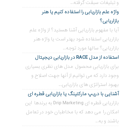
و تبلیغات سبقت گرفته...
واژه علم بازاریابی را استفاده کنیم یا هنر
بازاریابی؟
آیا با مفهوم بازاریابی آشنا هستید؟ از واژه علم
بازاریابی استفاده شود بهتر است یا واژه هنر
بازاریابی؟ سالها مورد توجه...
استفاده از مدل RACE در بازاریابی دیجیتال
برای بازاریابی محصول مدل های نظری بسیاری
وجود دارد که می توانیم از آنها جهت اصلاح و
بهبود استراتژی های بازاریابی...
آشنایی با دریپ مارکتینگ یا بازاریابی قطره ای
بازاریابی قطره ای Drip Marketing به برندها این
امکان را می دهد که با مخاطبان خود در تعامل
باشند و به...