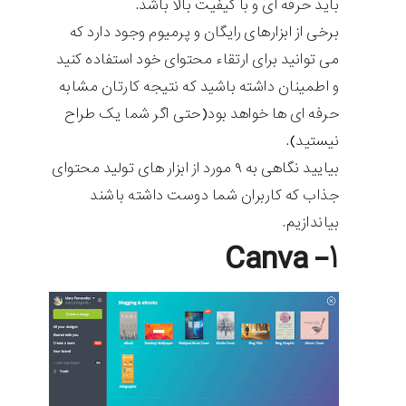
باید حرفه ای و با کیفیت بالا باشد.
برخی از ابزارهای رایگان و پرمیوم وجود دارد که
می توانید برای ارتقاء محتوای خود استفاده کنید
و اطمینان داشته باشید که نتیجه کارتان مشابه
حرفه ای ها خواهد بود(حتی اگر شما یک طراح
نیستید).
بیایید نگاهی به ۹ مورد از ابزار های تولید محتوای
جذاب که کاربران شما دوست داشته باشند
بیاندازیم.
۱- Canva