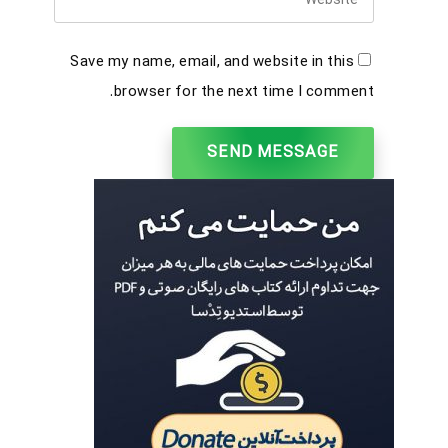
Save my name, email, and website in this
browser for the next time I comment.