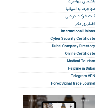
راهنمای مهاجرت
مهاجرت به اسپانیا
ثبت شرکت در دبی
اخبار روز دلار
International Unions
Cyber Security Certificate
Dubai Company Directory
Online Certificate
Medical Tourism
Helpline in Dubai
Telegram VPN
Forex Signal trade Journal