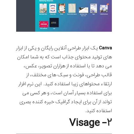
Canva
یک ابزار طراحی آنلاین رایگان و یکی از ابزار
های تولید محتوای جذاب است که به شما امکان
می دهد تا با استفاده از هزاران تصویر، عکس،
قالب طراحی، فونت و سبک های مختلف، از
ارتقاء محتواهای زیبا استفاده کنید. این نرم افزار
برای استفاده بسیار آسان است، و هر کسی می
تواند از آن برای ایجاد گرافیک خیره کننده بصری
استفاده کنید.
۲- Visage