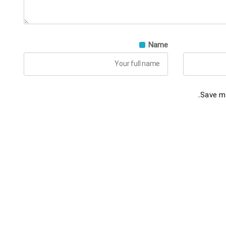
Name
Save my