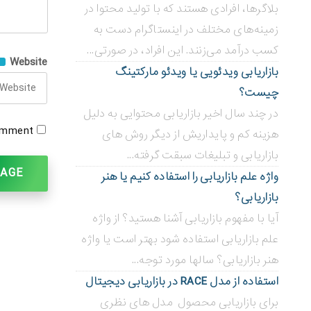
بلاگر‌ها، افرادی هستند که با تولید محتوا در
زمینه‌های مختلف در اینستاگرام دست به
کسب درآمد می‌زنند. این افراد، در صورتی...
Website
بازاریابی ویدئویی ‌یا ویدئو مارکتینگ
چیست؟
در چند سال اخیر بازاریابی محتوایی به دلیل
omment.
هزینه کم و پایداریش از دیگر روش های
بازاریابی و تبلیغات سبقت گرفته...
واژه علم بازاریابی را استفاده کنیم یا هنر
بازاریابی؟
آیا با مفهوم بازاریابی آشنا هستید؟ از واژه
علم بازاریابی استفاده شود بهتر است یا واژه
هنر بازاریابی؟ سالها مورد توجه...
استفاده از مدل RACE در بازاریابی دیجیتال
برای بازاریابی محصول مدل های نظری