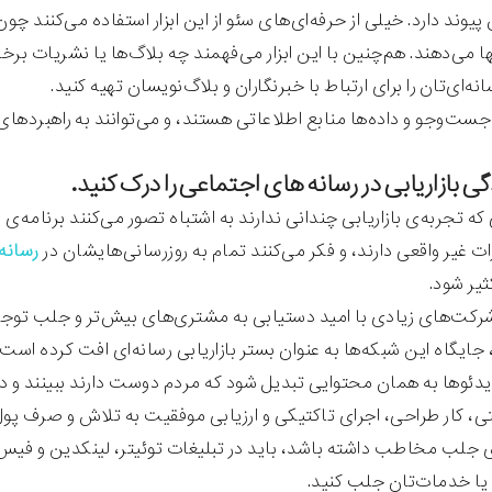
یوند دارد. خیلی از حرفه‌ای‌های سئو از این ابزار استفاده می‌کنند
 می‌دهند. هم‌چنین با این ابزار می‌فهمند چه بلاگ‌ها یا نشریات برخط
‌ای‌تان را برای ارتباط با خبرنگاران و بلاگ‌نویسان تهیه کنید.
ست‌وجو و داده‌ها منابع اطلاعاتی هستند، و می‌توانند به راهبردهای
 که تجربه‌ی بازاریابی چندانی ندارند به اشتباه تصور می‌کنند برنامه‌ی
ات غیر واقعی دارند، و فکر می‌کنند تمام به روزرسانی‌هایشان در
رسانه
ثیر شود.
 شرکت‌های زیادی با امید دستیابی به مشتری‌های بیش‌تر و جلب توجه 
، جایگاه این شبکه‌ها به عنوان بستر بازاریابی رسانه‌ای افت کرده اس
یدئوها به همان محتوایی تبدیل شود که مردم دوست دارند ببینند و د
، کار طراحی، اجرای تاکتیکی و ارزیابی موفقیت به تلاش و صرف پول ن
 جلب مخاطب داشته باشد، باید در تبلیغات توئیتر، لینکدین و فیس بوک
ا خدمات‌تان جلب کنید.