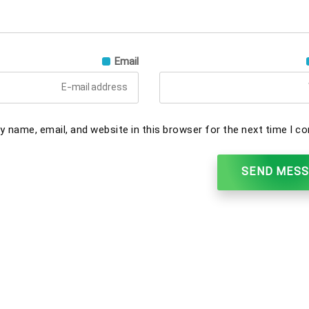
Email
 name, email, and website in this browser for the next time I c