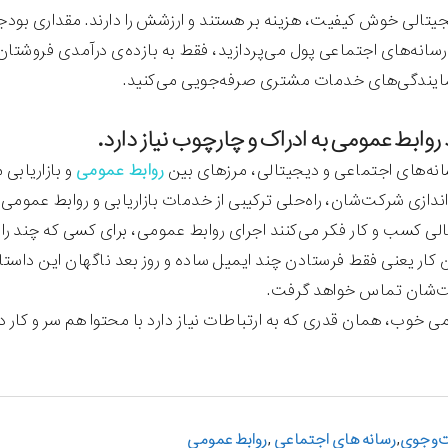
یتالی خوش کیفیت، هزینه بر هستند و ارزشش را دارند. مقداری بودجه 
رسانه‌های اجتماعی پول می‌پردازید، فقط به بازده‌ی درآمدی فروشتان 
مایندگی‌های خدمات مشتری صرفه‌جویی می‌کنید.
نه‌های اجتماعی و دیجیتالی، مرزهای بین
روابط عمومی
و بازاریابی
‌اندازی شرکت‌شان، راه‌حلی ترکیبی از خدمات بازاریابی و روابط عموم
الی کسب و کار فکر می‌کنند اجرای روابط عمومی‌، برای کسی که چند را
ن کار یعنی فقط فرستادن چند ایمیل ساده و روز بعد ناگهان این داستا
‌شان تماس خواهد گرفت.
ی خوب، همان قدری که به ارتباطات نیاز دارد با محتوا هم سر و کار دا
وجوی
,
رسانه های اجتماعی
,
روابط عمومی