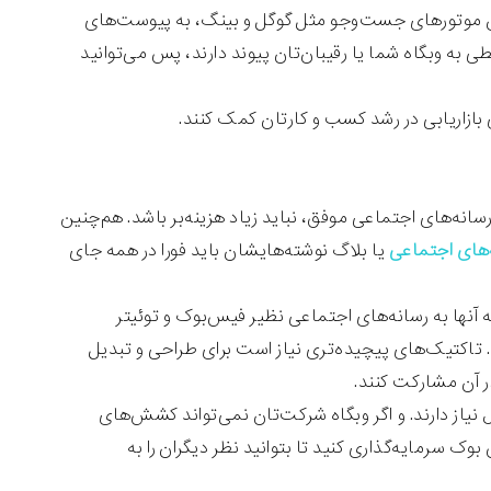
 چون موتورهای جست‌وجو مثل گوگل و بینگ‌، به پیوست‌های
ی به وبگاه شما یا رقیبان‌‌تان پیوند دارند، پس می‌توانید
 بازاریابی در رشد کسب و کارتان کمک کنند.
 رسانه‌های اجتماعی موفق، نباید زیاد هزینه‌بر باشد. هم‌چنین
‌های اجتماعی
یا بلاگ نوشته‌هایشان باید فورا در همه جای
آنها به رسانه‌های اجتماعی نظیر فیس‌بوک و توئیتر
ت. تاکتیک‌های پیچیده‌تری نیاز است برای طراحی و تبدیل
ر آن مشارکت کنند.
یاز دارند. و اگر وبگاه شرکت‌تان نمی‌تواند کشش‌های
 سرمایه‌گذاری کنید تا بتوانید نظر دیگران را به