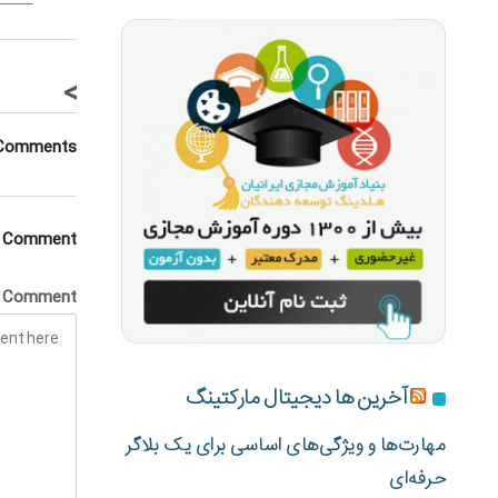
>
Comments
a Comment
Comment
آخرین ها دیجیتال مارکتینگ
مهارت‌ها و ویژگی‌های اساسی برای یک بلاگر
حرفه‌ای