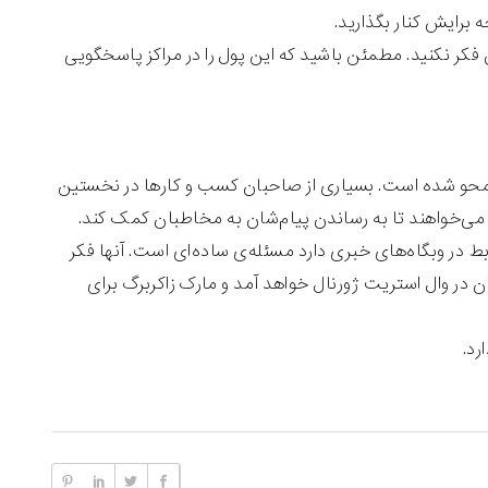
برایش کنار بگذارید.
فکر نکنید. مطمئن باشید که این پول را در مراکز پاسخگویی
 محو شده است. بسیاری از صاحبان کسب و کارها در نخستین
ی می‌خواهند تا به رساندن پیام‌شان به مخاطبان کمک کند.
بط در وبگاه‌های خبری دارد مسئله‌ی ساده‌ای است. آنها فکر
ن در وال استریت ژورنال خواهد آمد و مارک زاکربرگ برای
رد.