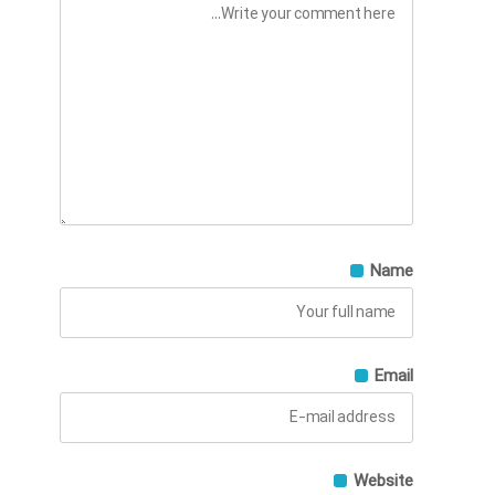
Name
Email
Website