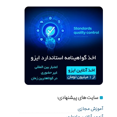
سایت های پیشنهادی:
آموزش مجازی
آزمون آنلاین و ادواری