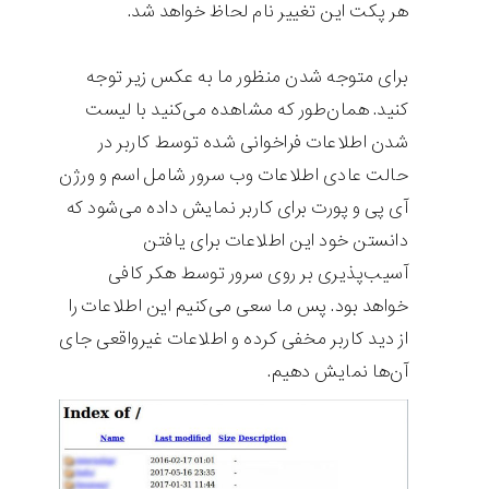
هر پکت این تغییر نام لحاظ خواهد شد.
برای متوجه شدن منظور ما به عکس زیر توجه
کنید. همان‌طور که مشاهده می‌کنید با لیست
شدن اطلاعات فراخوانی شده توسط کاربر در
حالت عادی اطلاعات وب سرور شامل اسم و ورژن
آی پی و پورت برای کاربر نمایش داده می‌شود که
دانستن خود این اطلاعات برای یافتن
آسیب‌پذیری بر روی سرور توسط هکر کافی
خواهد بود. پس ما سعی می‌کنیم این اطلاعات را
از دید کاربر مخفی کرده و اطلاعات غیرواقعی جای
آن‌ها نمایش دهیم.