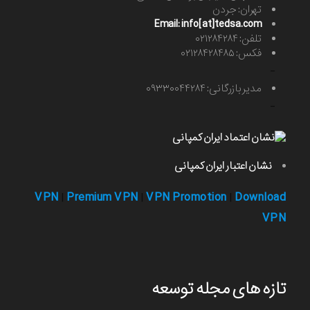
تهران: جردن
Email: info[at]tedsa.com
تلفن: ۰۲۱۲۸۴۲۸۴
فکس: ۰۲۱۲۸۴۲۸۴۸۵
-
مدیر بازرگانی: ۰۹۳۳۰۰۴۴۲۸۴
-
نشان اعتبار ایران کمپانی
VPN
Premium VPN
VPN Promotion
Download
|
|
|
VPN
تازه های مجله توسعه