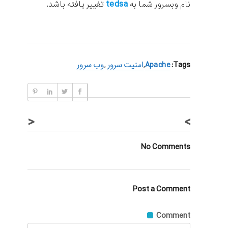
tedsa
نام وبسرور شما به
تغییر یافته باشد.
Tags:
Apache
,
امنیت سرور
,
وب سرور
<
>
No Comments
Post a Comment
Comment