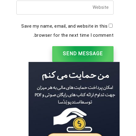
Save my name, email, and website in this
browser for the next time I comment.