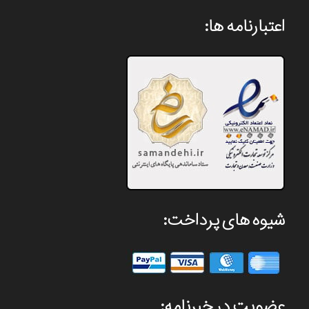
اعتبارنامه ها:
شیوه های پرداخت:
عضویت در خبرنامه: