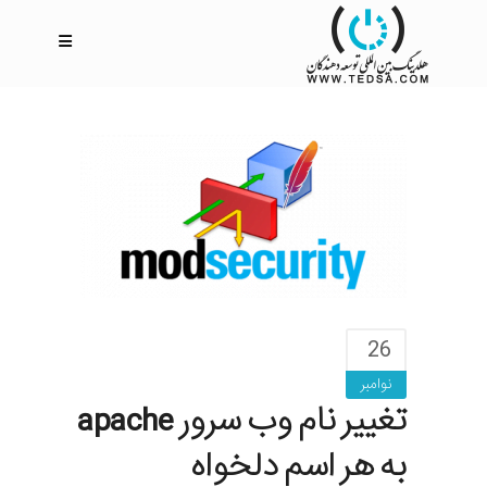
26
نوامبر
تغییر نام وب سرور apache
به هر اسم دلخواه