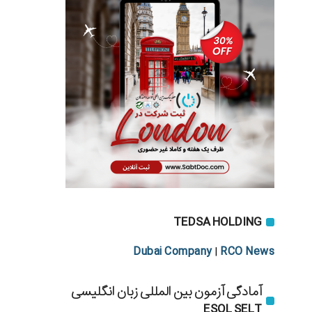
TEDSA HOLDING
Dubai Company
RCO News
|
آمادگی آزمون بین المللی زبان انگلیسی
ESOL SELT