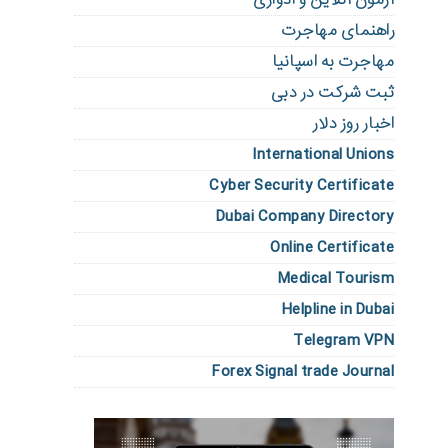
راهنمای مهاجرت
مهاجرت به اسپانیا
ثبت شرکت در دبی
اخبار روز دلار
International Unions
Cyber Security Certificate
Dubai Company Directory
Online Certificate
Medical Tourism
Helpline in Dubai
Telegram VPN
Forex Signal trade Journal