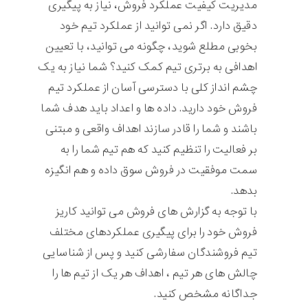
مدیریت کیفیت عملکرد فروش، نیاز به پیگیری
دقیق دارد. اگر نمی توانید از عملکرد تیم خود
بخوبی مطلع شوید، چگونه می توانید، با تعیین
اهدافی به برتری تیم کمک کنید؟ شما نیاز به یک
چشم انداز کلی با دسترسی آسان از عملکرد تیم
فروش خود دارید. داده ها و اعداد باید هدف شما
باشند و شما را قادر سازند اهداف واقعی و مبتنی
بر فعالیت را تنظیم کنید که هم تیم شما را به
سمت موفقیت در فروش سوق داده و هم انگیزه
بدهد.
با توجه به گزارش های فروش می توانید کاریز
فروش خود را برای پیگیری عملکردهای مختلف
تیم فروشندگان سفارشی کنید و پس از شناسایی
چالش های هر تیم ، اهداف هر یک از تیم ها را
جداگانه مشخص کنید.