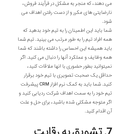
می دهند، که منجر به مشکل در فرآیند فروش،
نارضایتی های مکرر و از دست رفتن اهداف می
شود.
شما باید این اطمینان را به تیم خود بدهید که
همه افراد تیم را به طور مرتب می بینید. تیم شما
باید همیشه این احساس را داشته باشند که شما
همه وظایف و عملکرد آنها را دنبال می کنید. اگر
نمیتوانید بطور حضوری با انها ملاقات کنید،
حداقل یک صحبت تصویری با تیم خود برقرار
کنید. شما باید به کمک نرم افزار CRM پیشرفت
تیم خود را به سمت اهداف شرکت ردیابی کنید و
اگر متوجه مشکلی شده باشید، برای حل و علت
آن اقدام کنید.
7. تشویق به رقابت