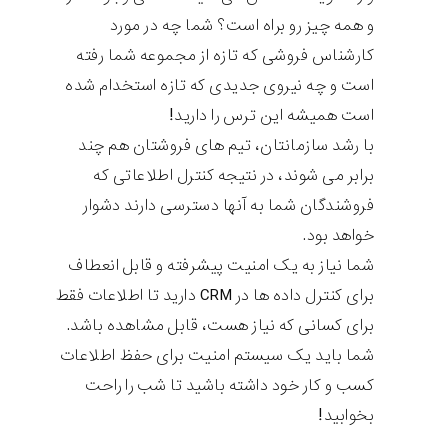
و همه چیز رو براه است؟ شما چه در مورد
کارشناس فروشی که تازه از مجموعه شما رفته
است و چه نیروی جدیدی که تازه استخدام شده
است همیشه این ترس را دارید!
با رشد سازمانتان، تیم های فروشتان هم چند
برابر می شوند، در نتیجه کنترل اطلاعاتی که
فروشندگان شما به آنها دسترسی دارند دشوار
خواهد بود.
شما نیاز به یک امنیت پیشرفته و قابل انعطاف
برای کنترل داده ها در CRM دارید تا اطلاعات فقط
برای کسانی که نیاز هست، قابل مشاهده باشد.
شما باید یک سیستم امنیت برای حفظ اطلاعات
کسب و کار خود داشته باشید تا شب را راحت
بخوابید!