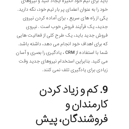
باید برای تیم خود انگیزه ایجاد کنید و نیروهای
خود را به عنوان اعضای پر بار تیم خود، نگه دارید.
یکی از راه های سریع ، برای آماده کردن نیروی
جدید، یک فرآیند فروش خوب است . نیروی
فروش جدید باید، یک طرح کلی از فعالیت هایی
که برای اهداف خود انجام می دهد، داشته باشد.
شما با استفاده از CRM ، یادگیری را بصری و آسان
می کنید. بنابراین استخدام نیروهای جدید وقت
زیادی برای یادگیری تلف نمی کنند.
9. کم و زیاد کردن
کارمندان و
فروشندگان، پیش