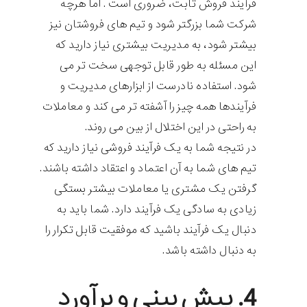
فرآیند فروش ثابت، ضروری است . اما هرچه
شرکت شما بزرگتر شود و تیم های فروشتان نیز
بیشتر شود، به مدیریت بیشتری نیاز دارید که
این مسئله به طور قابل توجهی سخت تر می
شود. استفاده نادرست از ابزارهای مدیریت و
فرآیندها همه چیز را آشفته تر می کند و معاملات
به راحتی در این اختلال از بین می روند.
در نتیجه شما به یک فرآیند فروشی نیاز دارید که
تیم های شما به آن اعتماد و اعتقاد داشته باشند.
گرفتن یک مشتری یا معاملات بیشتر بستگی
زیادی به سادگی یک فرآیند دارد. شما باید به
دنبال یک فرآیند باشید که موفقیت قابل تکرار را
به دنبال داشته باشد.
4. پیش بینی و برآورد