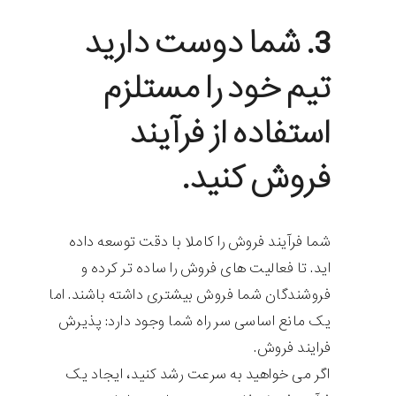
3. شما دوست دارید
تیم خود را مستلزم
استفاده از فرآیند
فروش کنید.
شما فرآیند فروش را کاملا با دقت توسعه داده
اید. تا فعالیت های فروش را ساده تر کرده و
فروشندگان شما فروش بیشتری داشته باشند. اما
یک مانع اساسی سر راه شما وجود دارد: پذیرش
فرایند فروش.
اگر می خواهید به سرعت رشد کنید، ایجاد یک