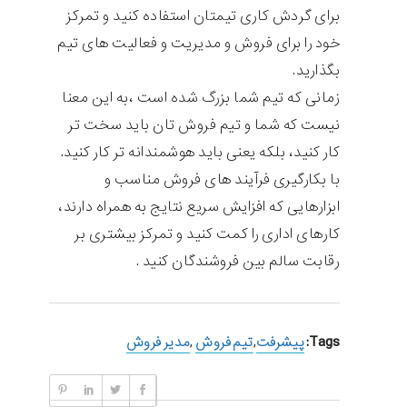
برای گردش کاری تیمتان استفاده کنید و تمرکز
خود را برای فروش و مدیریت و فعالیت های تیم
بگذارید.
زمانی که تیم شما بزرگ شده است ،به این معنا
نیست که شما و تیم فروش تان باید سخت تر
کار کنید، بلکه یعنی باید هوشمندانه تر کار کنید.
با بکارگیری فرآیند های فروش مناسب و
ابزارهایی که افزایش سریع نتایج به همراه دارند،
کارهای اداری را کمت کنید و تمرکز بیشتری بر
رقابت سالم بین فروشندگان کنید .
Tags:
پیشرفت
,
تیم فروش
,
مدیر فروش