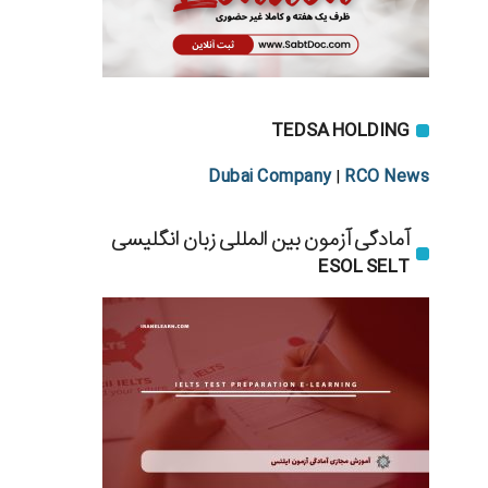
TEDSA HOLDING
Dubai Company
RCO News
|
آمادگی آزمون بین المللی زبان انگلیسی
ESOL SELT