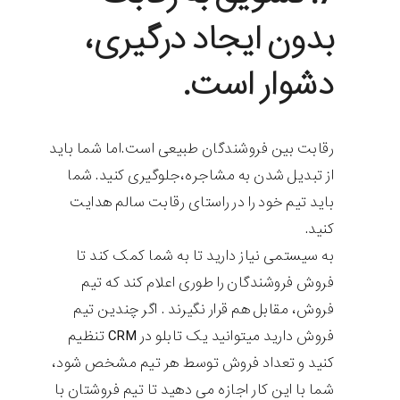
بدون ایجاد درگیری،
دشوار است.
رقابت بین فروشندگان طبیعی است.اما شما باید
از تبدیل شدن به مشاجره،جلوگیری کنید. شما
باید تیم خود را در راستای رقابت سالم هدایت
کنید.
به سیستمی نیاز دارید تا به شما کمک کند تا
فروش فروشندگان را طوری اعلام کند که تیم
فروش، مقابل هم قرار نگیرند . اگر چندین تیم
فروش دارید میتوانید یک تابلو در CRM تنظیم
کنید و تعداد فروش توسط هر تیم مشخص شود،
شما با این کار اجازه می دهید تا تیم فروشتان با