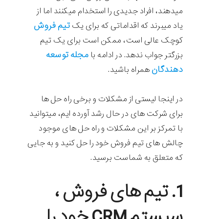
میدهند، افراد جدیدی را استخدام میکنند اما از
تیم فروش
یاد میبرند که اقداماتی که برای یک
کوچک عالی است، ممکن است برای یک تیم
مجله توسعه
بزرگتر جواب ندهد. در ادامه با
دهندگان
همراه باشید.
در اینجا لیستی از مشکلات و برخی راه حل ها
برای شرکت های در حال رشد آورده ایم، میتوانید
با تمرکز بر این مشکلات و راه حل های موجود
چالش های تیم فروش خود را حل کنید و به جایی
که متعلق به شماست برسید.
1. تیم های فروش ،
سیستم CRM خود را