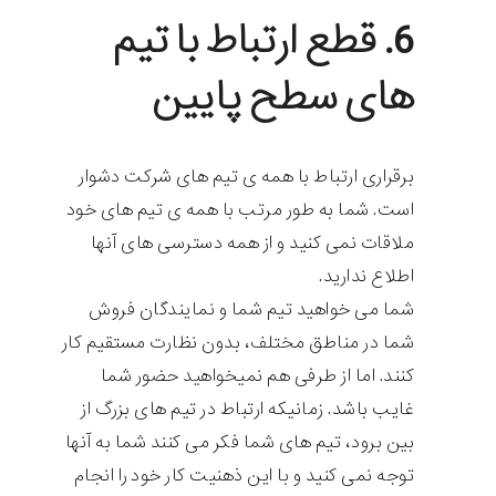
6. قطع ارتباط با تیم
های سطح پایین
برقراری ارتباط با همه ی تیم های شرکت دشوار
است. شما به طور مرتب با همه ی تیم های خود
ملاقات نمی کنید و از همه دسترسی های آنها
اطلاع ندارید.
شما می خواهید تیم شما و نمایندگان فروش
شما در مناطق مختلف، بدون نظارت مستقیم کار
کنند. اما از طرفی هم نمیخواهید حضور شما
غایب باشد. زمانیکه ارتباط در تیم های بزرگ از
بین برود، تیم های شما فکر می کنند شما به آنها
توجه نمی کنید و با این ذهنیت کار خود را انجام