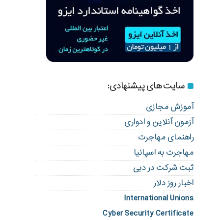
سایت های پیشنهادی:
آموزش مجازی
آزمون آنلاین و ادواری
راهنمای مهاجرت
مهاجرت به اسپانیا
ثبت شرکت در دبی
اخبار روز دلار
International Unions
Cyber Security Certificate