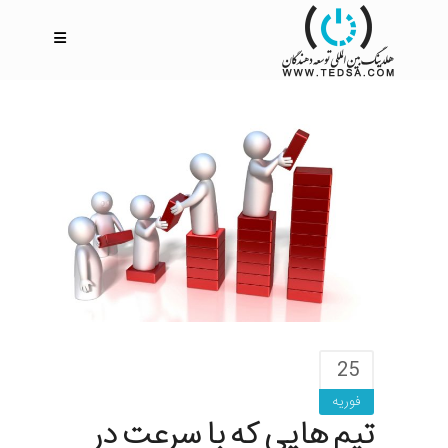
25
فوریه
تیم هایی که با سرعت در