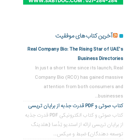
آخرین کتاب های موفقیت
Real Company Bio: The Rising Star of UAE’s
Business Directories
In just a short time since its launch, Real
Company Bio (RCO) has gained massive
attention from both consumers and
businesses...
کتاب صوتی و PDF قدرت جذبه از برایان تریسی
کتاب صوتی و کتاب الکترونیکی PDF قدرت جذبه
از برایان تریسی ارائه از استدیو تِدْسا (هلدینگ
توسعه دهندگان) ضبط و میکس...