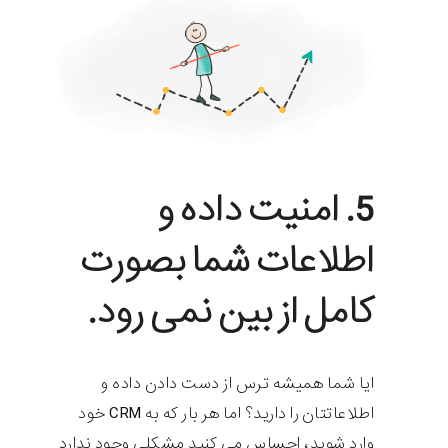
5. امنیت داده و
اطلاعات شما بصورت
کامل از بین نمی رود.
ایا شما همیشه ترس از دست دادن داده و
اطلاعاتتان را دارید؟ اما هر بار که به CRM خود
وارد شوید، احساس می کنید مشکلی وجود ندارد