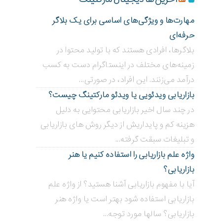
مهارت‌ها و ویژگی‌های اساسی برای یک بلاگر
حرفه‌ای
بلاگر‌ها، افرادی هستند که با تولید محتوا در
زمینه‌های مختلف در اینستاگرام دست به کسب
درآمد می‌زنند. این افراد، در صورتی...
بازاریابی ویدئویی ‌یا ویدئو مارکتینگ چیست؟
در چند سال اخیر بازاریابی محتوایی به دلیل
هزینه کم و پایداریش از دیگر روش های بازاریابی
و تبلیغات سبقت گرفته...
واژه علم بازاریابی را استفاده کنیم یا هنر
بازاریابی؟
آیا با مفهوم بازاریابی آشنا هستید؟ از واژه علم
بازاریابی استفاده شود بهتر است یا واژه هنر
بازاریابی؟ سالها مورد توجه...