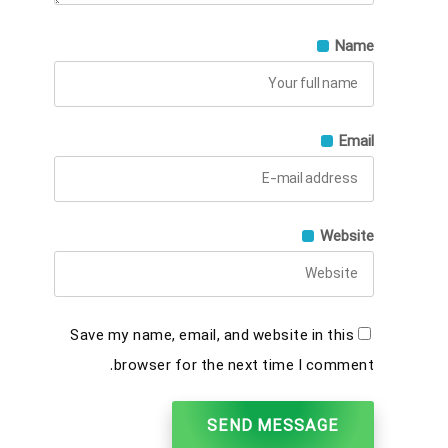
Name
Email
Website
Save my name, email, and website in this
browser for the next time I comment.