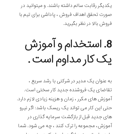
یکدیگر رقابت سالم داشته باشند. و میتوانید در
صورت تحقق اهداف فروش ، پاداشی برای تیم با
فروش بالا در نظر بگیرید.
8. استخدام و آموزش
یک کار مداوم است .
به عنوان یک مدیر در شرکتی با رشد سریع ،
تقاضای یک فروشنده جدید کار سختی است.
آموزش های مکرر ، زمان و هزینه زیادی لازم دارد.
حتی این کار می تواند یک ریسک باشد: اگر نیرو
های جدید قبل از بازگشت سرمایه گذاری در
آموزش، مجموعه را ترک کنند ، چه می شود. شما