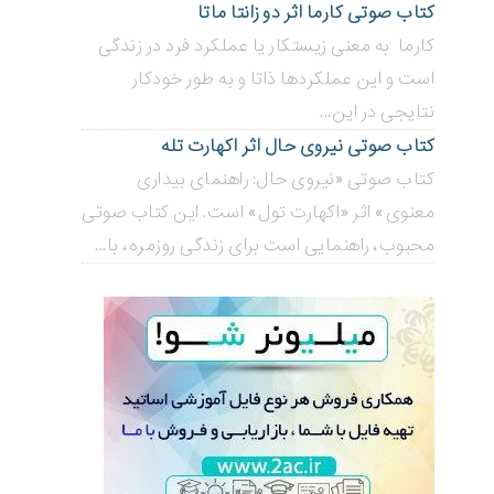
کتاب صوتی کارما اثر دو زانتا ماتا
کارما به معنی زیستکار یا عملکرد فرد در زندگی
است و این عملکردها ذاتا و به طور خودکار
نتایجی در این...
کتاب صوتی نیروی حال اثر اکهارت تله
کتاب صوتی «نیروی حال: راهنمای بیداری
معنوی» اثر «اکهارت تول» است. این کتاب صوتی
محبوب، راهنمایی است برای زندگی روزمره، با...