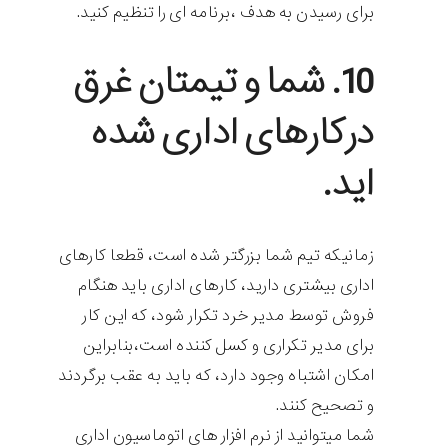
برای رسیدن به هدف ،برنامه ای را تنظیم کنید.
10. شما و تیمتان غرق
درکارهای اداری شده
اید.
زمانیکه تیم شما بزرگتر شده است، قطعا کارهای
اداری بیشتری دارید، کارهای اداری باید هنگام
فروش توسط مدیر خرد تکرار شود، که این کار
برای مدیر تکراری و کسل کننده است،بنابراین
امکان اشتباه وجود دارد، که باید به عقب برگردند
و تصحیح کنند.
شما میتوانید از نرم افزار های اتوماسیون اداری