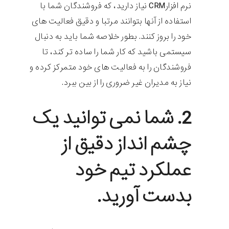
نرم افزارCRM نیاز دارید، که فروشندگان شما با
استفاده از آنها بتوانند مرتبا و دقیق فعالیت های
خود را بروز کنند. بطور خلاصه شما باید به دنبال
سیستمی باشید که کار شما را ساده تر کند، تا
فروشندگان را به فعالیت های خود متمرکز کرده و
نیاز به مدیران غیر ضروری را از بین ببرد.
2. شما نمی توانید یک
چشم انداز دقیق از
عملکرد تیم خود
بدست آورید.