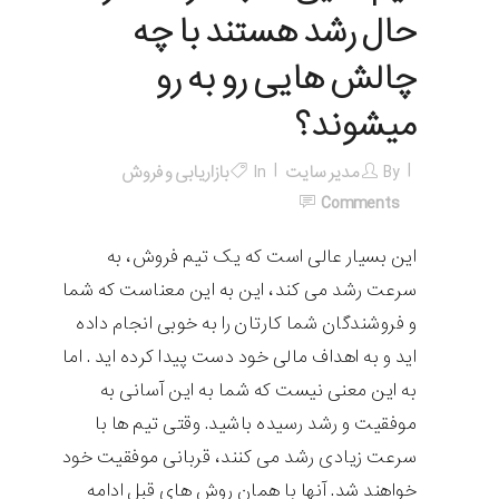
حال رشد هستند با چه
چالش هایی رو به رو
میشوند؟
By
مدیر سایت
In
بازاریابی و فروش
Comments
این بسیار عالی است که یک تیم فروش، به
سرعت رشد می کند، این به این معناست که شما
و فروشندگان شما کارتان را به خوبی انجام داده
اید و به اهداف مالی خود دست پیدا کرده اید . اما
به این معنی نیست که شما به این آسانی به
موفقیت و رشد رسیده باشید. وقتی تیم ها با
سرعت زیادی رشد می کنند، قربانی موفقیت خود
خواهند شد. آنها با همان روش های قبل ادامه