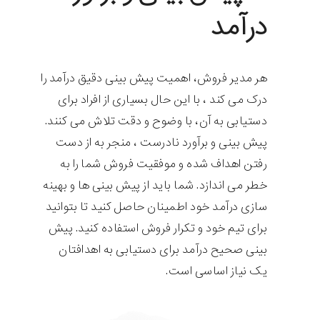
درآمد
هر مدیر فروش، اهمیت پیش بینی دقیق درآمد را
درک می کند ، با این حال بسیاری از افراد برای
دستیابی به آن، با وضوح و دقت تلاش می کنند.
پیش بینی و برآورد نادرست ، منجر به از دست
رفتن اهداف شده و موفقیت فروش شما را به
خطر می اندازد. شما باید از پیش بینی ها و بهینه
سازی درآمد خود اطمینان حاصل کنید تا بتوانید
برای تیم خود و تکرار فروش استفاده کنید. پیش
بینی صحیح درآمد برای دستیابی به اهدافتان
یک نیاز اساسی است.