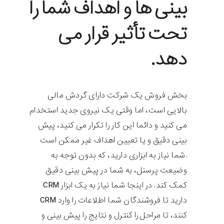
بینی ها و اهداف شما را
تحت تأثیر قرار می
دهد.
بخش فروش یک شرکت دارای گردش مالی
بالایی است، اما وقتی یک نیروی جدید استخدام
می کنید و دائما این کار را تکرار می کنید، پیش
بینی دقیق و یا تعیین اهداف غیر ممکن است
.شما نیاز به ابزاری دارید، که بدون توجه به
وضیعت پرسنل، به شما در پیش بینی دقیق
کمک کند. در اینجا شما نیاز به یک ابزار CRM
دارید تا فروشندگان شما اطلاعات را وارد CRM
کنند، تا مراحل را کنترل و نتایج را پیش بینی و