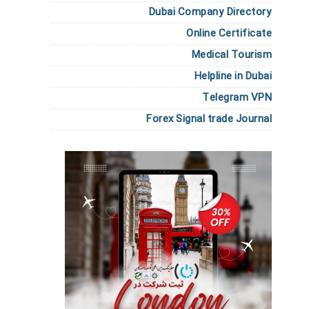
Dubai Company Directory
Online Certificate
Medical Tourism
Helpline in Dubai
Telegram VPN
Forex Signal trade Journal