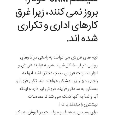
بروز نمی کنند، زیرا غرق
کارهای اداری و تکراری
شده اند.
تیم های فروش می توانند به راحتی در کارهای
روتین دچار مشکل شوند. هرچه فرآیند فروش و
ابزار مدیریت فروش ، پیچیده تر باشد آنها به
راحتی دچار این مشکل خواهند شد. تکرار فروش،
بستگی به سادگی فرایند فروش نیز دارد و اینکه
آیا واقعاً به آنها کمک می کند تا معاملات
بیشتری را ببندند یا نه!
برای رسیدن به هدف و موفقیت در فروش به یک