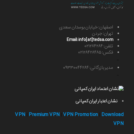
اصفهان: خیابان بوستان سعدی
تهران: جردن
Email: info[at]tedsa.com
تلفن: ۰۲۱۲۸۴۲۸۴
فکس: ۰۲۱۲۸۴۲۸۴۸۵
-
مدیر بازرگانی: ۰۹۳۳۰۰۴۴۲۸۴
-
نشان اعتبار ایران کمپانی
VPN
Premium VPN
VPN Promotion
Download
|
|
|
VPN