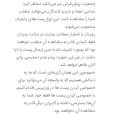
وضعیت پیش‌فرض نیز می‌باشد منتظر کنید
تمامی اعضا و بازدیدکنندگان می‌توانند مطلب
شما را مشاهده کنند، این نوع پست‌های پابلیک
محسوب می‌شوند.
رمزدار: با انتشار مطالب سایت در حالت رمزدار،
فقط کسانی قادر به مشاهده آن مطلب خواهند
بود که پسورد تعریف شده حین ارسال پست را دارا
باشند در غیر این صورت پیام عدم دسترسی برای
آنان ظاهر خواهد شد.
خصوصی: این همان گزینه‌ای است که ما به
دنبالش هستیم که به واسطه آن می‌توانید برای
خصوصی کردن پست ها در وردپرس اقدام کنیم،
با خصوصی کردن پست ها فقط خود شما به
آن‌ها دسترسی داشته و کاربران دیگر قادر به
مشاهده آن نخواهند بود.