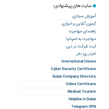
سایت های پیشنهادی:
آموزش مجازی
آزمون آنلاین و ادواری
راهنمای مهاجرت
مهاجرت به اسپانیا
ثبت شرکت در دبی
اخبار روز دلار
International Unions
Cyber Security Certificate
Dubai Company Directory
Online Certificate
Medical Tourism
Helpline in Dubai
Telegram VPN