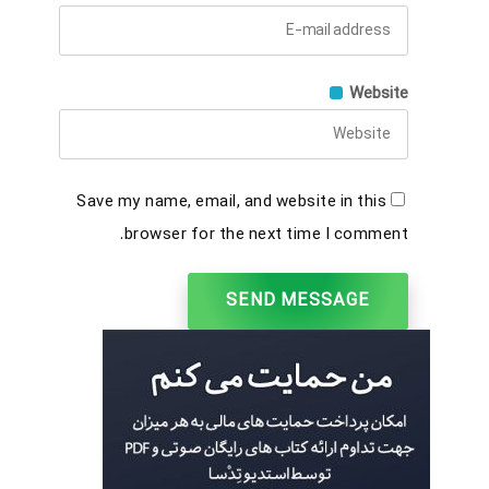
Website
Save my name, email, and website in this
browser for the next time I comment.