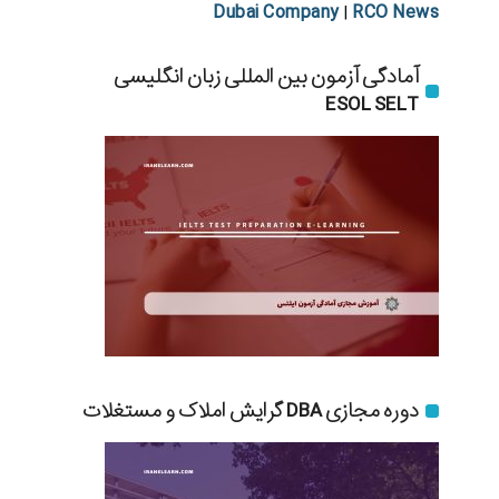
Dubai Company
RCO News
|
آمادگی آزمون بین المللی زبان انگلیسی
ESOL SELT
دوره مجازی DBA گرایش املاک و مستغلات