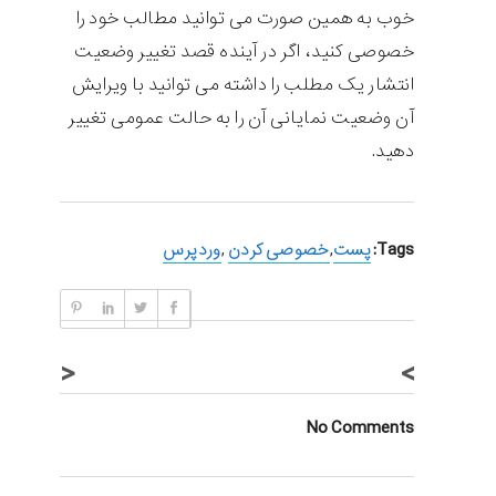
خوب به همین صورت می توانید مطالب خود را
خصوصی کنید، اگر در آینده قصد تغییر وضعیت
انتشار یک مطلب را داشته می توانید با ویرایش
آن وضعیت نمایانی آن را به حالت عمومی تغییر
دهید.
Tags:
پست
,
خصوصی کردن
,
وردپرس
<
>
No Comments