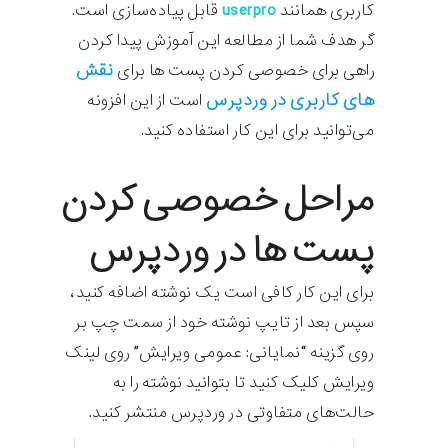
کاربری همانند
userpro
قابل پیاده‌سازی است.
گر هدف شما از مطالعه این آموزش پیدا کردن
نقش
راهی برای خصوصی کردن پست ها برای
های کاربری در وردپرس
است از این افزونه
می‌توانید برای این کار استفاده کنید.
مراحل خصوصی کردن
پست ها در وردپرس
برای این کار کافی است یک نوشته اضافه کنید،
سپس بعد از تایپ نوشته خود از سمت چپ بر
روی گزینه “نمایانی: عمومی ویرایش” روی لینک
ویرایش کلیک کنید تا بتوانید نوشته را به
حالت‌های متفاوتی در وردپرس منتشر کنید.