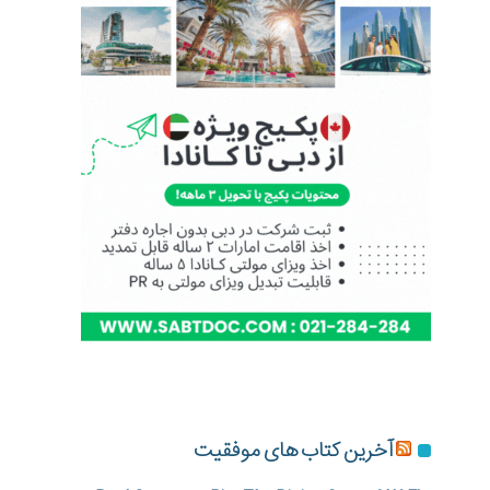
آخرین کتاب های موفقیت