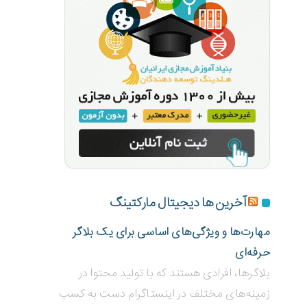
آخرین ها دیجیتال مارکتینگ
مهارت‌ها و ویژگی‌های اساسی برای یک بلاگر
حرفه‌ای
بلاگر‌ها، افرادی هستند که با تولید محتوا در
زمینه‌های مختلف در اینستاگرام دست به کسب