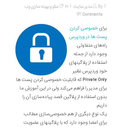
By
مدیر سایت
In
سئو و بهینه سازی وب
Comments
برای
خصوصی کردن
پست ها در وردپرس
راه‌های متفاوتی
وجود دارد از جمله
استفاده از پلاگینهای
خود وردپرس نظیر
Private Only که قابلیت خصوصی کردن پست ها
برای مدیر را فراهم می‌کند ولی در این آموزش ما
بدون استفاده از پلاگین قصد پیاده‌سازی آن را
داریم.
یک نوع دیگری از هم خصوصی‌سازی مطالب
برای اعضا وجود دارد که با پلاگینهای عضویت