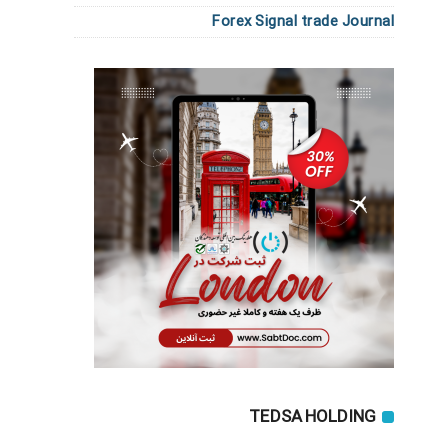
Forex Signal trade Journal
TEDSA HOLDING