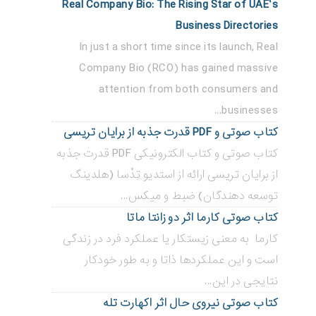
Real Company Bio: The Rising Star of UAE’s
Business Directories
In just a short time since its launch, Real
Company Bio (RCO) has gained massive
attention from both consumers and
businesses...
کتاب صوتی و PDF قدرت جذبه از برایان تریسی
کتاب صوتی و کتاب الکترونیکی PDF قدرت جذبه
از برایان تریسی ارائه از استدیو تِدْسا (هلدینگ
توسعه دهندگان) ضبط و میکس...
کتاب صوتی کارما اثر دو زانتا ماتا
کارما به معنی زیستکار یا عملکرد فرد در زندگی
است و این عملکردها ذاتا و به طور خودکار
نتایجی در این...
کتاب صوتی نیروی حال اثر اکهارت تله