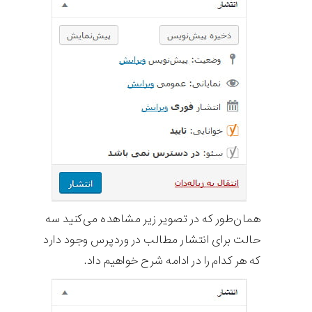
همان‌طور که در تصویر زیر مشاهده می‌کنید سه
حالت برای انتشار مطالب در وردپرس وجود دارد
که هر کدام را در ادامه شرح خواهیم داد.