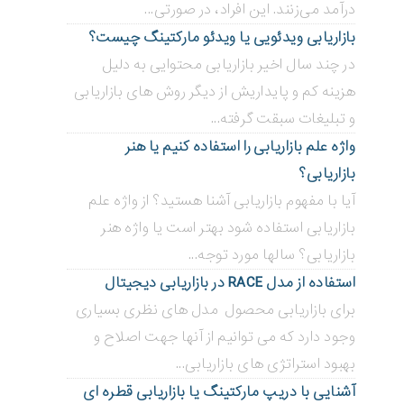
درآمد می‌زنند. این افراد، در صورتی...
بازاریابی ویدئویی ‌یا ویدئو مارکتینگ چیست؟
در چند سال اخیر بازاریابی محتوایی به دلیل
هزینه کم و پایداریش از دیگر روش های بازاریابی
و تبلیغات سبقت گرفته...
واژه علم بازاریابی را استفاده کنیم یا هنر
بازاریابی؟
آیا با مفهوم بازاریابی آشنا هستید؟ از واژه علم
بازاریابی استفاده شود بهتر است یا واژه هنر
بازاریابی؟ سالها مورد توجه...
استفاده از مدل RACE در بازاریابی دیجیتال
برای بازاریابی محصول مدل های نظری بسیاری
وجود دارد که می توانیم از آنها جهت اصلاح و
بهبود استراتژی های بازاریابی...
آشنایی با دریپ مارکتینگ یا بازاریابی قطره ای