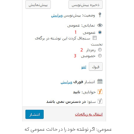
عمومی: اگر نوشته خود را در حالت عمومی که