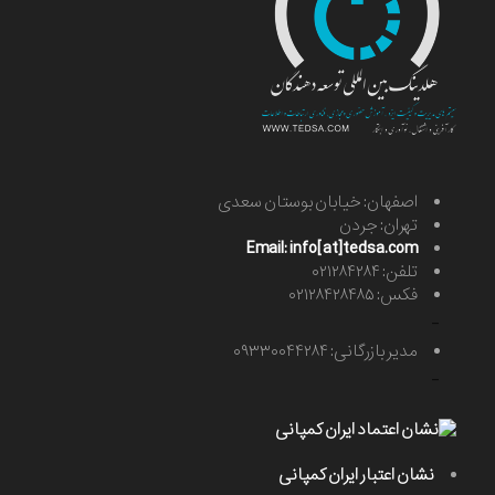
اصفهان: خیابان بوستان سعدی
تهران: جردن
Email: info[at]tedsa.com
تلفن: ۰۲۱۲۸۴۲۸۴
فکس: ۰۲۱۲۸۴۲۸۴۸۵
-
مدیر بازرگانی: ۰۹۳۳۰۰۴۴۲۸۴
-
نشان اعتبار ایران کمپانی