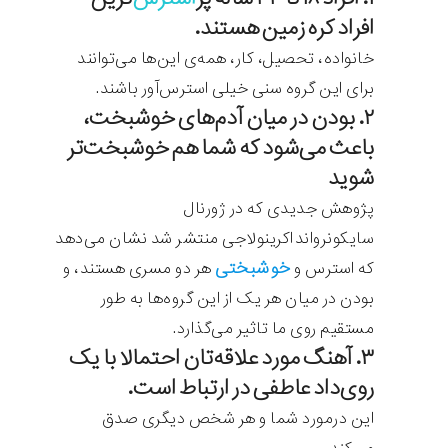
افراد کره زمین هستند.
خانواده، تحصیل، کار، همه‌ی این‌ها می‌توانند
برای این گروه سنی خیلی استرس‌آور باشند.
۲. بودن در میان آدم‌های خوشبخت،
باعث می‌شود که شما هم خوشبخت‌تر
شوید
پژوهش جدیدی که در ژورنال
سایکونروانداکرینولاجی منتشر شد نشان می‌دهد
خوشبختی
که استرس و
هر دو مسری هستند، و
بودن در میان هر یک از این گروه‌ها به طور
مستقیم روی ما تاثیر می‌گذارد.
۳. آهنگ مورد علاقه‌تان احتمالا با یک
روی‌داد عاطفی در ارتباط است.
این درمورد شما و هر شخص دیگری صدق