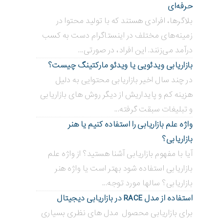
حرفه‌ای
بلاگر‌ها، افرادی هستند که با تولید محتوا در
زمینه‌های مختلف در اینستاگرام دست به کسب
درآمد می‌زنند. این افراد، در صورتی...
بازاریابی ویدئویی ‌یا ویدئو مارکتینگ چیست؟
در چند سال اخیر بازاریابی محتوایی به دلیل
هزینه کم و پایداریش از دیگر روش های بازاریابی
و تبلیغات سبقت گرفته...
واژه علم بازاریابی را استفاده کنیم یا هنر
بازاریابی؟
آیا با مفهوم بازاریابی آشنا هستید؟ از واژه علم
بازاریابی استفاده شود بهتر است یا واژه هنر
بازاریابی؟ سالها مورد توجه...
استفاده از مدل RACE در بازاریابی دیجیتال
برای بازاریابی محصول مدل های نظری بسیاری