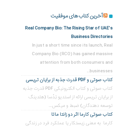
آخرین کتاب های موفقیت
Real Company Bio: The Rising Star of UAE’s
Business Directories
In just a short time since its launch, Real
Company Bio (RCO) has gained massive
attention from both consumers and
businesses...
کتاب صوتی و PDF قدرت جذبه از برایان تریسی
کتاب صوتی و کتاب الکترونیکی PDF قدرت جذبه
از برایان تریسی ارائه از استدیو تِدْسا (هلدینگ
توسعه دهندگان) ضبط و میکس...
کتاب صوتی کارما اثر دو زانتا ماتا
کارما به معنی زیستکار یا عملکرد فرد در زندگی