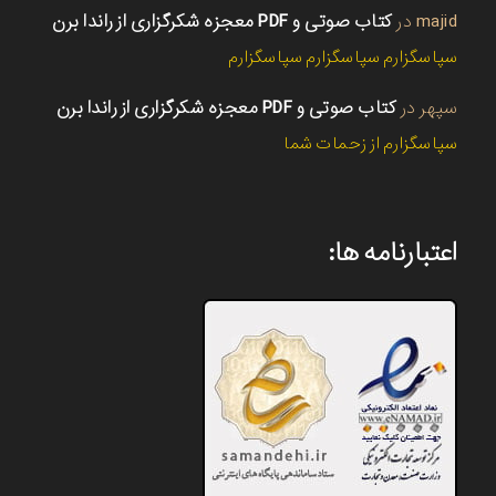
majid
در
کتاب صوتی و PDF معجزه شکرگزاری از راندا برن
سپاسگزارم سپاسگزارم سپاسگزارم
سپهر
در
کتاب صوتی و PDF معجزه شکرگزاری از راندا برن
سپاسگزارم از زحمات شما
اعتبارنامه ها: