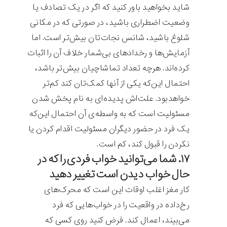
شاید بخواهید باور کنید که اگر در یک تصادف یا
وضعیت اضطراری باشید، در صورتی که در مکانی
شلوغ باشید، شانس نجات‌تان بیش‌تر است. اما
آزمایش‌ها و رخداد‌های بی‌شمار خلاف آن را اثبات
کرده‌اند. هرچه تعداد تماشاچیان بیش‌تر باشد،
احتمال این‌که یکی از آنها کمک‌تان کند کم‌تر
خواهدبود. علت‌اش پدیده‌ای به نام پخش شدن
مسئولیت است که به واسطه‌ی آن احتمال این‌که
یک فرد در حضور دیگران مسئولیت اقدام کردن یا
نکردن را قبول کند، کم است.
۱۷. شما می‌توانید خواب فردی را که در
حال خواب دیدن است تغییر دهید
کار مغز اغلب اوقات این است که محرک‌های
رخ‌داده در واقعیت را در خواب‌هایی که فرد
می‌بیند، اعمال کند. فرض کنید روی کسی که