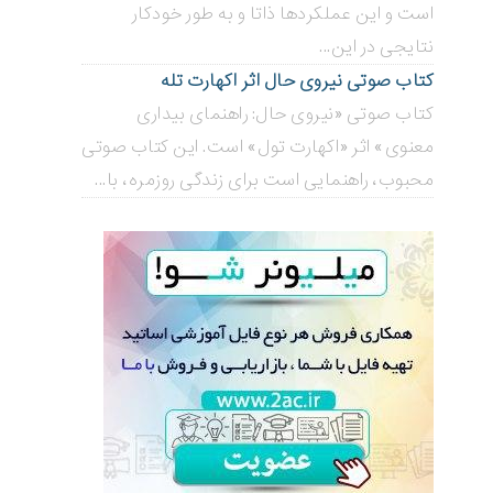
است و این عملکردها ذاتا و به طور خودکار
نتایجی در این...
کتاب صوتی نیروی حال اثر اکهارت تله
کتاب صوتی «نیروی حال: راهنمای بیداری
معنوی» اثر «اکهارت تول» است. این کتاب صوتی
محبوب، راهنمایی است برای زندگی روزمره، با...