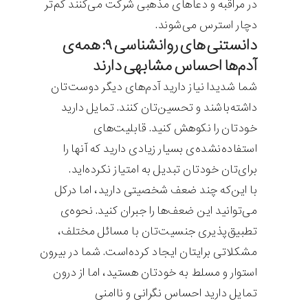
در مراقبه و دعاهای مذهبی شرکت می‌کنند کم‌تر
دچار استرس می‌شوند.
دانستنی های روانشناسی ۹: همه‌ی
آدم‌ها احساس مشابهی دارند
شما شدیدا نیاز دارید آدم‌های دیگر دوست‌تان
داشته‌باشند و تحسین‌تان کنند. تمایل دارید
خودتان را نکوهش کنید. قابلیت‌های
استفاده‌نشده‌ی بسیار زیادی دارید که آنها را
برای‌تان خودتان تبدیل به امتیاز نکرده‌اید.
با این‌که چند ضعف شخصیتی دارید، اما درکل
می‌توانید این ضعف‌ها را جبران کنید. نحوه‌ی
تطبیق‌پذیری جنسیت‌تان با مسائل مختلف،
مشکلاتی برایتان ایجاد کرده‌است. شما در بیرون
استوار و مسلط به خودتان هستید، اما از درون
تمایل دارید احساس نگرانی و ناامنی