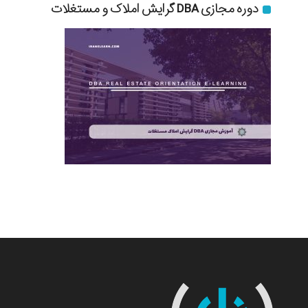
دوره مجازی DBA گرایش املاک و مستغلات