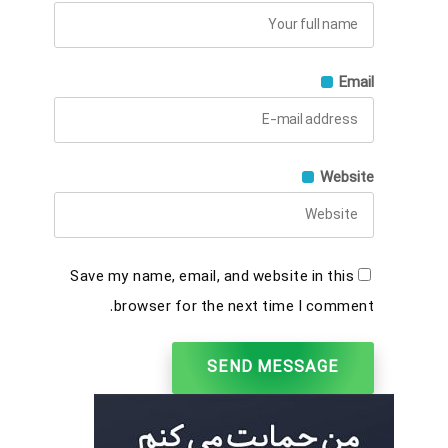
Email
Website
Save my name, email, and website in this
browser for the next time I comment.