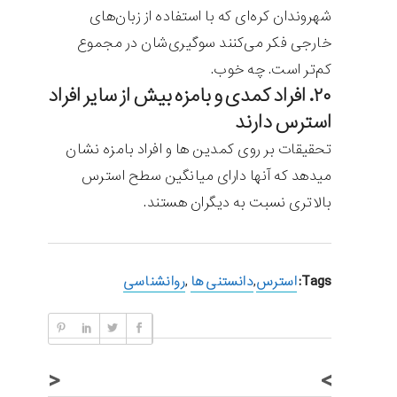
شهروندان کره‌ای که با استفاده از زبان‌های
خارجی فکر می‌کنند سوگیری‌شان در مجموع
کم‌تر است. چه خوب.
۲۰. افراد کمدی و بامزه بیش از سایر افراد
استرس دارند
تحقیقات بر روی کمدین ها و افراد بامزه نشان
میدهد که آنها دارای میانگین سطح استرس
بالاتری نسبت به دیگران هستند.
Tags:
استرس‌
,
دانستنی ها
,
روانشناسی
<
>