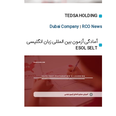
TEDSA HOLDING
Dubai Company
RCO News
|
آمادگی آزمون بین المللی زبان انگلیسی
ESOL SELT