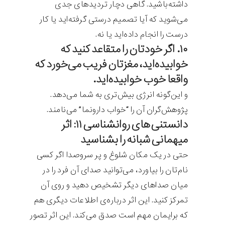
داشته‌باشید. گاهی دچار تردیدهای جدی
می‌شوید که آیا تصمیم درستی گرفته‌اید یا کار
درست را انجام داده‌اید یا نه.
۱۰. اگر خودتان را متقاعد کنید که
خوابیده‌اید، مغزتان فریب می‌خورد که
واقعا خوب خوابیده‌اید.
و این‌گونه انرژی بیش‌تری به شما می‌دهد.
پژوهش‌گران آن را “خواب دارونما” می‌نامند.
دانستنی های روانشناسی ۱۱: اثر
میهمانی شبانه را بشناسید
حتی در یک مکان شلوغ و پر سروصدا اگر کسی
نام‌تان را بیاورد، می‌توانید صدای آن فرد را در
میان صداهای دیگر تشخیص دهید و روی آن
تمرکز کنید. این اثر درباره‌ی اطلاعات دیگری هم
که برایمان مهم است صدق می‌کند. این اثر تصور