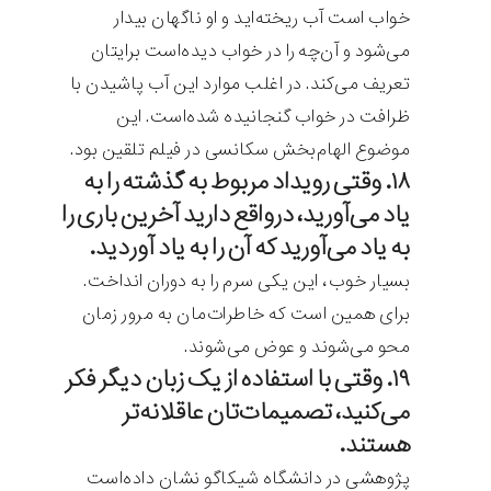
خواب است آب ریخته‌اید و او ناگهان بیدار
می‌شود و آن‌چه را در خواب دیده‌است برایتان
تعریف می‌کند. در اغلب موارد این آب پاشیدن با
ظرافت در خواب گنجانیده شده‌است. این
موضوع الهام‌بخش سکانسی در فیلم تلقین بود.
۱۸. وقتی رویداد مربوط به گذشته را به
یاد می‌آورید، درواقع دارید آخرین باری را
به یاد می‌آورید که آن را به یاد آوردید.
بسیار خوب، این یکی سرم را به دوران انداخت.
برای همین است که خاطرات‌مان به مرور زمان
محو می‌شوند و عوض می‌شوند.
۱۹. وقتی با استفاده از یک زبان دیگر فکر
می‌کنید، تصمیمات‌تان عاقلانه‌تر
هستند.
پژوهشی در دانشگاه شیکاگو نشان داده‌است