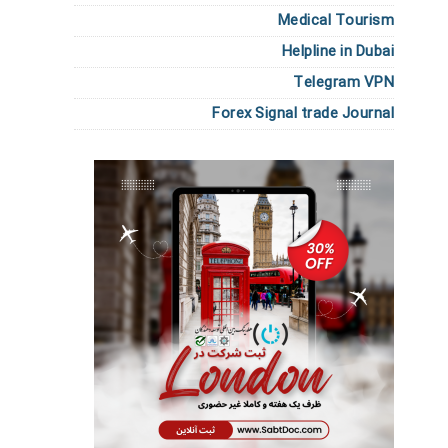
Medical Tourism
Helpline in Dubai
Telegram VPN
Forex Signal trade Journal