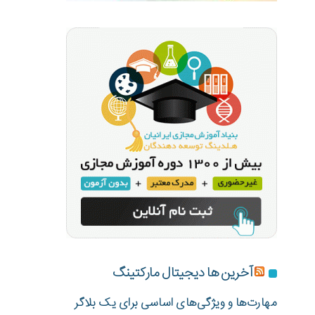
آخرین ها دیجیتال مارکتینگ
مهارت‌ها و ویژگی‌های اساسی برای یک بلاگر