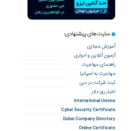
سایت های پیشنهادی:
آموزش مجازی
آزمون آنلاین و ادواری
راهنمای مهاجرت
مهاجرت به اسپانیا
ثبت شرکت در دبی
اخبار روز دلار
International Unions
Cyber Security Certificate
Dubai Company Directory
Online Certificate