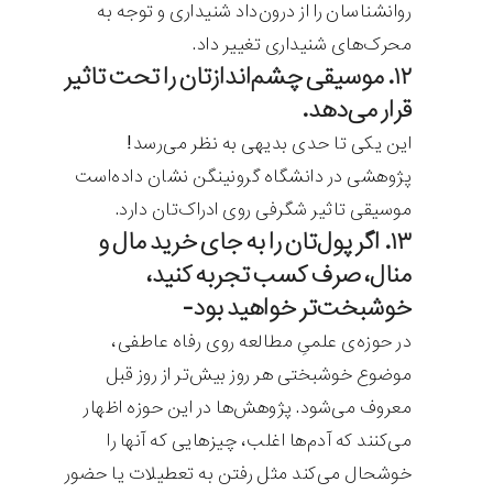
روانشناسان را از درون‌داد شنیداری و توجه به
محرک‌های شنیداری تغییر داد.
۱۲. موسیقی چشم‌اندازتان را تحت تاثیر
قرار می‌دهد.
این یکی تا حدی بدیهی به نظر می‌رسد!
پژوهشی در دانشگاه گرونینگن نشان داده‌است
موسیقی تاثیر شگرفی روی ادراک‌تان دارد.
۱۳. اگر پول‌تان را به جای خرید مال و
منال، صرف کسب تجربه کنید،
خوشبخت‌تر خواهید بود-
در حوزه‌ی علمیِ مطالعه روی رفاه عاطفی،
موضوع خوشبختی هر روز بیش‌تر از روز قبل
معروف می‌شود. پژوهش‌ها در این حوزه اظهار
می‌کنند که آدم‌ها اغلب، چیزهایی که آنها را
خوشحال می‌کند مثل رفتن به تعطیلات یا حضور