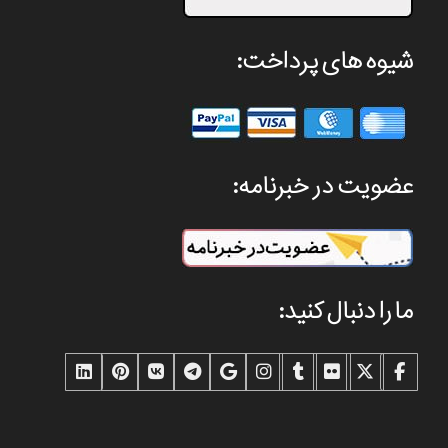
شیوه های پرداخت:
عضویت در خبرنامه:
ما را دنبال کنید: