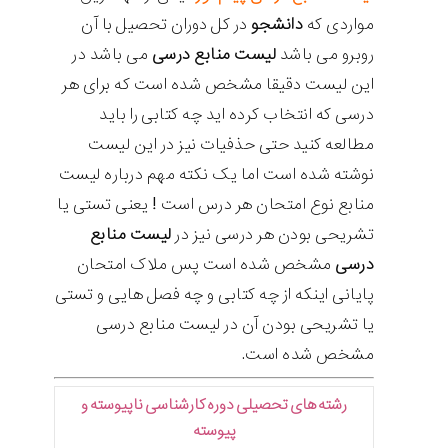
مواردی که
دانشجو
در کل دوران تحصیل با آن
روبرو می باشد
لیست منابع درسی
می باشد در
این لیست دقیقا مشخص شده است که برای هر
درسی که انتخاب کرده اید چه کتابی را باید
مطالعه کنید حتی حذفیات نیز در این لیست
نوشته شده است اما یک نکته مهم درباره لیست
منابع نوع امتحان هر درس است ! یعنی تستی یا
تشریحی بودن هر درسی نیز در
لیست منابع
درسی
مشخص شده است پس ملاک امتحان
پایانی اینکه از چه کتابی و چه فصل هایی و تستی
یا تشریحی بودن آن در لیست منابع درسی
مشخص شده است.
رشته های تحصیلی دوره کارشناسی ناپیوسته و
پیوسته