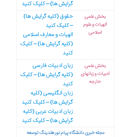
گرایش ها) – کلیک کنید
حقوق (کلیه گرایش ها)
بخش علمی
الهیات و علوم
– کلیک کنید
اسلامی
الهیات و معارف اسلامی
(کلیه گرایش ها) – کلیک
کنید
زبان ادبیات فارسی
بخش علمی
ادبیات و زبانهای
(کلیه گرایش ها) – کلیک
خارجه
کنید
زبان انگلیسی (کلیه
گرایش ها) – کلیک کنید
زبان ادبیات عربی (کلیه
گرایش ها) – کلیک کنید
مجله خبری دانشگاه پیام نور هلدینگ توسعه