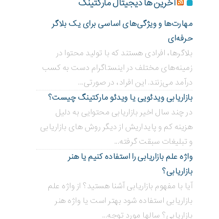
آخرین ها دیجیتال مارکتینگ
مهارت‌ها و ویژگی‌های اساسی برای یک بلاگر
حرفه‌ای
بلاگر‌ها، افرادی هستند که با تولید محتوا در
زمینه‌های مختلف در اینستاگرام دست به کسب
درآمد می‌زنند. این افراد، در صورتی...
بازاریابی ویدئویی ‌یا ویدئو مارکتینگ چیست؟
در چند سال اخیر بازاریابی محتوایی به دلیل
هزینه کم و پایداریش از دیگر روش های بازاریابی
و تبلیغات سبقت گرفته...
واژه علم بازاریابی را استفاده کنیم یا هنر
بازاریابی؟
آیا با مفهوم بازاریابی آشنا هستید؟ از واژه علم
بازاریابی استفاده شود بهتر است یا واژه هنر
بازاریابی؟ سالها مورد توجه...