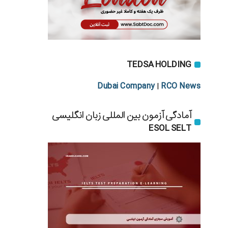
TEDSA HOLDING
Dubai Company
RCO News
|
آمادگی آزمون بین المللی زبان انگلیسی
ESOL SELT