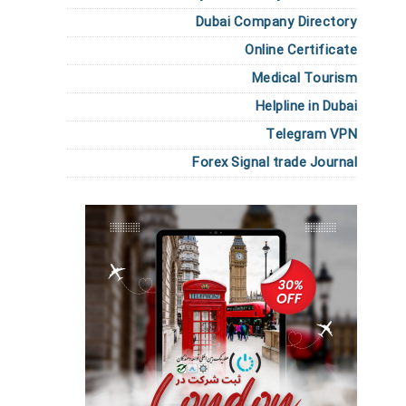
Dubai Company Directory
Online Certificate
Medical Tourism
Helpline in Dubai
Telegram VPN
Forex Signal trade Journal