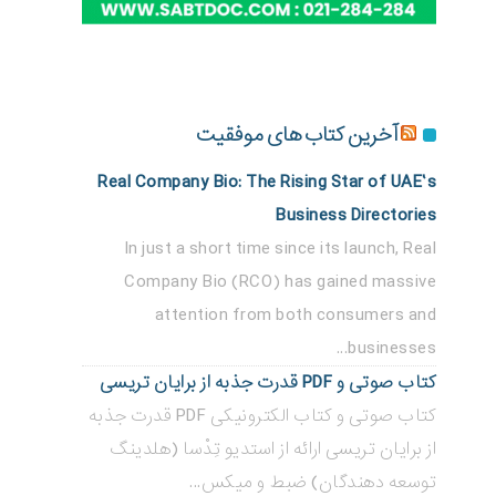
آخرین کتاب های موفقیت
Real Company Bio: The Rising Star of UAE’s
Business Directories
In just a short time since its launch, Real
Company Bio (RCO) has gained massive
attention from both consumers and
businesses...
کتاب صوتی و PDF قدرت جذبه از برایان تریسی
کتاب صوتی و کتاب الکترونیکی PDF قدرت جذبه
از برایان تریسی ارائه از استدیو تِدْسا (هلدینگ
توسعه دهندگان) ضبط و میکس...