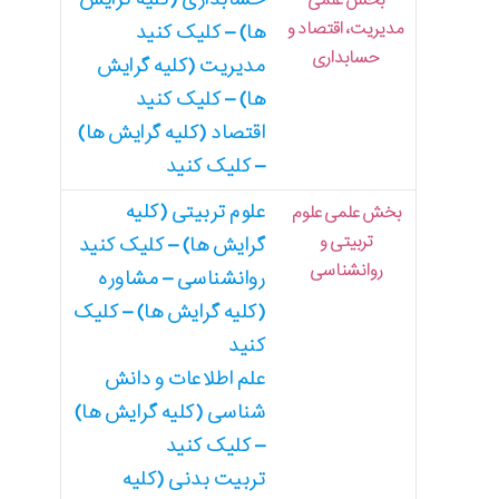
بخش علمی
مدیریت، اقتصاد و
ها) – کلیک کنید
حسابداری
مدیریت (کلیه گرایش
ها) – کلیک کنید
اقتصاد (کلیه گرایش ها)
– کلیک کنید
علوم تربیتی (کلیه
بخش علمی علوم
تربیتی و
گرایش ها) – کلیک کنید
روانشناسی
روانشناسی – مشاوره
(کلیه گرایش ها) – کلیک
کنید
علم اطلاعات و دانش
شناسی (کلیه گرایش ها)
– کلیک کنید
تربیت بدنی (کلیه