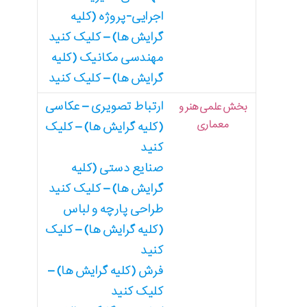
اجرایی-پروژه (کلیه
گرایش ها) – کلیک کنید
مهندسی مکانیک (کلیه
گرایش ها) – کلیک کنید
ارتباط تصویری – عکاسی
بخش علمی هنر و
معماری
(کلیه گرایش ها) – کلیک
کنید
صنایع دستی (کلیه
گرایش ها) – کلیک کنید
طراحی پارچه و لباس
(کلیه گرایش ها) – کلیک
کنید
فرش (کلیه گرایش ها) –
کلیک کنید