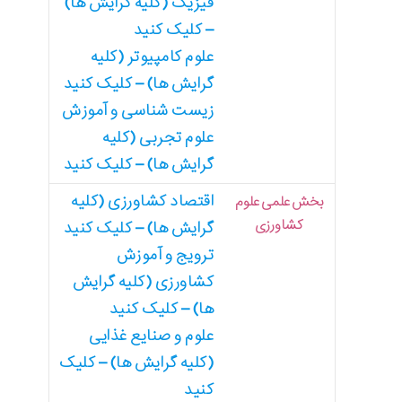
فیزیک (کلیه گرایش ها)
– کلیک کنید
علوم کامپیوتر (کلیه
گرایش ها) – کلیک کنید
زیست شناسی و آموزش
علوم تجربی (کلیه
گرایش ها) – کلیک کنید
اقتصاد کشاورزی (کلیه
بخش علمی علوم
کشاورزی
گرایش ها) – کلیک کنید
ترویج و آموزش
کشاورزی (کلیه گرایش
ها) – کلیک کنید
علوم و صنایع غذایی
(کلیه گرایش ها) – کلیک
کنید