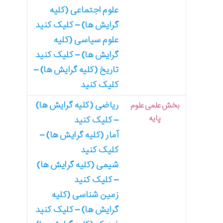
علوم اجتماعی (کلیه
گرایش ها) – کلیک کنید
علوم سیاسی (کلیه
گرایش ها) – کلیک کنید
تاریخ (کلیه گرایش ها) –
کلیک کنید
ریاضی (کلیه گرایش ها)
بخش علمی علوم
پایه
– کلیک کنید
آمار (کلیه گرایش ها) –
کلیک کنید
شیمی (کلیه گرایش ها)
– کلیک کنید
زمین شناسی (کلیه
گرایش ها) – کلیک کنید