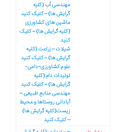
مهندسی آب (کلیه
گرایش ها) – کلیک کنید
ماشین های کشاورزی
(کلیه گرایش ها) – کلیک
کنید
شیلات – زراعت (کلیه
گرایش ها) – کلیک کنید
علوم کشاورزی-دامی-
تولیدات دام (کلیه
گرایش ها) – کلیک کنید
مهندسی منابع طبیعی –
آبادانی روستاها و محیط
زیست(کلیه گرایش ها)
– کلیک کنید
حسابداری (کلیه گرایش