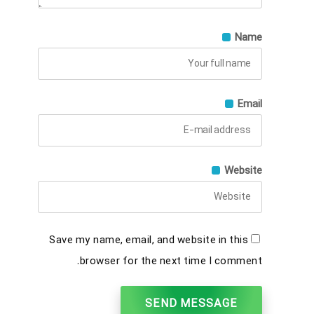
Name
Email
Website
Save my name, email, and website in this
browser for the next time I comment.