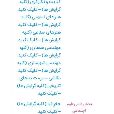
کتابت و نگارگری (کلیه
گرایش ها) – کلیک کنید
هنرهای اسلامی (کلیه
گرایش ها) – کلیک کنید
هنرهای صناعی (کلیه
گرایش ها) – کلیک کنید
مهندسی معماری (کلیه
گرایش ها) – کلیک کنید
مهندس شهرسازی (کلیه
گرایش ها) – کلیک کنید
نقاشی – مرمت بناهای
تاریخی (کلیه گرایش ها)
– کلیک کنید
جغرافیا (کلیه گرایش ها)
بخش علمی علوم
اجتماعی
– کلیک کنید