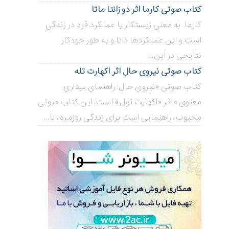
کتاب صوتی کارما اثر دو زانتا ماتا
کارما به معنی زیستکار یا عملکرد فرد در زندگی
است و این عملکردها ذاتا و به طور خودکار
نتایجی در این...
کتاب صوتی نیروی حال اثر اکهارت تله
کتاب صوتی «نیروی حال: راهنمای بیداری
معنوی» اثر «اکهارت تول» است. این کتاب صوتی
محبوب، راهنمایی است برای زندگی روزمره، با...