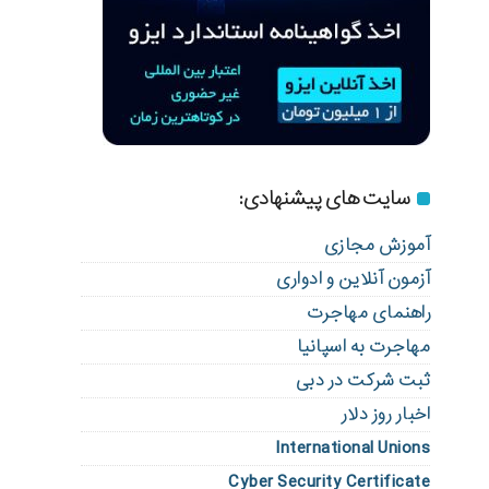
سایت های پیشنهادی:
آموزش مجازی
آزمون آنلاین و ادواری
راهنمای مهاجرت
مهاجرت به اسپانیا
ثبت شرکت در دبی
اخبار روز دلار
International Unions
Cyber Security Certificate