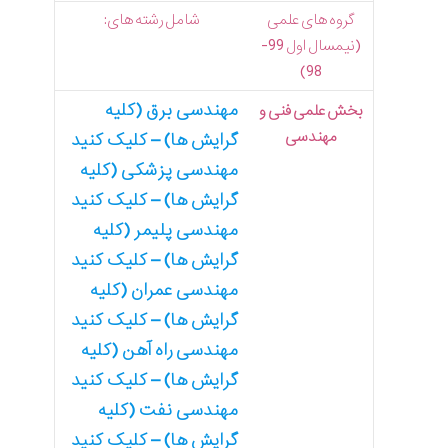
گروه های علمی
شامل رشته های:
(نیمسال اول 99-
98)
مهندسی برق (کلیه
بخش علمی فنی و
مهندسی
گرایش ها) – کلیک کنید
مهندسی پزشکی (کلیه
گرایش ها) – کلیک کنید
مهندسی پلیمر (کلیه
گرایش ها) – کلیک کنید
مهندسی عمران (کلیه
گرایش ها) – کلیک کنید
مهندسی راه آهن (کلیه
گرایش ها) – کلیک کنید
مهندسی نفت (کلیه
گرایش ها) – کلیک کنید