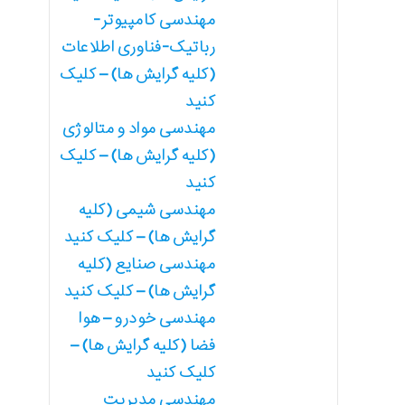
مهندسی کامپیوتر-
رباتیک-فناوری اطلاعات
(کلیه گرایش ها) – کلیک
کنید
مهندسی مواد و متالوژی
(کلیه گرایش ها) – کلیک
کنید
مهندسی شیمی (کلیه
گرایش ها) – کلیک کنید
مهندسی صنایع (کلیه
گرایش ها) – کلیک کنید
مهندسی خودرو – هوا
فضا (کلیه گرایش ها) –
کلیک کنید
مهندسی مدیریت