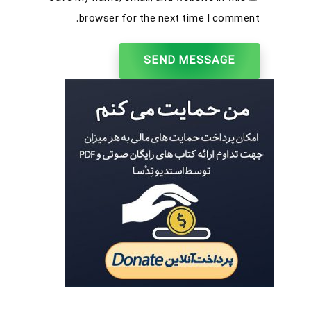
browser for the next time I comment.