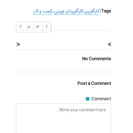
Tags:
کارآفرین
,
کارآفرینان چینی
,
کسب و کار
<
>
No Comments
Post a Comment
Comment