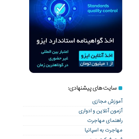
سایت های پیشنهادی:
آموزش مجازی
آزمون آنلاین و ادواری
راهنمای مهاجرت
مهاجرت به اسپانیا