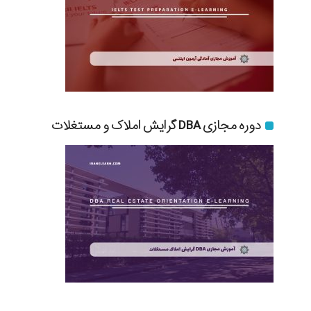
دوره مجازی DBA گرایش املاک و مستغلات