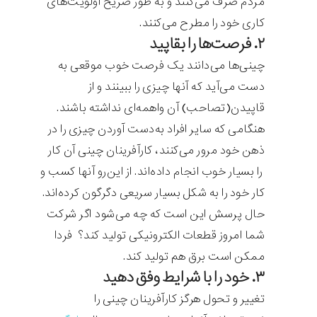
مردم صرف می‌کنند و به طور صریح اولویت‌های
کاری خود را مطرح می‌کنند.
۲. فرصت‌ها را بقاپید
چینی‌ها می‌دانند یک فرصت خوب موقعی به
دست می‌آید که آنها چیزی را ببینند و از
قاپیدن(تصاحب) آن واهمه‌ای نداشته باشند.
هنگامی که سایر افراد به‌دست آوردن چیزی را در
ذهن خود مرور می‌کنند، کارآفرینان چینی آن کار
را بسیار خوب انجام داده‌اند. از این‌رو آنها کسب و
کار خود را به شکل بسیار سریعی دگرگون کرده‌اند.
حال پرسش این است که چه می‌شود اگر شرکت
شما امروز قطعات الکترونیکی تولید کند؟ فردا
ممکن است برق هم تولید کند.
۳. خود را با شرایط وفق دهید
تغییر و تحول هرگز کارآفرینان چینی را