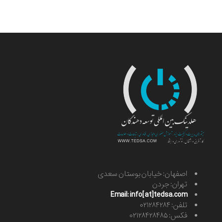
اصفهان: خیابان بوستان سعدی
تهران: جردن
Email: info[at]tedsa.com
تلفن: ۰۲۱۲۸۴۲۸۴
فکس: ۰۲۱۲۸۴۲۸۴۸۵