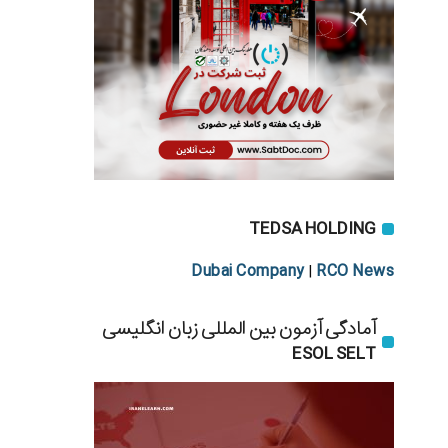
TEDSA HOLDING
Dubai Company
RCO News
|
آمادگی آزمون بین المللی زبان انگلیسی
ESOL SELT