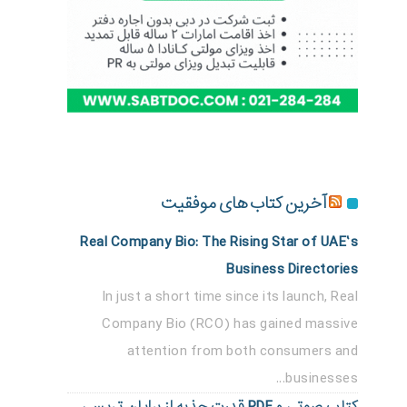
آخرین کتاب های موفقیت
Real Company Bio: The Rising Star of UAE’s
Business Directories
In just a short time since its launch, Real
Company Bio (RCO) has gained massive
attention from both consumers and
businesses...
کتاب صوتی و PDF قدرت جذبه از برایان تریسی