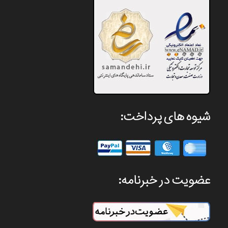
شیوه های پرداخت:
عضویت در خبرنامه: