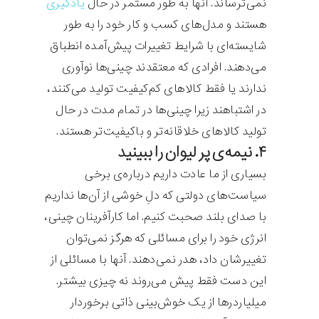
نمی‌ترساند. آنها به طور مستمر در حال
یادگیری
هستند و مدل‌های کسب و کار خود را به طور
شایسته‌ای با شرایط تغییرات پیش‌آمده انطباق
می‌دهند. افرادی که معتقدند چینی‌ها نوآوری
ندارند یا فقط کالاهای کم‌کیفیت تولید می‌کنند،
در اشتباهند زیرا چینی‌ها در تمام مدت در حال
تولید کالاهای خلاقانه‌تر و باکیفیت‌تر هستند.
۴. نیمه‌ی پر لیوان را ببینید
بسیاری از ما عادت داریم درباره‌ی برخی
سیاست‌های دولتی که دلِ خوشی از آن‌ها نداریم
با صدای بلند صحبت کنیم. اما کارآفرینان چینی،
انرژی خود را برای مسائلی که هرگز نمی‌توان
تغییرشان داد، هدر نمی‌دهند. آنها با مسائلی از
این دست فقط پیش می‌روند نه چیزی بیشتر.
میلیاردرها از یک خوش‌بینی ذاتی برخوردار