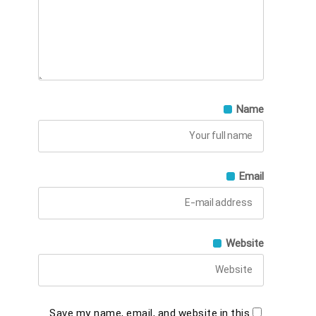
Name
Email
Website
Save my name, email, and website in this