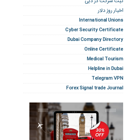
ثبت شرکت در دبی
اخبار روز دلار
International Unions
Cyber Security Certificate
Dubai Company Directory
Online Certificate
Medical Tourism
Helpline in Dubai
Telegram VPN
Forex Signal trade Journal