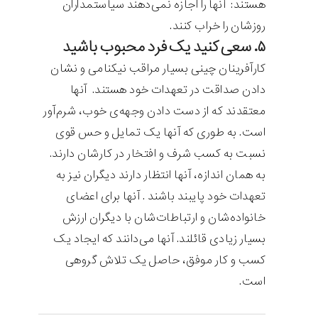
هستند: آنها را اجازه نمی‌دهند سیاستمداران
روزشان را خراب کنند.
۵. سعی کنید یک فرد محبوب باشید
کارآفرینان چینی بسیار مراقب نیکنامی و نشان
دادن صداقت در تعهدات خود هستند. آنها
معتقدند که از دست دادن وجهه‌ی خوب، شرم‌آور
است. به طوری که آنها یک تمایل و حس قوی
نسبت به کسب شرف و افتخار در کارشان دارند.
به همان اندازه، آنها انتظار دارند دیگران نیز به
تعهدات خود پایبند باشند . آنها برای اعضای
خانواده‌شان و ارتباطات‌شان با دیگران ارزش
بسیار زیادی قائلند. آنها می‌دانند که ایجاد یک
کسب و کار موفق، حاصل یک تلاش گروهی
است.