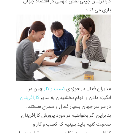
کارآفرینان چینی نقش مهمی در اقتصاد جهان
بازی می کنند.
مدیران فعال در حوزه‌‌ی
کسب و کار
چین در
انگیزه دادن و الهام بخشیدن به سایر
کارآفرینان
در سراسر جهان بسیار فعال و مطرح هستند.
بنابراین اگر بخواهیم در مورد پرورش کارافرینان
صحبت کنیم باید ببینیم که کسب و کار و