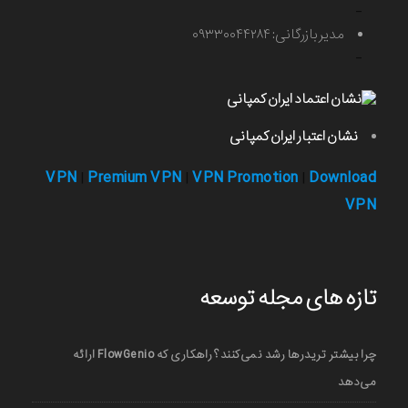
-
مدیر بازرگانی: ۰۹۳۳۰۰۴۴۲۸۴
-
نشان اعتبار ایران کمپانی
VPN
Premium VPN
VPN Promotion
Download
|
|
|
VPN
تازه های مجله توسعه
چرا بیشتر تریدرها رشد نمی‌کنند؟ راهکاری که FlowGenio ارائه
می‌دهد