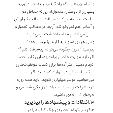
و تمام چیزهایی که یاد گرفتید را به اجرا درآورید.
بسیاری از دوستان متمول‌ام روزانه حداقل دو
ساعت مطالعه می‌کنند – و البته مطالب کم ارزش
و آسانی هم نمی‌خوانند. آن‌ها در مطالب تعمق و
تامل می‌کنند و مدام یادداشت برمی‌دارند.
وقتی هر روز شروع به کار می‌کنید، از خودتان
بپرسید “امروز، چگونه می‌توانم پیشرفت کنم؟”
اگر باید مهارت خاصی بیاموزید، این کار را حتما
انجام دهید. اکثر آدم‌ها برای کسب موفقیت‌های
بزرگ اغلب یکی دو مهارت کم دارند. اگر
می‌خواهید مولتی‌میلیاردر شوید، باید همه روزه
در پیشرفت و ایجاد تغییرات در زندگی شخصی و
حرفه‌ای‌تان جدی باشید.
۱۰.انتقادات و پیشنهادها را بپذیرید
هرگز نمی‌توانم توصیه‌ی جک کنفیلد را در