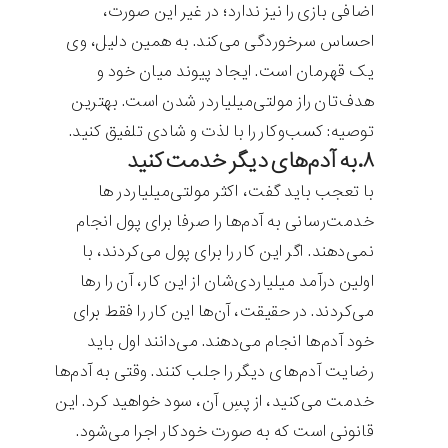
اضافی بازی را نیز ندارد؛ در غیر این صورت،
احساس سرخوردگی می‌کند. به همین دلیل، وی
یک قهرمان است. ایجاد پیوند میان خود و
هدف‌تان راز مولتی‌میلیاردر شدن است. بهترین
توصیه: کسب‌وکار را با لذت و شادی تلفیق کنید.
۸.به آدم‌های دیگر خدمت کنید
با تعجب باید گفت، اکثر مولتی‌میلیاردر ها
خدمت‌رسانی به آدم‌ها را صرفا برای پول انجام
نمی‌دهند. اگر این کار را برای پول می‌کردند، با
اولین درآمد میلیاردی‌شان از این کار، آن را رها
می‌کردند. در حقیقت، آن‌ها این کار را فقط برای
خود آدم‌ها انجام می‌دهند. می‌دانند اول باید
رضایت آدم‌های دیگر را جلب کنند. وقتی به آدم‌ها
خدمت می‌کنید، از پسِ آن، سود خواهید کرد. این
قانونی است که به صورت خودکار اجرا می‌شود.