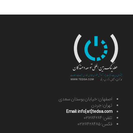
اصفهان: خیابان بوستان سعدی
تهران: جردن
Email: info[at]tedsa.com
تلفن: ۰۲۱۲۸۴۲۸۴
فکس: ۰۲۱۲۸۴۲۸۴۸۵
-