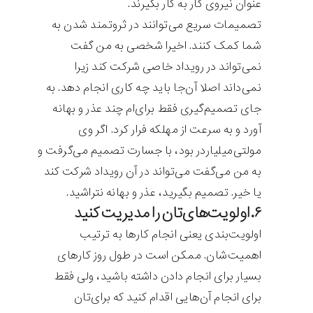
عنوان نیروی کار به کار بگیرند.
تصمیمات سریع می‌توانند در ثروتمند شدن به
شما کمک کنند. اخیرا شخصی به من گفت
نمی‌تواند در رویداد خاصی شرکت کند زیرا
نمی‌داند اصلا آن‌جا باید چه کاری انجام دهد. به
جای تصمیم‌گیری فقط برای‌ام چند عذر و بهانه
آورد و به سرعت از مهلکه فرار کرد. اگر وی
مولتی‌میلیاردر بود، ‌با جسارت تصمیم می‌گرفت و
به من می‌گفت می‌تواند در آن رویداد شرکت کند
یا خیر. تصمیم بگیرید، عذر و بهانه نتراشید.
۶.اولویت‌های‌تان را مدیریت کنید
اولویت‌بندی یعنی انجام کارها به ترتیب
اهمیت‌شان. ممکن است در طول روز کارهای
بسیار برای انجام دادن داشته باشید،‌ ولی فقط
برای انجام آن‌هایی اقدام کنید که برای‌تان