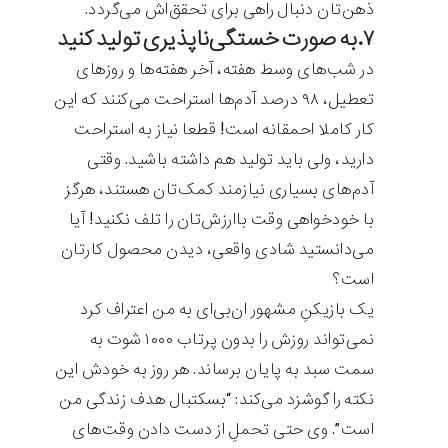
ذهن‌تان دنبال راهی برای تحقق‌اش می‌گردد.
۷.به صورت خستگی‌ناپذیری تولید کنید
در شب‌های وسط هفته، آخر هفته‌ها و روزهای
تعطیل، ۹۸ درصد آدم‌ها استراحت می‌کنند که این
کار کاملا احمقانه است! قطعا نیاز به استراحت
دارید، ولی باید تولید هم داشته باشید. وقتی
آدم‌های بسیاری نیازمند کمک‌تان هستند، هرگز
با خودخواهی وقت باارزش‌تان را تلف نکنید! آیا
می‌دانستید شادی واقعی، دیدن محصول کارتان
است؟
یک بازیکنِ مشهور ان‌بی‌ای به من اعتراف کرد
نمی‌تواند روزش را بدون پرتاب ۱۰۰۰ شوت به
سمت سبد به پایان برساند. هر روز به خودش این
نکته را گوشزد می‌کند: “بسکتبال هدف زندگی من
است”. وی حتی تحملِ از دست دادن وقت‌های