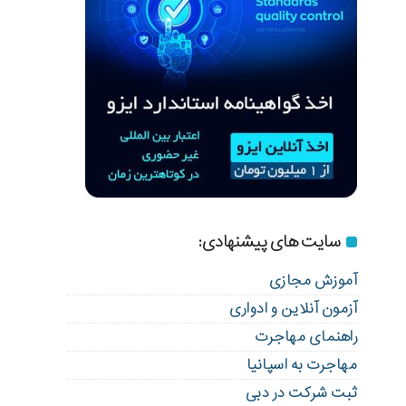
سایت های پیشنهادی:
آموزش مجازی
آزمون آنلاین و ادواری
راهنمای مهاجرت
مهاجرت به اسپانیا
ثبت شرکت در دبی