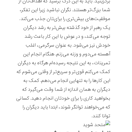
برگزینید. باید به این درک برسید که اهداف‌تان از
شما بزرگ‌تر هستند. نگران نباشید زیرا این تفکر،
موفقیت‌های بیش‌تری را برای‌تان جذب می‌کند.
یک رهبرِ از خود گذشته بیش‌تر به رشد دیگران
توجه می‌کند، و در عوض با این کار باعث رشد
خودش نیز می‌شود. به عنوان سرگرمی، اغلب
آهسته می‌دوم و وزنه می‌زنم. هنگام انجام این
تمرینات، به این نتیجه رسیده‌ام هرگاه به دیگران
کمک می‌کنم قوی‌تر و سریع‌تر از وقتی می‌شوم که
این کارها را به تنهایی انجام می‌دهم. کمک به
دیگران به همان اندازه از شما وقت می‌گیرد که
بخواهید کاری را برای خودتان انجام دهید. کسانی
که می‌خواهند توانگر شوند، ابتدا باید دیگران را
توانا کنند.