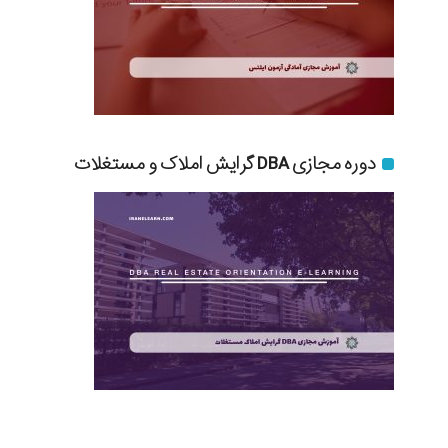
دوره مجازی DBA گرایش املاک و مستغلات