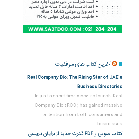
آخرین کتاب های موفقیت
Real Company Bio: The Rising Star of UAE’s
Business Directories
In just a short time since its launch, Real
Company Bio (RCO) has gained massive
attention from both consumers and
businesses...
کتاب صوتی و PDF قدرت جذبه از برایان تریسی