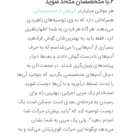
۲.با متخصصان متحد شوید
هر مولتی میلیاردر
گروهی از متخصصانی
همراه‌اش دارد که به وی توصیه‌های راهبردی
می‌دهند. هر گاه هر فردی به شما اظهارنظری
کرد، فقط باید به بهترین‌شان گوش فرادهید.
بسیاری از آدم‌هایی را می‌شناسم که به حرف
آدم‌های نادرست گوش دادند و بعدها دچار
پیامدهای ویران‌گری شدند. در صنعت‌تان به
دنبال آدم‌های متخصصی بگردید که بتوانید آن‌ها
را تحت تسلط درآورید و با آن‌ها دوست شوید.
استخدام یک مربی اجرایی، بهترین راه برای
رسیدن به مرحله‌ی بعدی است. ممکن است یک
دوست توصیه کند که “باید بیش‌تر حرکت شنا
انجام دهید”، ولی یک مربی به شما نشان
می‌دهد چگونه این حرکت قوی‌ترتان می‌کند و به