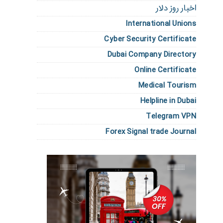
اخبار روز دلار
International Unions
Cyber Security Certificate
Dubai Company Directory
Online Certificate
Medical Tourism
Helpline in Dubai
Telegram VPN
Forex Signal trade Journal