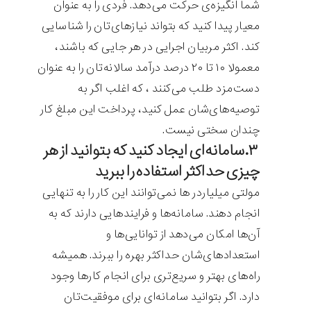
شما انگیزه‌ی حرکت می‌دهد. فردی را به عنوان
معیار پیدا کنید که بتواند نیازهای‌تان را شناسایی
کند. اکثر مربیان اجرایی در هر جایی که باشند،
معمولا ۱۰ تا ۲۰ درصد درآمد سالانه‌تان را به عنوان
دست‌مزد طلب می‌کنند ، که اغلب اگر به
توصیه‌های‌شان عمل کنید، ‌پرداخت این مبلغ کار
چندان سختی نیست.
۳.سامانه‌ای ایجاد کنید که بتوانید از هر
چیزی حداکثر استفاده را ببرید
مولتی میلیاردر ها نمی‌توانند این کار را به تنهایی
انجام دهند. سامانه‌ها و فرایند‌هایی دارند که به
آن‌ها امکان می‌دهد از توانایی‌ها و
استعدادهای‌شان حداکثر بهره را ببرند. همیشه
راه‌های بهتر و سریع‌تری برای انجام کارها وجود
دارد. اگر بتوانید سامانه‌ای برای موفقیت‌تان