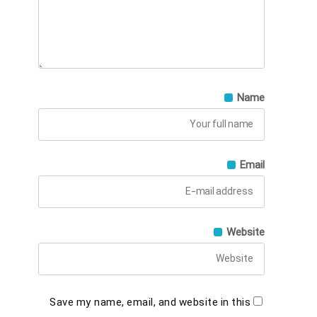
Name
Email
Website
Save my name, email, and website in this