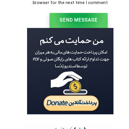
browser for the next time I comment.