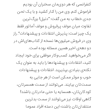
کنفرانسی که هر دوی‌مان سخنران آن بودیم
فراموش کنم. وی من را کنار کشید و با یک لحن
جدی خطاب به من گفت: “دنیل! بزرگ‌ترین
تفاوت میان مولف پرفروش و مولف آماتور فقط
یک چیز است: پذیرش انتقادات و پیشنهادات”. راز
وی در فروش میلیون‌ها نسخه از کتاب‌های‌اش در
دو دهه‌ی اخیر همین مسئله بوده است.
اگر می‌خواهید کسب‌وکار موفقی برای خود ایجاد
کنید، انتقادات و پیشنهادها را باید به عنوان یک
نکته‌ی بنیادی بپذیرید. انتقادات و پیشنهادات
خوب و موثر ممکن است از هر جایی به
سمت‌تان بیایند. می‌توانند از سمت همسرتان،
کودکان‌تان، همسایه یا حتی مادرتان باشند!
گاهی اوقات نیز می‌توانند از سمت بدترین
منتقدان‌تان باشند؛ این دسته افراد عموما