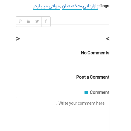
Tags:
بازاریابی
,
متخصصان
,
مولتی میلیاردر
<
>
No Comments
Post a Comment
Comment