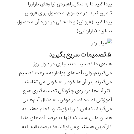
پیدا کنید تا به شکل راهبردی نیازهای بازار را
تامین کنید. در مجموع، محصول برای فروش
پیدا کنید (فروش) و داستانی در مورد آن محصول
بسازید (بازاریابی).
۵.تصمیمات سریع بگیرید
همه‌ی ما تصمیمات بسیاری در طول روز
می‌گیریم. ولی، آدم‌های پولدار به سرعت تصمیم
می‌گیرند زیرا آن‌ها خود را به خوبی می‌شناسند.
اکثر آدم‌ها درباره‌‌ی چگونگی تصمیم‌گیری هیچ
آموزشی ندیده‌اند. در عوض، به دنبال آدم‌هایی
می‌گردند که این کار را برای‌شان انجام دهند. به
همین دلیل است که تنها ۱۰ درصد آدم‌های دنیا
کارآفرین هستند و می‌توانند ۹۰ درصد بقیه را به