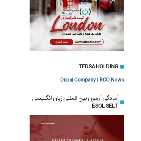
TEDSA HOLDING
Dubai Company
RCO News
|
آمادگی آزمون بین المللی زبان انگلیسی
ESOL SELT