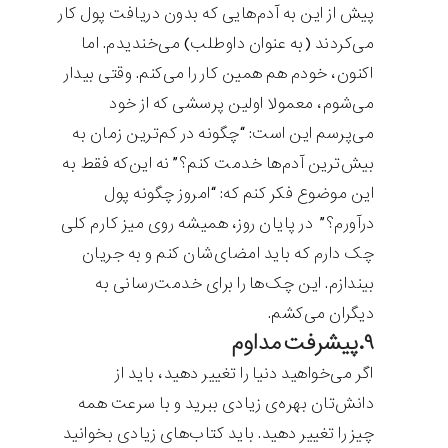
پیش از این به آدم‌هایی که بدون دریافت پول کار
می‌کردند (به عنوان داوطلب) می‌خندیدم. اما
اکنون، خودم هم همین کار را می‌کنم. وقتی بیدار
می‌شوم، معمولا اولین پرسشی که از خود
می‌پرسم این است: “چگونه در کم‌ترین زمان به
بیش‌ترین آدم‌ها خدمت کنم؟” نه این‌که فقط به
این موضوع فکر کنم که: “امروز چگونه پول
درآورم؟” در پایان روز، همیشه روی میز کارم کلی
چک دارم که باید امضای‌شان کنم و به جریان
بیندازم. این چک‌ها را برای خدمت‌رسانی به
دیگران می‌کشم.
۹.پیشرفت مداوم
اگر می‌خواهید دنیا را تغییر دهید، باید از
دانش‌تان بهره‌ی زیادی ببرید و با سرعت همه
چیز را تغییر دهید. باید کتاب‌های زیادی بخوانید