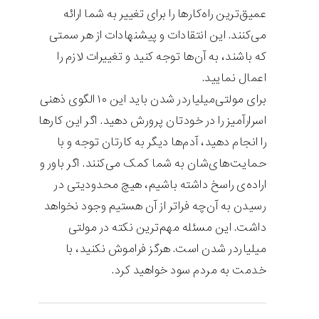
عمیق‌ترین راه‌کارها را برای تغییر به شما ارائه
می‌کنند. این انتقادات و پیشنهادات از هر سمتی
که باشند، به آن‌ها توجه کنید و تغییرات لازم را
اعمال نمایید.
برای مولتی‌میلیاردر شدن باید این ۱۰ الگوی ذهنی
اسرارآمیز را در خودتان پرورش دهید. اگر این کارها
را انجام دهید، آدم‌ها دیگر به کارتان توجه و با
حمایت‌های‌شان به شما کمک می‌کنند. اگر باور و
اراده‌ی راسخ داشته باشیم، هیچ محدودیتی در
رسیدن به آن‌چه فراتر از آن هستیم وجود نخواهد
داشت. این مسئله مهم‌ترین نکته در مولتی
میلیاردر شدن است. هرگز فراموش نکنید، با
خدمت به مردم سود خواهید کرد.