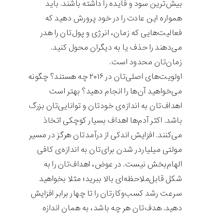
بیش‌ترین سود و فایده را داشته باشند. باید
همواره این عادت را در خود پرورش دهید که
فعالیت‌هایی که زمان، انرژی و پول‌تان را هدر
می‌دهند را حذف یا به دیگران محول کنید.
زمان‌تان محدود است.
اولویت‌های اصلی‌تان در ۲۰۱۶ چه هستند؟ چگونه
می‌خواهید آن‌ها را انجام دهید؟ بهتر است
اهداف‌تان به اندازه‌ی خودتان و توانایی‌تان بزرگ
باشد. اکثر آدم‌ها اهداف بسیار کوچکی اتخاذ
می‌کنند. افزایش اندکی از درآمد‌تان هرگز در مسیر
مولتی میلیاردر شدن برای‌تان به اندازه‌ی کافی
الهام‌بخش نیست. در عوض، اهداف‌تان را به
شکل قابل‌ملاحظه‌ای بالا ببرید؛ مثلا بخواهید
سرعت رشد کسب‌وکارتان را تا چهار برابر افزایش
دهید. هدف‌تان هر چه باشد، به همان اندازه