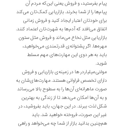
پیام بفرستید، و فروش یعنی این‌که مردم آن
پیام‌ها را از شما بخرند. بازاریابی کمک‌تان می‌کند
برای خودتان اعتبار ایجاد کنید و فروش زمانی
اتفاق می‌افتد که آدم‌ها به شهرت‌تان اعتماد کنند.
بازاریابی مثل نخاع می‌ماند و فروش مثل ستون
مهره‌ها. اگر پشتوانه‌ی قدرتمندی می‌خواهید،
باید به هر دوی این مهارت‌های مهم مسلط
شوید.
مولتی‌میلیاردر ها در زمینه‌ی بازاریابی و فروش
دارای تخصص فراوانی هستند. مهارت‌های‌شان به
صورت ماهرانه‌ای آن‌ها را به سطوح بالا می‌رساند
و به آن‌ها امکان می‌‌دهد تا از زندگی به بهترین
شکل لذت ببرند. در این جهان، باید بفروشید،‌ در
غیر این صورت،‌ فروخته خواهید شد. باید
هم‌چنین بدانید بازار از شما چه می‌خواهد و راهی