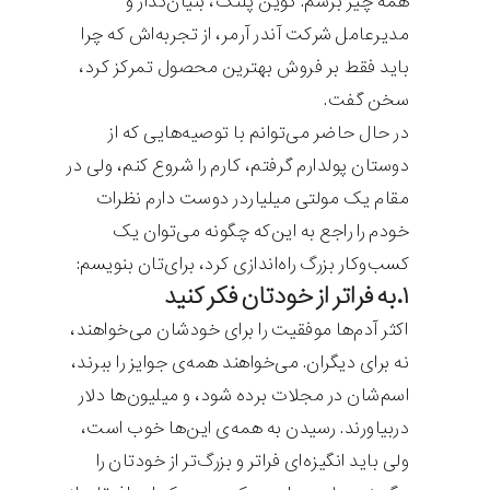
همه چیز برسم. کوین پلنک، بنیان‌گذار و
مدیرعامل شرکت آندر آرمر، از تجربه‌اش که چرا
باید فقط بر فروش بهترین محصول تمرکز کرد،
سخن گفت.
در حال حاضر می‌توانم با توصیه‌هایی که از
دوستان پولدارم گرفتم، کارم را شروع کنم،‌ ولی در
مقام یک مولتی میلیاردر دوست دارم نظرات
خودم را راجع به این‌که چگونه می‌توان یک
کسب‌وکار بزرگ راه‌اندازی کرد، برای‌تان بنویسم:
۱.به فراتر از خودتان فکر کنید
اکثر آدم‌ها موفقیت را برای خودشان می‌خواهند،
نه برای دیگران. می‌خواهند همه‌ی جوایز را ببرند،
اسم‌شان در مجلات برده شود، و میلیون‌ها دلار
دربیاورند. رسیدن به همه‌ی این‌ها خوب است،
ولی باید انگیزه‌ای فراتر و بزرگ‌تر از خودتان را