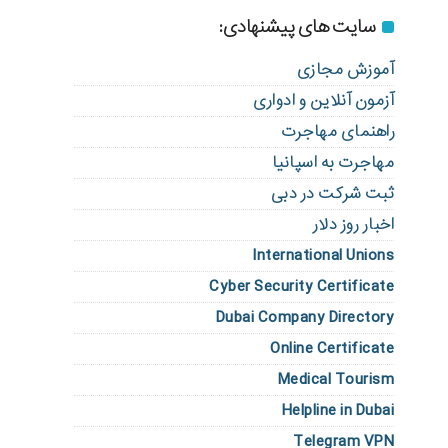
سایت های پیشنهادی:
آموزش مجازی
آزمون آنلاین و ادواری
راهنمای مهاجرت
مهاجرت به اسپانیا
ثبت شرکت در دبی
اخبار روز دلار
International Unions
Cyber Security Certificate
Dubai Company Directory
Online Certificate
Medical Tourism
Helpline in Dubai
Telegram VPN