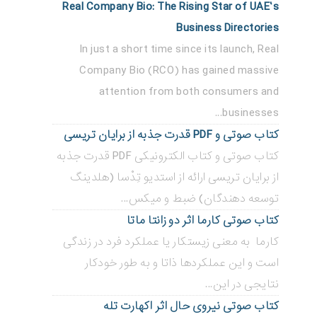
Real Company Bio: The Rising Star of UAE’s
Business Directories
In just a short time since its launch, Real
Company Bio (RCO) has gained massive
attention from both consumers and
businesses...
کتاب صوتی و PDF قدرت جذبه از برایان تریسی
کتاب صوتی و کتاب الکترونیکی PDF قدرت جذبه
از برایان تریسی ارائه از استدیو تِدْسا (هلدینگ
توسعه دهندگان) ضبط و میکس...
کتاب صوتی کارما اثر دو زانتا ماتا
کارما به معنی زیستکار یا عملکرد فرد در زندگی
است و این عملکردها ذاتا و به طور خودکار
نتایجی در این...
کتاب صوتی نیروی حال اثر اکهارت تله