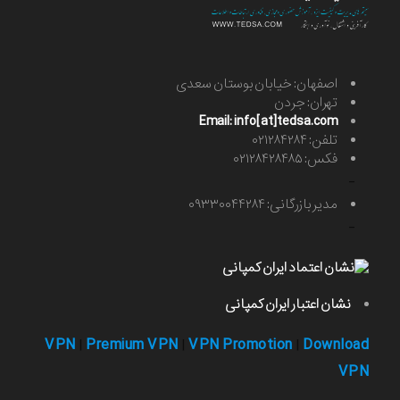
اصفهان: خیابان بوستان سعدی
تهران: جردن
Email: info[at]tedsa.com
تلفن: ۰۲۱۲۸۴۲۸۴
فکس: ۰۲۱۲۸۴۲۸۴۸۵
-
مدیر بازرگانی: ۰۹۳۳۰۰۴۴۲۸۴
-
نشان اعتبار ایران کمپانی
VPN
Premium VPN
VPN Promotion
Download
|
|
|
VPN