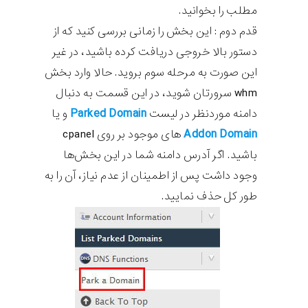
مطلب را بخوانید.
قدم دوم : این بخش را زمانی بررسی کنید که از
دستور بالا خروجی دریافت کرده باشید، در غیر
این صورت به مرحله سوم بروید. حالا وارد بخش
whm سرورتان شوید، در این قسمت به دنبال
Parked Domain
دامنه موردنظر در لیست
و یا
Addon Domain
های موجود بر روی cpanel
باشید. اگر آدرس دامنه شما در این بخش‌ها
وجود داشت پس از اطمینان از عدم نیاز، آن را به
طور کل حذف نمایید.