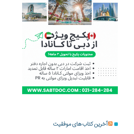
آخرین کتاب های موفقیت