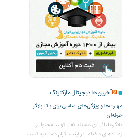
آخرین ها دیجیتال مارکتینگ
مهارت‌ها و ویژگی‌های اساسی برای یک بلاگر
حرفه‌ای
بلاگر‌ها، افرادی هستند که با تولید محتوا در
زمینه‌های مختلف در اینستاگرام دست به کسب