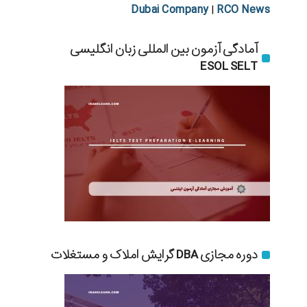
Dubai Company
RCO News
|
آمادگی آزمون بین المللی زبان انگلیسی
ESOL SELT
دوره مجازی DBA گرایش املاک و مستغلات