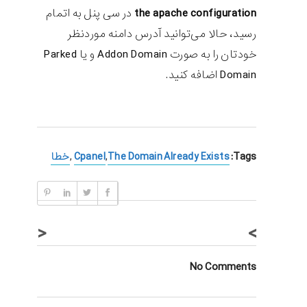
the apache configuration
در سی پنل به اتمام
رسید، حالا می‌توانید آدرس دامنه موردنظر
خودتان را به صورت Addon Domain و یا Parked
Domain اضافه کنید.
Tags:
The Domain Already Exists
,
Cpanel
,
خطا
<
>
No Comments