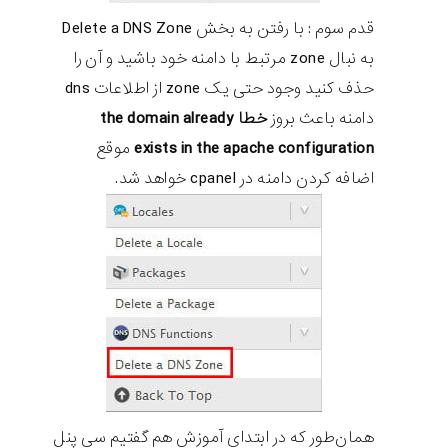
قدم سوم : با رفتن به بخش Delete a DNS Zone
به نبال zone مرتبط با دامنه خود باشید و آن را
حذف کنید وجود حتی یک zone از اطلاعات dns
دامنه باعث بروز
خطا the domain already
exists in the apache configuration
موقع
اضافه کردن دامنه در cpanel خواهد شد.
همان‌طور که در ابتدای آموزش هم گفتیم سی پنل