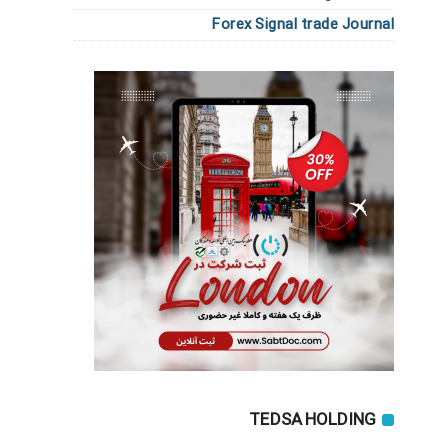
Forex Signal trade Journal
TEDSA HOLDING