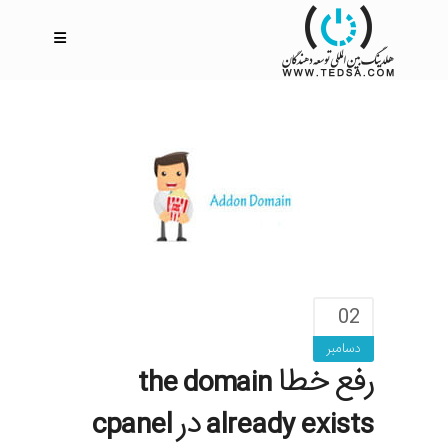
02
دسامبر
رفع خطا the domain
already exists در cpanel