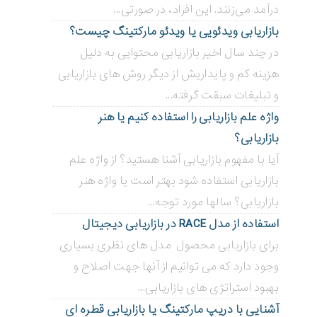
درآمد می‌زنند. این افراد، در صورتی...
بازاریابی ویدئویی ‌یا ویدئو مارکتینگ چیست؟
در چند سال اخیر بازاریابی محتوایی به دلیل
هزینه کم و پایداریش از دیگر روش های بازاریابی
و تبلیغات سبقت گرفته...
واژه علم بازاریابی را استفاده کنیم یا هنر
بازاریابی؟
آیا با مفهوم بازاریابی آشنا هستید؟ از واژه علم
بازاریابی استفاده شود بهتر است یا واژه هنر
بازاریابی؟ سالها مورد توجه...
استفاده از مدل RACE در بازاریابی دیجیتال
برای بازاریابی محصول مدل های نظری بسیاری
وجود دارد که می توانیم از آنها جهت اصلاح و
بهبود استراتژی های بازاریابی...
آشنایی با دریپ مارکتینگ یا بازاریابی قطره ای