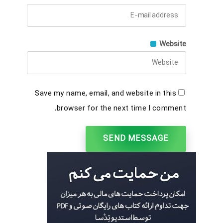
Website
Save my name, email, and website in this
browser for the next time I comment.