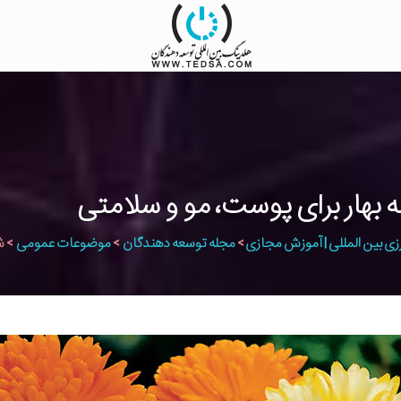
هار برای پوست، مو و سلامتی
زی بین المللی | آموزش مجازی
>
مجله توسعه دهندگان
>
موضوعات عمومی
>
ش