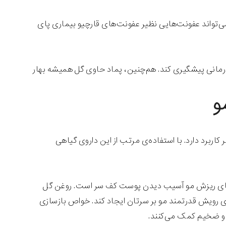
‌تواند عفونت‌هایی نظیر عفونت‌های قارچیو بیماری پای
رمانی پیشگیری کند. هم‌چنین، پماد حاوی گل همیشه بهار
و
اربرد دارد. با استفاده‌ی مرتب از این داروی گیاهی
ت‌های ریزش مو آسیب دیدن پوست کف سر است. روغن گل
ای رویش قدرتمند مو بر سرتان ایجاد کند. خواص بازسازی
 و ضخیم کمک می‌کنند.