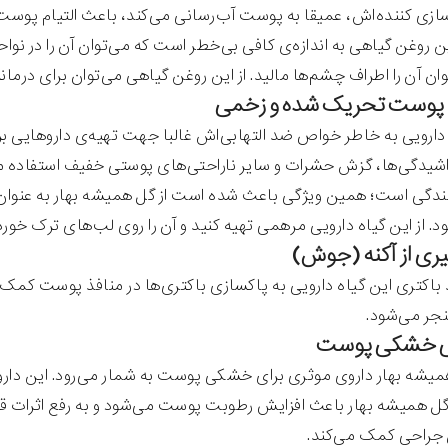
زی کننده‌اش، عمیقا به پوست آب‌رسانی می‌کند، باعث التیام پوست آ
 روغن گیاهی به اندازه‌ی کافی بی‌خطر است که می‌توان آن را در نو
ن آن را اطراف چشم‌ها مالید. از این روغن گیاهی می‌توان برای درمانر
ه دارویی به خاطر خواص ضد التهابی‌اش غالبا جهت تهیه‌ی داروهایی 
شیدگی‌ها، گزش حشرات و سایر ناراحتی‌های پوستی خفیف استفاده م
ندگی است؛ همین ویژگی باعث شده است از گل همیشه بهار به عنوان 
. از این گیاه دارویی مرهمی تهیه کنید و آن را روی لب‌های ترک خورده
کتری این گیاه دارویی به پاکسازی باکتری‌ها در منافذ پوست کمک م
نجر می‌شود.
یشه بهار داروی موثری برای خشکی پوست به شمار می‌رود. این دارو
ل همیشه بهار باعث افزایش رطوبت پوست می‌شود و به رفع اثرات ق
 جراحی کمک می‌کند.