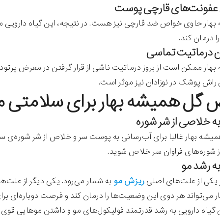
هار حاوی خواص ضد قارچی نیز هست. در نتیجه، این گیاه دارویی می
ا درمان کند.
هار ممکن است از بروز درماتیت ناشی از قرار گرفتن در معرض پرتود
 راش پوشک در نوزادان نیز موثر است.
گل همیشه بهار برای سلامتی م
یشه بهار غالبا برای آب‌رسانی به پوست سر و خلاص از شر شوره‌ی سر ک
از شوره‌های فراوان سر خلاص شوید.
ریزش مو
 یکی از علت‌های اصلی
به شمار می‌رود. یکی دیگر از عل
 می‌تواند هر دوی این وضعیت‌ها را درمان کند و فرصت دوباره‌ا‌ی بر
 گیاه دارویی به رشد قدرتمند فولیکول‌های مو و داشتن موهایی قوی