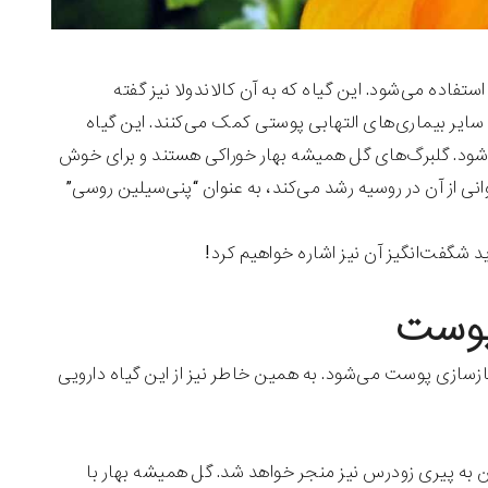
ستفاده می‌شود. این گیاه که به آن کالاندولا نیز گفته
 سایر بیماری‌های التهابی پوستی کمک می‌کنند. این گیاه
‌شود. گلبرگ‌های گل همیشه بهار خوراکی هستند و برای خوش
ی از آن در روسیه رشد می‌کند، به عنوان “‌پنی‌سیلین روسی‌”‌
د شگفت‌انگیز آن نیز اشاره خواهیم کرد!
پوست
ازسازی پوست می‌شود. به همین خاطر نیز از این گیاه دارویی
 به پیری زودرس نیز منجر خواهد شد. گل همیشه بهار با