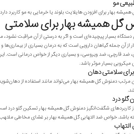
میشه بهار برای افزودن هایلایت بلوند یا خرمایی به مو کاربرد دارد و
گل همیشه بهار برای سلامتی
دستگاه بسیار پیچیده‌ای است و اگر به درستی از آن مراقبت نشود، می‌ت
 از آن جمله گیاهان دارویی است که به درمان بسیاری از بیماری‌ها 
، ضد قارچی، ضد ویروسی، و بسیاری دیگر از خواص درمانی است. ای
میکروبی بسیار موثر باشد.
 مرتب دمنوش گل همیشه بهار ‌می‌تواند مانند استفاده از دهان‌شویه 
د.
ز کاربردهای شگفت‌انگیز دمنوش گل همیشه بهار تسکین گلو درد است. 
ته باشد. خواص ضد التهابی گل همیشه بهار بر غشای مخاطی ملتهب ت