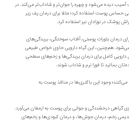
سیب دیده می‌شود و چهره را جوان‌تر و شاداب‌تر می‌کند. در
احی حساس پوست استفاده کرد؛ مثلا برای درمان پف زیر
اش پوشک در نوزادان نیز استفاده کرد.
برای درمان بثورات پوستی، آفتاب سوختگی، بریدگی‌های
ی‌شود. هم‌چنین، این گیاه دارویی حاوی خواص طبیعی
دارویی کامل برای درمان بریدگی‌ها و زخم‌های سطحی
‌تان بمالید تا فورا نرم و شاداب شوند.
ی‌کنند؛ وجود این باکتری‌ها در منافذ پوست به
ی گیاهی درخشندگی و جوانی برای پوست به ارمغان می‌آورد.
دیمی زخم، درمان جوش‌ها، و درمان کبودی‌ها و زخم‌های