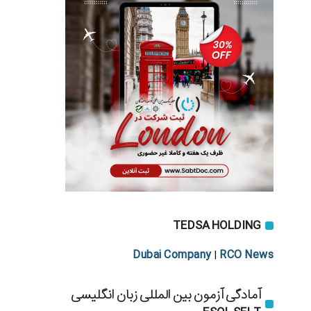
TEDSA HOLDING
Dubai Company
RCO News
|
آمادگی آزمون بین المللی زبان انگلیسی