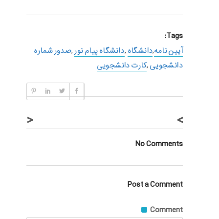
Tags:
آیین نامه
,
دانشگاه
,
دانشگاه پیام نور
,
صدور شماره
دانشجویی
,
کارت دانشجویی
<
>
No Comments
Post a Comment
Comment