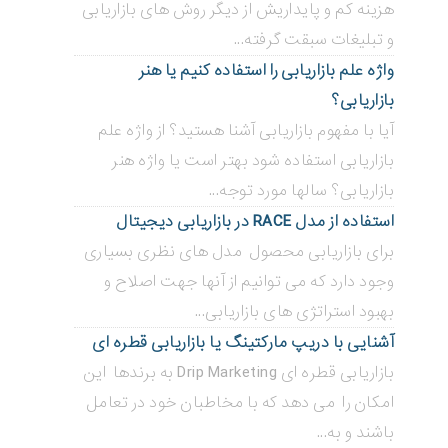
هزینه کم و پایداریش از دیگر روش های بازاریابی
و تبلیغات سبقت گرفته...
واژه علم بازاریابی را استفاده کنیم یا هنر
بازاریابی؟
آیا با مفهوم بازاریابی آشنا هستید؟ از واژه علم
بازاریابی استفاده شود بهتر است یا واژه هنر
بازاریابی؟ سالها مورد توجه...
استفاده از مدل RACE در بازاریابی دیجیتال
برای بازاریابی محصول مدل های نظری بسیاری
وجود دارد که می توانیم از آنها جهت اصلاح و
بهبود استراتژی های بازاریابی...
آشنایی با دریپ مارکتینگ یا بازاریابی قطره ای
بازاریابی قطره ای Drip Marketing به برندها این
امکان را می دهد که با مخاطبان خود در تعامل
باشند و به...