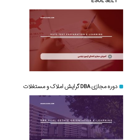
ESOL SELT
دوره مجازی DBA گرایش املاک و مستغلات