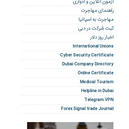
آزمون آنلاین و ادواری
راهنمای مهاجرت
مهاجرت به اسپانیا
ثبت شرکت در دبی
اخبار روز دلار
International Unions
Cyber Security Certificate
Dubai Company Directory
Online Certificate
Medical Tourism
Helpline in Dubai
Telegram VPN
Forex Signal trade Journal