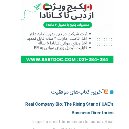
آخرین کتاب های موفقیت
Real Company Bio: The Rising Star of UAE’s
Business Directories
In just a short time since its launch, Real