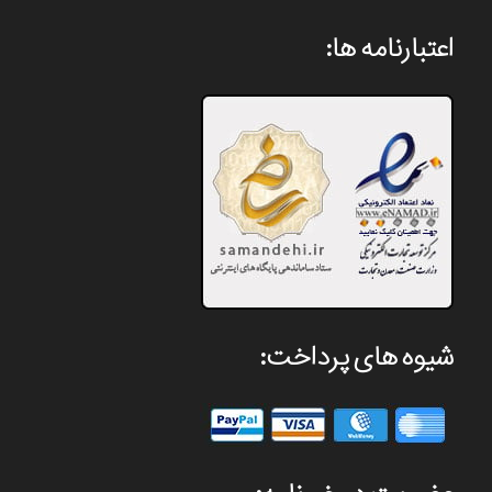
اعتبارنامه ها:
شیوه های پرداخت: