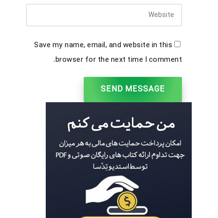
Save my name, email, and website in this
browser for the next time I comment.