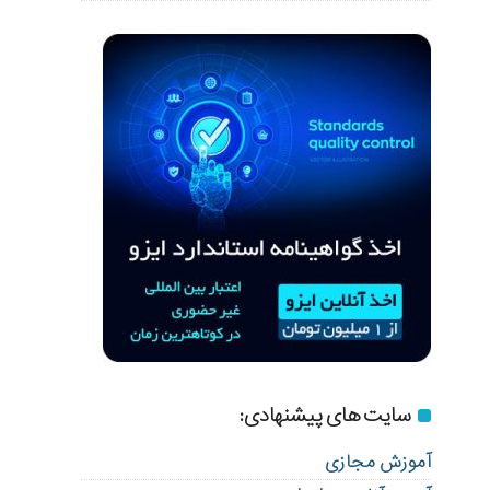
سایت های پیشنهادی:
آموزش مجازی