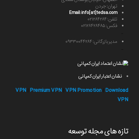
تهران: جردن
Email: info[at]tedsa.com
تلفن: ۰۲۱۲۸۴۲۸۴
فکس: ۰۲۱۲۸۴۲۸۴۸۵
-
مدیر بازرگانی: ۰۹۳۳۰۰۴۴۲۸۴
-
نشان اعتبار ایران کمپانی
VPN
Premium VPN
VPN Promotion
Download
|
|
|
VPN
تازه های مجله توسعه