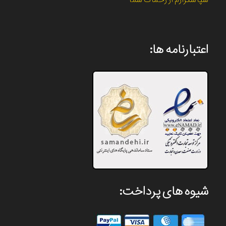
سپاسگزارم از زحمات شما
اعتبارنامه ها:
شیوه های پرداخت: