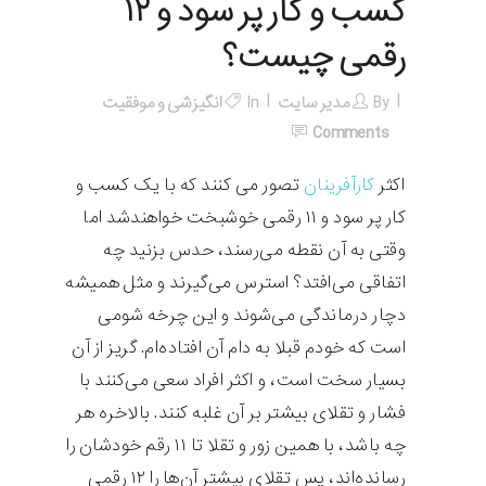
کسب و کار پر سود و ۱۲
رقمی چیست؟
By
مدیر سایت
In
انگیزشی و موفقیت
Comments
اکثر
کارآفرینان
تصور می کنند که با یک کسب و
کار پر سود و ۱۱ رقمی خوشبخت خواهندشد اما
وقتی به آن نقطه می‌رسند، حدس بزنید چه
اتفاقی می‌افتد؟ استرس می‌گیرند و مثل همیشه
دچار درماندگی می‌شوند و این چرخه شومی
است که خودم قبلا به دام آن افتاده‌ام. گریز از آن
بسیار سخت است، و اکثر افراد سعی می‌کنند با
فشار و تقلای بیشتر بر آن غلبه کنند. بالاخره هر
چه باشد، با همین زور و تقلا تا ۱۱ رقم خودشان را
رسانده‌اند، پس تقلای بیشتر آن‌ها را ۱۲ رقمی