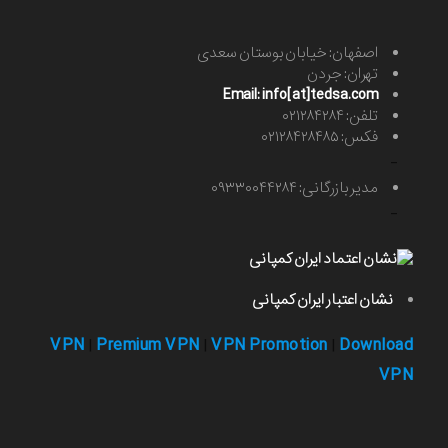
اصفهان: خیابان بوستان سعدی
تهران: جردن
Email: info[at]tedsa.com
تلفن: ۰۲۱۲۸۴۲۸۴
فکس: ۰۲۱۲۸۴۲۸۴۸۵
-
مدیر بازرگانی: ۰۹۳۳۰۰۴۴۲۸۴
-
نشان اعتبار ایران کمپانی
VPN
Premium VPN
VPN Promotion
Download
|
|
|
VPN