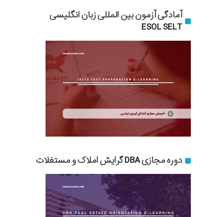
آمادگی آزمون بین المللی زبان انگلیسی
ESOL SELT
دوره مجازی DBA گرایش املاک و مستغلات