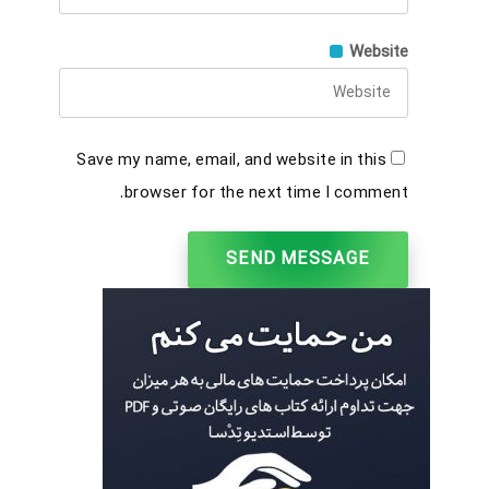
Website
Save my name, email, and website in this
browser for the next time I comment.