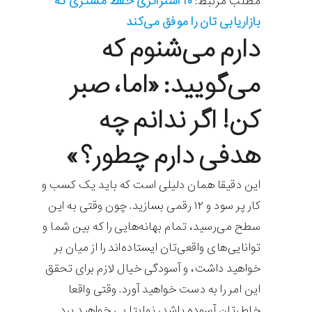
۱۰ استراتژی حفظ مشتری که
مطلب مرتبط:
بازاریابی تان را موفق می‌کند
دارم می‌شنوم که
می‌گویید: «اما، صبر
کن! اگر ندانم چه
هدفی دارم چطور؟»
این دقیقا همان دلیلی است که باید یک کسب و
کار پر سود و ۱۲ رقمی بسازید. چون وقتی به این
سطح می‌رسید، تمام بهانه‌هایی را که بین شما و
توانایی‌های واقعی‌تان ایستاده‌اند را از میان بر
خواهید داشت، و آسودگی خیال لازم برای تحقق
این امر را به دست خواهید آورد. وقتی واقعا
خاطرتان آسوده باشد، نهایتا پی خواهید برد