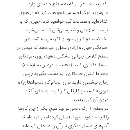
بگذارید، اما هر بار که به سطح جدیدی وارد
می‌شوید دیگر احساس نخواهید کرد که در هچل
افتاده‌اید و همانجا گیر خواهید کرد، چیزی که به
قیمت سلامتی و تندرستی‌تان تمام می‌شود.
یک کسب و کار پر سود و ۱۲ رقمی به شما این
آسودگی خیال و آزادی عمل را می‌دهد که تیمی در
سطح کلاس جهانی تشکیل دهید، روی خودتان
سرمایه‌گذاری کنید (ذهنیت، درمان، سلامت)،
مجددا کنترل خودتان را به دست بگیرید (پس
زمان بیشتری دارید برای انجام کار دلخواهتان) و
«روی» کسب و کارتان کار کنید، به جای آنکه
درون آن گیر بیفتید.
در سطح ۱۱ رقم، نمی‌توانید هیچ یک از این کارها
را انجام دهید. من امتحان کرده‌ام، و دیده‌ام که
آدم‌های بسیار دیگری نیز آن را امتحان کرده‌اند.