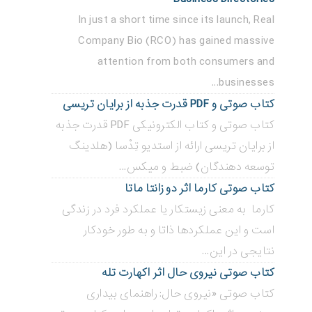
In just a short time since its launch, Real
Company Bio (RCO) has gained massive
attention from both consumers and
businesses...
کتاب صوتی و PDF قدرت جذبه از برایان تریسی
کتاب صوتی و کتاب الکترونیکی PDF قدرت جذبه
از برایان تریسی ارائه از استدیو تِدْسا (هلدینگ
توسعه دهندگان) ضبط و میکس...
کتاب صوتی کارما اثر دو زانتا ماتا
کارما به معنی زیستکار یا عملکرد فرد در زندگی
است و این عملکردها ذاتا و به طور خودکار
نتایجی در این...
کتاب صوتی نیروی حال اثر اکهارت تله
کتاب صوتی «نیروی حال: راهنمای بیداری