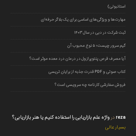
استانبولی)
مهارت‌ها و ویژگی‌های اساسی برای یک بلاگر حرفه‌ای
ثبت شرکت در دبی در سال ۱۴۰۳
گیم سرور چیست؛ ۵ نوع محبوب آن
آیا مصرف قرص پنتوپرازول در درمان درد معده موثر است؟
کتاب صوتی و PDF قدرت جذبه از برایان تریسی
فروش سفارشی کارنامه چه سرویسی است؟
reza
در
واژه علم بازاریابی را استفاده کنیم یا هنر بازاریابی؟
بسیار عالی