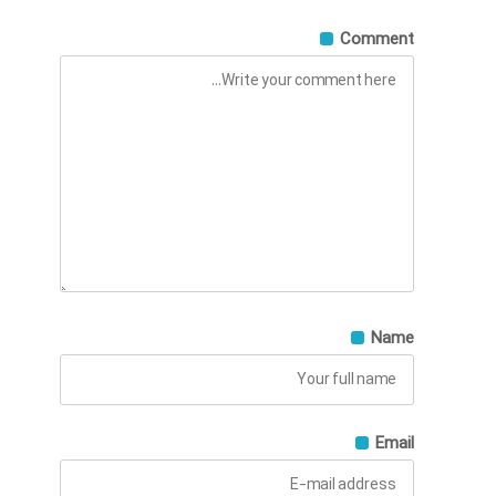
Comment
Name
Email