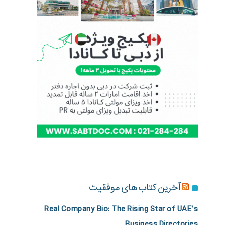
آخرین کتاب های موفقیت
Real Company Bio: The Rising Star of UAE’s
Business Directories