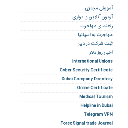
آموزش مجازی
آزمون آنلاین و ادواری
راهنمای مهاجرت
مهاجرت به اسپانیا
ثبت شرکت در دبی
اخبار روز دلار
International Unions
Cyber Security Certificate
Dubai Company Directory
Online Certificate
Medical Tourism
Helpline in Dubai
Telegram VPN
Forex Signal trade Journal