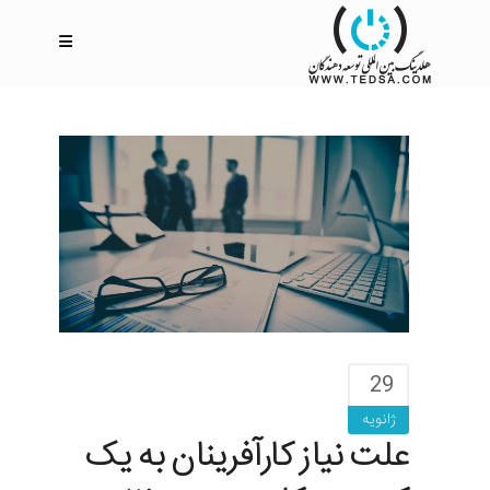
29
ژانویه
علت نیاز کارآفرینان به یک