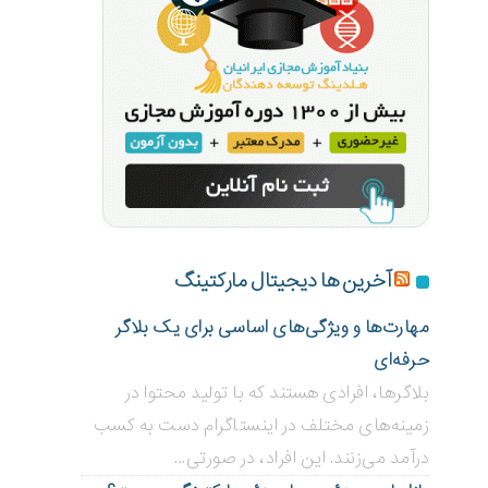
آخرین ها دیجیتال مارکتینگ
مهارت‌ها و ویژگی‌های اساسی برای یک بلاگر
حرفه‌ای
بلاگر‌ها، افرادی هستند که با تولید محتوا در
زمینه‌های مختلف در اینستاگرام دست به کسب
درآمد می‌زنند. این افراد، در صورتی...