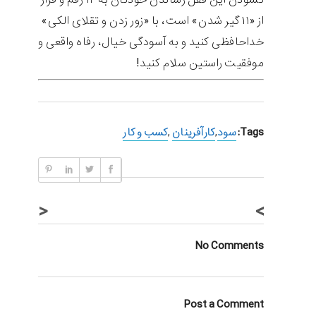
از «۱۱ گیر شدن» است، با «زور زدن و تقلای الکی»
خداحافظی کنید و به آسودگی خیال، رفاه واقعی و
موفقیت راستین سلام کنید!
Tags:
سود
,
کارآفرینان
,
کسب و کار
<
>
No Comments
Post a Comment