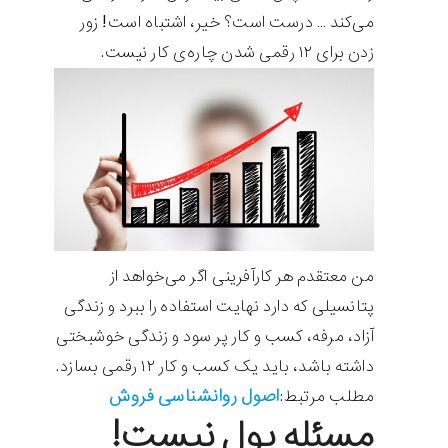
می‌کند … درست است؟ خیر، اشتباه است! زور
زدن برای ۱۲ رقمی شدن چاره‌ی کار نیست.
من معتقدم هر کارآفرینی اگر می‌خواهد از
پتانسیلی که دارد نهایت استفاده را ببرد و زندگی
آزاد، مرفه، کسب و کار پر سود و زندگی خوشبختی
داشته باشد، باید یک کسب و کار ۱۲ رقمی بسازد.
اصول روانشناسی فروش
مطلب مرتبط:
مسئله پول نیست!‌