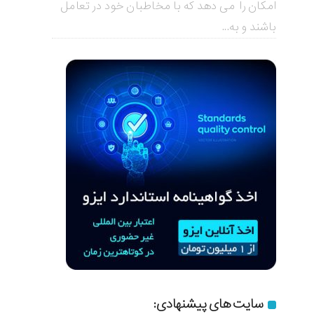
امکان را می دهد که با مخاطبان خود در تعامل
باشند و به...
سایت های پیشنهادی: