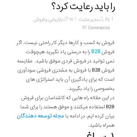
را باید رعایت کرد؟
By
مدیر سایت
In
بازاریابی و فروش
Comments
فروش به کسب و کارها دیگر کار راحتی نیست. اگر
B2B
فروش
را به درستی یاد نگیرید هیچوقت
نمی توانید در فروش فردی موفق باشید. مقایسه
فروش B2B با فروش به مشتری فروشی سودآوری
است که برای یادگیری آن باید استراتژی های
بخصوصی را یاد بگیرید.
در این مقاله راه هایی که کاشناسان برای فروش
B2B استفاده میکنند و موفق هستند را برای شما
مجله توسعه دهندگان
بیان کرده ایم. در ادامه با
همراه باشید.