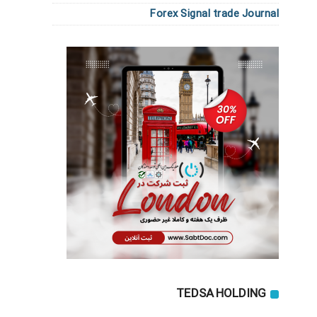
Forex Signal trade Journal
TEDSA HOLDING