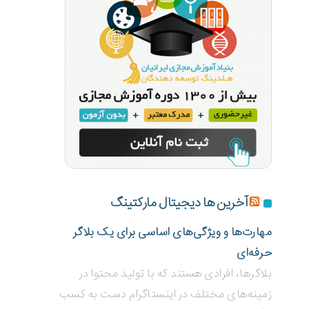
آخرین ها دیجیتال مارکتینگ
مهارت‌ها و ویژگی‌های اساسی برای یک بلاگر
حرفه‌ای
بلاگر‌ها، افرادی هستند که با تولید محتوا در
زمینه‌های مختلف در اینستاگرام دست به کسب