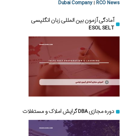
Dubai Company
RCO News
|
آمادگی آزمون بین المللی زبان انگلیسی
ESOL SELT
دوره مجازی DBA گرایش املاک و مستغلات