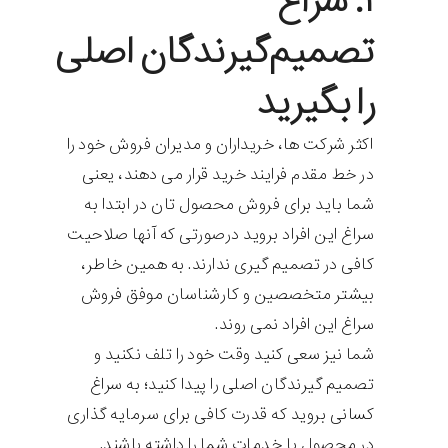
۱. سراغ
تصمیم‌گیرندگان اصلی
را بگیرید
اکثر شرکت ها، خریداران و مدیران فروش خود را
در خط مقدم فرایند خرید قرار می دهند، یعنی
شما باید برای فروش محصول تان در ابتدا به
سراغ این افراد بروید درصورتی که آنها صلاحیت
کافی در تصمیم گیری ندارند. به همین خاطر،
بیشتر متخصصین و کارشناسان موفق فروش
سراغ این افراد نمی روند.
شما نیز سعی کنید وقت خود را تلف نکنید و
تصمیم گیرندگان اصلی را پیدا کنید؛ به سراغ
کسانی بروید که قدرت کافی برای سرمایه گذاری
در محصول یا خدمات شما را داشته باشند.