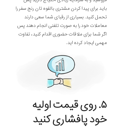
باید برای پیدا کردن مشتری بالقوه تان رنج سفر را
تحمل کنید. بسیاری از رقبای شما سعی دارند
معاملات خود را به صورت تلفنی انجام دهند پس
اگر شما برای ملاقات حضوری اقدام کنید، تفاوت
مهمی ایجاد کرده اید.
۵. روی قیمت اولیه
خود پافشاری کنید