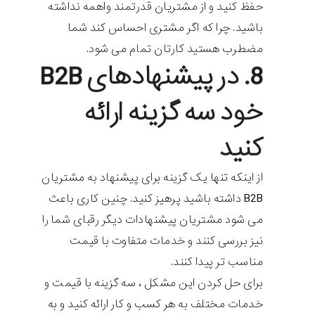
حفظ کنید و از مشتریان قدرتمند واهمه نداشته
باشید. چرا که اگر مشتری احساس کند شما
مضطرب هستید کارتان تمام می شود.
8. در پیشنهاد‌های B2B
خود سه گزینه ارائه
کنید
از اینکه تنها یک گزینه برای پیشنهاد به مشتریان
B2B داشته باشید پرهیز کنید. چنین کاری باعث
می شود مشتریان پیشنهادات دیگر رقبای شما را
نیز بررسی کنند و خدمات متفاوت با قیمت
مناسب تر پیدا کنند.
برای حل کردن این مشکل ، سه گزینه با قیمت و
خدمات مختلف به هر کسب و کار ارائه کنید و به