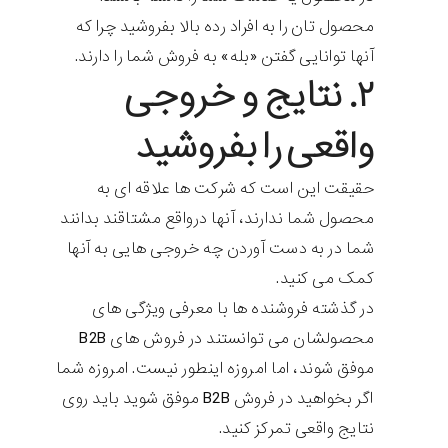
محصول تان را به افراد رده بالا بفروشید چرا که
آنها توانایی گفتن «بله» به فروش شما را دارند.
۲. نتایج و خروجی
واقعی را بفروشید
حقیقت این است که شرکت ها علاقه ای به
محصول شما ندارند، آنها درواقع مشتاقند بدانند
شما در به دست آوردن چه خروجی هایی به آنها
کمک می کنید.
در گذشته فروشنده ها با معرفی ویژگی های
محصولشان می توانستند در فروش های B2B
موفق شوند، اما امروزه اینطور نیست. امروزه شما
اگر بخواهید در فروش B2B موفق شوید باید روی
نتایج واقعی تمرکز کنید.