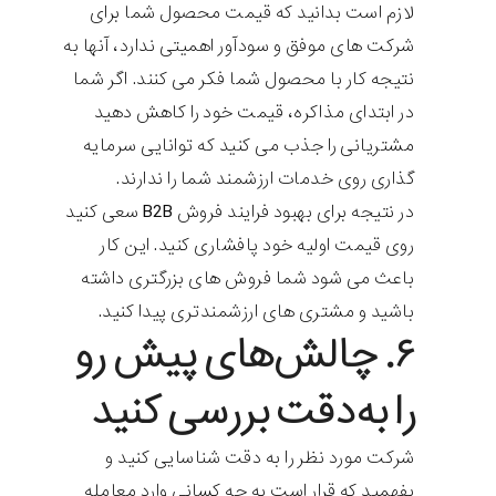
لازم است بدانید که قیمت محصول شما برای
شرکت های موفق و سودآور اهمیتی ندارد، آنها به
نتیجه کار با محصول شما فکر می کنند. اگر شما
در ابتدای مذاکره، قیمت خود را کاهش دهید
مشتریانی را جذب می کنید که توانایی سرمایه
گذاری روی خدمات ارزشمند شما را ندارند.
در نتیجه برای بهبود فرایند فروش B2B سعی کنید
روی قیمت اولیه خود پافشاری کنید. این کار
باعث می شود شما فروش های بزرگتری داشته
باشید و مشتری های ارزشمندتری پیدا کنید.
۶. چالش‌های پیش رو
را به‌دقت بررسی کنید
شرکت مورد نظر را به دقت شناسایی کنید و
بفهمید که قرار است به چه کسانی وارد معامله