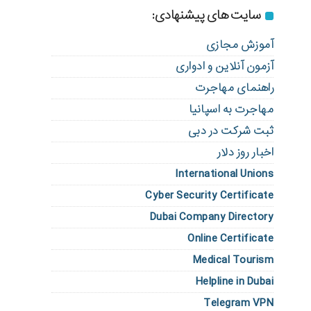
سایت های پیشنهادی:
آموزش مجازی
آزمون آنلاین و ادواری
راهنمای مهاجرت
مهاجرت به اسپانیا
ثبت شرکت در دبی
اخبار روز دلار
International Unions
Cyber Security Certificate
Dubai Company Directory
Online Certificate
Medical Tourism
Helpline in Dubai
Telegram VPN