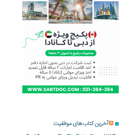
آخرین کتاب های موفقیت