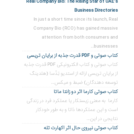
Real Company Bio: The Rising Star of UAE’s
Business Directories
In just a short time since its launch, Real
Company Bio (RCO) has gained massive
attention from both consumers and
businesses...
کتاب صوتی و PDF قدرت جذبه از برایان تریسی
کتاب صوتی و کتاب الکترونیکی PDF قدرت جذبه
از برایان تریسی ارائه از استدیو تِدْسا (هلدینگ
توسعه دهندگان) ضبط و میکس...
کتاب صوتی کارما اثر دو زانتا ماتا
کارما به معنی زیستکار یا عملکرد فرد در زندگی
است و این عملکردها ذاتا و به طور خودکار
نتایجی در این...
کتاب صوتی نیروی حال اثر اکهارت تله