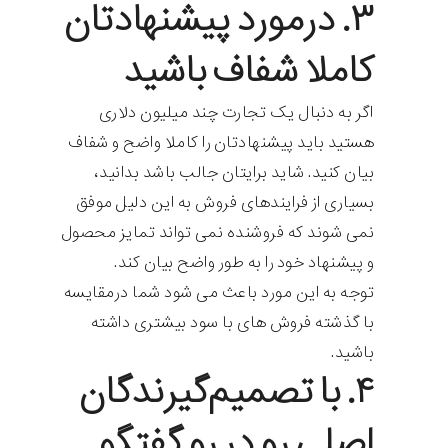
۳. درمورد پیشنهادتان
کاملا شفاف باشید
اگر به دنبال یک تجارت چند میلیون دلاری
هستید باید پیشنهادتان را کاملا واضح و شفاف
بیان کنید. شاید برایتان جالب باشد بدانید،
بسیاری از فرایندهای فروش به این دلیل موفق
نمی شوند که فروشنده نمی تواند تمایز محصول
و پیشنهاد خود را به طور واضح بیان کند.
توجه به این مورد باعث می شود شما درمقایسه
با گذشته فروش های با سود بیشتری داشته
باشید.
۴. با تصمیم‌گیرندگان
اصلی رو در رو گفتگو