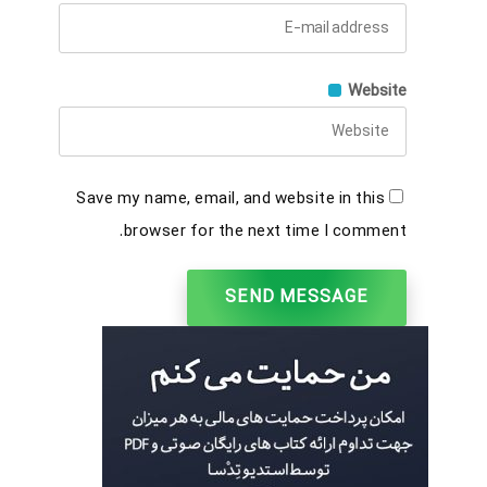
Website
Save my name, email, and website in this
browser for the next time I comment.