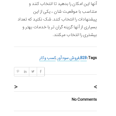
آنها این امکان را بدهید تا انتخاب کنند و
متناسب با موقعیت شان ، یکی از این
پیشنهادات را انتخاب کنند. شک نکنید که تعداد
بسیاری از آنها گزینه گران تر با خدمات بهتر و
بیشتری را انتخاب میکنند.
Tags:
B2B
,
فروش سودآور
,
کسب و کار
<
>
No Comments