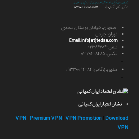
اصفهان: خیابان بوستان سعدی
تهران: جردن
Email: info[at]tedsa.com
تلفن: ۰۲۱۲۸۴۲۸۴
فکس: ۰۲۱۲۸۴۲۸۴۸۵
-
مدیر بازرگانی: ۰۹۳۳۰۰۴۴۲۸۴
-
نشان اعتبار ایران کمپانی
VPN
Premium VPN
VPN Promotion
Download
|
|
|
VPN