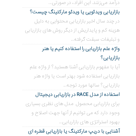
درآمد می‌زنند. این افراد، در صورتی...
بازاریابی ویدئویی ‌یا ویدئو مارکتینگ چیست؟
در چند سال اخیر بازاریابی محتوایی به دلیل
هزینه کم و پایداریش از دیگر روش های بازاریابی
و تبلیغات سبقت گرفته...
واژه علم بازاریابی را استفاده کنیم یا هنر
بازاریابی؟
آیا با مفهوم بازاریابی آشنا هستید؟ از واژه علم
بازاریابی استفاده شود بهتر است یا واژه هنر
بازاریابی؟ سالها مورد توجه...
استفاده از مدل RACE در بازاریابی دیجیتال
برای بازاریابی محصول مدل های نظری بسیاری
وجود دارد که می توانیم از آنها جهت اصلاح و
بهبود استراتژی های بازاریابی...
آشنایی با دریپ مارکتینگ یا بازاریابی قطره ای