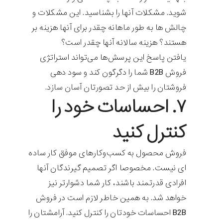
شوید. مشکلات آنها را بشناسید. این مشکلات و
چالش ها به طور ماهانه چقدر برای آنها هزینه بر
هستند؟ هزینه سالانه آنها چقدر است؟
یافتن پاسخ این پرسش‌ها می‌تواند استراتژی
فروش B2B شما را دگرگون کند و سود دهی
فروشتان را بیش از حد تصورتان آسان سازد.
۷. احساسات خود را
کنترل کنید
فروش محصول به کسب‌وکارهای موفق کار ساده
ای نیست. مخصوصا اگر تصمیم گیرندگان آنها
افرادی قدرتمند باشند، کار شما دشوارتر نیز
خواهد شد. به همین خاطر لازم است در فروش
B2B احساسات خودتان را کنترل کنید. آرامشتان را