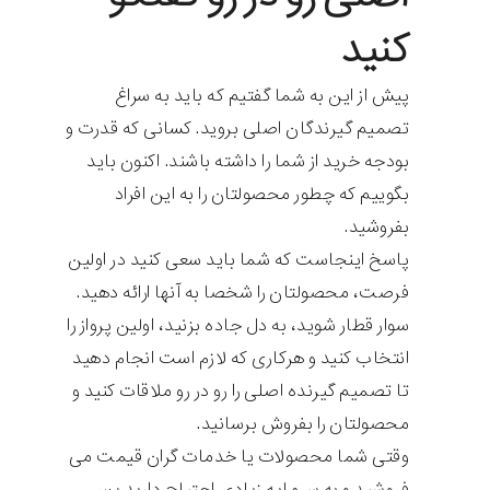
کنید
پیش از این به شما گفتیم که باید به سراغ
تصمیم گیرندگان اصلی بروید. کسانی که قدرت و
بودجه خرید از شما را داشته باشند. اکنون باید
بگوییم که چطور محصولتان را به این افراد
بفروشید.
پاسخ اینجاست که شما باید سعی کنید در اولین
فرصت، محصولتان را شخصا به آنها ارائه دهید.
سوار قطار شوید، به دل جاده بزنید، اولین پرواز را
انتخاب کنید و هرکاری که لازم است انجام دهید
تا تصمیم گیرنده اصلی را رو در رو ملاقات کنید و
محصولتان را بفروش برسانید.
وقتی شما محصولات یا خدمات گران قیمت می
فروشید و به سرمایه زیادی احتیاج دارید پس