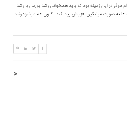
 موثر در این زمینه بود که باید همخوانی رشد بورس با رشد
ها به صورت میانگین افزایش پیدا کند. اکنون هم میشودرشد
<