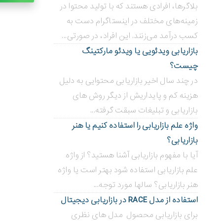
بلاگر‌ها، افرادی هستند که با تولید محتوا در
زمینه‌های مختلف در اینستاگرام دست به
کسب درآمد می‌زنند. این افراد، در صورتی...
بازاریابی ویدئویی ‌یا ویدئو مارکتینگ
چیست؟
در چند سال اخیر بازاریابی محتوایی به دلیل
هزینه کم و پایداریش از دیگر روش های
بازاریابی و تبلیغات سبقت گرفته...
واژه علم بازاریابی را استفاده کنیم یا هنر
بازاریابی؟
آیا با مفهوم بازاریابی آشنا هستید؟ از واژه
علم بازاریابی استفاده شود بهتر است یا واژه
هنر بازاریابی؟ سالها مورد توجه...
استفاده از مدل RACE در بازاریابی دیجیتال
برای بازاریابی محصول مدل های نظری