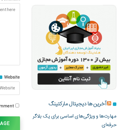
Website
آخرین ها دیجیتال مارکتینگ
omment.
مهارت‌ها و ویژگی‌های اساسی برای یک بلاگر
حرفه‌ای