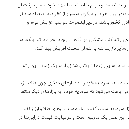
مدیریت نیست و مردم با انجام معاملات خود مسیر حرکت آن را
بورس یا هر بازار دیگری میسر و از نظر علم اقتصاد منطقی
دی کشور باشد، در غیر اینصورت موجب افزایش تورم و
ی رشد کند، مشکلی در اقتصاد ایجاد نخواهد شد بلکه، در
ایر بازارها هم به همان نسبت افزایش پیدا کند.
ما در سایر بازارها ثابت باشد زیرا، در یک زمانی این رشد
، طبیعتا سرمایه خود را به بازارهای دیگری چون طلا، ارز،
س باعث می‌شود که سرمایه خود را به بازارهای دیگر منتقل
ار سرمایه است، گفت: یک مدت بازارهای طلا و ارز از نظر
که این عمل یک مارپیچ است و در نهایت قیمت دارایی‌ها در