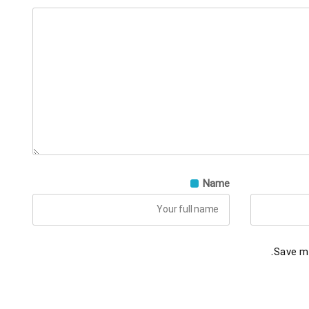
Name
Save my