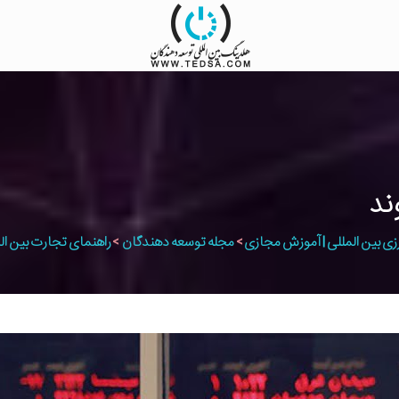
ند
زی بین المللی | آموزش مجازی
>
مجله توسعه دهندگان
>
راهنمای تجارت بین ال