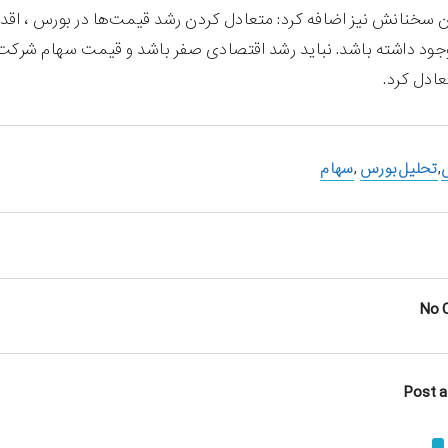
ن سخنانش نیز اضافه کرد: متعادل کردن رشد قیمت‌ها در بورس ، اقدام
ود داشته باشد. نباید رشد اقتصادی صفر باشد و قیمت سهام شرکت‌
عادل کرد.
,
تحلیل بورس
,
سهام
No 
Post 