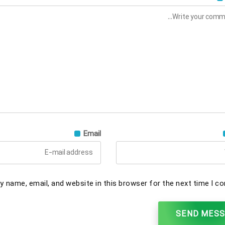
Email
 name, email, and website in this browser for the next time I c