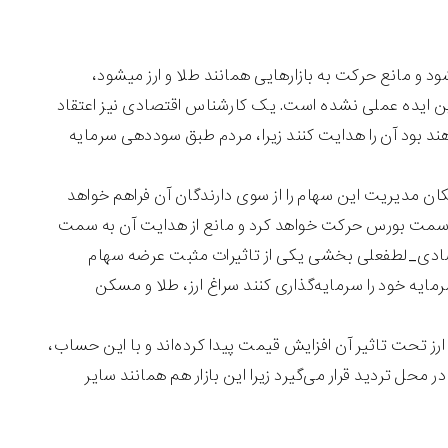
 و مانع حرکت به بازارهایی همانند طلا و ارز میشود،
این ایده عملی نشده است. یک کارشناس اقتصادی نیز اعتقاد
اهند بود آن را هدایت کنند زیرا، مردم طبق سوددهی سرمایه
کان مدیریت این سهام را از سوی دارندگان آن فراهم خواهد
 به سمت بورس حرکت خواهد کرد و مانع از هدایت آن به سمت
قتصادی_لطفعلی بخشی یکی از تاثیرات مثبت عرضه سهام
ایه خود را سرمایه‌گذاری کنند سراغ ارز، طلا و مسکن
 ارز تحت تاثیر آن افزایش قیمت پیدا کرده‌اند و با این حساب،
حل تردید قرار می‌گیرد زیرا این بازار هم همانند سایر