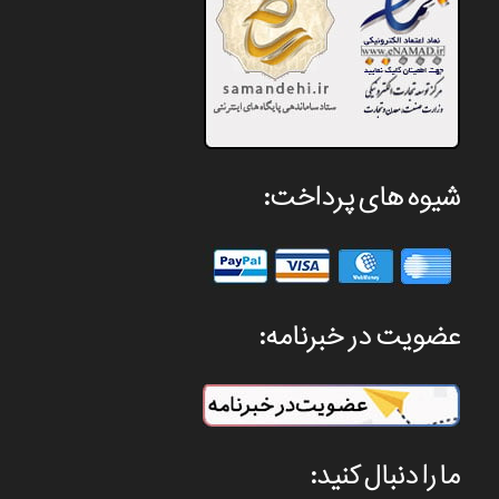
شیوه های پرداخت:
عضویت در خبرنامه:
ما را دنبال کنید: