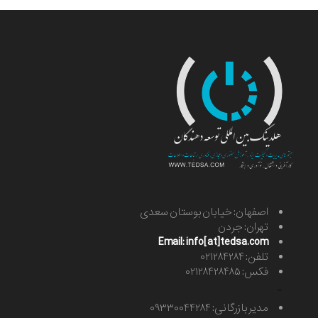
اصفهان: خیابان بوستان سعدی
تهران: جردن
Email: info[at]tedsa.com
تلفن: ۰۲۱۲۸۴۲۸۴
فکس: ۰۲۱۲۸۴۲۸۴۸۵
-
مدیر بازرگانی: ۰۹۳۳۰۰۴۴۲۸۴