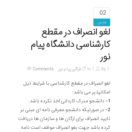
02
مارس
لغو انصراف در مقطع
کارشناسی دانشگاه پیام
نور
By
In
فراگیر پیام نور
Comments
لغو انصراف در مقطع کارشناسی با شرایط ذیل
امکانپذیر می باشد:
1- دانشجو مدرک کاردانی اخذ نکرده باشد.
2- در صورتیکه دانشجو معرفی نامه ای مبنی بر
تایید انصراف برای ارگان ها و سازمان ها دریافت
کرده باشد جهت بغو انصراف موظف است نامه