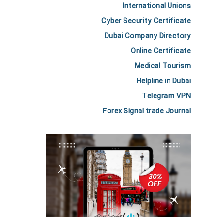
International Unions
Cyber Security Certificate
Dubai Company Directory
Online Certificate
Medical Tourism
Helpline in Dubai
Telegram VPN
Forex Signal trade Journal