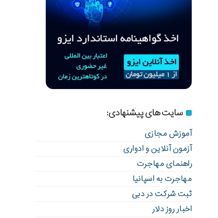
سایت های پیشنهادی:
آموزش مجازی
آزمون آنلاین و ادواری
راهنمای مهاجرت
مهاجرت به اسپانیا
ثبت شرکت در دبی
اخبار روز دلار