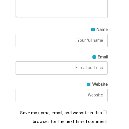
Name
Email
Website
Save my name, email, and website in this
browser for the next time I comment.