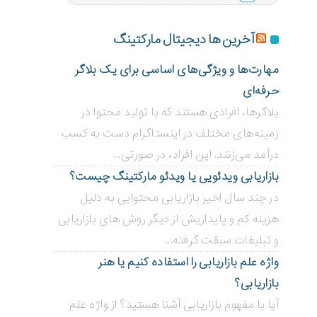
آخرین ها دیجیتال مارکتینگ
مهارت‌ها و ویژگی‌های اساسی برای یک بلاگر
حرفه‌ای
بلاگر‌ها، افرادی هستند که با تولید محتوا در
زمینه‌های مختلف در اینستاگرام دست به کسب
درآمد می‌زنند. این افراد، در صورتی...
بازاریابی ویدئویی ‌یا ویدئو مارکتینگ چیست؟
در چند سال اخیر بازاریابی محتوایی به دلیل
هزینه کم و پایداریش از دیگر روش های بازاریابی
و تبلیغات سبقت گرفته...
واژه علم بازاریابی را استفاده کنیم یا هنر
بازاریابی؟
آیا با مفهوم بازاریابی آشنا هستید؟ از واژه علم