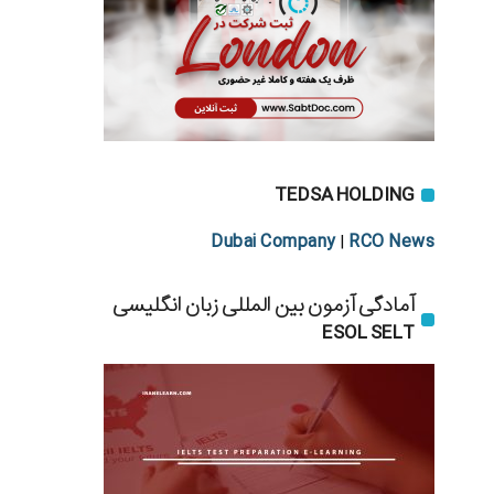
TEDSA HOLDING
Dubai Company
RCO News
|
آمادگی آزمون بین المللی زبان انگلیسی
ESOL SELT