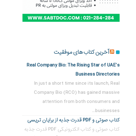
آخرین کتاب های موفقیت
Real Company Bio: The Rising Star of UAE’s
Business Directories
In just a short time since its launch, Real
Company Bio (RCO) has gained massive
attention from both consumers and
businesses...
کتاب صوتی و PDF قدرت جذبه از برایان تریسی
کتاب صوتی و کتاب الکترونیکی PDF قدرت جذبه