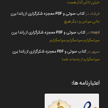
خیلی تاثیر گذار هست
فرشاد
در
کتاب صوتی و PDF معجزه شکرگزاری از راندا برن
عالی سپاس و دیگر هیچ
majid
در
کتاب صوتی و PDF معجزه شکرگزاری از راندا برن
سپاسگزارم سپاسگزارم سپاسگزارم
سپهر
در
کتاب صوتی و PDF معجزه شکرگزاری از راندا برن
سپاسگزارم از زحمات شما
اعتبارنامه ها: