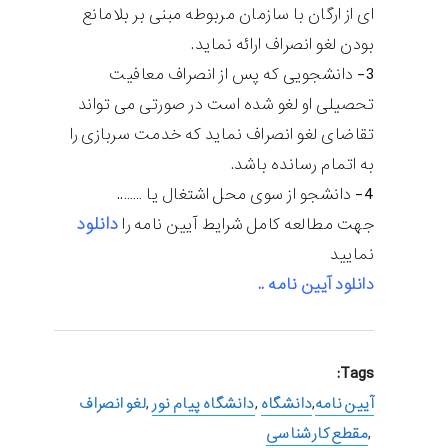
ای از ارگان با سازمان مربوطه مبنی بر بلامانع
بودن لغو انصراف ارائه نماید.
3- دانشجویی که پس از انصراف معافیت
تحصیلی او لغو شده است در صورتی می تواند
تقاضای لغو انصراف نماید که خدمت سربازی را
به اتمام رسانده باشد.
4- دانشجو از سوی محل اشتغال یا ……..
دانلود
جهت مطالعه کامل شرایط آیین نامه را
نمایید
دانلود
آیین نامه ..
Tags:
آیین نامه
,
دانشگاه
,
دانشگاه پیام نور
,
لغو انصراف
,
مقطع کارشناسی