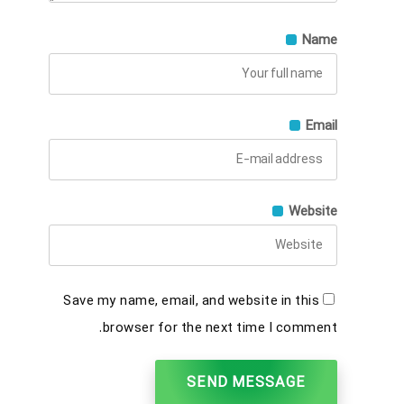
Name
Email
Website
Save my name, email, and website in this
browser for the next time I comment.