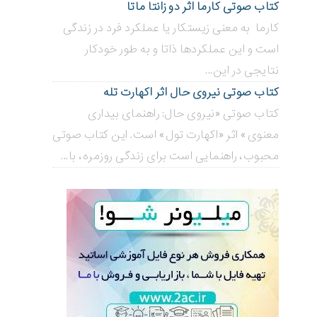
کتاب صوتی کارما اثر دو زانتا ماتا
کارما به معنی زیستکار یا عملکرد فرد در زندگی
است و این عملکردها ذاتا و به طور خودکار
نتایجی در این...
کتاب صوتی نیروی حال اثر اکهارت تله
کتاب صوتی «نیروی حال: راهنمای بیداری
معنوی» اثر «اکهارت تول» است. این کتاب صوتی
محبوب، راهنمایی است برای زندگی روزمره، با...