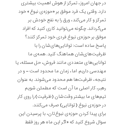
در جهان امروز، تمرکز از هوش اهمیت بیشتری
دارد. وقتی یک فرد موفق بر «حوزه‌ی نبوغ» خود
تمرکز و کار می‌کند، ورق را به نفع خودش بر
می‌گرداند. چگونه می‌توانید کاری کنید که افراد
موفق بر حوزه‌ی نبوغ فردی خود تمرکز کنند؟
پاسخ ساده است: توانایی‌های‌شان را با
ظرفیت‌های‌شان هماهنگ کنید. همه‌ی ما
توانایی‌های متعددی مانند فروش، حل مسئله، یا
مهندسی داریم. اما، زمان ما محدود است – و در
نتیجه، ظرفیت‌ها هم محدود می‌شوند. به عنوان
رهبر، کار اصلی ما آن است که مطمئن شویم
تیم‌های ما بیشتر وقت‌شان (ظرفیت) را روی کار
در حوزه‌ی نبوغ (توانایی) صرف می‌کنند.
برای پیدا کردن حوزه‌ی نبوغ‌تان، با پرسیدن این
سوال شروع کنید که «اگر این ماه هر روز فقط