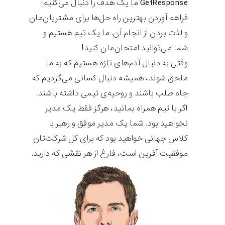
GetResponse ما یک هدف را دنبال می‌کنیم:
فراهم آوردن بهترین راه حل‌ها برای مشتریان‌مان
و لذت بردن از انجام آن. ما یک تیم هستیم و
شما می‌توانید امتحان‌مان کنید!
وقتی به دنبال آدم‌های تازه هستیم که به ما
ملحق شوند، همیشه دنبال کسانی می‌گردیم که
جاه طلب باشند و روحیه‌ی تیمی داشته باشند.
اگر با تیم همراه بمانید، هرگز فقط یک مدیر
نخواهید بود. شما یک مدیر موفق و رهبر با
کلاس جهانی خواهید بود که برای کل شرکت‌تان
موفقیت آفرین است، فارغ از هر نقشی که دارید.