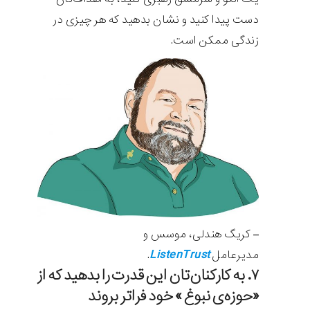
دست پیدا کنید و نشان بدهید که هر چیزی در
زندگی ممکن است.
– کریگ هندلی، موسس و
ListenTrust
مدیرعامل
.
۷. به کارکنان‌تان این قدرت را بدهید که از
«حوزه‌ی نبوغ» خود فراتر بروند