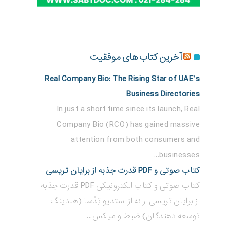
آخرین کتاب های موفقیت
Real Company Bio: The Rising Star of UAE’s
Business Directories
In just a short time since its launch, Real
Company Bio (RCO) has gained massive
attention from both consumers and
businesses...
کتاب صوتی و PDF قدرت جذبه از برایان تریسی
کتاب صوتی و کتاب الکترونیکی PDF قدرت جذبه
از برایان تریسی ارائه از استدیو تِدْسا (هلدینگ
توسعه دهندگان) ضبط و میکس...