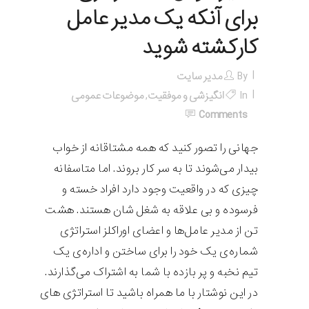
برای آنکه یک مدیر عامل
کارکشته شوید
By
مدیر سایت
In
انگیزشی و موفقیت
,
موضوعات عمومی
Comments
جهانی را تصور کنید که همه مشتاقانه از خواب
بیدار می‌شوند تا به سر کار بروند. اما متاسفانه
چیزی که در واقعیت وجود دارد افراد خسته و
فرسوده و بی علاقه به شغل شان هستند. هشت
تن از مدیر عامل‌ها و اعضای اوراکلز استراتژی
شماره‌ی یک خود را برای ساختن و اداره‌ی یک
تیم نخبه و پر بازده با شما به اشتراک می‌گذارند.
در این نوشتار با ما همراه باشید تا استراتژی های