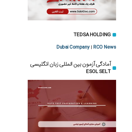
TEDSA HOLDING
Dubai Company
RCO News
|
آمادگی آزمون بین المللی زبان انگلیسی
ESOL SELT