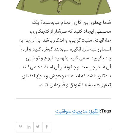
شما چطور این کار را انجام می‌دهید؟ یک
محیطی ایجاد کنید که سرشار از کنجکاوی،
خلاقیت، مثبت‌گرایی، و ابتکار باشد. به آن‌چه به
اعضای تیم‌تان انگیزه می‌دهد گوش کنید و آن را
یاد بگیرید. سعی کنید بفهمید نبوغ و توانایی
آن‌ها در چیست و چگونه از آن استفاده می‌کنند.
یادتان باشد که ابداعات و هوش و نبوغ اعضای
تیم را همیشه تشویق و قدردانی کنید.
Tags:
انگیزه
,
مدیریت
,
موفقیت