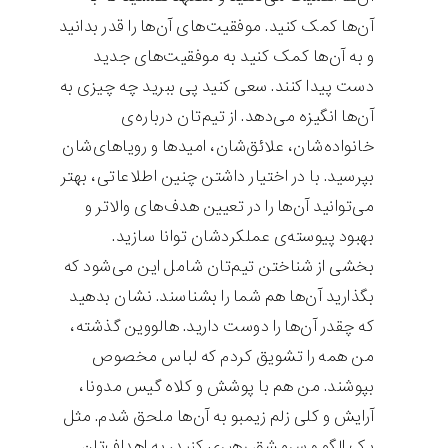
آن‌ها کمک کنید. موفقیت‌های آن‌ها را قدر بدانید
و به آن‌ها کمک کنید به موفقیت‌های جدید
دست پیدا کنند. سعی کنید پی ببرید چه چیزی به
آن‌ها انگیزه می‌دهد. از تیم‌تان درباره‌ی
خانواده‌شان، علائق‌شان، امیدها و رویاهای‌شان
بپرسید. با در اختیار داشتن چنین اطلاعاتی، بهتر
می‌توانید آن‌ها را در تعیین هدف‌های والاتر و
بهبود پیوسته‌ی عملکردشان توانا سازید.
بخشی از شناختن تیم‌تان شامل این می‌شود که
بگذارید آن‌ها هم شما را بشناسند. نشان‌ بدهید
که چقدر آن‌ها را دوست دارید. هالووین گذشته،
من همه را تشویق کردم که لباس مخصوص
بپوشند. من هم با پوشش و کلاه گیس مدونا،
آرایش و کلی زلم زیمبو به آن‌ها ملحق شدم. مثل
یک الگو و سرمشق رهبری کنید، به اهداف‌تان