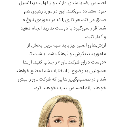
احساس رضایتمندی دارند، و از نهایت پتانسیل
خود استفاده می‌کنند. این در مورد رهبری هم
صدق می‌کند. هر کاری را که در «حوزه‌ی نبوغ»
شما قرار نمی‌گیرد یا دوست ندارید انجام دهید
واگذار کنید.
ارزش‌های اصلی نیز باید مهم‌ترین بخش از
ماموریت، نگرش، و فرهنگ شما باشند، تا
«دوست داران شرکت‌تان» را جذب کنید. آن‌ها
همچنین به وضوح از انتظارات شما مطلع خواهند
شد و در تصمیم‌گیری‌هایی که شرکت‌تان را پیش
خواهند راند احساس قدرت خواهند کرد.