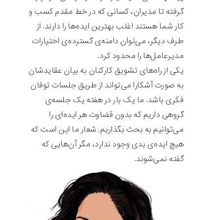
گرفته تا مدیران، کسانی که در خط مقدم کسب و
کار شما هستند اغلب بهترین ایده‌ها را دارند. از
طرف دیگر، می‌توان دامنه‌ی گسترده‌ی اختیارات
مدیرعامل‌ها را محدود کرد.
یکی از راه‌های تشویق کارکنان به بیان عقایدشان
به صورت آشکارا می‌تواند از طریق جلسات توفان
فکری باشد. ما یک بار در هفته یک جلسه‌ی
گروهی داریم که بدون قضاوت هر ایده‌ای را
می‌توانیم به بحث بگذاریم. شعار ما این است که
هیچ ایده‌ی بدی وجود ندارد، مگر آن‌هایی که
گفته نمی‌شوند.