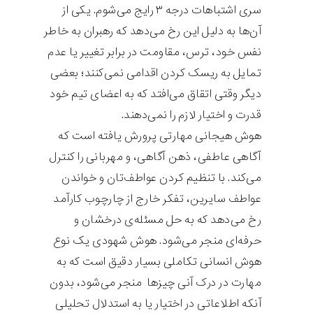
سری اشتباهات درجه ۳ رایج می‌شوم. یکی از
آن‌ها به دلیل این رخ می‌دهد که رهبران به خاطر
نفس خود، ترس، مقاومت در برابر تغییر یا عدم
تمایل به ریسک کردن اقدامی نمی‌کنند؛ بعضی
دیگر وقتی اتقاق می‌افتد که به اعضای تیم خود
قدرت و اختیار لازم را نمی‌دهند.
هوش هیجانی مهارتی پرورش یافته است که
آگاهی عاطفی، ذهن آگاهی، و مهربانی را کنترل
می‌کند. با تنظیم کردن عواطف‌تان و خواندن
عواطف سایرین، تفکر خارج از چارچوب کارآمد
رخ می‌دهد که به حل مسئله‌ی درخشان و
حرفه‌ای منجر می‌شود. هوش شهودی یک نوع
هوش انسانی تکاملی بسیار دقیق است که به
مهارت در درک آنی چیزها منجر می‌شود، بدون
آنکه اطلاعاتی در اختیار یا به استدلال تحلیلی