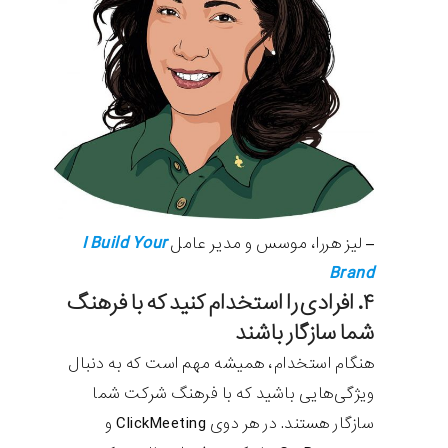
I Build Your
– لیز هررا، موسس و مدیر عامل
Brand
۴. افرادی را استخدام کنید که با فرهنگ
شما سازگار باشند
هنگام استخدام، همیشه مهم است که به دنبال
ویژگی‌هایی باشید که با فرهنگ شرکت شما
سازگار هستند. در هر دوی ClickMeeting و