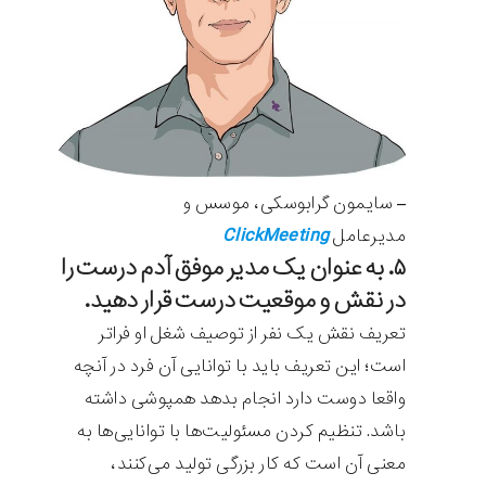
– سایمون گرابوسکی، موسس و
ClickMeeting
مدیرعامل
۵. به عنوان یک مدیر موفق آدم درست را
در نقش و موقعیت درست قرار دهید.
تعریف نقش یک نفر از توصیف شغل او فراتر
است؛ این تعریف باید با توانایی آن‌ فرد در آنچه
واقعا دوست دارد انجام بدهد همپوشی داشته
باشد. تنظیم کردن مسئولیت‌ها با توانایی‌ها به
معنی آن است که کار بزرگی تولید می‌کنند،