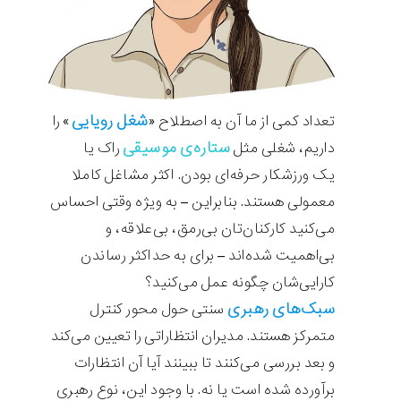
شغل رویایی
تعداد کمی از ما آن به اصطلاح «
» را
ستاره‌ی موسیقی
داریم، شغلی مثل
راک یا
یک ورزشکار حرفه‌ای بودن. اکثر مشاغل کاملا
معمولی هستند. بنابراین – به ویژه وقتی احساس
می‌کنید کارکنان‌تان بی‌رمق، بی‌علاقه، و
بی‌اهمیت شده‌اند – برای به حداکثر رساندن
کارایی‌شان چگونه عمل می‌کنید؟
سبک‌های رهبری
سنتی حول محور کنترل
متمرکز هستند. مدیران انتظاراتی را تعیین می‌کند
و بعد بررسی می‌کنند تا ببینند آیا آن انتظارات
برآورده شده است یا نه. با وجود این، نوع رهبری