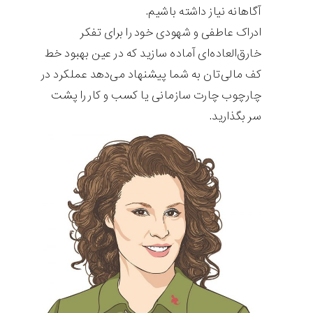
آگاهانه نیاز داشته باشیم.
ادراک عاطفی و شهودی خود را برای تفکر
خارق‌العاده‌ای آماده سازید که در عین بهبود خط
کف مالی‌تان به شما پیشنهاد می‌دهد عملکرد در
چارچوب چارت سازمانی یا کسب و کار را پشت
سر بگذارید.