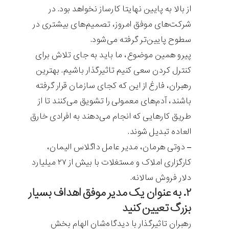
از بالا به پایین نهایتا کارساز نخواهد بود. در
شرکت‌های موفق امروز، تصمیم‌های بیشتری در
سطوح پایین‌تر گرفته می‌شود.
پیرو همین موضوع، ما باید به جای تلاش برای
کنترل کردن سعی کنیم تاثیرگذار باشیم. بهترین
رهبران، فارغ از این که کجای سازمان قرار گرفته
باشند، آدم‌های معمولی را تشویق می‌کنند تا از
طریق کارهایی که انجام می‌دهند به افرادی خارق
العاده تبدیل شوند.
– دوتی هرمان، مدیر عامل داگلاس الیمان،
کارگزاری املاک و مستغلات با بیش از ۲۷ میلیارد
دلار فروش سالانه.
۲. به عنوان یک مدیر موفق اهداف بسیار
بزرگ تعیین کنید
رهبران تاثیرگذار با دیدگاه‌شان الهام بخش