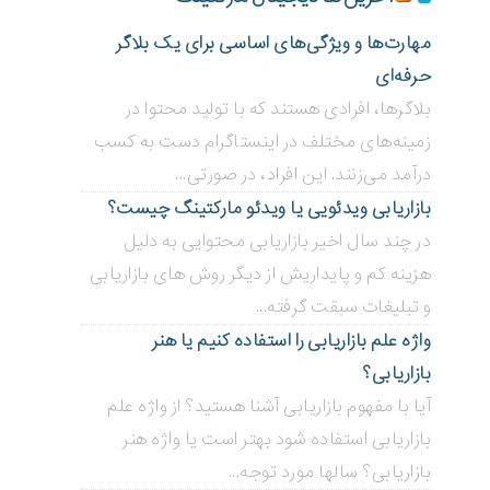
مهارت‌ها و ویژگی‌های اساسی برای یک بلاگر
حرفه‌ای
بلاگر‌ها، افرادی هستند که با تولید محتوا در
زمینه‌های مختلف در اینستاگرام دست به کسب
درآمد می‌زنند. این افراد، در صورتی...
بازاریابی ویدئویی ‌یا ویدئو مارکتینگ چیست؟
در چند سال اخیر بازاریابی محتوایی به دلیل
هزینه کم و پایداریش از دیگر روش های بازاریابی
و تبلیغات سبقت گرفته...
واژه علم بازاریابی را استفاده کنیم یا هنر
بازاریابی؟
آیا با مفهوم بازاریابی آشنا هستید؟ از واژه علم
بازاریابی استفاده شود بهتر است یا واژه هنر
بازاریابی؟ سالها مورد توجه...