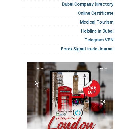
Dubai Company Directory
Online Certificate
Medical Tourism
Helpline in Dubai
Telegram VPN
Forex Signal trade Journal