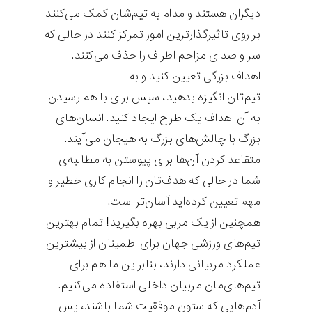
دیگران هستند و مدام به تیم‌شان کمک می‌کنند
بر روی تاثیرگذارترین امور تمرکز کنند در حالی که
سر و صدای مزاحم اطراف را حذف می‌کنند.
اهداف بزرگی تعیین کنید و به
تیم‌تان انگیزه بدهید، سپس برای با هم رسیدن
به آن اهداف یک طرح ایجاد کنید. انسان‌های
بزرگ با چالش‌های بزرگ به هیجان می‌آیند.
متقاعد کردن آن‌ها برای پیوستن به مطالبه‌ی
شما در حالی که هدف‌تان را انجام کاری خطیر و
مهم تعیین کرده‌اید آسان‌تر است.
همچنین از یک مربی بهره بگیرید! تمام بهترین
تیم‌های ورزشی جهان برای اطمینان از بیشترین
عملکرد مربیانی دارند، بنابراین ما هم برای
تیم‌های‌مان مربیان داخلی استفاده می‌کنیم.
آدم‌هایی که ستون موفقیت شما باشند، پس