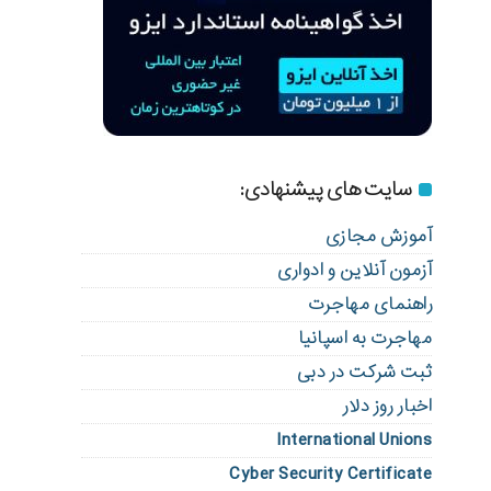
سایت های پیشنهادی:
آموزش مجازی
آزمون آنلاین و ادواری
راهنمای مهاجرت
مهاجرت به اسپانیا
ثبت شرکت در دبی
اخبار روز دلار
International Unions
Cyber Security Certificate