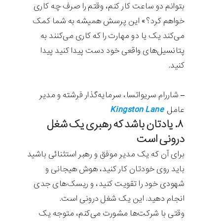
بتوانم دو ساعت کار کنم، وقتم را صرف چه کاری
خواهم کرد؟» این پرسش همیشه به شما کمک
می‌کند یک یا دو مهارت را که کاری می‌کنند به
پتانسیل‌های واقعی خود دست پیدا کنید پیدا
کنید.
– شاررام سریواتسا، سرمایه‌گذار فرشته و مدیر
Kingston Lane
عامل
۸. یادتان باشد که رهبری یک شغل
درونی است
برای آن که یک مدیر موفق و رهبر استثنائی باشید
باید روی خودتان کار کنید، هوش هیجانی و
شهودی خود را تقویت کنید، و ریسک‌های جدی
انجام دهید. این یک شغل درونی است.
وقتی با شرکت‌ها مشورت می‌کنم، متوجه یک