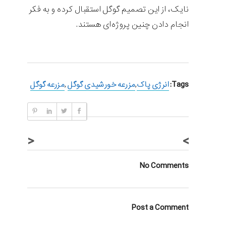
نایک، از این تصمیم گوگل استقبال کرده و به فکر
انجام دادن چنین پروژه‌ای هستند.
Tags:
انرژی پاک
,
مزرعه خورشیدی گوگل
,
مزرعه گوگل
<
>
No Comments
Post a Comment