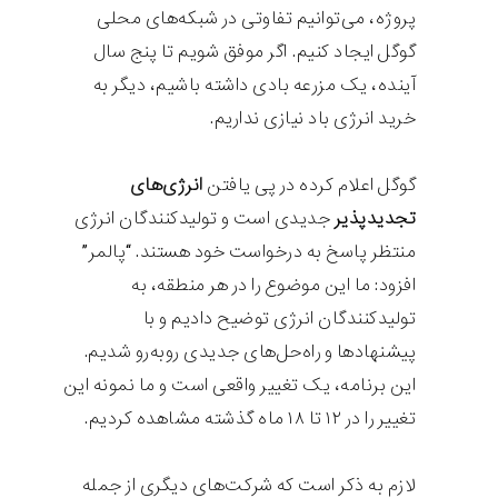
پروژه، می‌توانیم تفاوتی در شبکه‌های محلی
گوگل ایجاد کنیم. اگر موفق شویم تا پنج سال
آینده، یک مزرعه بادی داشته باشیم، دیگر به
خرید انرژی باد نیازی نداریم.
گوگل اعلام کرده در پی یافتن
انرژی‌های
تجدیدپذیر
جدیدی است و تولیدکنندگان انرژی
منتظر پاسخ به درخواست خود هستند. “پالمر”
افزود: ما این موضوع را در هر منطقه، به
تولیدکنندگان انرژی توضیح دادیم و با
پیشنهادها و راه‌حل‌های جدیدی روبه‌رو شدیم.
این برنامه، یک تغییر واقعی است و ما نمونه این
تغییر را در ۱۲ تا ۱۸ ماه گذشته مشاهده کردیم.
لازم به ذکر است که شرکت‌های دیگری از جمله