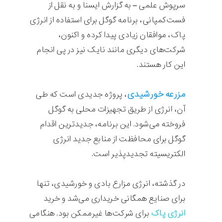
سرپوش علمی –
به گزارش ایسنا و به نقل از
فست‌کمپانی، برنامه گوگل برای استفاده از انرژی
پاک، موافقان زیادی پیدا کرده و اکنون،
شرکت‌های دیگری مانند نایک نیز در پی انجام
این کار هستند.
مزرعه خورشیدی
، پروژه جدیدی است که طی
آن، انرژی از طریق تجهیزات محلی به گوگل
فروخته می‌شود. این برنامه، جدیدترین اقدام
گوگل برای محافظت از منابع جدید انرژی
الکتریسیته تجدیدپذیر است.
در گذشته، انرژی مزارع بادی و خورشیدی، تنها
برای صنایع همگانی خریداری می‌شد و خرید
انرژی پاک
برای شرکت‌ها غیرممکن بود. هنگامی