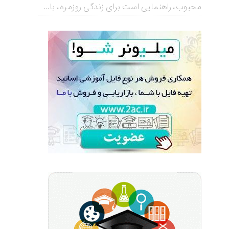
محبوب، راهنمایی است برای زندگی روزمره، با...