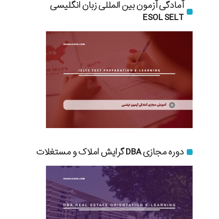
آمادگی آزمون بین المللی زبان انگلیسی
ESOL SELT
دوره مجازی DBA گرایش املاک و مستغلات