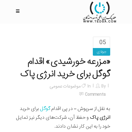
05
جولای
«مزرعه خورشیدی» اقدام
گوگل برای خرید انرژی پاک
By
In
موضوعات عمومی
Comments
به نقل از سرپوش – در پی اقدام
گوگل
برای خرید
انرژی پاک
و حفظ آن، شرکت‌های دیگر نیز تمایل
خود را به این کار نشان دادند.