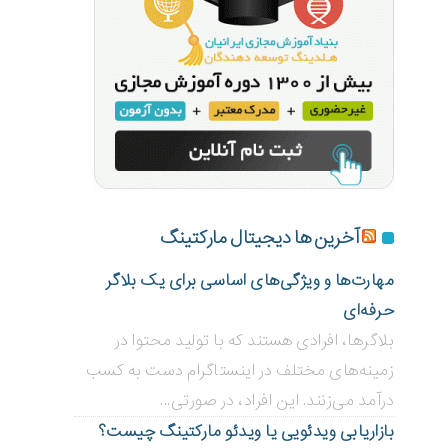
آخرین ها دیجیتال مارکتینگ
مهارت‌ها و ویژگی‌های اساسی برای یک بلاگر
حرفه‌ای
بلاگر‌ها، افرادی هستند که با تولید محتوا در
زمینه‌های مختلف در اینستاگرام دست به کسب
درآمد می‌زنند. این افراد، در صورتی...
بازاریابی ویدئویی ‌یا ویدئو مارکتینگ چیست؟