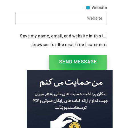
Website
Save my name, email, and website in this
browser for the next time I comment.