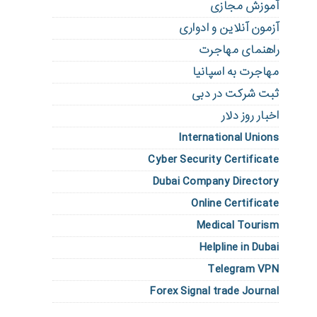
آموزش مجازی
آزمون آنلاین و ادواری
راهنمای مهاجرت
مهاجرت به اسپانیا
ثبت شرکت در دبی
اخبار روز دلار
International Unions
Cyber Security Certificate
Dubai Company Directory
Online Certificate
Medical Tourism
Helpline in Dubai
Telegram VPN
Forex Signal trade Journal