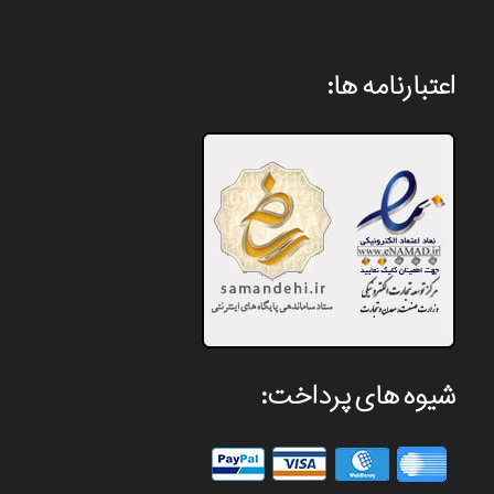
اعتبارنامه ها:
شیوه های پرداخت: