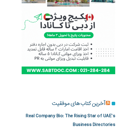
آخرین کتاب های موفقیت
Real Company Bio: The Rising Star of UAE’s
Business Directories