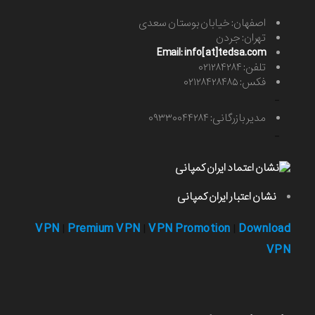
اصفهان: خیابان بوستان سعدی
تهران: جردن
Email: info[at]tedsa.com
تلفن: ۰۲۱۲۸۴۲۸۴
فکس: ۰۲۱۲۸۴۲۸۴۸۵
-
مدیر بازرگانی: ۰۹۳۳۰۰۴۴۲۸۴
-
نشان اعتبار ایران کمپانی
VPN
Premium VPN
VPN Promotion
Download
|
|
|
VPN