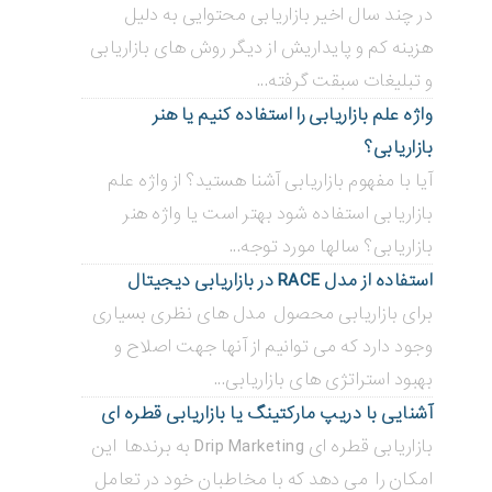
در چند سال اخیر بازاریابی محتوایی به دلیل
هزینه کم و پایداریش از دیگر روش های بازاریابی
و تبلیغات سبقت گرفته...
واژه علم بازاریابی را استفاده کنیم یا هنر
بازاریابی؟
آیا با مفهوم بازاریابی آشنا هستید؟ از واژه علم
بازاریابی استفاده شود بهتر است یا واژه هنر
بازاریابی؟ سالها مورد توجه...
استفاده از مدل RACE در بازاریابی دیجیتال
برای بازاریابی محصول مدل های نظری بسیاری
وجود دارد که می توانیم از آنها جهت اصلاح و
بهبود استراتژی های بازاریابی...
آشنایی با دریپ مارکتینگ یا بازاریابی قطره ای
بازاریابی قطره ای Drip Marketing به برندها این
امکان را می دهد که با مخاطبان خود در تعامل