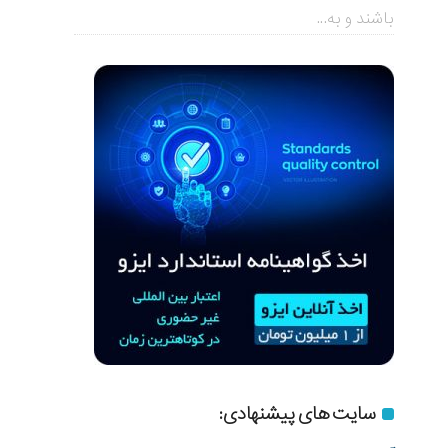
باشند و به...
سایت های پیشنهادی: