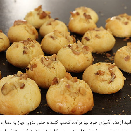
نید از هنر آشپزی خود نیز درآمد کسب کنید و حتی بدون نیاز به مغازه