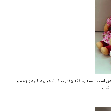
ذیر است. بسته به آنکه چقدر در کار تبحر پیدا کنید و چه میزان