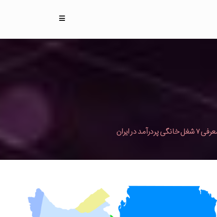
 ۷ شغل خانگی پردرآمد در ایران