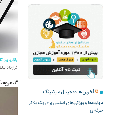
بازاریابی ت
قرارداد ببندند و بس
۳. عروسک سازی:
آخرین ها دیجیتال مارکتینگ
مهارت‌ها و ویژگی‌های اساسی برای یک بلاگر
حرفه‌ای