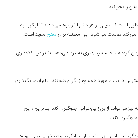
تن را بخوانید.
ل است که خیلی از افراد تنها ترجیح می‌دهند تا از گربه به
بی می‌کند دوست می‌شود. این مسئله برای
ذهن
مفید است.
 گربه‌ها، احساس بهتری به فرد می‌دهد. بنابراین، نگه‌داری
سترس دارند، درمورد همه چیز نگران هستند. بنابراین، نگه‌داری
نیز می‌تواند از بروز بی‌خوابی جلوگیری کند. بنابراین، این
 جلوگیری کند.
اعدگی. بنابراین بازی با حیوان خانگی، روش خوبی برای بهبود