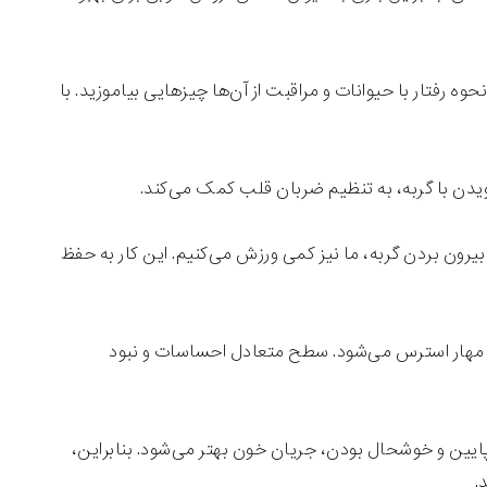
وه رفتار با حیوانات و مراقبت از آن‌ها چیزهایی بیاموزید. با
یدن با گربه، به تنظیم ضربان قلب کمک می‌کند.
رون بردن گربه، ما نیز کمی ورزش می‌کنیم. این کار به حفظ
ت و مهار استرس می‌شود. سطح متعادل احساسات و نبود
یین و خوشحال بودن، جریان خون بهتر می‌شود. بنابراین،
.