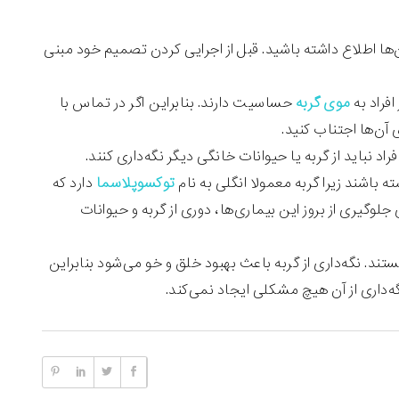
ز آن‌ها اطلاع داشته باشید. قبل از اجرایی کردن تصمیم خود مبنی
افراد به
موی گربه
حساسیت دارند. بنابراین اگر در تماس با
آن‌ها اجتناب کنید.
فراد نباید از گربه یا حیوانات خانگی دیگر نگه‌داری کنند.
ته باشند زیرا گربه معمولا انگلی به نام
توکسوپلاسما
دارد که
لوگیری از بروز این بیماری‌ها، دوری از گربه و حیوانات
تند. نگه‌داری از گربه باعث بهبود خلق و خو می‌شود بنابراین
‌داری از آن هیچ مشکلی ایجاد نمی‌کند.