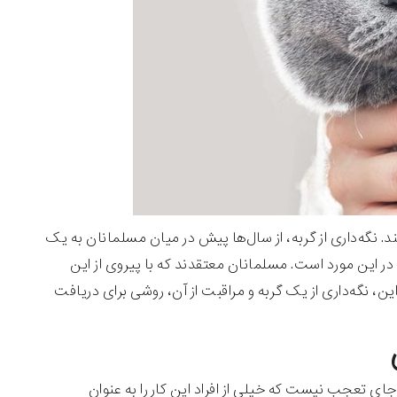
د. نگه‌داری از گربه، از سال‌ها پیش در میان مسلمانان به یک
 این مورد است. مسلمانان معتقدند که با پیروی از این
ین، نگه‌داری از یک گربه و مراقبت از آن، روشی برای دریافت
 جای تعجب نیست که خیلی از افراد این کار را به عنوان