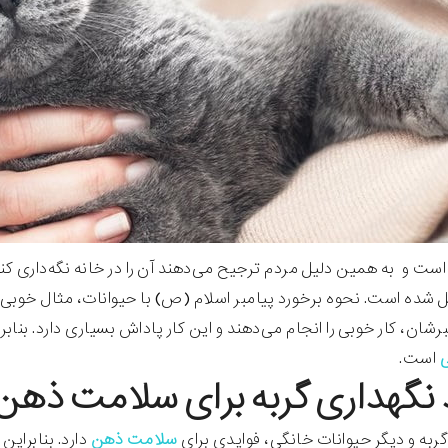
 است و به همین دلیل مردم ترجیح می‌دهند آن را در خانه نگه‌داری کنن
شده است. نحوه برخورد پیامبر اسلام (ص) با حیوانات، مثال خوبی در
شان، کار خوبی را انجام می‌دهند و این کار پاداش بسیاری دارد. بنابرا
ی
است.
 نگهداری گربه برای سلامت ذهن
 گربه و دیگر حیوانات خانگی، فوایدی برای
سلامت ذهن
دارد. بنابراین