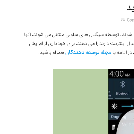
ید
Co
می شوند، توسطه سیگنال های سلولی منتقل می شوند. آنها
ال اینترنت دارند را می دهند. برای خودداری از افزایش
مجله توسعه دهندگان
ر ادامه با
همراه باشید.