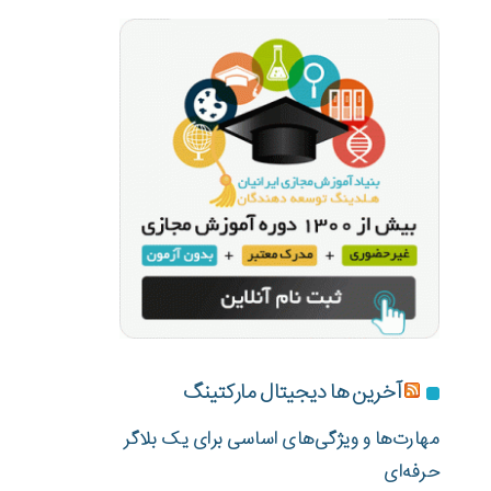
آخرین ها دیجیتال مارکتینگ
مهارت‌ها و ویژگی‌های اساسی برای یک بلاگر
حرفه‌ای