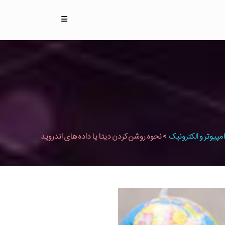
مپیوتر و الکترونیک
>
نحوه روشن کردن دیتا یا داده های اندروید