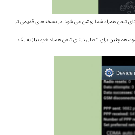
شود. همچنین برای اتصال دیتای تلفن همراه خود نیاز به یک