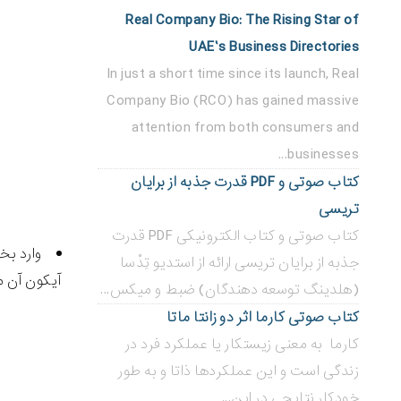
Real Company Bio: The Rising Star of
UAE’s Business Directories
In just a short time since its launch, Real
Company Bio (RCO) has gained massive
attention from both consumers and
businesses...
کتاب صوتی و PDF قدرت جذبه از برایان
تریسی
کتاب صوتی و کتاب الکترونیکی PDF قدرت
جذبه از برایان تریسی ارائه از استدیو تِدْسا
آیکون آن 
(هلدینگ توسعه دهندگان) ضبط و میکس...
کتاب صوتی کارما اثر دو زانتا ماتا
کارما به معنی زیستکار یا عملکرد فرد در
زندگی است و این عملکردها ذاتا و به طور
خودکار نتایجی در این...