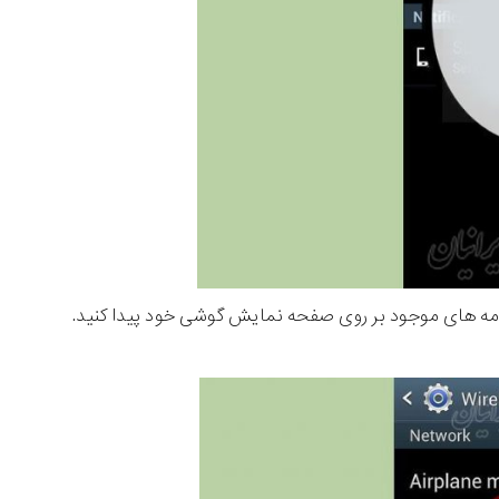
ر کشوی برنامه های موجود بر روی صفحه نمایش گوشی خود پیدا کنید.