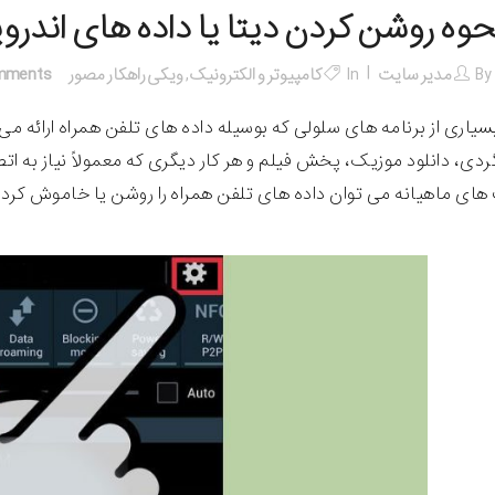
حوه روشن کردن دیتا یا داده های اندرو
By
مدیر سایت
In
کامپیوتر و الکترونیک
,
ویکی راهکار مصور
mments
بسیاری از برنامه های سلولی که بوسیله داده های تلفن همراه ارائه 
ردی، دانلود موزیک، پخش فیلم و هر کار دیگری که معمولاً نیاز به اتص
ی ماهیانه می توان داده های تلفن همراه را روشن یا خاموش کرد. د