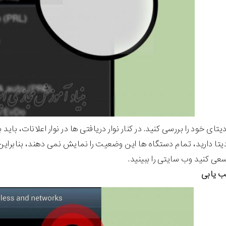
یتا دارید، تمام دستگاه ها این وضعیت را نمایش نمی دهند، بنابراین 
سعی کنید وب سایتی را ببینید.
ب یابی