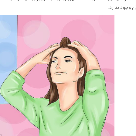
 وجود ندارد.