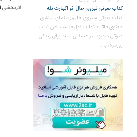
اثربخشی آن
کتاب صوتی نیروی حال اثر اکهارت تله
کتاب صوتی «نیروی حال: راهنمای بیداری
معنوی» اثر «اکهارت تول» است. این کتاب
صوتی محبوب، راهنمایی است برای زندگی
روزمره، با...