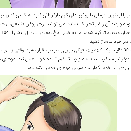
 را از طریق درمان با روغن های گرم بازگردانی کنید. هنگامی که روغن 
ه و رشد آن را نیز تحریک نماید. می توانید از هر روغن طبیعی، از جمل
سر خود ماساژ دهید.
 شامپو بشویید.
نز نیز ممکن است به عنوان یک نرم کننده خوب عمل کند. موهای خو
ر روی سر خود بگذارید و سپس موهای خود را بشویید.