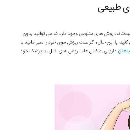
ای طبیعی
بختانه، روش های متنوعی وجود دارد که می توانید بدون
ید. با این حال، اگر علت ریزش موی خود را نمی دانید یا
یاهان
دارویی، مکمل ها یا روغن های اصل، با پزشک خود