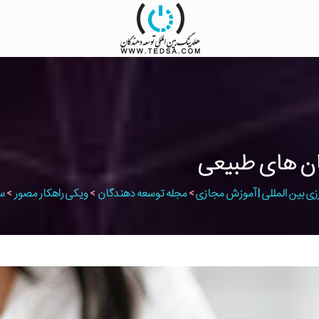
ان های طبیعی
زی بین المللی | آموزش مجازی
>
مجله توسعه دهندگان
>
ویکی راهکار مصور
>
س