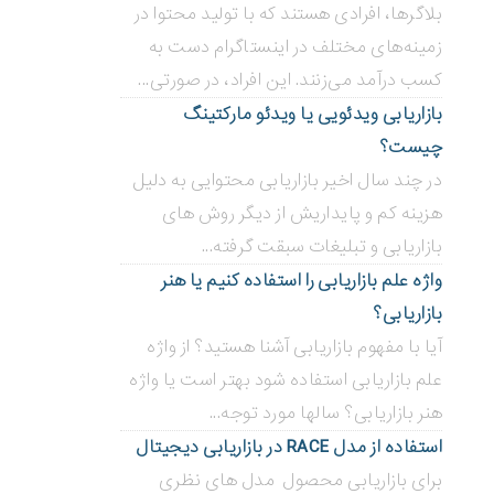
بلاگر‌ها، افرادی هستند که با تولید محتوا در
زمینه‌های مختلف در اینستاگرام دست به
کسب درآمد می‌زنند. این افراد، در صورتی...
بازاریابی ویدئویی ‌یا ویدئو مارکتینگ
چیست؟
در چند سال اخیر بازاریابی محتوایی به دلیل
هزینه کم و پایداریش از دیگر روش های
بازاریابی و تبلیغات سبقت گرفته...
واژه علم بازاریابی را استفاده کنیم یا هنر
بازاریابی؟
آیا با مفهوم بازاریابی آشنا هستید؟ از واژه
علم بازاریابی استفاده شود بهتر است یا واژه
هنر بازاریابی؟ سالها مورد توجه...
استفاده از مدل RACE در بازاریابی دیجیتال
برای بازاریابی محصول مدل های نظری