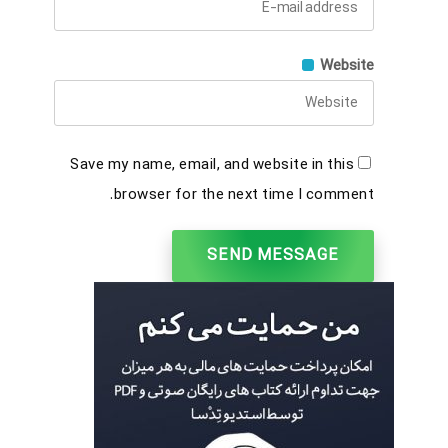
Website
Save my name, email, and website in this
browser for the next time I comment.