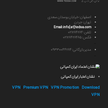
اصفهان: خیابان بوستان سعدی
تهران: جردن
Email: info[at]tedsa.com
تلفن: ۰۲۱۲۸۴۲۸۴
فکس: ۰۲۱۲۸۴۲۸۴۸۵
-
مدیر بازرگانی: ۰۹۳۳۰۰۴۴۲۸۴
-
نشان اعتبار ایران کمپانی
VPN
Premium VPN
VPN Promotion
Download
|
|
|
VPN