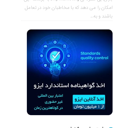
امکان را می دهد که با مخاطبان خود در تعامل
باشند و به...