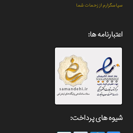
سپاسگزارم از زحمات شما
اعتبارنامه ها:
شیوه های پرداخت: