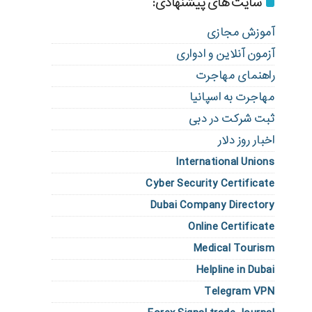
سایت های پیشنهادی:
آموزش مجازی
آزمون آنلاین و ادواری
راهنمای مهاجرت
مهاجرت به اسپانیا
ثبت شرکت در دبی
اخبار روز دلار
International Unions
Cyber Security Certificate
Dubai Company Directory
Online Certificate
Medical Tourism
Helpline in Dubai
Telegram VPN