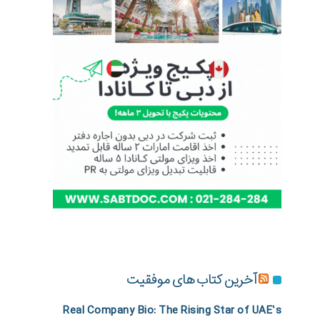
آخرین کتاب های موفقیت
Real Company Bio: The Rising Star of UAE’s