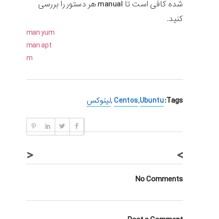
شده کافی است تا manual هر دستور را بررسی
کنید.
man
yum
man
apt
m
Tags:
Ubuntu
,
Centos
,
لینوکس
<
>
No Comments