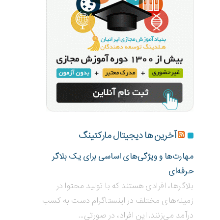
آخرین ها دیجیتال مارکتینگ
مهارت‌ها و ویژگی‌های اساسی برای یک بلاگر
حرفه‌ای
بلاگر‌ها، افرادی هستند که با تولید محتوا در
زمینه‌های مختلف در اینستاگرام دست به کسب
درآمد می‌زنند. این افراد، در صورتی...