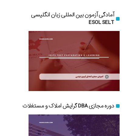
آمادگی آزمون بین المللی زبان انگلیسی
ESOL SELT
دوره مجازی DBA گرایش املاک و مستغلات