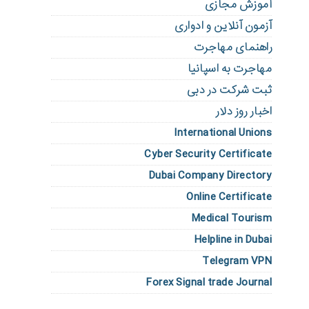
آموزش مجازی
آزمون آنلاین و ادواری
راهنمای مهاجرت
مهاجرت به اسپانیا
ثبت شرکت در دبی
اخبار روز دلار
International Unions
Cyber Security Certificate
Dubai Company Directory
Online Certificate
Medical Tourism
Helpline in Dubai
Telegram VPN
Forex Signal trade Journal