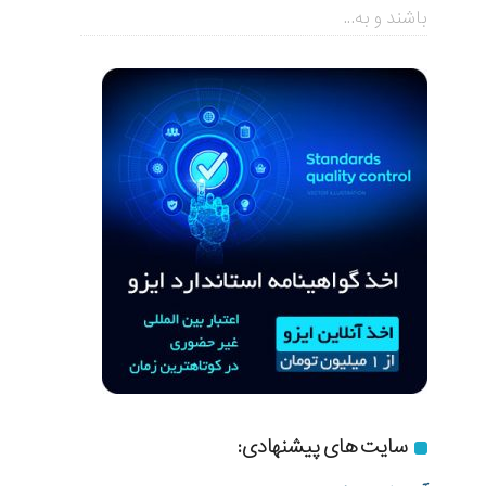
باشند و به...
سایت های پیشنهادی: