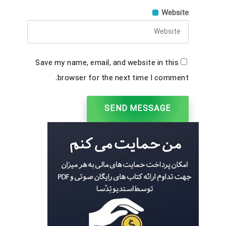
Website
Save my name, email, and website in this
browser for the next time I comment.