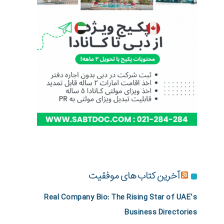
آخرین کتاب های موفقیت
Real Company Bio: The Rising Star of UAE’s
Business Directories