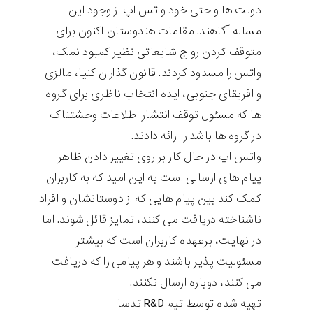
دولت ها و حتی خود واتس اپ از وجود این
مساله آگاهند. مقامات هندوستان اکنون برای
متوقف کردن رواج شایعاتی نظیر کمبود نمک،
واتس را مسدود کردند. قانون گذاران کنیا، مالزی
و افریقای جنوبی، ایده انتخاب ناظری برای گروه
ها که مسئول توقف انتشار اطلاعات وحشتناک
در گروه ها باشد را ارائه دادند.
واتس اپ در حال کار بر روی تغییر دادن ظاهر
پیام های ارسالی است به این امید که به کاربران
کمک کند بین پیام هایی که از دوستانشان و افراد
ناشناخته دریافت می کنند، تمایز قائل شوند. اما
در نهایت، برعهده کاربران است که بیشتر
مسئولیت پذیر باشند و هر پیامی را که دریافت
می کنند، دوباره ارسال نکنند.
تهیه شده توسط تیم R&D تدسا