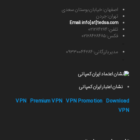
اصفهان: خیابان بوستان سعدی
تهران: جردن
Email: info[at]tedsa.com
تلفن: ۰۲۱۲۸۴۲۸۴
فکس: ۰۲۱۲۸۴۲۸۴۸۵
-
مدیر بازرگانی: ۰۹۳۳۰۰۴۴۲۸۴
-
نشان اعتبار ایران کمپانی
VPN
Premium VPN
VPN Promotion
Download
|
|
|
VPN