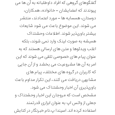
گفتگوهای گروهی که افراد داوطلبانه به آن ها می
پیوندند که اعضایشان – خانواده، همکاران،
دوستان، همسایه ها – مورد اعتمادند، منتشر
می شوند. این موضوع باعث می شود شایعات
بیشتر باورپذیر شوند. اطلاعات وحشتناک
همیشه به صورت لینک وارد نمی شوند، بلکه
اغلب ویدئوها و متن های ارسالی هستند که به
عنوان پیام های خصوصی تلقی می شوند که این
امر به آن ها مشروعیت می بخشد و از آن جایی
که کاربران در گروه های مختلف، پیام های
مشابهی دریافت می کنند، این تکرار مداوم باعث
باورپذیری آن اخبار وحشتناک می شود.
مشخص است که مروجان این اخبار وحشتناک و
جعلی از واتس اپ به عنوان ابزاری قدرتمند
استفاده کرده اند. اسیندا پ.نام خبرنگار در کتابش