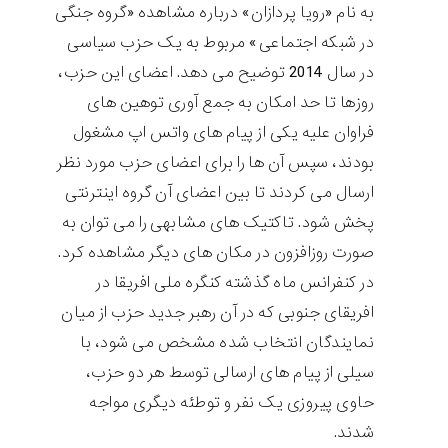
به نام «رویا پردازان» درباره مشاهده «گروه جنگی
در شبکه اجتماعی» مربوط به یک حزب سیاسی
در سال 2014 توضیح می دهد. اعضای این حزب،
روزها تا حد امکان به جمع آوری توهین های
فراوان علیه یکی از پیام های واتس اپ مشغول
بودند، سپس آن ها را برای اعضای حزب مورد نظر
ارسال می کردند تا بین اعضای آن گروه اینترنتی
پخش شود. تاکتیک های مشابهی را می توان به
صورت روزافزون در مکان های دیگر مشاهده کرد.
در کنفرانس ماه گذشته کنگره ملی افریقا در
افریقای جنوبی که در آن رهبر جدید حزب از میان
نمایندگان انتخاب شده مشخص می شود، با
سیلی از پیام های ارسالی توسط هر دو حزب،
حاوی پیروزی یک نفر و توطئه دیگری مواجه
شدند.