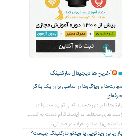
آخرین ها دیجیتال مارکتینگ
مهارت‌ها و ویژگی‌های اساسی برای یک بلاگر
حرفه‌ای
بلاگر‌ها، افرادی هستند که با تولید محتوا در
زمینه‌های مختلف در اینستاگرام دست به کسب
درآمد می‌زنند. این افراد، در صورتی...
بازاریابی ویدئویی ‌یا ویدئو مارکتینگ چیست؟