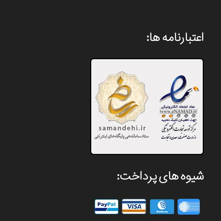
اعتبارنامه ها:
شیوه های پرداخت: