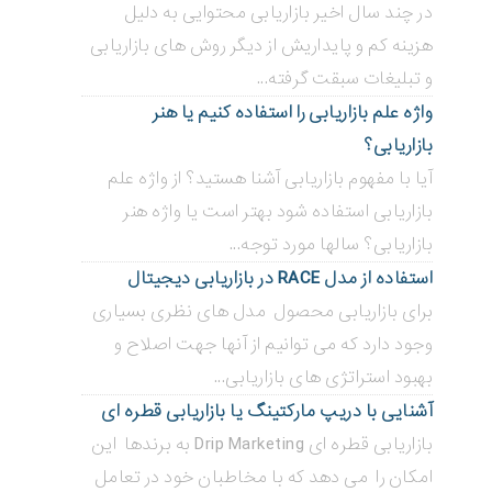
در چند سال اخیر بازاریابی محتوایی به دلیل
هزینه کم و پایداریش از دیگر روش های بازاریابی
و تبلیغات سبقت گرفته...
واژه علم بازاریابی را استفاده کنیم یا هنر
بازاریابی؟
آیا با مفهوم بازاریابی آشنا هستید؟ از واژه علم
بازاریابی استفاده شود بهتر است یا واژه هنر
بازاریابی؟ سالها مورد توجه...
استفاده از مدل RACE در بازاریابی دیجیتال
برای بازاریابی محصول مدل های نظری بسیاری
وجود دارد که می توانیم از آنها جهت اصلاح و
بهبود استراتژی های بازاریابی...
آشنایی با دریپ مارکتینگ یا بازاریابی قطره ای
بازاریابی قطره ای Drip Marketing به برندها این
امکان را می دهد که با مخاطبان خود در تعامل