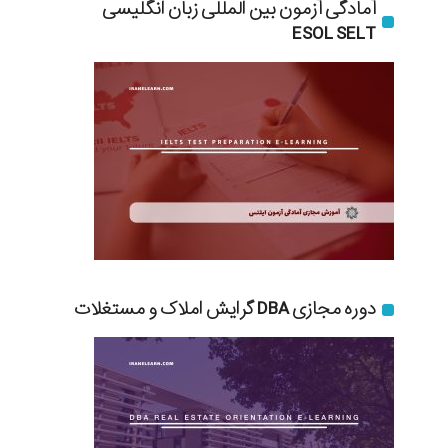
آمادگی آزمون بین المللی زبان انگلیسی
ESOL SELT
دوره مجازی DBA گرایش املاک و مستغلات