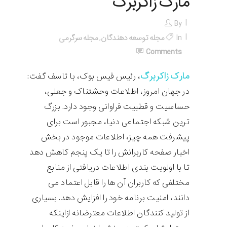
مارک زاکربرگ
By
In
مجله توسعه دهندگان
,
مجله سرگرمی
Comments
مارک زاکربرگ
، رئیس فیس بوک، با تاسف گفت:
در جهان امروز، اطلاعات وحشتناک و جعلی،
حساسیت و قطبیت فراوانی وجود دارد. بزرگ
ترین شبکه اجتماعی دنیا، مجبور است برای
پیشرفت همه چیز، اطلاعات موجود در بخش
اخبار صفحه کاربرانش را تا یک پنجم کاهش دهد
تا با اولویت بندی اطلاعات دریافتی از منابع
مختلفی که کاربران آن ها را قابل اعتماد می
دانند، امنیت برنامه خود را افزایش دهد. بسیاری
از تولید کنندگان اطلاعات معترضانه ازاینکه