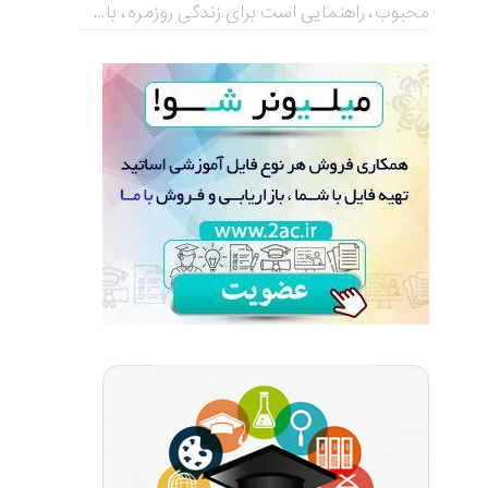
محبوب، راهنمایی است برای زندگی روزمره، با...