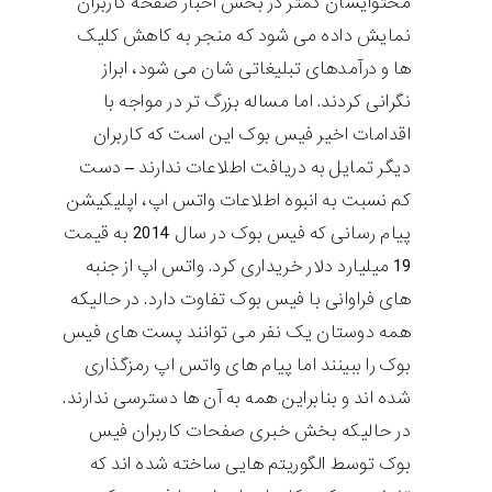
محتوایشان کمتر در بخش اخبار صفحه کاربران
نمایش داده می شود که منجر به کاهش کلیک
ها و درآمدهای تبلیغاتی شان می شود، ابراز
نگرانی کردند. اما مساله بزرگ تر در مواجه با
اقدامات اخیر فیس بوک این است که کاربران
دیگر تمایل به دریافت اطلاعات ندارند – دست
کم نسبت به انبوه اطلاعات واتس اپ، اپلیکیشن
پیام رسانی که فیس بوک در سال 2014 به قیمت
19 میلیارد دلار خریداری کرد. واتس اپ از جنبه
های فراوانی با فیس بوک تفاوت دارد. در حالیکه
همه دوستان یک نفر می توانند پست های فیس
بوک را ببینند اما پیام های واتس اپ رمزگذاری
شده اند و بنابراین همه به آن ها دسترسی ندارند.
در حالیکه بخش خبری صفحات کاربران فیس
بوک توسط الگوریتم هایی ساخته شده اند که