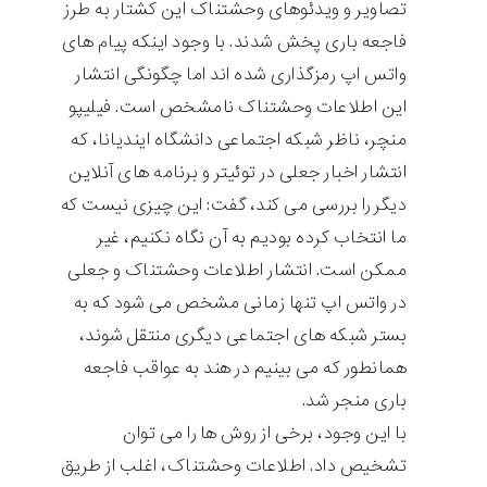
تصاویر و ویدئوهای وحشتناک این کشتار به طرز
فاجعه باری پخش شدند. با وجود اینکه پیام های
واتس اپ رمزگذاری شده اند اما چگونگی انتشار
این اطلاعات وحشتناک نامشخص است. فیلیپو
منچر، ناظر شبکه اجتماعی دانشگاه ایندیانا، که
انتشار اخبار جعلی در توئیتر و برنامه های آنلاین
دیگر را بررسی می کند، گفت: این چیزی نیست که
ما انتخاب کرده بودیم به آن نگاه نکنیم، غیر
ممکن است. انتشار اطلاعات وحشتناک و جعلی
در واتس اپ تنها زمانی مشخص می شود که به
بستر شبکه های اجتماعی دیگری منتقل شوند،
همانطور که می بینیم در هند به عواقب فاجعه
باری منجر شد.
با این وجود، برخی از روش ها را می توان
تشخیص داد. اطلاعات وحشتناک، اغلب از طریق