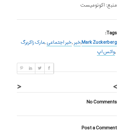
منبع: اکونومیست
Tags:
Mark Zuckerberg
,
خبر
,
خبر اجتماعی
,
مارک زاکربرگ
,
واتس اپ
<
>
No Comments
Post a Comment