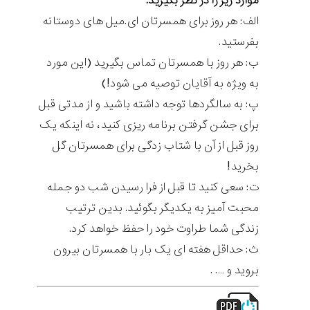
موارد زیر را در نظر بگیرید:
الف: هر روز برای همسرتان ای.میل های دوستانه
بفرستید.
ب: هر روز با همسرتان تماس بگیرید (این مورد
به ویژه به آقایان توصیه می شود!)
پ: به سالگردها توجه داشته باشید و از مدتی قبل
برای جشن گرفتن برنامه ریزی کنید، نه اینکه یک
روز قبل از آن با شتاب زدگی برای همسرتان گل
بخرید!
ت: سعی کنید تا قبل از فرا رسیدن شب دو جمله
محبت آمیز به یکدیگر بگوئید. بدین ترتیب
زندگی شما طراوت خود را حفظ خواهد کرد.
ث: حداقل هفته ای یک بار با همسرتان بیرون
بروید و …. .