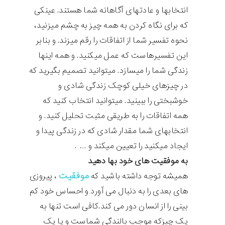
انتخابها و عادتهای آگاهانه شما هستند. عینکی
که برای نگاه کردن به همه چیز به چشم میزنید،
نحوه تفسیر شما از اتفاقات را رقم میزند. و بنابر
این تفسیرهاست که عمل میکنید. و همه اینها
زندگی شما را میسازد. میتوانید تصمیم بگیرید که
در چیزهای خیلی کوچک زندگی شادی و
خوشبختی را ببینید. میتوانید انتخاب کنید که
همه اتفاقات را به طریقی مثبت تحلیل کنید. و
انتخابهای شما مقدار شادی که در زندگی پیدا و
ایجاد میکنید را تعیین میکند و …. .
به موفقیت های خود بها دهید
موفقیت
همیشه توجه داشته باشید که
، پیروزی
های بعدی را به دنبال می آورد و احساس خود کم
بینی را از انسان دور می کند.کافی است تنها به
یک چیزکه موجب بالندگی شماست و یا یک