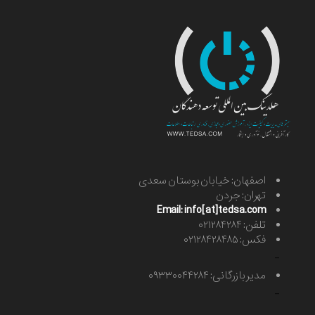
اصفهان: خیابان بوستان سعدی
تهران: جردن
Email: info[at]tedsa.com
تلفن: ۰۲۱۲۸۴۲۸۴
فکس: ۰۲۱۲۸۴۲۸۴۸۵
-
مدیر بازرگانی: ۰۹۳۳۰۰۴۴۲۸۴
-