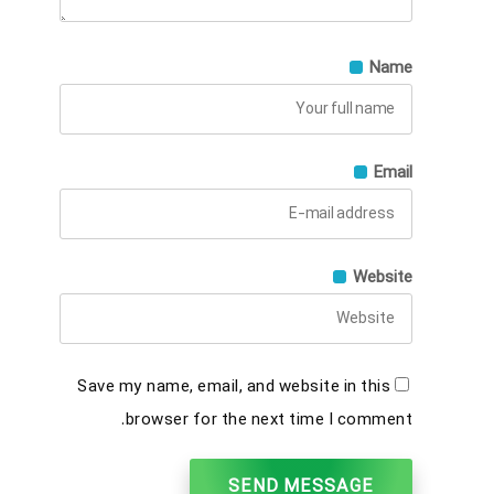
Name
Email
Website
Save my name, email, and website in this
browser for the next time I comment.