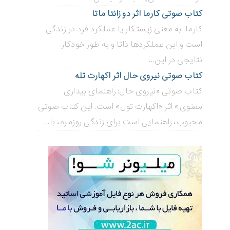
کتاب صوتی کارما اثر دو زانتا ماتا
کارما به معنی زیستکار یا عملکرد فرد در زندگی
است و این عملکردها ذاتا و به طور خودکار
نتایجی در این...
کتاب صوتی نیروی حال اثر اکهارت تله
کتاب صوتی «نیروی حال: راهنمای بیداری
معنوی» اثر «اکهارت تول» است. این کتاب صوتی
محبوب، راهنمایی است برای زندگی روزمره، با...