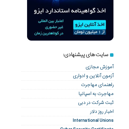
سایت های پیشنهادی:
آموزش مجازی
آزمون آنلاین و ادواری
راهنمای مهاجرت
مهاجرت به اسپانیا
ثبت شرکت در دبی
اخبار روز دلار
International Unions