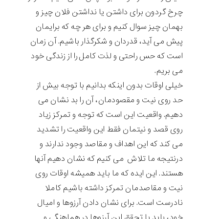
چرخ گردون برای داشتن یا نداشتن فلان چیز و
بهمان چیز سوال کنیم و برای هر چه که برایمان
پیش می آید، قدردان و شکرگذار باشیم. آن زمان
است که حس راحتی و لذت کامل را از زندگی خود
می بریم.
خیلی اوقات بدون اینکه بدانیم با توجه بیش از
حد روی نیت و مقصودمان، آن را بد نشان می
دهیم. واقعیت این است که توجه و تمرکز زیاد
روی قصد و نیتمان فقط این واقعیت را تشدید
می کند که این اهداف و مقاصد وجود ندارند و
درنتیجه ما تلاش می کنیم که نشان دهیم آنها
هستند. این ایده که ما باید همیشه اوقات روی
نیت و مقاصدمان تمرکز داشته باشیم کاملا
نادرست است. برای نشان دادن آرزوها و امیال
خود، باید با تحقق این آرزوها در هماهنگی و