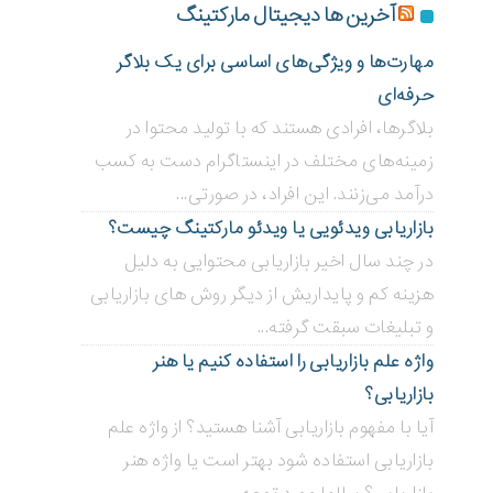
آخرین ها دیجیتال مارکتینگ
مهارت‌ها و ویژگی‌های اساسی برای یک بلاگر
حرفه‌ای
بلاگر‌ها، افرادی هستند که با تولید محتوا در
زمینه‌های مختلف در اینستاگرام دست به کسب
درآمد می‌زنند. این افراد، در صورتی...
بازاریابی ویدئویی ‌یا ویدئو مارکتینگ چیست؟
در چند سال اخیر بازاریابی محتوایی به دلیل
هزینه کم و پایداریش از دیگر روش های بازاریابی
و تبلیغات سبقت گرفته...
واژه علم بازاریابی را استفاده کنیم یا هنر
بازاریابی؟
آیا با مفهوم بازاریابی آشنا هستید؟ از واژه علم
بازاریابی استفاده شود بهتر است یا واژه هنر