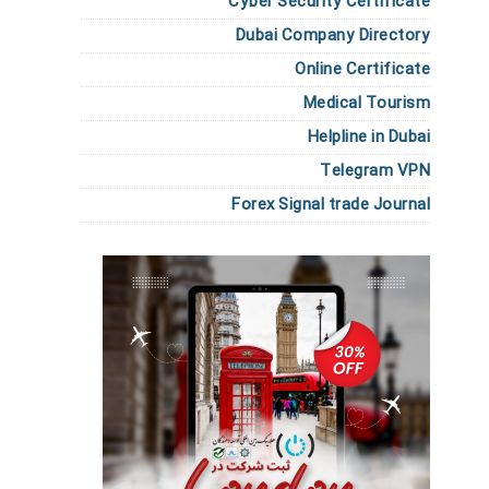
Cyber Security Certificate
Dubai Company Directory
Online Certificate
Medical Tourism
Helpline in Dubai
Telegram VPN
Forex Signal trade Journal