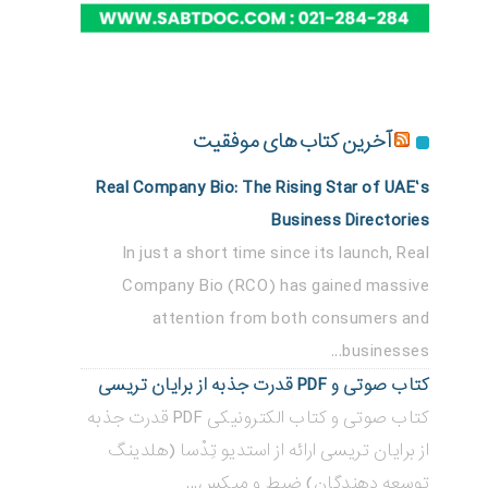
آخرین کتاب های موفقیت
Real Company Bio: The Rising Star of UAE’s
Business Directories
In just a short time since its launch, Real
Company Bio (RCO) has gained massive
attention from both consumers and
businesses...
کتاب صوتی و PDF قدرت جذبه از برایان تریسی
کتاب صوتی و کتاب الکترونیکی PDF قدرت جذبه
از برایان تریسی ارائه از استدیو تِدْسا (هلدینگ
توسعه دهندگان) ضبط و میکس...