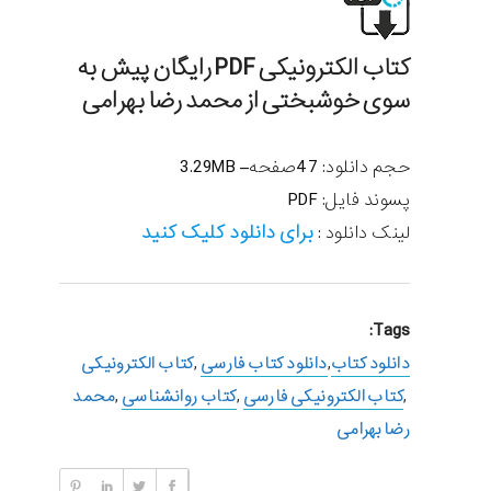
کتاب الکترونیکی PDF رایگان پیش به
سوی خوشبختی
از محمد رضا بهرامی
حجم دانلود: 47صفحه– 3.29MB
پسوند فایل: PDF
برای دانلود کلیک کنید
لینک دانلود :
Tags:
دانلود کتاب
,
دانلود کتاب فارسی
,
کتاب الکترونیکی
,
کتاب الکترونیکی فارسی
,
کتاب روانشناسی
,
محمد
رضا بهرامی