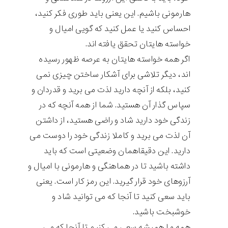
هارمونی باشیم. این یعنی باید طوری فکر کنید،
احساس کنید یا عمل کنید که گویی امیال و
خواسته هایتان تحقق یافته اند.
اگر همه خواسته هایتان به عرصه ظهور رسیده
اند، دیگر تلاشی برای آشکار ساختن چیزی نمی
کنید، بلکه از آنچه دارید لذت می برید و قدردان و
سپاس گذار آن هستید. شما از همه آنچه که در
زندگی خود دارید شاد و راضی هستید، از داشتن
آن لذت می برید و کاملا زندگی خود را دوست می
دارید. این دقیقاهمان وضعیتی است که باید
داشته باشید تا در هماهنگی و هارمونی با امیال و
آرزوهای خود قرار گیرید. این رمز کار است. یعنی
باید سعی کنید تا آنجا که می توانید شاد و
خوشبخت باشید.
همه ما همیشه سعی می کنیم تا آنجا که می