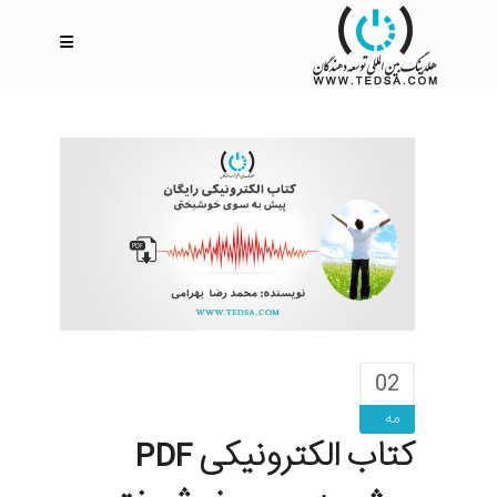
02
مه
کتاب الکترونیکی PDF