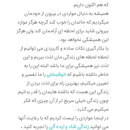
که هم اکنون داریم.
همیشه به دنبال مواردی در بیرون از خودمان
میگردیم که حالمان را خوب کند گرچه هرگز موارد
بیرونی شاید برای لحظه ای آراممان کند ولی هرگز
این همیشگی نخواهد بود .
با بکار گیری نکات ساده و کاربردی می توانیم از
لحظه لحظه های زندگی مان لذت ببریم و این
لذت نیز همیشگی برای ما باشد البته این را به
خاطر داشته باشیم که
خوشبختی
را ما تفسیر و
تعیین میکنیم، بهترین راه برای لذت بردن از
زندگی این هست که داشته هایمان را قدر بدانیم
چون زندگی خیلی سریع تر از آن چیزی که فکر
میکنیم می گذرد .
در اینجا مواردی را لیست کردیم که با رعایت آنها
می توانید
زندگی شاد و ایده آلی
را تجربه کنید ،