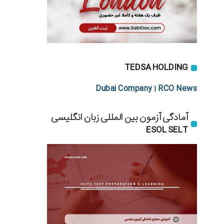
TEDSA HOLDING
Dubai Company
RCO News
|
آمادگی آزمون بین المللی زبان انگلیسی
ESOL SELT