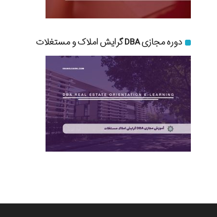
دوره مجازی DBA گرایش املاک و مستغلات