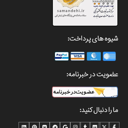
شیوه های پرداخت:
عضویت در خبرنامه:
ما را دنبال کنید: