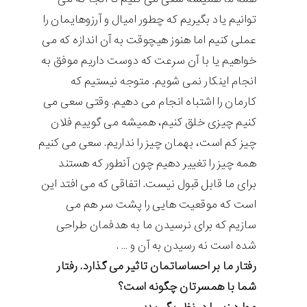
توانیم یاد بگیریم که چطور امیال و آرزوهایمان را
عملی کنیم اما هنوز هیچوقت به آن اندازه که می
خواهیم یا با آن سرعت که دوست داریم موفق به
انجام اینکار نمی شویم. متوجه نیستیم که
کارمان را اشتباه انجام می دهیم. وقتی سعی می
کنیم چیزی خلق کنیم، همیشه می گوییم فلان
چیز کم است، بهمان چیز را نداریم. سعی می کنیم
همه چیز را تغییر دهیم چون آنطور که هستند
برای ما قابل قبول نیست. اتفاقی که می افتد این
است که موقعیت هایی را پشت سر هم می
سازیم که برای نرسیدن ما به هدفمان طراحی
شده است نه رسیدن به آن و … .
رفتار ما بر احساساتمان تاثیر می گذارد. رفتار
شما با همسرتان چگونه است؟