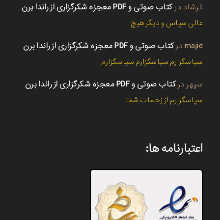
فرشاد
در
کتاب صوتی و PDF معجزه شکرگزاری از راندا برن
عالی سپاس و دیگر هیچ
majid
در
کتاب صوتی و PDF معجزه شکرگزاری از راندا برن
سپاسگزارم سپاسگزارم سپاسگزارم
سپهر
در
کتاب صوتی و PDF معجزه شکرگزاری از راندا برن
سپاسگزارم از زحمات شما
اعتبارنامه ها: