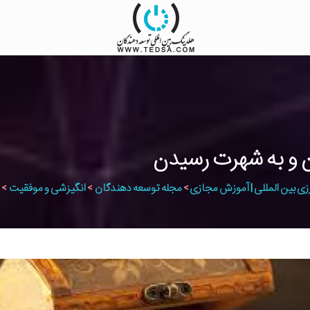
دن و به شهرت رسیدن
زی بین المللی | آموزش مجازی
>
مجله توسعه دهندگان
>
انگیزشی و موفقیت
>