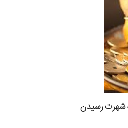
به شهرت رسیدن