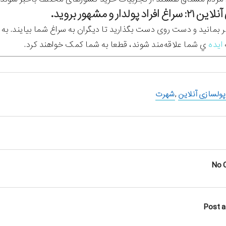
اد پولدار و مشهور بروید.
ر بمانید و دست روی دست بگذارید تا دیگران به سراغ شما بیایند. به ا
ه
ایده
ي شما علاقه‌مند شوند، قطعا به شما کمک خواهند کرد.
پولسازی آنلاین
,
شهرت
No 
Post 