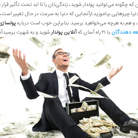
‌که چگونه می‌توانید پولدار شوید، زندگی‌تان را تا ابد تحت تأثیر قر
نیا چیزهایی بیاموزید.ازآنجایی که دنیا به سرعت در حال تغییر است، 
و هم به هرچه می‌خواهید برسید. بنابراین خوب است درباره
پولسازی 
عه دهندگان
با ۲۱ راه آسان که
آنلاین پولدار
شوید و به شهرت برسیدآش