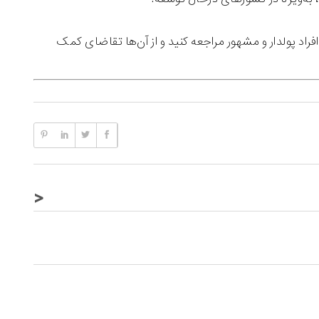
فراد پولدار و مشهور مراجعه کنید و از آن‌ها تقاضای کمک
<