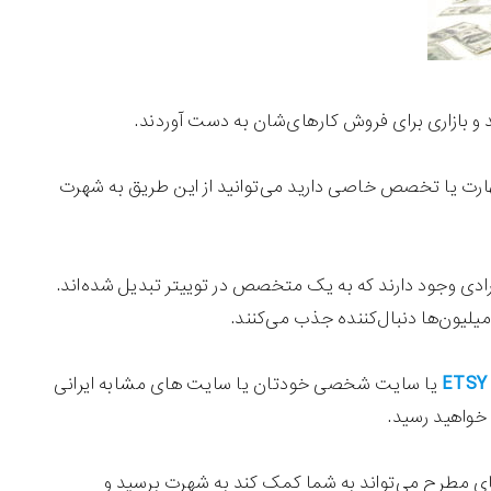
و بازاری برای فروش کارهای‌شان به دست آوردند.
ر مهارت یا تخصص خاصی دارید می‌توانید از این طریق به شهرت
افرادی وجود دارند که به یک متخصص در توییتر تبدیل شده‌اند.
میلیون‌ها دنبال‌کننده جذب می‌کنند.
ETSY
یا سایت شخصی خودتان یا سایت های مشابه ایرانی
 خواهید رسید.
ای مطرح می‌تواند به شما کمک کند به شهرت برسید و