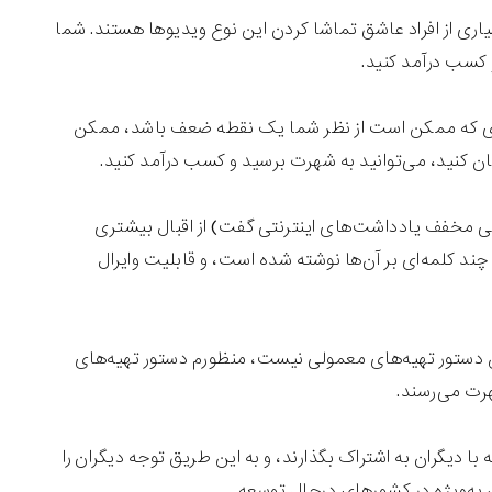
اری از افراد عاشق تماشا کردن این نوع ویدیوها هستند. شما
 کسب درآمد کنید.
چیزی که ممکن است از نظر شما یک نقطه ضعف باشد، ممکن
یان کنید، می‌توانید به شهرت برسید و کسب درآمد کنید.
نتی مخفف یادداشت‌های اینترنتی گفت) از اقبال بیشتری
 چند کلمه‌ای بر آن‌ها نوشته شده است، و قابلیت وایرال
من دستور تهیه‌های معمولی نیست، منظورم دستور تهیه‌های
رت می‌رسند.
ا دیگران به اشتراک بگذارند، و به این طریق توجه دیگران را
به‌ویژه در کشورهای درحال توسعه.