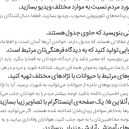
‌ی برنامه‌های تلویزیونی محبوب، ویدیو بسازید، قطعا دنبال‌کنندگان ز
مقالاتی هستند که جدول دارند. خواندن آن‌ها آسان است، و اطلاعات بی
یی بنویسید که معتبر باشد و از دیدگاه خودتان به قضایا بنگرد. باید
کار باعث می‌شود به‌عنوان همه فن حریف شناخته شوید و مردم در هر زم
ساخت ویدیوهای بامزه از حیوانات می‌توانید به شهرت برسید. آیا با نژ
 پس اطمینان داشته باشید توجه بیشتر مردم را به خودتان جلب می‌کن
تاگرام با تصاویر زیبا بسازید.
ا به‌خاطر سواحل زیبای‌شان شناخته شده هستند. اگر می‌توانید تصاویر 
توجه مخاطبین‌تان را به خود جلب کنید، هواداران وفاداری بیابید و به