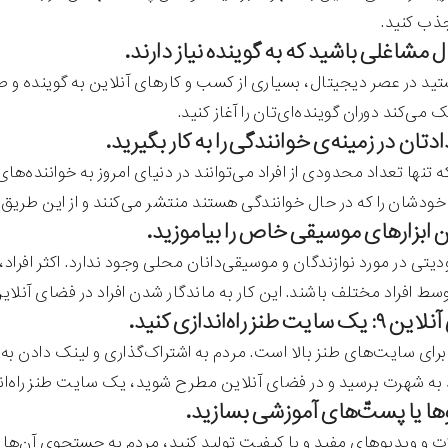
جذب کنید.
تید در عصر دیجیتال، بسیاری از کسب و کارهای آنلاین به گوینده و صداپ
می‌کند دوران گوینده‌ای‌تان را آغاز کنید.
ه تنها تعداد محدودی از افراد می‌توانند در دنیای امروز به خواننده‌
ودشان را که در حال خوانندگی هستند منتشر می‌کنند و از این طریق 
تی در مورد نوازندگان و موسیقی‌دانان محلی وجود ندارد. اکثر افر
ط افراد مختلف باشند. این کار به ماندگار شدن افراد در فضای آنلای
 طنز راه‌اندازی کنید.
ای سایت‌های طنز بالا است. مردم به اشتراک‌گذاری و لینک دادن به
به شهرت برسید و در فضای آنلاین مطرح شوید، یک سایت طنز راه‌اند
ت و ویدیوهای مفید و با کیفیت تولید کنید، مردم به جستجوی آن‌ها 