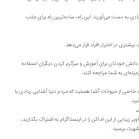
یادی به دست می‌آورید. این راه، ساده‌ترین راه برای جلب
شتری در اختیار افراد قرار می‌دهد.
 از دانش خودتان برای آموزش و سرگرم کردن دیگران استفاده
ینه‌ای به شما مراجعه کنند.
اد خاصی از حیوانات آشنا هستید که مردم دنیا آشنایی زیادی با
ید.
زیبایی از این اماکن را در اینستاگرام به اشتراک بگذارید،
 شهرت برسید.