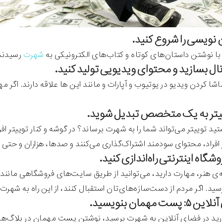
 با نوشتن داستان‌های کوتاه و کتاب‌های الکترونیکی به
شهرت
رسیدند 
اشا کردن ویدیو در یوتیوب و آپارات و مانند این ها علاقه دارند. اگ
ستید توییتر می‌تواند شما را به شهرت برساند؟ در گوشه و کنار توییتر 
ز افراد، محتوای سودمند اشتراک‌گذاری می‌کنند و صدها، هزاران و حتی 
نه‌ی هنر، مهارت دارید، می‌توانید از طریق سایت‌های فروشگاهی مانند
سید. اگر مردم از دست‌سازه‌های‌تان استقبال کنند، از این راه به شهرت
ست مهمان بنویسید.
رید در فضای آنلاین به شهرت برسید، نوشتن پست مهمان در بلاگ‌ه