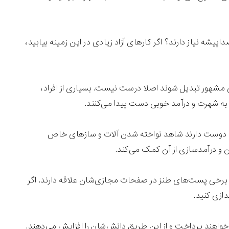
یشه نیاز دارند؟ اگر کارهای آزاد زیادی در این زمینه بیابید،
های مشهور تبدیل شوند اصلا درست نیست. بسیاری از افراد،
به شهرت و درآمد خوبی دست پیدا می‌کنند.
اد، دوست دارند شاهد نواخته شدن آلات و سازهای خاص
ن و درآمدسازی از آن کمک می‌کند.
 برخی پست‌های طنز در صفحات مجازی‌شان علاقه دارند. اگر
ازی کنید.
خواهند پرداخت و از این طریق دانش‌شان را افزایش می‌دهند.