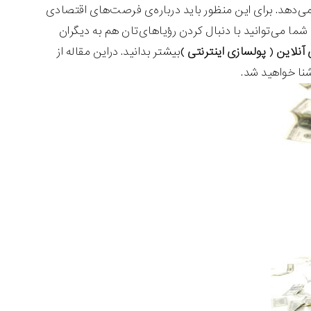
ار می‌دهد. برای این منظور باید درباره‌ی فرصت‌های اقتصادی
شما می‌توانید با دنبال کردن رؤیاهای‌تان هم به دیگران
آنلاین
(
پولسازی اینترنتی
)بیشتر بدانید. دراین مقاله از
نا خواهید شد.