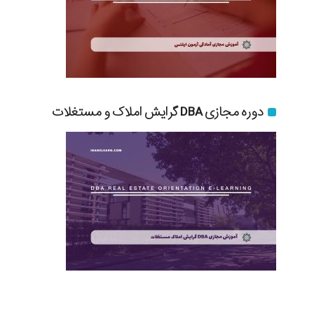
دوره مجازی DBA گرایش املاک و مستغلات