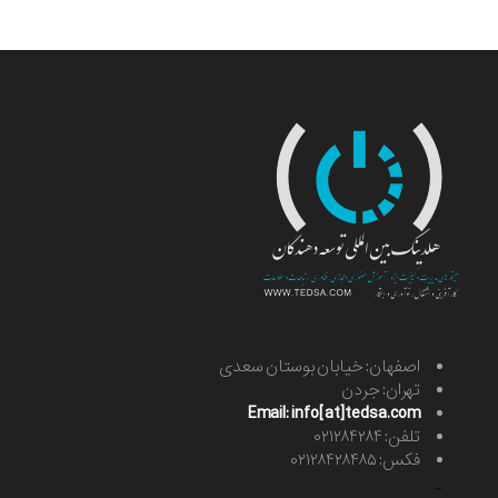
اصفهان: خیابان بوستان سعدی
تهران: جردن
Email: info[at]tedsa.com
تلفن: ۰۲۱۲۸۴۲۸۴
فکس: ۰۲۱۲۸۴۲۸۴۸۵
-