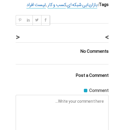
Tags:
بازاریابی شبکه ای
,
کسب و کار
,
لیست افراد
<
>
No Comments
Post a Comment
Comment