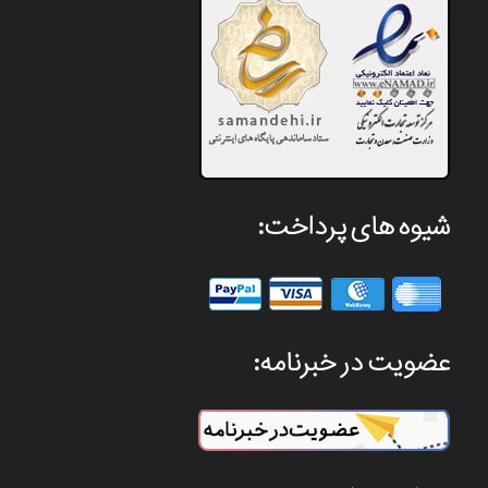
شیوه های پرداخت:
عضویت در خبرنامه: