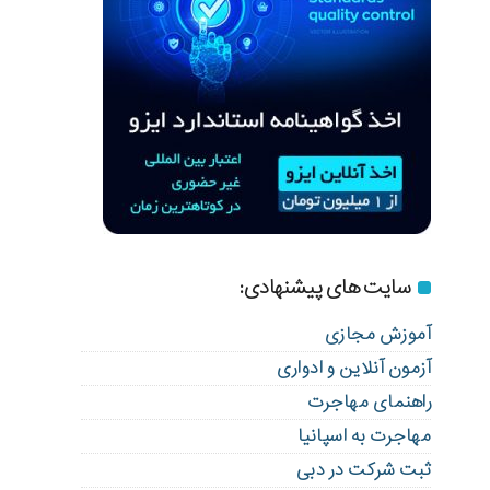
سایت های پیشنهادی:
آموزش مجازی
آزمون آنلاین و ادواری
راهنمای مهاجرت
مهاجرت به اسپانیا
ثبت شرکت در دبی