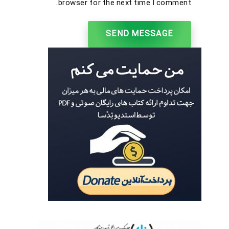
browser for the next time I comment.