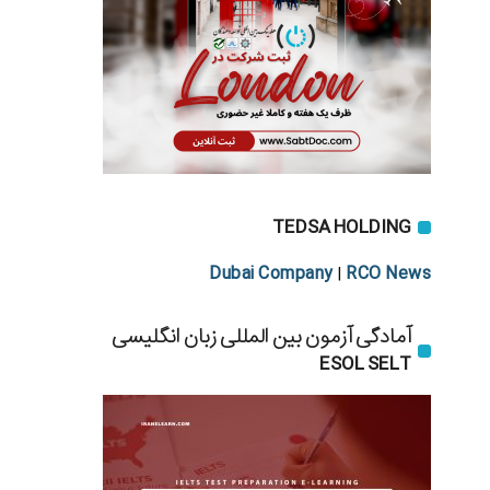
TEDSA HOLDING
Dubai Company
RCO News
|
آمادگی آزمون بین المللی زبان انگلیسی
ESOL SELT