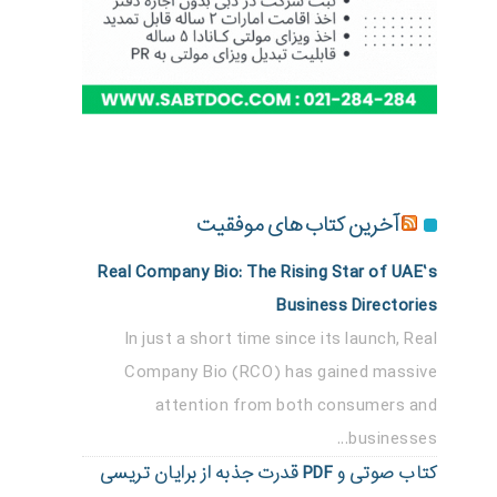
آخرین کتاب های موفقیت
Real Company Bio: The Rising Star of UAE’s
Business Directories
In just a short time since its launch, Real
Company Bio (RCO) has gained massive
attention from both consumers and
businesses...
کتاب صوتی و PDF قدرت جذبه از برایان تریسی