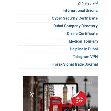
اخبار روز دلار
International Unions
Cyber Security Certificate
Dubai Company Directory
Online Certificate
Medical Tourism
Helpline in Dubai
Telegram VPN
Forex Signal trade Journal