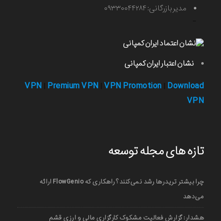
مدیر بازرگانی: ۰۹۳۳۰۰۴۴۲۸۴
-
نشان اعتبار ایران کمپانی
VPN
Premium VPN
VPN Promotion
Download
|
|
|
VPN
تازه های مجله توسعه
چرا بیشتر تریدرها رشد نمی‌کنند؟ راهکاری که FlowGenio ارائه
می‌دهد
هشدار: گزارش فعالیت مشکوک کارگزاری مالی و ارزی قشم