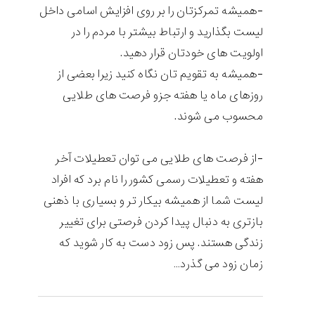
-همیشه تمرکزتان را بر روی افزایش اسامی داخل
لیست بگذارید و ارتباط بیشتر با مردم را در
اولویت های خودتان قرار دهید.
-همیشه به تقویم تان نگاه کنید زیرا بعضی از
روزهای ماه یا هفته جزو فرصت های طلایی
محسوب می شوند.
-از فرصت های طلایی می توان تعطیلات آخر
هفته و تعطیلات رسمی کشور را نام برد که افراد
لیست شما از همیشه بیکار تر و بسیاری با ذهنی
بازتری به دنبال پیدا کردن فرصتی برای تغییر
زندگی هستند. پس زود دست به کار شوید که
زمان زود می گذرد…