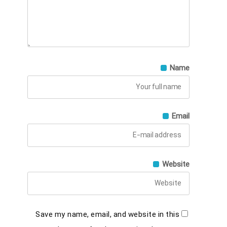
Name
Email
Website
Save my name, email, and website in this