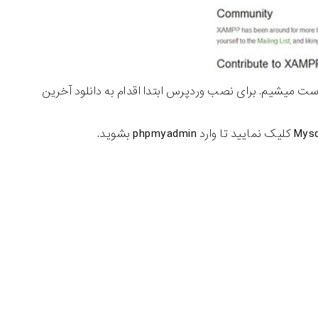
 میشیم. برای نصب وردپرس ابتدا اقدام به دانلود آخرین