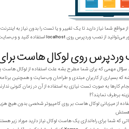
از مواقع شما نیاز دارید تا یک تغییر و یا تست را بدون نیاز به اینتر
 وردپرس روی localhost استفاده کنید و وب‌سایت و یا اسکریپت خود را بررسی و رفع عیب کنید.
وردپرس روی لوکال هاست برای
سؤال مهمی که برای شما مطرح بشه علت استفاده از لوکال هاست ب
که بسیاری از کاربران مبتدی و طراحان وب‌سایت و همچنین برنامه ن
نجام کارها به صورت تست نیازی به استفاده از آن در زمان کنونی ندا
ینه برطرف نمایند؟!
فاده از میزبانی لوکال هاست بر روی کامپیوتر شخصی بدون هیچ هزینه‌
هستش
اتی که شما برای راه‌اندازی یک هاست لوکال نیاز دارید موراد زیر هستن