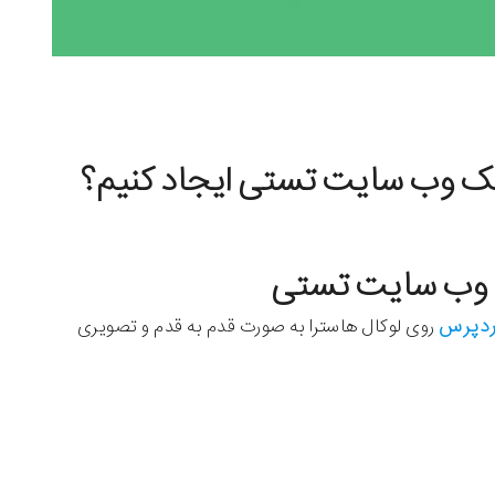
ک وب سایت تستی ایجاد کنیم؟
 وب سایت تستی
ردپرس
روی لوکال هاسترا به صورت قدم به قدم و تصویری