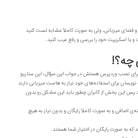
نت و فضای میزبانی، ولی به صورت کاملاً مشابه تست کنید
 چه؟!
رای نصب وردپرس هستش در جواب این سؤال، این سناریو
ویسان برای استفاده‌های خود نیاز به هاست میزبانی دارند
رند پس این بخش از کابران چطور باید این مشکل رو بدون
ی اضافی و به صورت کاملاً رایگان و بدون نیاز به هیچ
د که به صورت رایگان در اختیار شما هستند.