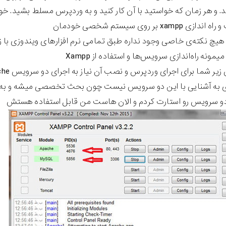
xam بر روی سیستم شخصی خودمان
میمونه راه‌اندازی سرویس‌ها و استفاده از Xampp
زی به آشنایی با این دو سرویس نیست چون بحث تخصصی میشه و به ک
 سرویس رو استارت کردم و الان هاست من قابل استفاده هستش