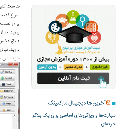
سراغ نصب و راه اندازی pp
ببرید. حالا 
دارید. نیا
خوب من دو
آخرین ها دیجیتال مارکتینگ
مهارت‌ها و ویژگی‌های اساسی برای یک بلاگر
حرفه‌ای