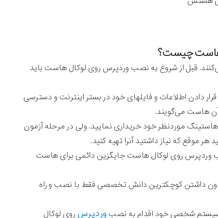
ی‌کنند. قبل از شروع به نصب وردپرس روی لوکال هاست باید
قرار دادن اطلاعات و فایلهای خود در بستر اینترنت و دسترسی
 آن هاست می‌گویند.
ز هاستینگ موردنظر خود خریداری نمایید. ولی در مرحله آزمون
 هر موقع که نیاز داشتید آنرا تهیه کنید.
 نصب وردپرس روی لوکال هاست جایگزین دائمی برای هاست
دون داشتن کوچکترین دانش تخصصی فقط با نصب و راه
وردپرس
روی سیستم شخصی خود اقدام به نصب
روی لوکال