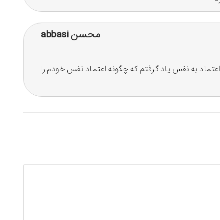
محسن abbasi
تماد به نفس یاد گرفتم که چگونه اعتماد نفس خودم را