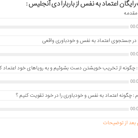
ایگان اعتماد به نفس از باربارا دی آنجلیس :
 مقدمه
00:
در جستجوی اعتماد به نفس و خودباوری واقعی
00:
چگونه از تخریب خویشتن دست بشوئیم و به رویاهای خود اعتماد کن
00:
: چگونه اعتماد به نفس و خودباوری را در خود تقویت کنیم ؟
00:
بعد از توضیحات