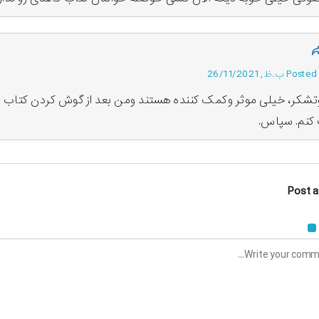
ب.ظ, 26/11/2021
تشکر، خیلی موثر وکمک کننده هستند ومن بعد از گوش کردن کتاب اع
کنم. سپاس.
Post 