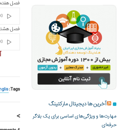
فصل هفتم :
پخش‌کننده
00
صوت
فصل هشتم 
پخش‌کننده
00
صوت
آ
Tags:
nglis
آخرین ها دیجیتال مارکتینگ
>
مهارت‌ها و ویژگی‌های اساسی برای یک بلاگر
حرفه‌ای