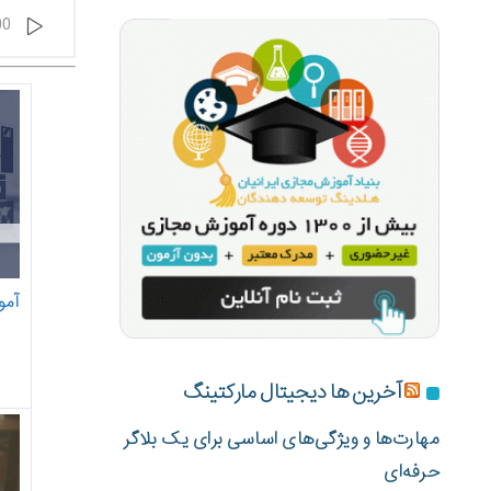
پخش‌کننده
00
صوت
آمو
آخرین ها دیجیتال مارکتینگ
مهارت‌ها و ویژگی‌های اساسی برای یک بلاگر
حرفه‌ای