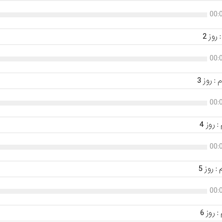
00:
وز 2
00:
 روز 3
00:
روز 4
00:
روز 5
00:
روز 6