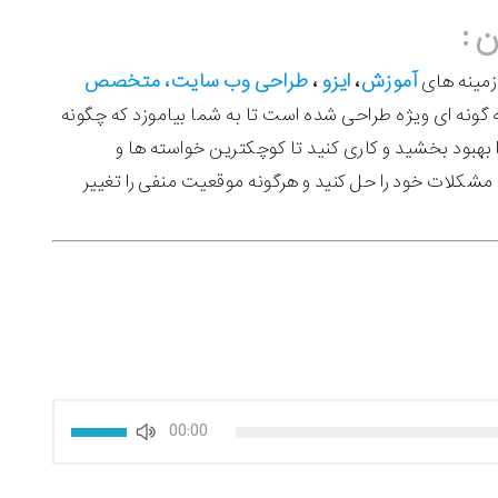
آموزش
ایزو
طراحی وب سایت، متخصص
زمینه های
،
،
ین وجود دارد که به گونه ای ویژه طراحی شده است تا به شما بیاموزد که چگونه
 بهبود بخشید و کاری کنید تا کوچکترین خواسته ها و
شکلات خود را حل کنید و هرگونه موقعیت منفی را تغییر
برای
00:00
افزایش
یا