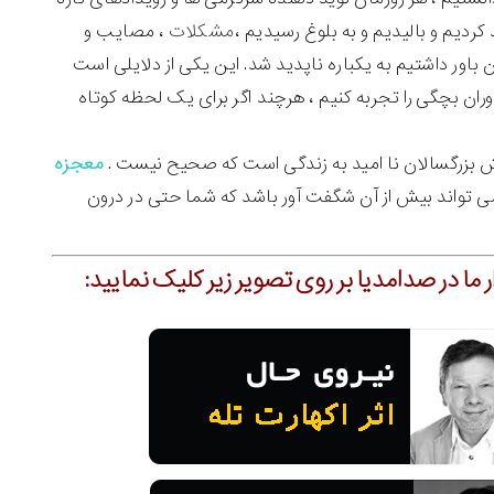
ردیم و بالیدیم و به بلوغ رسیدیم ،
مشکلات
، مصایب و
ن باور داشتیم به یکباره ناپدید شد. این یکی از دلایلی است
ان بچگی را تجربه کنیم ، هرچند اگر برای یک لحظه کوتاه
ش بزرگسالان نا امید به زندگی است که صحیح نیست .
معجزه
ی تواند بیش از آن شگفت آور باشد که شما حتی در درون