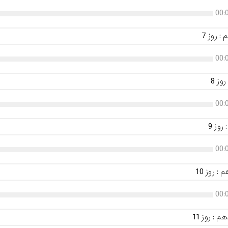
00:
 روز 7
00:
وز 8
00:
وز 9
00:
 روز 10
00:
: روز 11