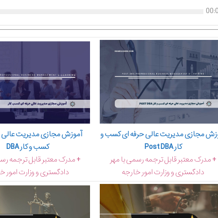
00:
آموزش مجازی مدیریت عالی و
زش مجازی مدیریت عالی حرفه ای کسب و
کسب و کار DBA
کار Post DBA
+ مدرک معتبر قابل ترجمه رسم
+ مدرک معتبر قابل ترجمه رسمی با مهر
دادگستری و وزارت امور خ
دادگستری و وزارت امور خارجه