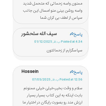
ممنون واسه زحماتی که متحمل شدید
واسه روشن بینی منو امسال این جانب
سپاس از لطف بی کران شما
سیف الله سلحشور
پاسخ
Posted at 4:34 ب.ظ, 01/12/2025
سپاسگزارم از زحماتتون
Hossein
پاسخ
Posted at 12:56 ب.ظ, 07/05/2025
سلام و وقت بخیر،خیلی خیلی ممنونم
بابت اینکه به این کتاب بسیار بسیار
ارزش مند رو بصورت رایگان در اختیار ما