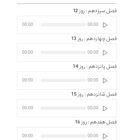
فصل سیزدهم : روز 12
پخش‌کننده
00:00
00:00
صوت
فصل چهاردهم : روز 13
پخش‌کننده
00:00
00:00
صوت
فصل پانزدهم : روز 14
پخش‌کننده
00:00
00:00
صوت
فصل شانزدهم : روز 15
پخش‌کننده
00:00
00:00
صوت
فصل هفدهم : روز 16
پخش‌کننده
00:00
00:00
صوت