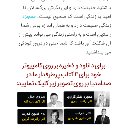
داشتید
حقیقت
دارد و این نگرش بزرگسالان نا
امید به زندگی است که صحیح نیست .
معجزه
زندگی حقیقت دارد و به همان اندازه بودن شما
راستین است و به راستی زندگی می تواند بیش از
آن شگفت آور باشد که شما حتی در درون کودکی
می پنداشتید.
برای دانلود و ذخیره بر روی کامپیوتر
خود برای ۴ کتاب پرطرفدار ما در
صدامدیا بر روی تصویر زیر کلیک نمایید: