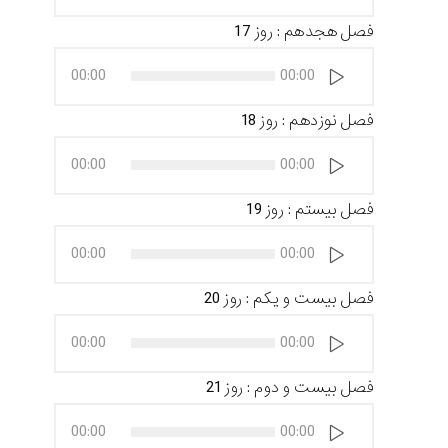
فصل هجدهم : روز 17
پخش‌کننده
00:00
00:00
صوت
فصل نوزدهم : روز 18
پخش‌کننده
00:00
00:00
صوت
فصل بیستم : روز 19
پخش‌کننده
00:00
00:00
صوت
فصل بیست و یکم : روز 20
پخش‌کننده
00:00
00:00
صوت
فصل بیست و دوم : روز 21
پخش‌کننده
00:00
00:00
صوت