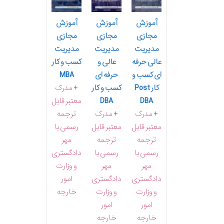
آموزش
آموزش
آموزش
مجازی
مجازی
مجازی
مدیریت
مدیریت
مدیریت
عالی حرفه
عالی و
کسب و کار
ای کسب و
حرفه ای
MBA
کار Post
کسب و کار
+ مدرک
DBA
DBA
معتبر قابل
+ مدرک
+ مدرک
ترجمه
معتبر قابل
معتبر قابل
رسمی با
ترجمه
ترجمه
مهر
رسمی با
رسمی با
دادگستری
مهر
مهر
و وزارت
دادگستری
دادگستری
امور
و وزارت
و وزارت
خارجه
امور
امور
خارجه
خارجه