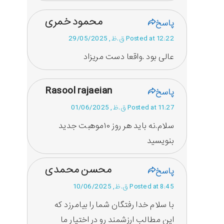
محمود خمری
پاسخ
Posted at 12:22 ق.ظ, 29/05/2025
عالی بود .واقعا دست مریزاد
Rasool rajaeian
پاسخ
Posted at 11:27 ق.ظ, 01/06/2025
سلام.نه باید هر روز ۱۰موهبت جدید
بنویسید
محسن محمدی
پاسخ
Posted at 8:45 ق.ظ, 10/06/2025
با سلام خدا رفتگان شما را بیامرزد که
این مطالب ارزشمند رو در اختیار ما