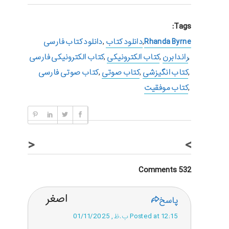
Tags:
Rhanda Byrne
,
دانلود کتاب
,
دانلود کتاب فارسی
,
راندا برن
,
کتاب الکترونیکی
,
کتاب الکترونیکی فارسی
,
کتاب انگیزشی
,
کتاب صوتی
,
کتاب صوتی فارسی
,
کتاب موفقیت
<
>
532 Comments
اصغر
پاسخ
Posted at 12:15 ب.ظ, 01/11/2025