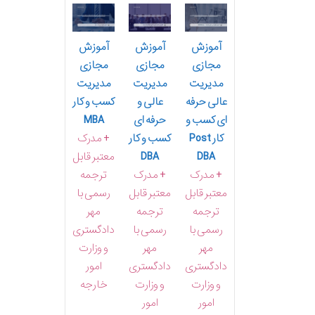
آموزش
آموزش
آموزش
مجازی
مجازی
مجازی
مدیریت
مدیریت
مدیریت
عالی حرفه
عالی و
کسب و کار
ای کسب و
حرفه ای
MBA
کار Post
کسب و کار
+ مدرک
DBA
DBA
معتبر قابل
+ مدرک
+ مدرک
ترجمه
معتبر قابل
معتبر قابل
رسمی با
ترجمه
ترجمه
مهر
رسمی با
رسمی با
دادگستری
مهر
مهر
و وزارت
دادگستری
دادگستری
امور
و وزارت
و وزارت
خارجه
امور
امور