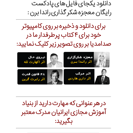
دانلود یکجای فایل های پادکست
رایگان معجزه شکر گذاری راندا برن :
برای دانلود و ذخیره بر روی کامپیوتر
خود برای ۴ کتاب پرطرفدار ما در
صدامدیا بر روی تصویر زیر کلیک نمایید:
در هر عنوانی که مهارت دارید از بنیاد
آموزش مجازی ایرانیان مدرک معتبر
بگیرید: