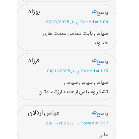
بهزاد
پاسخ
Posted at 5:08 ق.ظ, 27/10/2025
سپاس بابت تمامی نعمت های
خداوند
فرزاد
پاسخ
Posted at 1:15 ق.ظ, 08/11/2025
سپاس سپاس سپاس
تشکر وسپاس از هدیه ارزشمندتان
عباس اردلان
پاسخ
Posted at 7:57 ب.ظ, 29/11/2025
عالی