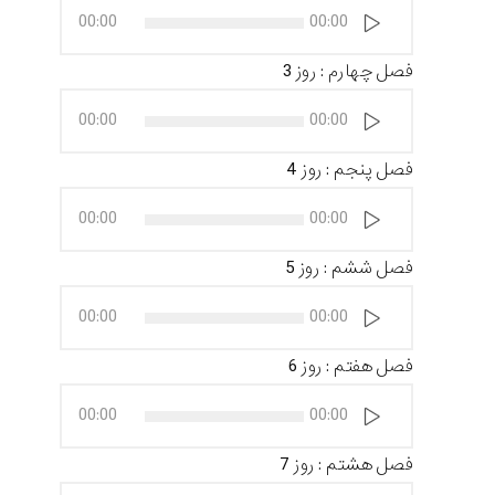
پخش‌کننده
00:00
00:00
صوت
فصل چهارم : روز 3
پخش‌کننده
00:00
00:00
صوت
فصل پنجم : روز 4
پخش‌کننده
00:00
00:00
صوت
فصل ششم : روز 5
پخش‌کننده
00:00
00:00
صوت
فصل هفتم : روز 6
پخش‌کننده
00:00
00:00
صوت
فصل هشتم : روز 7