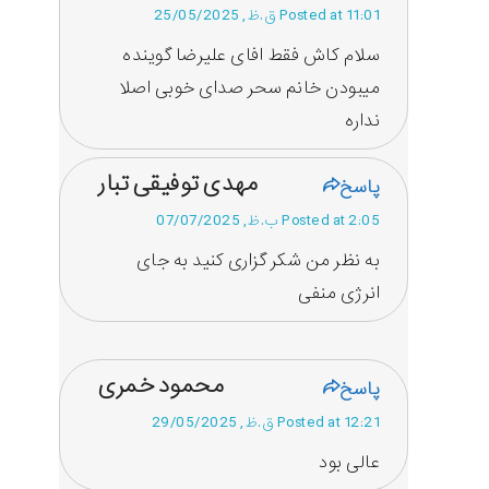
Posted at 11:01 ق.ظ, 25/05/2025
سلام کاش فقط افای علیرضا گوینده
میبودن خانم سحر صدای خوبی اصلا
نداره
مهدی توفیقی تبار
پاسخ
Posted at 2:05 ب.ظ, 07/07/2025
به نظر من شکر گزاری کنید به جای
انرژی منفی
محمود خمری
پاسخ
Posted at 12:21 ق.ظ, 29/05/2025
عالی بود