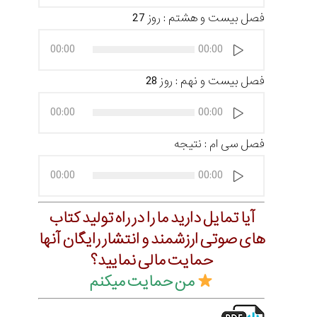
فصل بیست و هشتم : روز 27
پخش‌کننده
00:00
00:00
صوت
فصل بیست و نهم : روز 28
پخش‌کننده
00:00
00:00
صوت
فصل سی ام : نتیجه
پخش‌کننده
00:00
00:00
صوت
آیا تمایل دارید ما را در راه تولید کتاب
های صوتی ارزشمند و انتشار رایگان آنها
حمایت مالی نمایید؟
من حمایت میکنم