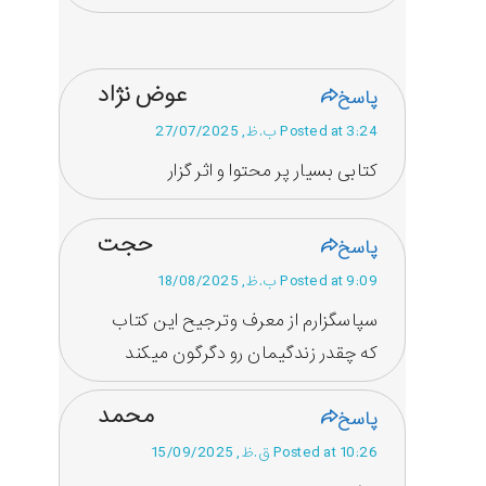
عوض نژاد
پاسخ
Posted at 3:24 ب.ظ, 27/07/2025
کتابی بسیار پر محتوا و اثر گزار
حجت
پاسخ
Posted at 9:09 ب.ظ, 18/08/2025
سپاسگزارم از معرف وترجیح این کتاب
که چقدر زندگیمان رو دگرگون میکند
محمد
پاسخ
Posted at 10:26 ق.ظ, 15/09/2025