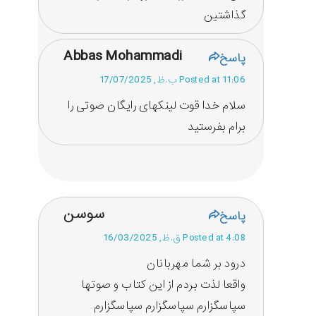
گذاشتین
Abbas Mohammadi
پاسخ
Posted at 11:06 ب.ظ, 17/07/2025
سلام خدا قوت لینکهای رایگان صوتی را
برام بفرستید
سوسن
پاسخ
Posted at 4:08 ق.ظ, 16/03/2025
درود بر شما مهربانان
واقعا لذت بردم از این کتاب و صوتها
سپاسگزارم سپاسگزارم سپاسگزارم