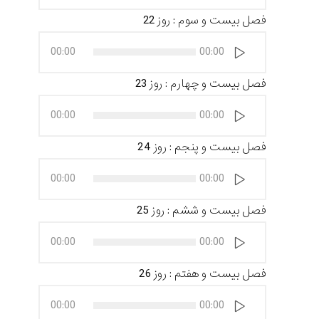
فصل بیست و سوم : روز 22
پخش‌کننده
00:00
00:00
صوت
فصل بیست و چهارم : روز 23
پخش‌کننده
00:00
00:00
صوت
فصل بیست و پنجم : روز 24
پخش‌کننده
00:00
00:00
صوت
فصل بیست و ششم : روز 25
پخش‌کننده
00:00
00:00
صوت
فصل بیست و هفتم : روز 26
پخش‌کننده
00:00
00:00
صوت