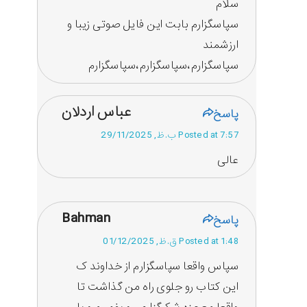
سلام
سپاسگزارم بابت این فایل صوتی زیبا و
ارزشمند
سپاسگزارم،سپاسگزارم،سپاسگزارم
عباس اردلان
پاسخ
Posted at 7:57 ب.ظ, 29/11/2025
عالی
Bahman
پاسخ
Posted at 1:48 ق.ظ, 01/12/2025
سپاس واقعا سپاسگزارم از خداوند ک
این کتاب رو جلوی راه من گذاشت تا