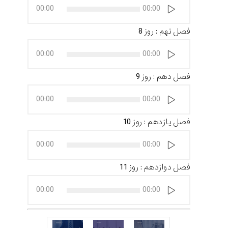
پخش‌کننده
00:00
00:00
صوت
فصل نهم : روز 8
پخش‌کننده
00:00
00:00
صوت
فصل دهم : روز 9
پخش‌کننده
00:00
00:00
صوت
فصل یازدهم : روز 10
پخش‌کننده
00:00
00:00
صوت
فصل دوازدهم : روز 11
پخش‌کننده
00:00
00:00
صوت