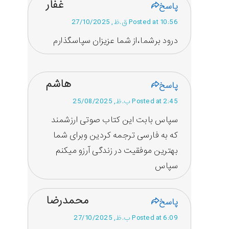
غفار
پاسخ
Posted at 10:56 ق.ظ, 27/10/2025
درود برشما،از شما عزیزان سپاسگذارم
هاشم
پاسخ
Posted at 2:45 ب.ظ, 25/08/2025
سپاس بابت این کتاب صوتی ارزشمند
که به فارسی ترجمه کردین وبرای شما
بهترین موفقیت در زندگی آرزو میکنم
سپاس
محمدرضا
پاسخ
Posted at 6:09 ب.ظ, 27/10/2025