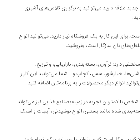
دید علاقه دارید می‌توانید به برگزاری کلاس‌های آشپزی
ید.
برای این کار به یک فروشگاه نیاز دارید. می‌توانید انواع
ه‌ای‌های‌تان سازگار است، بفروشید.
فی دارد: فرآوری، بسته‌بندی، بازاریابی، و توزیع.
اشنی‌ها، خیارشور، سس، کچاپ و … شما می‌توانید این کار را
ید انواع دیگر محصولات را به برنامه‌تان اضافه کنید.
 با کمترین تجربه در زمینه‌یصنایع غذایی نیز می‌تواند
سته‌بندی شده مانند بستنی، انواع نوشیدنی، آبنبات و اسنک
د کسب و کار است که می‌تواند با سرمایه‌ی کم انجام شود.