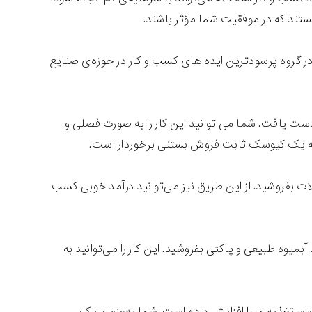
ند که در موفقیت شما مؤثر باشند.
ر گروه پرسودترین ایده های کسب و کار در حوزه‌ی صنایع
ت یافت. شما می توانید این کار را به صورت فصلی و
به یک کیوسک ثابت فروش بستنی برخوردار است.
ات بفروشید. از این طریق نیز می‌توانید درآمد خوبی کسب
میوه طبیعی و پاکتی بفروشید. این کار را می‌توانید به
ر تغذیه‌ای را افزایش داده است. شما به‌عنوان یک