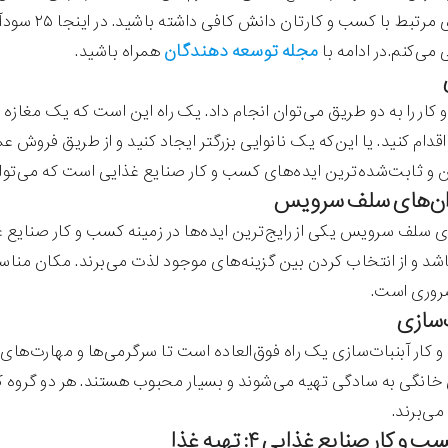
خوراکی‌های 
مجله توسعه دهندگان
می‌کنم.در ادامه با
همراه باشید.
کار را به دو طریق می‌توان انجام داد. یک راه این است که یک مغاز
اقدام کنید. یا این‌که یک نانوایی بزرگتر ایجاد کنید و از طریق فروش 
 و ثابت‌شده‌ترین ایده‌های کسب و کار صنایع غذایی است که می‌توانید 
ی سلف سرویس یکی از رایج‌ترین ایده‌ها در زمینه کسب و کار صنایع
د و از انتخاب کردن بین گزینه‌های موجود لذت می‌برند. مکان مناسب 
وری است.
 کار آبنبات‌سازی یک راه فوق‌العاده است تا سرگرمی‌ها و مهارت‌های‌
 خانگی به سادگی تهیه می‌شوند و بسیار محبوب هستند. هر دو گروه کو
ی‌برند.
 و کار صنایع غذایی ۴: تهیه غذا