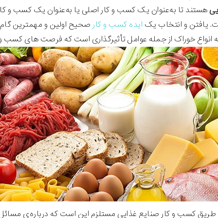
یی
هستند تا به‌عنوان یک کسب و کار اصلی یا به‌عنوان یک کسب و کار 
. یافتن و انتخاب یک
ایده کسب و کار
صحیح اولین و مهمترین گام 
انواع خوراک از جمله عوامل تأثیرگذاری است که فرصت های کسب و ک
 طریق کسب و کار صنایع غذایی مستلزم این است که درباره‌ی مسائل