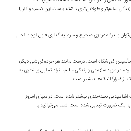
ی سالم‌تر و طولانی‌تری داشته باشند. این کسب و کار را
وان با برنامه‌ریزی صحیح و سرمایه گذاری قابل توجه انجام
ان تأسیس فروشگاه است. درست مانند هر خرده‌فروشی دیگر،
م در مورد سلامتی و زندگی سالم، افراد تمایل بیشتری به
 از غیرارگانیک‌ها بیشتر است.
آشامیدنی بسته‌بندی بیشتر شده است. در دنیای امروز
به یک ضرورت تبدیل شده است. شما می‌توانید با