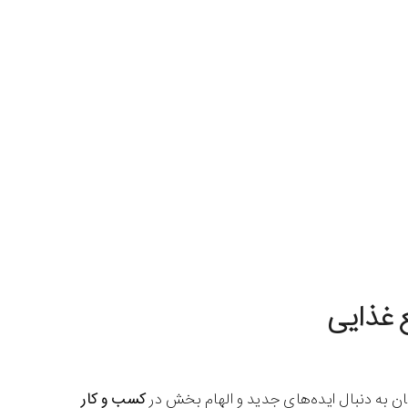
ان به دنبال ایده‌های جدید و الهام بخش در
کسب و کار