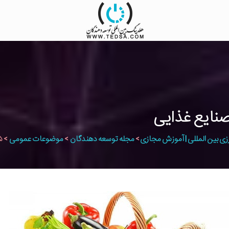
زی بین المللی | آموزش مجازی
>
مجله توسعه دهندگان
>
موضوعات عمومی
>
۲۵ سودآورترین 