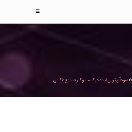
ایده در کسب و کار صنایع غذایی