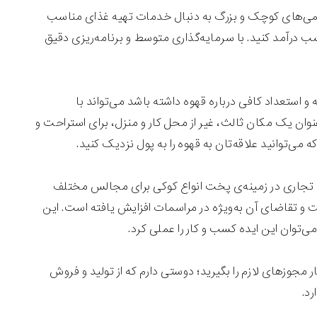
رهمی‌های کوچک و بزرگ به دنبال خدمات تهیه غذای مناسب
سب درآمد کنید. با سرمایه‌گذاری متوسط و برنامه‌ریزی دقیق
و استعداد کافی درباره قهوه داشته باشد می‌تواند با
عنوان یک مکان ثالث، غیر از محل کار و منزل، برای استراحت و
‌توانید علاقه‌تان به قهوه را به پول نزدیک کنید.
یا تجاری در زمینه‌ی پخت انواع کوکی برای مجالس مختلف
 تقاضای آن به‌ویژه در مراسمات افزایش یافته است. این
توان این ایده کسب و کار را عملی کرد.
ر مجوزهای لازم را بگیرید؛ دوستی دارم که از تولید و فروش
رد.