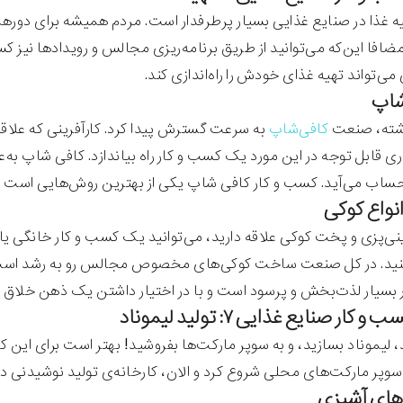
ه غذا در صنایع غذایی بسیار پرطرفدار است. مردم همیشه برای دو
مضافا این‌که می‌توانید از طریق برنامه‌ریزی مجالس و رویدادها نیز ک
‌تواند تهیه غذای خودش را راه‌اندازی کند.
شته، صنعت
کافی‌شاپ
به سرعت گسترش پیدا کرد. کارآفرینی که علاقه 
ری قابل توجه در این مورد یک کسب و کار راه بیاندازد. کافی شاپ به‌
ساب می‌آید. کسب و کار کافی شاپ یکی از بهترین روش‌هایی است که می
ینی‌پزی و پخت کوکی علاقه دارید، می‌توانید یک کسب و کار خانگی 
 کنید. در کل صنعت ساخت کوکی‌های مخصوص مجالس رو به رشد است و
بسیار لذت‌بخش و پرسود است و با در اختیار داشتن یک ذهن خلاق می‌
 کار صنایع غذایی ۷: تولید لیموناد
 لیموناد بسازید، و به سوپر مارکت‌ها بفروشید! بهتر است برای این کا
 سوپر مارکت‌های محلی شروع کرد و الان، کارخانه‌ی تولید نوشیدنی دا