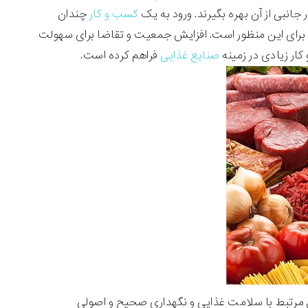
جانبی از آن بهره بگیرند. ورود به یک
کسب و کار
چندان
برای این منظور است. افزایش جمعیت و تقاضا برای سهولت
ار زیادی در زمینه
صنایع غذایی
فراهم کرده است.
 مرتبط با سلامت غذایی و نگهداری صحیح و اصولی