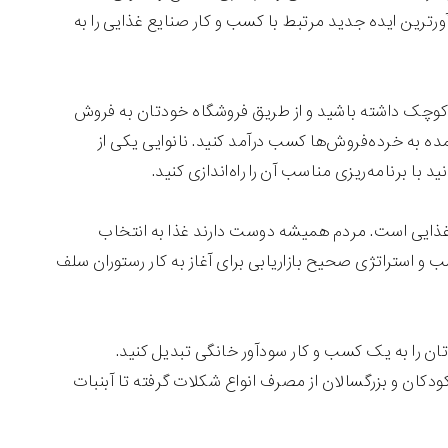
مرتبط با کسب و کارتان دانش کافی داشته باشید. در اینجا ۲۵ سودآورترین ایده جدید مرتبط با کسب و کار صنایع غذایی را به
ه کوچک داشته باشید و از طریق فروشگاه خودتان به فروش
عمده به خرده‌فروش‌ها کسب درآمد کنید. نانوایی یکی از
با برنامه‌ریزی مناسب آن را راه‌اندازی کنید.
 غذایی است. مردم همیشه دوست دارند غذا به انتخاب
و استراتژی صحیح بازاریابی برای آغاز به کار رستوران سلف
تان را به یک کسب و کار سودآور خانگی تبدیل کنید.
دکان و بزرگسالان از مصرف انواع شکلات گرفته تا آبنبات