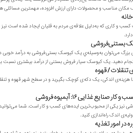
 مکان مناسب و محصولات دارای ارزش افزوده، مهمترین مسائلی هست
سب و کاری که به‌دلیل علاقه‌ی مردم به قلیان ایجاد شده است نیز د
ارد.
بزرگ می‌توان به‌وسیله‌ي یک کیوسک بستی‌فروشی به درآمد خوبی دس
انجام دهید. یک کیوسک سیار فروش بستنی از درآمد بیشتری نسبت 
با هزینه‌ی اندکی، یک دکه‌ی کوچک بگیرید و در سطح شهر قهوه و تنقل
 کار صنایع غذایی ۱۶: آبمیوه فروشی
شی نیز یکی از محبوب‌ترین ایده‌های کسب و کار است. شما می‌توانید آب
لیه‌ی اندک راه‌اندازی کنید.
هی درباره‌ی سلامت در میان مردم، درخواست در زمینه‌ي مشاوره‌ی امو