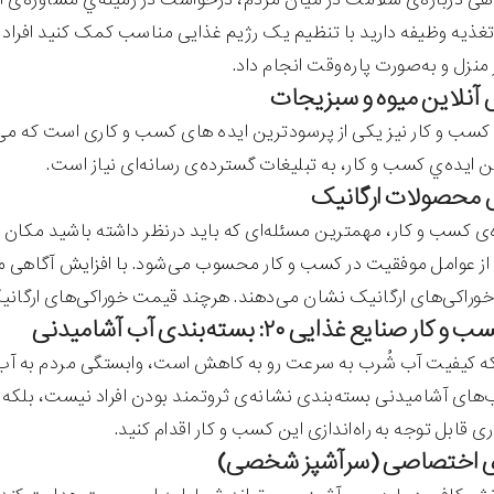
ه وظیفه دارید با تنظیم یک رژیم غذایی مناسب کمک کنید افراد زندگ
منزل و به‌صورت پاره‌وقت انجام داد.
 کسب و کار نیز یکی از پرسودترین ایده های کسب و کاری است که می‌ت
ین ایده‌ي کسب و کار، به تبلیغات گسترده‌ی رسانه‌ای نیاز است.
ه‌ی کسب و کار، مهمترین مسئله‌ای که باید درنظر داشته باشید مک
ز عوامل موفقیت در کسب و کار محسوب می‌شود. با افزایش آگاهی مرد
 خوراکی‌های ارگانیک نشان می‌دهند. هرچند قیمت خوراکی‌های ارگانیک
ار صنایع غذایی ۲۰: بسته‌بندی آب آشامیدنی
‌که کیفیت آب شُرب به سرعت رو به کاهش است، وابستگی مردم به آب 
های آشامیدنی بسته‌بندی نشانه‌ی ثروتمند بودن افراد نیست، بلکه 
ی قابل توجه به راه‌اندازی این کسب و کار اقدام کنید.