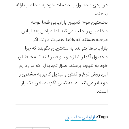
درباره‌ی محصول یا خدمات خود به مخاطب ارائه
بدهند.
نخستین موج کمپین بازاریابی شما توجه
مخاطبین را جلب می‌کند. اما مراحل بعد از این
مرحله هستند که واقعا اهمیت دارند. اگر
بازاریاب‌ها بتوانند به مشتریان بگویند که چرا
محصول آنها را نیاز دارند و صبر کنند تا مخاطبان
خود به نتیجه برسند، طبق تجربه‌ای که من دارم
این روش نرخ واکنش و تبدیل کاربر به مشتری را
دو برابر می‌کند. اما به کسی نگویید، این یک راز
است.
Tags:
بازاریابی
,
جذب
,
راز