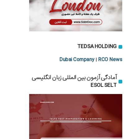
TEDSA HOLDING
Dubai Company
RCO News
|
آمادگی آزمون بین المللی زبان انگلیسی
ESOL SELT