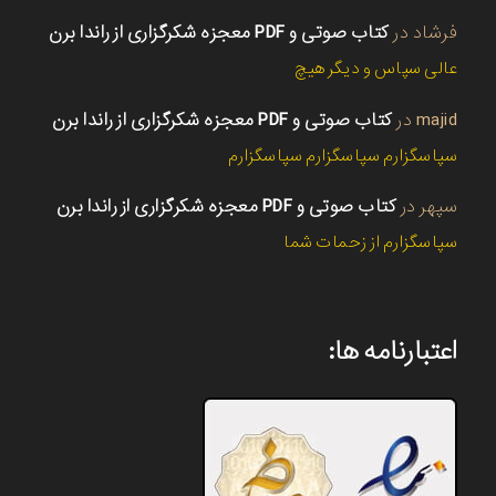
فرشاد
در
کتاب صوتی و PDF معجزه شکرگزاری از راندا برن
عالی سپاس و دیگر هیچ
majid
در
کتاب صوتی و PDF معجزه شکرگزاری از راندا برن
سپاسگزارم سپاسگزارم سپاسگزارم
سپهر
در
کتاب صوتی و PDF معجزه شکرگزاری از راندا برن
سپاسگزارم از زحمات شما
اعتبارنامه ها: