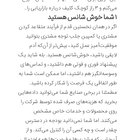
می‌کنم و ۳ راز کوچک کثیف درباره بازاریابی را…
۱ شما خوش شانس هستید
اگر در همان نخستین قدم از فرآیند متقاعد کردن
مشتری یا کمپین جلب توجه مشتری بتوانید
موفقیت‌آمیز عمل کنید، بیش‌تر از آن‌که آدم
لایقی باشید، خوش‌شانس هستید. بله شاید یک
پیشنهاد فوری و فوتی هم داشتید، و تماس‌های
وسوسه‌انگیز هم داشتید، اما ممکن است شما به
طور اتفاقی یک فرصت را شکار کرده باشید.
مطمئنا در برخی صنایع شما می‌توانید داده‌هایی
بخرید که هزینه‌های صرف شده توسط شرکت را
روی محصولات و خدمات خاص مشخص
می‌کنند. اما شما نمی‌دانید بودجه در دسترس
چقدر است و چه کسی آن را کنترل می‌کند. و از
آن‌جایی که مشتری‌ها و فرصت‌ها همه احتمالی