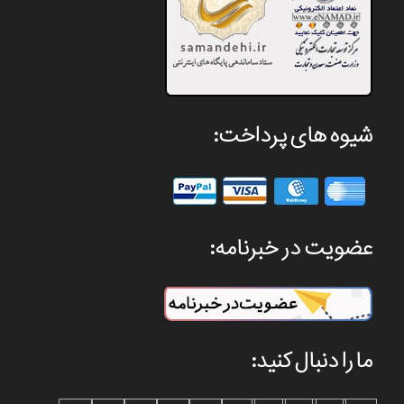
شیوه های پرداخت:
عضویت در خبرنامه:
ما را دنبال کنید: