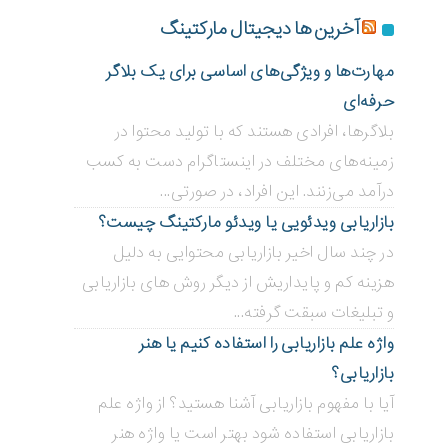
آخرین ها دیجیتال مارکتینگ
مهارت‌ها و ویژگی‌های اساسی برای یک بلاگر
حرفه‌ای
بلاگر‌ها، افرادی هستند که با تولید محتوا در
زمینه‌های مختلف در اینستاگرام دست به کسب
درآمد می‌زنند. این افراد، در صورتی...
بازاریابی ویدئویی ‌یا ویدئو مارکتینگ چیست؟
در چند سال اخیر بازاریابی محتوایی به دلیل
هزینه کم و پایداریش از دیگر روش های بازاریابی
و تبلیغات سبقت گرفته...
واژه علم بازاریابی را استفاده کنیم یا هنر
بازاریابی؟
آیا با مفهوم بازاریابی آشنا هستید؟ از واژه علم
بازاریابی استفاده شود بهتر است یا واژه هنر