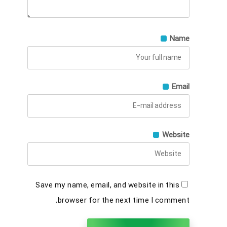
Name
Email
Website
Save my name, email, and website in this
browser for the next time I comment.