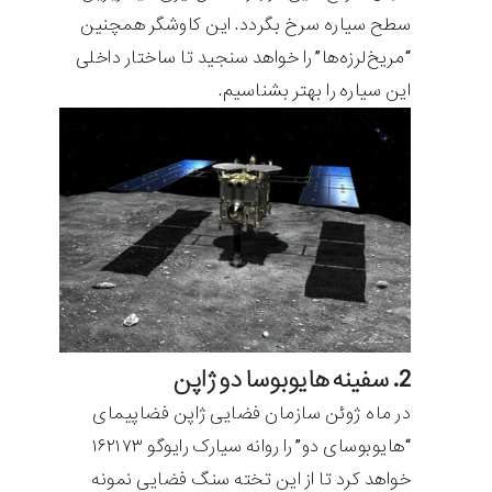
سطح سیاره سرخ بگردد. این کاوشگر همچنین
“مریخ‌لرزه‌ها” را خواهد سنجید تا ساختار داخلی
این سیاره را بهتر بشناسیم.
2. سفینه هایوبوسا دو ژاپن
در ماه ژوئن سازمان فضایی ژاپن فضاپیمای
“هایوبوسای دو” را روانه سیارک رایوگو ۱۶۲۱۷۳
خواهد کرد تا از این تخته سنگ فضایی نمونه