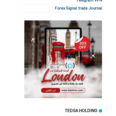
Telegram VPN
Forex Signal trade Journal
TEDSA HOLDING