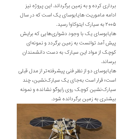
برداری کرده و به زمین برگرداند. این پروژه نیز
ادامه ماموریت هایابوسای یک است که در سال
۲۰۰۵ به سیارک ایتوکاوا رسید.
هایابوسای یک با وجود دشواری‌هایی که برایش
پیش‌ آمد توانست به زمین برگردد و نمونه‌ای
کوچک از مواد این سیارک به دست دانشمندان
برساند.
هایابوسای دو از نظر فنی پیشرفته‌تر از مدل قبلی
است؛ قرار است به‌جای یک سیارک‌نشین، چند
سیارک‌نشین کوچک روی رایوگو نشانده و نمونه
بیشتری به زمین برگردانده شود.