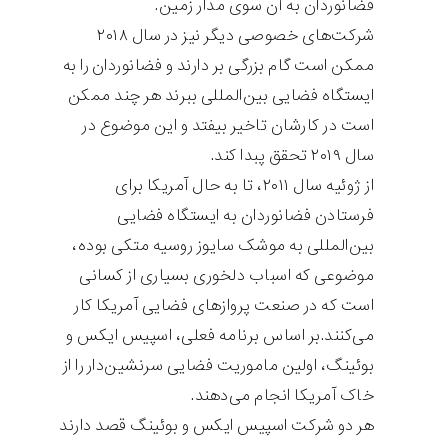
فضانوردان به آن سوی مدار زمین.
شرکت‌های خصوصی دیگر نیز در سال ۲۰۱۸
ممکن است گام بزرگی بر دارند و فضانوردان را به
ایستگاه فضایی بین‌المللی ببرند هر چند ممکن
است در کارشان تاخیر بیفتد و این موضوع در
سال ۲۰۱۹ تحقق پبدا کند.
از ژوئیه سال ۲۰۱۱، تا به حال آمریکا برای
فرستادن فضانوردان به ایستگاه فضایی
بین‌المللی به موشک سایوز روسیه متکی بوده،
موضوعی که اسباب دلخوری بسیاری از کسانی
است که در صنعت پروازهای فضایی آمریکا کار
می‌کنند.بر اساس برنامه فعلی، اسپیس ایکس و
بوئینگ، اولین ماموریت فضایی سرنشین‌دار را از
خاک آمریکا انجام می‌دهند.
هر دو شرکت اسپیس ایکس و بوئینگ قصد دارند