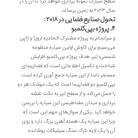
سطح سیارک نمونه برداری خواهد کرد تا آن را در
سال ۲۰۲۳ به زمین برساند.
تحول صنایع فضایی در ۲۰۱۸ :
۴. پروژه بپی‌کلمبو
و سرانجام به پروژه مشترک اتحادیه اروپا و ژاپن
می‌رسیم برای کاوش اولین سیاره منظومه
شمسی؛ تیر. هدف پروژه بپی‌کلمبو افزایش
شناخت و تکمیل اطلاعاتی است که فضاپیمای
مسنجر ناسا از این سیاره جمع آوری کرده است.
بپی‌کلمبو دو فضاپیما است که یک موشک هر دو
را حمل می‌کند و از سطح تیر به دقت نقشه
برداری و میدان مغناطیسی این سیاره را بررسی
خواهد کرد. یکی از سوال‌های مهم این است که
چرا این سیاره یک هسته آهنی بزرگ دارد و روی
آن را یک لایه نازک سنگ سیلیکات پوشانده