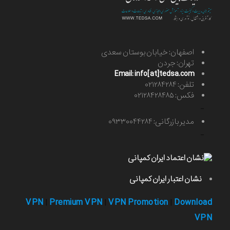
اصفهان: خیابان بوستان سعدی
تهران: جردن
Email: info[at]tedsa.com
تلفن: ۰۲۱۲۸۴۲۸۴
فکس: ۰۲۱۲۸۴۲۸۴۸۵
-
مدیر بازرگانی: ۰۹۳۳۰۰۴۴۲۸۴
-
نشان اعتبار ایران کمپانی
VPN
Premium VPN
VPN Promotion
Download
|
|
|
VPN