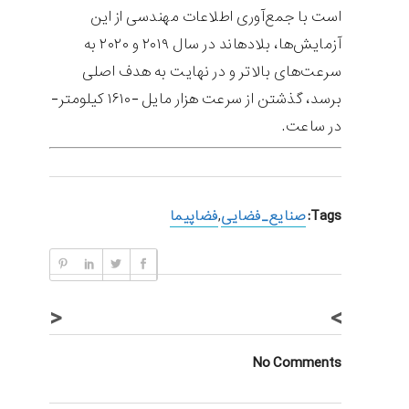
است با جمع‌آوری اطلاعات مهندسی از این
آزمایش‌ها، بلادهاند در سال ۲۰۱۹ و ۲۰۲۰ به
سرعت‌های بالاتر و در نهایت به هدف اصلی
برسد، گذشتن از سرعت هزار مایل -۱۶۱۰ کیلومتر-
در ساعت.
Tags:
صنایع_فضایی
,
فضاپیما
<
>
No Comments