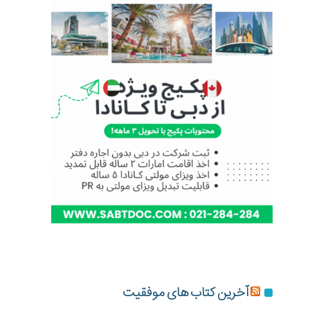
آخرین کتاب های موفقیت