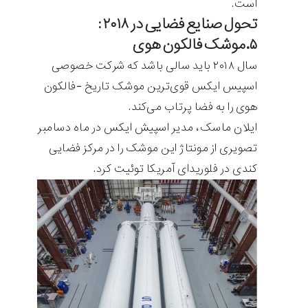
است.
تحول صنایع فضایی در ۲۰۱۸ :
۵.موشک فالکون هوی
سال ۲۰۱۸ باید سالی باشد که شرکت خصوصی
اسپیس ایکس قوی‌ترین موشک تاریخ -فالکون
هوی را به فضا پرتاب می‌کند.
ایلان ماسک، مدیر اسپیش ایکس در ماه دسامبر
تصویری از مونتاژ این موشک را در مرکز فضایی
کندی در فلوریدای آمریکا توئیت کرد.