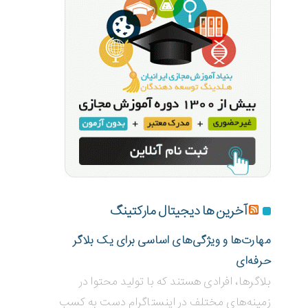
آخرین ها دیجیتال مارکتینگ
مهارت‌ها و ویژگی‌های اساسی برای یک بلاگر
حرفه‌ای
بلاگر‌ها، افرادی هستند که با تولید محتوا در
زمینه‌های مختلف در اینستاگرام دست به کسب