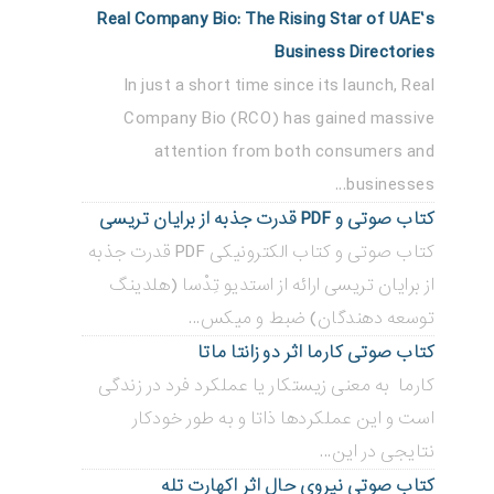
Real Company Bio: The Rising Star of UAE’s
Business Directories
In just a short time since its launch, Real
Company Bio (RCO) has gained massive
attention from both consumers and
businesses...
کتاب صوتی و PDF قدرت جذبه از برایان تریسی
کتاب صوتی و کتاب الکترونیکی PDF قدرت جذبه
از برایان تریسی ارائه از استدیو تِدْسا (هلدینگ
توسعه دهندگان) ضبط و میکس...
کتاب صوتی کارما اثر دو زانتا ماتا
کارما به معنی زیستکار یا عملکرد فرد در زندگی
است و این عملکردها ذاتا و به طور خودکار
نتایجی در این...
کتاب صوتی نیروی حال اثر اکهارت تله