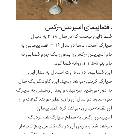
. فضاپیمای اسیریس-رکس
فقط ژاپن نیست که در سال ۲۰۱۸ به دنبال
سیارک است، ناسا در سال ۲۰۱۶، فضاپیمایی به
نام اسیریس-رکس را بسوی یک جرم فضایی به
نام بنو ۱۰۱۹۵۵، روانه فضا کرد.
این فضاپیما در ماه اوت امسال به مدار این
سیارک کربنی خواهد رسید. این کاوشگر یک سال
به دور خورشید چرخیده و بعد از رسیدن به سیارک
بنو، حدود دو سال آن را زیر نظر خواهد گرفت و از
آن نقشه برداری خواهد کرد. فضاپیمای
اسیریس-رکس به سطح سیارک هم نزدیک
خواهد شد و بازوی آن در یک تماس پنج ثانیه از