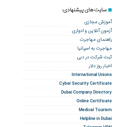
سایت های پیشنهادی:
آموزش مجازی
آزمون آنلاین و ادواری
راهنمای مهاجرت
مهاجرت به اسپانیا
ثبت شرکت در دبی
اخبار روز دلار
International Unions
Cyber Security Certificate
Dubai Company Directory
Online Certificate
Medical Tourism
Helpline in Dubai