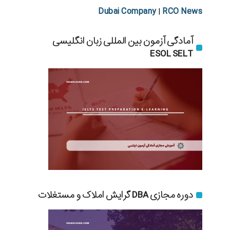
Dubai Company
RCO News
|
آمادگی آزمون بین المللی زبان انگلیسی
ESOL SELT
دوره مجازی DBA گرایش املاک و مستغلات