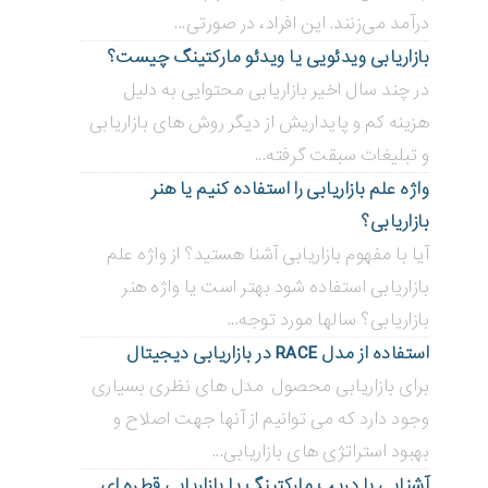
درآمد می‌زنند. این افراد، در صورتی...
بازاریابی ویدئویی ‌یا ویدئو مارکتینگ چیست؟
در چند سال اخیر بازاریابی محتوایی به دلیل
هزینه کم و پایداریش از دیگر روش های بازاریابی
و تبلیغات سبقت گرفته...
واژه علم بازاریابی را استفاده کنیم یا هنر
بازاریابی؟
آیا با مفهوم بازاریابی آشنا هستید؟ از واژه علم
بازاریابی استفاده شود بهتر است یا واژه هنر
بازاریابی؟ سالها مورد توجه...
استفاده از مدل RACE در بازاریابی دیجیتال
برای بازاریابی محصول مدل های نظری بسیاری
وجود دارد که می توانیم از آنها جهت اصلاح و
بهبود استراتژی های بازاریابی...
آشنایی با دریپ مارکتینگ یا بازاریابی قطره ای