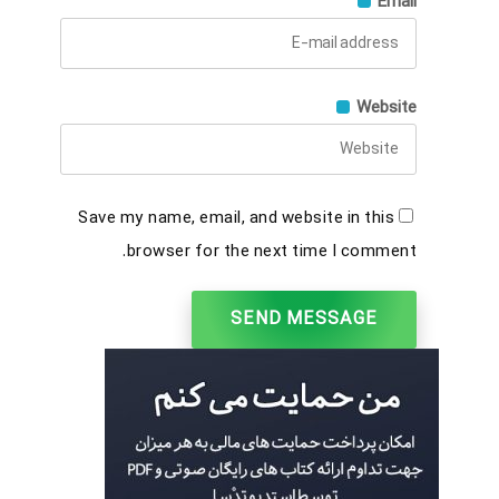
Email
Website
Save my name, email, and website in this
browser for the next time I comment.