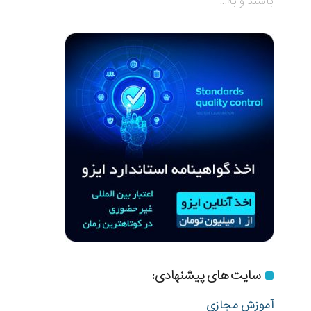
باشند و به...
سایت های پیشنهادی:
آموزش مجازی