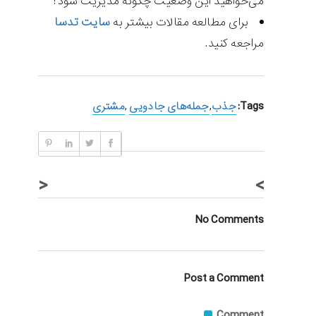
می‌خواهید اين وضعیت چگونه مديريت شود؟
برای مطالعه مقالات بیشتر به
سایت تدسا
مراجعه کنید.
Tags:
جذب
,
جمله‌های جادویی
,
مشتری
<
>
No Comments
Post a Comment
Comment