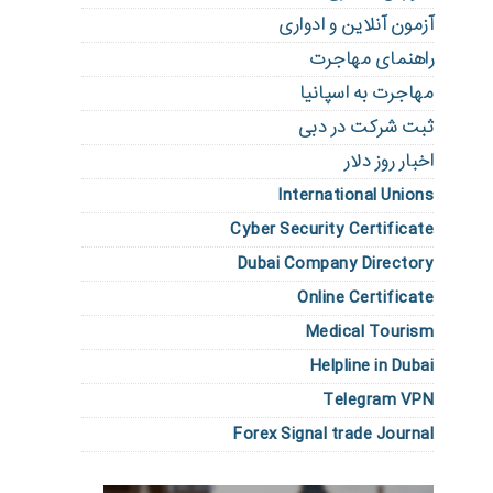
آزمون آنلاین و ادواری
راهنمای مهاجرت
مهاجرت به اسپانیا
ثبت شرکت در دبی
اخبار روز دلار
International Unions
Cyber Security Certificate
Dubai Company Directory
Online Certificate
Medical Tourism
Helpline in Dubai
Telegram VPN
Forex Signal trade Journal