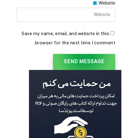
Website
Save my name, email, and website in this
browser for the next time I comment.