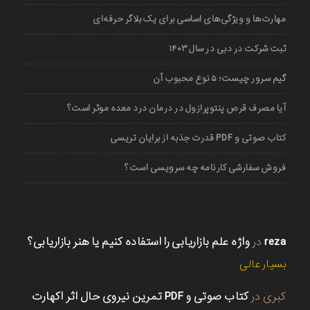
مهارت‌ها و ویژگی‌های اساسی برای یک بلاگر حرفه‌ای
ثبت شرکت در دبی در سال ۱۴۰۳
گیم سرور چیست؛ ۵ نوع محبوب آن
آیا مصرف قرص پنتوپرازول در درمان درد معده موثر است؟
کتاب صوتی و PDF قدرت جذبه از برایان تریسی
فروش سفارشی کارنامه چه سرویسی است؟
reza
در
واژه علم بازاریابی را استفاده کنیم یا هنر بازاریابی؟
بسیار عالی
کبری
در
کتاب صوتی و PDF تمرین نیروی حال اثر اکهارت