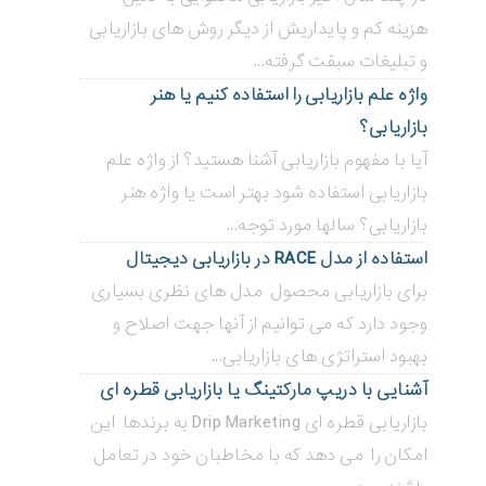
هزینه کم و پایداریش از دیگر روش های بازاریابی
و تبلیغات سبقت گرفته...
واژه علم بازاریابی را استفاده کنیم یا هنر
بازاریابی؟
آیا با مفهوم بازاریابی آشنا هستید؟ از واژه علم
بازاریابی استفاده شود بهتر است یا واژه هنر
بازاریابی؟ سالها مورد توجه...
استفاده از مدل RACE در بازاریابی دیجیتال
برای بازاریابی محصول مدل های نظری بسیاری
وجود دارد که می توانیم از آنها جهت اصلاح و
بهبود استراتژی های بازاریابی...
آشنایی با دریپ مارکتینگ یا بازاریابی قطره ای
بازاریابی قطره ای Drip Marketing به برندها این
امکان را می دهد که با مخاطبان خود در تعامل