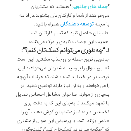
“
جمله های جادویی
”
هستند که مشتریان
می‌خواهند از شما و کارکنان‌تان بشنوند.در ادامه
توسعه دهندگان
با مجله
همراه باشید.
اطمینان حاصل کنید که تمام کارکنان شما
اهمیت این جملات کلیدی را درک می‌کنند:
۱. “چه‌طوری می‌توانم کمک‌تان کنم؟”:
جادویی ترین جمله برای جذب مشتری این است
که این سوال را بپرسید. مشتریان می‌خواهند این
فرصت را در اختیار داشته باشند که جزئیات آن‌چه
را می‌خواهند و به آن نیاز دارند توضیح دهید. در
بسیاری از موارد، صاحبان مشاغل احساس تمایل
یا تعهد می‎کنند تا به‌جای این که به دقت برای
نخستین بار به نیاز مشتریان گوش دهند، آن را
حدس بزنند. شما با پرسیدن این سوال از مشتری
که “چگونه می‌توانم کمک‌تان کنم”، گفت‌وگوی