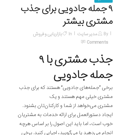
۹ جمله جادویی برای جذب
مشتری بیشتر
By
مدیر سایت
In
بازاریابی و فروش
Comments
جذب مشتری با ۹
جمله جادویی
برخی “جمله‌های جادویی” هستند که برای جذب
مشتری خیلی مهم هستند و یک
مشتری می‌خواهد از شما و کارکنان‌تان بشنود.
ایجاد دستورالعمل برای ارائه خدمات به مشتریان
خوب است، اما باید این اصول را بر اساس هرچه
انجام می‌دهید یا می‌گویید، اجرایی کنید. برخی