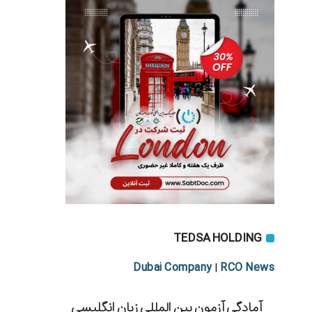
TEDSA HOLDING
Dubai Company
RCO News
|
آمادگی آزمون بین المللی زبان انگلیسی