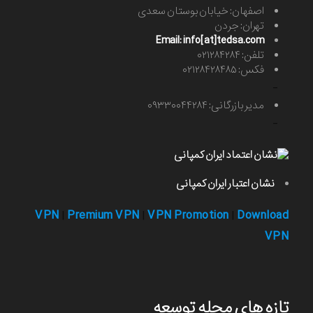
اصفهان: خیابان بوستان سعدی
تهران: جردن
Email: info[at]tedsa.com
تلفن: ۰۲۱۲۸۴۲۸۴
فکس: ۰۲۱۲۸۴۲۸۴۸۵
-
مدیر بازرگانی: ۰۹۳۳۰۰۴۴۲۸۴
-
نشان اعتبار ایران کمپانی
VPN
Premium VPN
VPN Promotion
Download
|
|
|
VPN
تازه های مجله توسعه