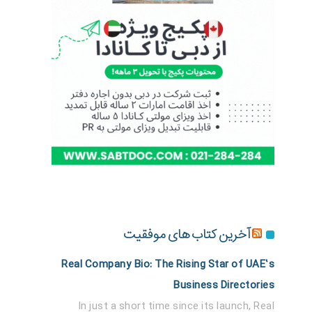
آخرین کتاب های موفقیت
Real Company Bio: The Rising Star of UAE’s
Business Directories
In just a short time since its launch, Real