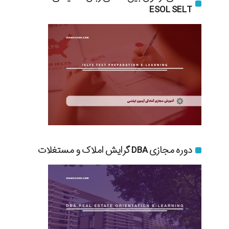
ESOL SELT
دوره مجازی DBA گرایش املاک و مستغلات