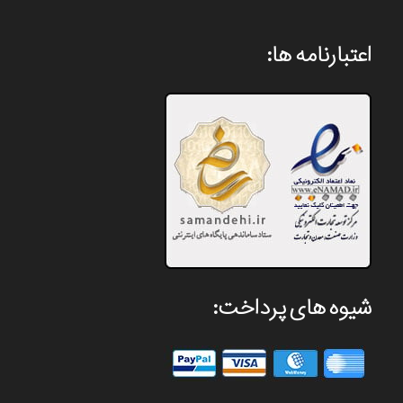
اعتبارنامه ها:
شیوه های پرداخت: