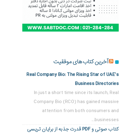
آخرین کتاب های موفقیت
Real Company Bio: The Rising Star of UAE’s
Business Directories
In just a short time since its launch, Real
Company Bio (RCO) has gained massive
attention from both consumers and
businesses...
کتاب صوتی و PDF قدرت جذبه از برایان تریسی