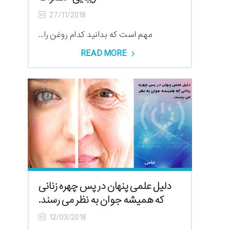
27/11/2018
مهم است که بدانید کدام روغن را...
READ MORE
دلیل علمی پنهان در پس چهره زنانی
که همیشه جوان به نظر می رسند.
12/03/2018