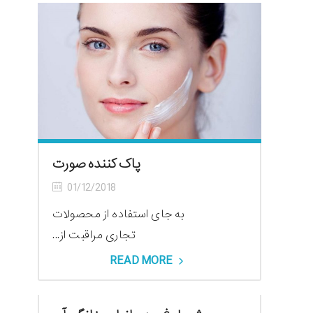
پاک کننده صورت
01/12/2018
به جای استفاده از محصولات
تجاری مراقبت از...
READ MORE