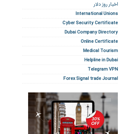
اخبار روز دلار
International Unions
Cyber Security Certificate
Dubai Company Directory
Online Certificate
Medical Tourism
Helpline in Dubai
Telegram VPN
Forex Signal trade Journal