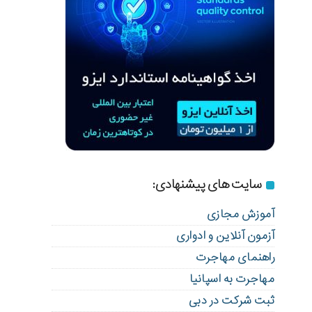
سایت های پیشنهادی:
آموزش مجازی
آزمون آنلاین و ادواری
راهنمای مهاجرت
مهاجرت به اسپانیا
ثبت شرکت در دبی