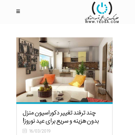
چند ترفند تغییر دکوراسیون منزل
بدون هزینه و سریع برای عید نوروز!
16/03/2019