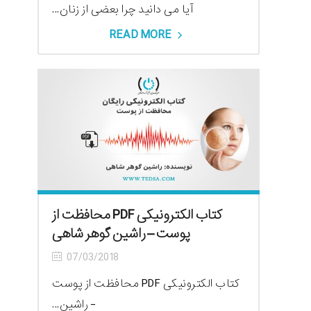
آیا می دانید چرا بعضی از زنان...
READ MORE
کتاب الکترونیکی PDF محافظت از
پوست – راشین گوهر شاهی
07/03/2018
کتاب الکترونیکی PDF محافظت از پوست
- راشین...