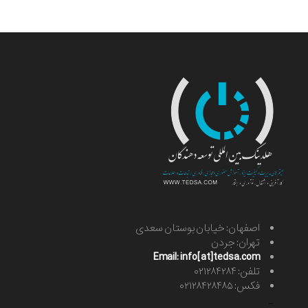
اصفهان: خیابان بوستان سعدی
تهران: جردن
Email: info[at]tedsa.com
تلفن: ۰۲۱۲۸۴۲۸۴
فکس: ۰۲۱۲۸۴۲۸۴۸۵
-