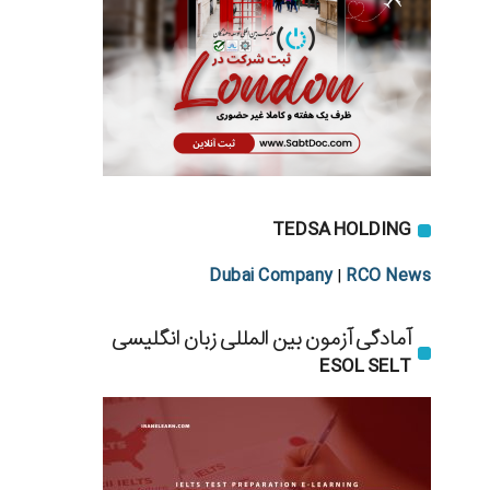
TEDSA HOLDING
Dubai Company
RCO News
|
آمادگی آزمون بین المللی زبان انگلیسی
ESOL SELT