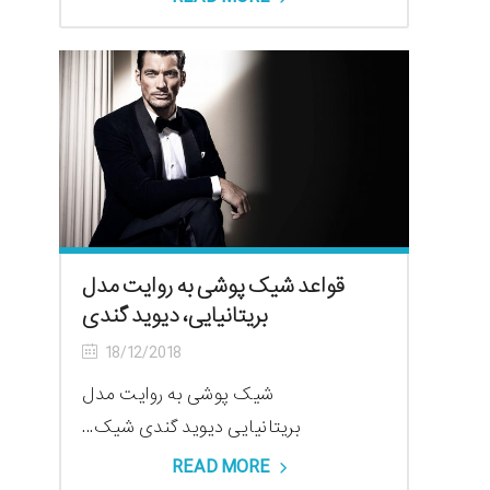
قواعد شیک پوشی به روایت مدل
بریتانیایی، دیوید گندی
18/12/2018
شیک پوشی به روایت مدل
بریتانیایی دیوید گندی شیک...
READ MORE