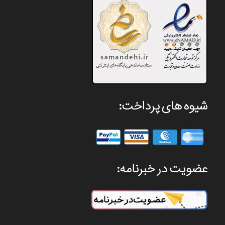
شیوه های پرداخت:
عضویت در خبرنامه: