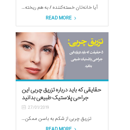
آیا خانه‌تان خسته‌کننده / به هم ریخته...
READ MORE
حقایقی که باید درباره تزریق چربی این
جراحی پلاستیک طبیعی بدانید
27/01/2019
تزریق چربی از شکم به باسن‌ ممکن...
READ MORE