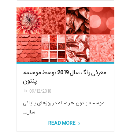
معرفی رنگ سال 2019 توسط موسسه
پنتون
09/12/2018
موسسه پنتون هر ساله در روزهای پایانی
سال...
READ MORE