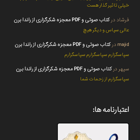
خیلی تاثیر گذار هست
فرشاد
در
کتاب صوتی و PDF معجزه شکرگزاری از راندا برن
عالی سپاس و دیگر هیچ
majid
در
کتاب صوتی و PDF معجزه شکرگزاری از راندا برن
سپاسگزارم سپاسگزارم سپاسگزارم
سپهر
در
کتاب صوتی و PDF معجزه شکرگزاری از راندا برن
سپاسگزارم از زحمات شما
اعتبارنامه ها: