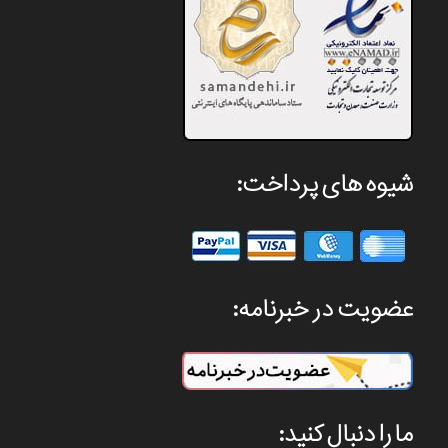
شیوه های پرداخت:
عضویت در خبرنامه:
ما را دنبال کنید: