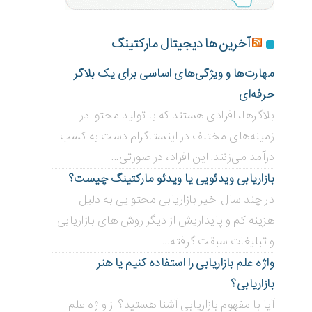
آخرین ها دیجیتال مارکتینگ
مهارت‌ها و ویژگی‌های اساسی برای یک بلاگر
حرفه‌ای
بلاگر‌ها، افرادی هستند که با تولید محتوا در
زمینه‌های مختلف در اینستاگرام دست به کسب
درآمد می‌زنند. این افراد، در صورتی...
بازاریابی ویدئویی ‌یا ویدئو مارکتینگ چیست؟
در چند سال اخیر بازاریابی محتوایی به دلیل
هزینه کم و پایداریش از دیگر روش های بازاریابی
و تبلیغات سبقت گرفته...
واژه علم بازاریابی را استفاده کنیم یا هنر
بازاریابی؟
آیا با مفهوم بازاریابی آشنا هستید؟ از واژه علم