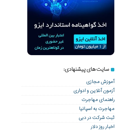
سایت های پیشنهادی:
آموزش مجازی
آزمون آنلاین و ادواری
راهنمای مهاجرت
مهاجرت به اسپانیا
ثبت شرکت در دبی
اخبار روز دلار