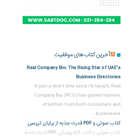
آخرین کتاب های موفقیت
Real Company Bio: The Rising Star of UAE’s
Business Directories
In just a short time since its launch, Real
Company Bio (RCO) has gained massive
attention from both consumers and
businesses...
کتاب صوتی و PDF قدرت جذبه از برایان تریسی
کتاب صوتی و کتاب الکترونیکی PDF قدرت جذبه