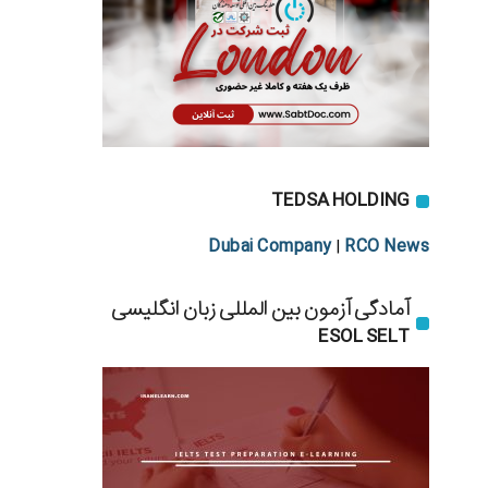
TEDSA HOLDING
Dubai Company
RCO News
|
آمادگی آزمون بین المللی زبان انگلیسی
ESOL SELT