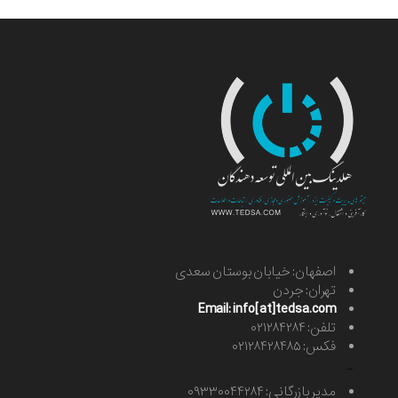
اصفهان: خیابان بوستان سعدی
تهران: جردن
Email: info[at]tedsa.com
تلفن: ۰۲۱۲۸۴۲۸۴
فکس: ۰۲۱۲۸۴۲۸۴۸۵
-
مدیر بازرگانی: ۰۹۳۳۰۰۴۴۲۸۴