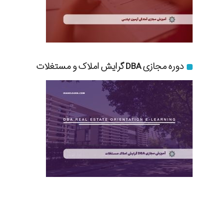
دوره مجازی DBA گرایش املاک و مستغلات