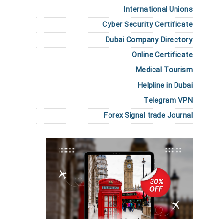
International Unions
Cyber Security Certificate
Dubai Company Directory
Online Certificate
Medical Tourism
Helpline in Dubai
Telegram VPN
Forex Signal trade Journal