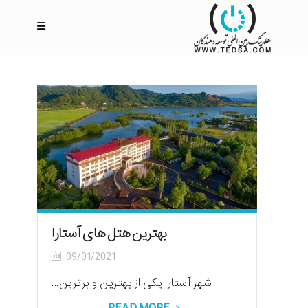
بهترین هتل های آستارا
09/01/2021
شهر آستارا یکی از بهترین و برترین...