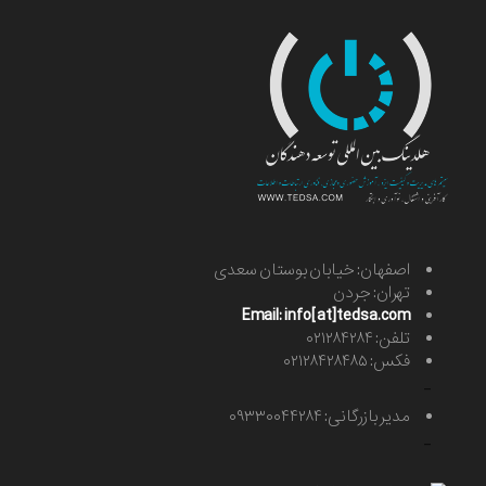
اصفهان: خیابان بوستان سعدی
تهران: جردن
Email: info[at]tedsa.com
تلفن: ۰۲۱۲۸۴۲۸۴
فکس: ۰۲۱۲۸۴۲۸۴۸۵
-
مدیر بازرگانی: ۰۹۳۳۰۰۴۴۲۸۴
-