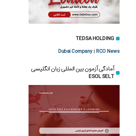
TEDSA HOLDING
Dubai Company
RCO News
|
آمادگی آزمون بین المللی زبان انگلیسی
ESOL SELT