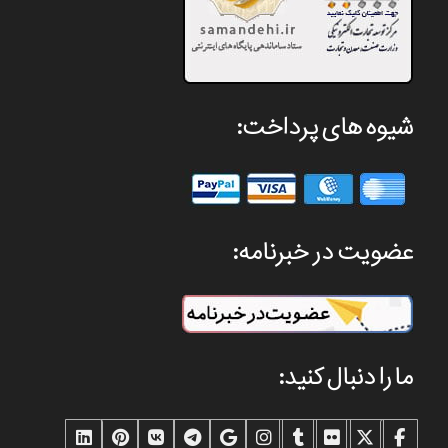
شیوه های پرداخت:
عضویت در خبرنامه:
ما را دنبال کنید: