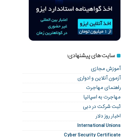
سایت های پیشنهادی:
آموزش مجازی
آزمون آنلاین و ادواری
راهنمای مهاجرت
مهاجرت به اسپانیا
ثبت شرکت در دبی
اخبار روز دلار
International Unions
Cyber Security Certificate