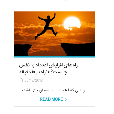
راه های افزایش اعتماد به نفس
چیست؟ ۱۰ راه در ۱۰ دقیقه
05/12/2018
زمانی که اعتماد به نفسمان بالا باشد،...
READ MORE