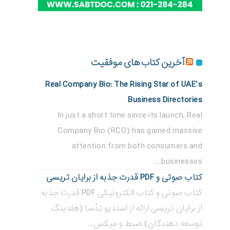
آخرین کتاب های موفقیت
Real Company Bio: The Rising Star of UAE’s
Business Directories
In just a short time since its launch, Real
Company Bio (RCO) has gained massive
attention from both consumers and
businesses...
کتاب صوتی و PDF قدرت جذبه از برایان تریسی
کتاب صوتی و کتاب الکترونیکی PDF قدرت جذبه
از برایان تریسی ارائه از استدیو تِدْسا (هلدینگ
توسعه دهندگان) ضبط و میکس...