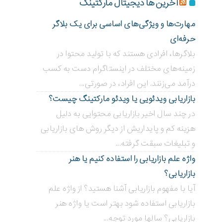
آخرین ها دیجیتال مارکتینگ
مهارت‌ها و ویژگی‌های اساسی برای یک بلاگر
حرفه‌ای
بلاگر‌ها، افرادی هستند که با تولید محتوا در
زمینه‌های مختلف در اینستاگرام دست به کسب
درآمد می‌زنند. این افراد، در صورتی...
بازاریابی ویدئویی ‌یا ویدئو مارکتینگ چیست؟
در چند سال اخیر بازاریابی محتوایی به دلیل
هزینه کم و پایداریش از دیگر روش های بازاریابی
و تبلیغات سبقت گرفته...
واژه علم بازاریابی را استفاده کنیم یا هنر
بازاریابی؟
آیا با مفهوم بازاریابی آشنا هستید؟ از واژه علم
بازاریابی استفاده شود بهتر است یا واژه هنر
بازاریابی؟ سالها مورد توجه...