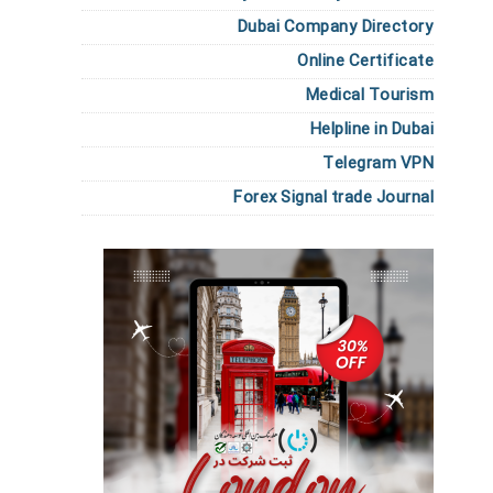
Dubai Company Directory
Online Certificate
Medical Tourism
Helpline in Dubai
Telegram VPN
Forex Signal trade Journal