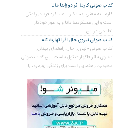
کتاب صوتی کارما اثر دو زانتا ماتا
کارما به معنی زیستکار یا عملکرد فرد در زندگی
است و این عملکردها ذاتا و به طور خودکار
نتایجی در این...
کتاب صوتی نیروی حال اثر اکهارت تله
کتاب صوتی «نیروی حال: راهنمای بیداری
معنوی» اثر «اکهارت تول» است. این کتاب صوتی
محبوب، راهنمایی است برای زندگی روزمره، با...