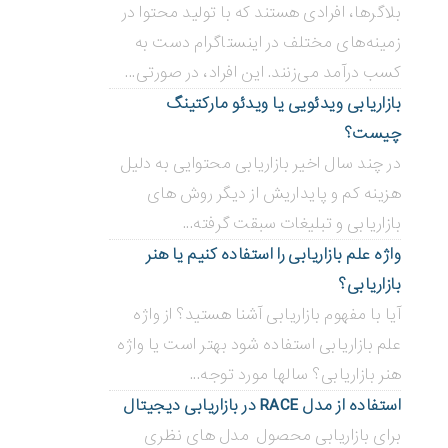
بلاگر‌ها، افرادی هستند که با تولید محتوا در
زمینه‌های مختلف در اینستاگرام دست به
کسب درآمد می‌زنند. این افراد، در صورتی...
بازاریابی ویدئویی ‌یا ویدئو مارکتینگ
چیست؟
در چند سال اخیر بازاریابی محتوایی به دلیل
هزینه کم و پایداریش از دیگر روش های
بازاریابی و تبلیغات سبقت گرفته...
واژه علم بازاریابی را استفاده کنیم یا هنر
بازاریابی؟
آیا با مفهوم بازاریابی آشنا هستید؟ از واژه
علم بازاریابی استفاده شود بهتر است یا واژه
هنر بازاریابی؟ سالها مورد توجه...
استفاده از مدل RACE در بازاریابی دیجیتال
برای بازاریابی محصول مدل های نظری