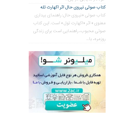
کتاب صوتی نیروی حال اثر اکهارت تله
کتاب صوتی «نیروی حال: راهنمای بیداری
معنوی» اثر «اکهارت تول» است. این کتاب
صوتی محبوب، راهنمایی است برای زندگی
روزمره، با...