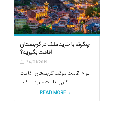
چگونه با خرید ملک در گرجستان
اقامت بگیریم؟
24/01/2019
انواع اقامت موقت گرجستان: اقامت
کاری اقامت خرید ملک...
READ MORE