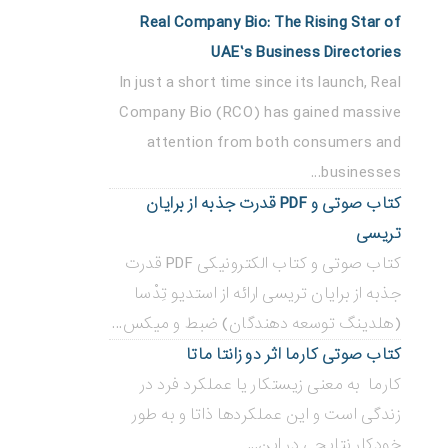
Real Company Bio: The Rising Star of
UAE’s Business Directories
In just a short time since its launch, Real
Company Bio (RCO) has gained massive
attention from both consumers and
businesses...
کتاب صوتی و PDF قدرت جذبه از برایان
تریسی
کتاب صوتی و کتاب الکترونیکی PDF قدرت
جذبه از برایان تریسی ارائه از استدیو تِدْسا
(هلدینگ توسعه دهندگان) ضبط و میکس...
کتاب صوتی کارما اثر دو زانتا ماتا
کارما به معنی زیستکار یا عملکرد فرد در
زندگی است و این عملکردها ذاتا و به طور
خودکار نتایجی در این...