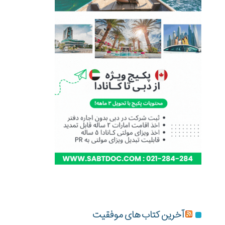
آخرین کتاب های موفقیت