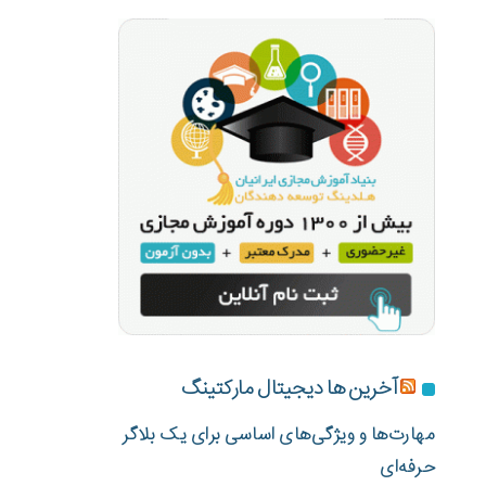
آخرین ها دیجیتال مارکتینگ
مهارت‌ها و ویژگی‌های اساسی برای یک بلاگر
حرفه‌ای